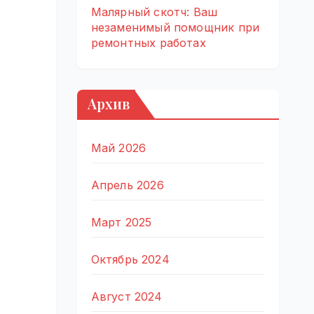
Малярный скотч: Ваш
незаменимый помощник при
ремонтных работах
Архив
Май 2026
Апрель 2026
Март 2025
Октябрь 2024
Август 2024