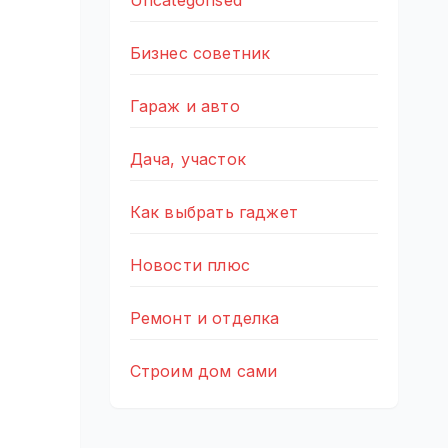
Uncategorised
Бизнес советник
Гараж и авто
Дача, участок
Как выбрать гаджет
Новости плюс
Ремонт и отделка
Строим дом сами