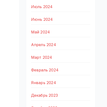
Июль 2024
Июнь 2024
Май 2024
Апрель 2024
Март 2024
Февраль 2024
Январь 2024
Декабрь 2023