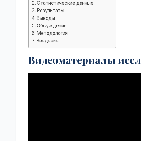
Статистические данные
Результаты
Выводы
Обсуждение
Методология
Введение
Видеоматериалы иссл