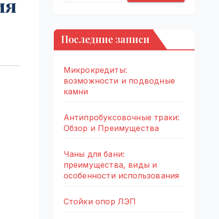
ия
Последние записи
Микрокредиты:
возможности и подводные
камни
Антипробуксовочные траки:
Обзор и Преимущества
Чаны для бани:
преимущества, виды и
особенности использования
Стойки опор ЛЭП