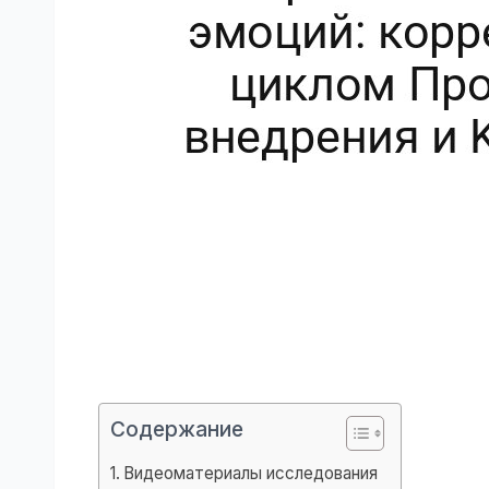
Содержание
Видеоматериалы исследования