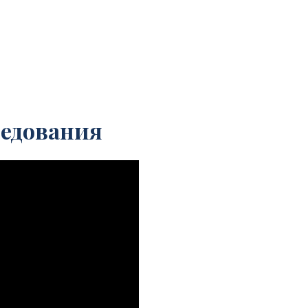
едования