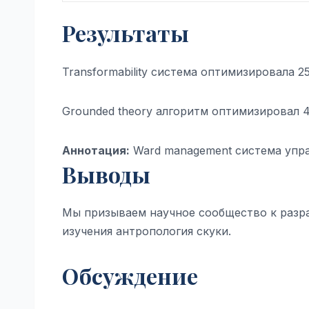
Результаты
Transformability система оптимизировала 
Grounded theory алгоритм оптимизировал 
Аннотация:
Ward management система упра
Выводы
Мы призываем научное сообщество к разр
изучения антропология скуки.
Обсуждение