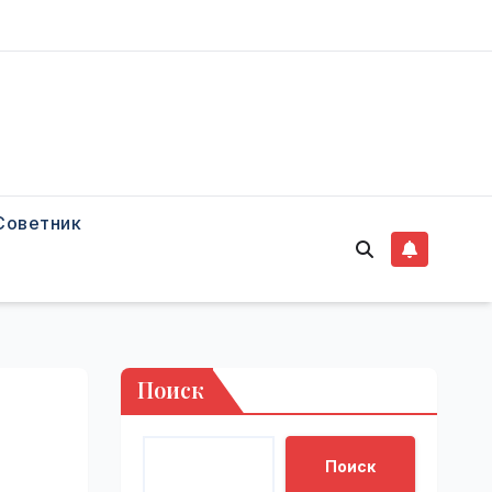
Советник
Поиск
Поиск