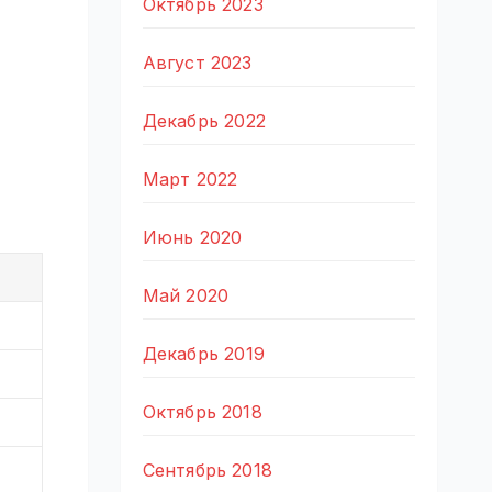
Октябрь 2023
Август 2023
Декабрь 2022
Март 2022
Июнь 2020
Май 2020
Декабрь 2019
Октябрь 2018
Сентябрь 2018