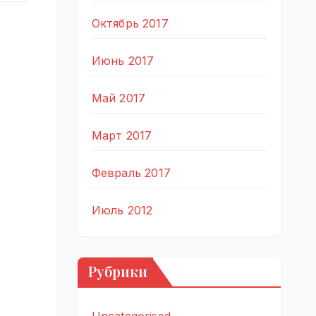
Октябрь 2017
Июнь 2017
Май 2017
Март 2017
Февраль 2017
Июль 2012
Рубрики