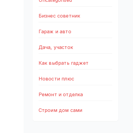
Uncategorised
Бизнес советник
Гараж и авто
Дача, участок
Как выбрать гаджет
Новости плюс
Ремонт и отделка
Строим дом сами