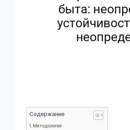
Содержание
Методология