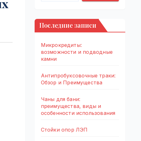
ях
Последние записи
Микрокредиты:
возможности и подводные
камни
Антипробуксовочные траки:
Обзор и Преимущества
Чаны для бани:
преимущества, виды и
особенности использования
Стойки опор ЛЭП