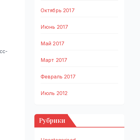
Октябрь 2017
Июнь 2017
Май 2017
сс-
Март 2017
Февраль 2017
Июль 2012
Рубрики