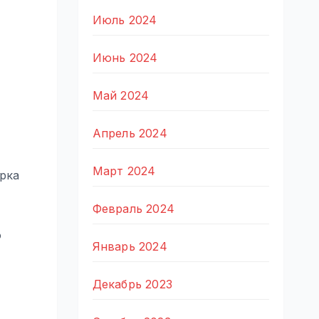
Июль 2024
Июнь 2024
Май 2024
Апрель 2024
Март 2024
рка
Февраль 2024
о
Январь 2024
Декабрь 2023