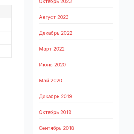
Октябрь 2023
Август 2023
Декабрь 2022
Март 2022
Июнь 2020
Май 2020
Декабрь 2019
Октябрь 2018
Сентябрь 2018