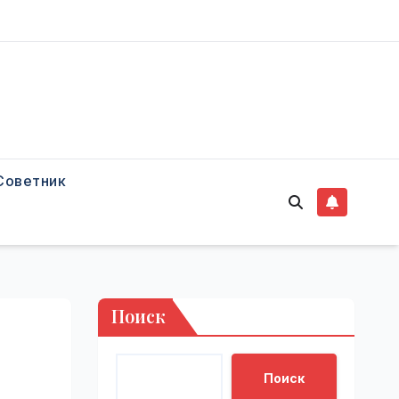
Советник
Поиск
Поиск