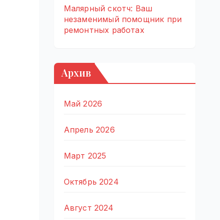
Малярный скотч: Ваш
незаменимый помощник при
ремонтных работах
Архив
Май 2026
Апрель 2026
Март 2025
Октябрь 2024
Август 2024