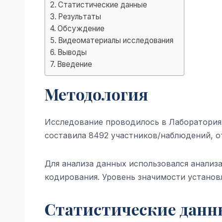
Статистические данные
Результаты
Обсуждение
Видеоматериалы исследования
Выводы
Введение
Методология
Исследование проводилось в Лаборатория 
составила 8492 участников/наблюдений, 
Для анализа данных использовался анализ
кодирования. Уровень значимости установл
Статистические данн