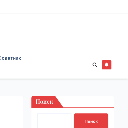
Советник
Поиск
Поиск