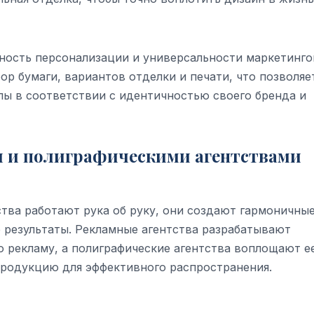
ность персонализации и универсальности маркетинго
р бумаги, вариантов отделки и печати, что позволяе
ы в соответствии с идентичностью своего бренда и
 и полиграфическими агентствами
ства работают рука об руку, они создают гармоничны
 результаты. Рекламные агентства разрабатывают
рекламу, а полиграфические агентства воплощают е
продукцию для эффективного распространения.