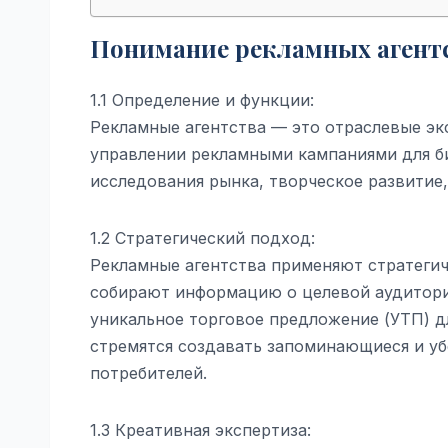
Понимание рекламных агент
1.1 Определение и функции:
Рекламные агентства — это отраслевые эк
управлении рекламными кампаниями для би
исследования рынка, творческое развитие
1.2 Стратегический подход:
Рекламные агентства применяют стратегич
собирают информацию о целевой аудитори
уникальное торговое предложение (УТП) д
стремятся создавать запоминающиеся и уб
потребителей.
1.3 Креативная экспертиза: