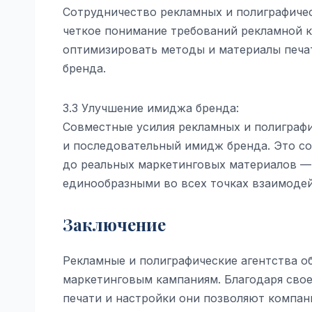
Сотрудничество рекламных и полиграфиче
четкое понимание требований рекламной к
оптимизировать методы и материалы печат
бренда.
3.3 Улучшение имиджа бренда:
Совместные усилия рекламных и полиграф
и последовательный имидж бренда. Это с
до реальных маркетинговых материалов — 
единообразными во всех точках взаимодей
Заключение
Рекламные и полиграфические агентства 
маркетинговым кампаниям. Благодаря своем
печати и настройки они позволяют компан