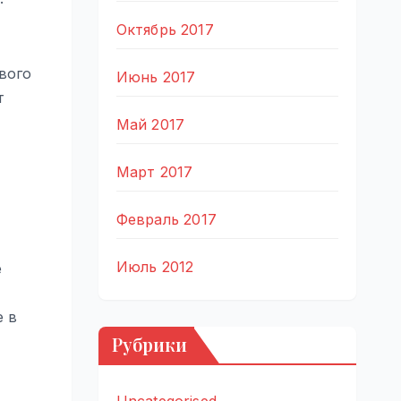
Октябрь 2017
вого
Июнь 2017
т
Май 2017
Март 2017
Февраль 2017
Июль 2012
е
е в
Рубрики