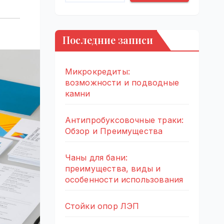
Последние записи
Микрокредиты:
возможности и подводные
камни
Антипробуксовочные траки:
Обзор и Преимущества
Чаны для бани:
преимущества, виды и
особенности использования
Стойки опор ЛЭП