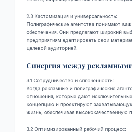
2.3 Кастомизация и универсальность:
Полиграфические агентства понимают важ
обеспечения. Они предлагают широкий выбо
предприятиям адаптировать свои материал
целевой аудиторией.
Синергия между рекламными
3.1 Сотрудничество и сплоченность:
Когда рекламные и полиграфические агент
отношения, которые дают исключительные
концепцию и проектируют захватывающую 
жизнь, обеспечивая высококачественную 
3.2 Оптимизированный рабочий процесс: