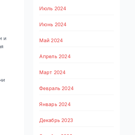
Июль 2024
Июнь 2024
и и
Май 2024
ая
Апрель 2024
Март 2024
ни
Февраль 2024
Январь 2024
Декабрь 2023