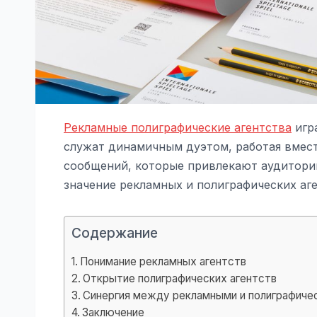
Рекламные полиграфические агентства
игр
служат динамичным дуэтом, работая вмес
сообщений, которые привлекают аудиторию
значение рекламных и полиграфических аг
Содержание
Понимание рекламных агентств
Открытие полиграфических агентств
Синергия между рекламными и полиграфиче
Заключение