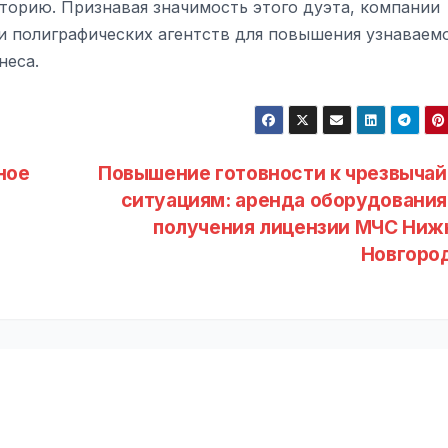
торию. Признавая значимость этого дуэта, компании
и полиграфических агентств для повышения узнаваем
неса.
ное
Повышение готовности к чрезвыча
ситуациям: аренда оборудования
получения лицензии МЧС Ниж
Новгоро