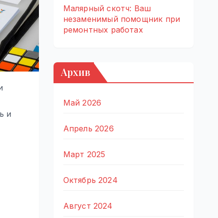
Малярный скотч: Ваш
незаменимый помощник при
ремонтных работах
Архив
и
Май 2026
ь и
Апрель 2026
Март 2025
Октябрь 2024
Август 2024