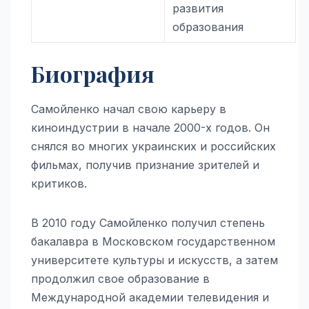
развития
образования
Биография
Самойленко начал свою карьеру в
киноиндустрии в начале 2000-х годов. Он
снялся во многих украинских и российских
фильмах, получив признание зрителей и
критиков.
В 2010 году Самойленко получил степень
бакалавра в Московском государственном
университете культуры и искусств, а затем
продолжил свое образование в
Международной академии телевидения и