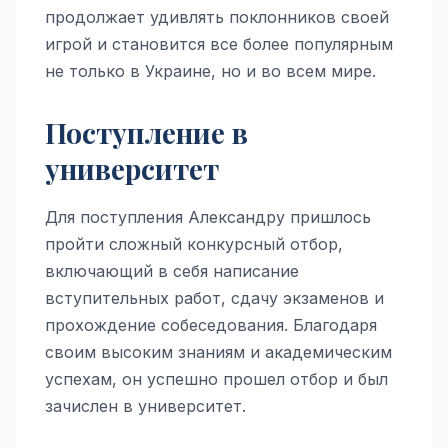
продолжает удивлять поклонников своей
игрой и становится все более популярным
не только в Украине, но и во всем мире.
Поступление в
университет
Для поступления Александру пришлось
пройти сложный конкурсный отбор,
включающий в себя написание
вступительных работ, сдачу экзаменов и
прохождение собеседования. Благодаря
своим высоким знаниям и академическим
успехам, он успешно прошел отбор и был
зачислен в университет.