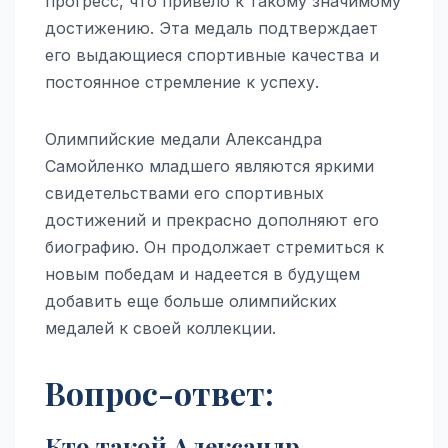
прогресс, что привело к такому значимому
достижению. Эта медаль подтверждает
его выдающиеся спортивные качества и
постоянное стремление к успеху.
Олимпийские медали Александра
Самойленко младшего являются яркими
свидетельствами его спортивных
достижений и прекрасно дополняют его
биографию. Он продолжает стремиться к
новым победам и надеется в будущем
добавить еще больше олимпийских
медалей к своей коллекции.
Вопрос-ответ:
Кто такой Александр