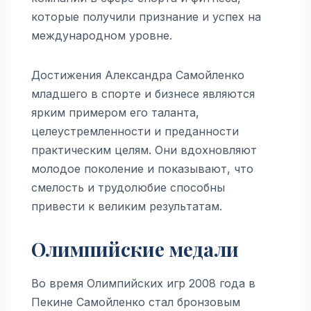
которые получили признание и успех на
международном уровне.
Достижения Александра Самойленко
младшего в спорте и бизнесе являются
ярким примером его таланта,
целеустремленности и преданности
практическим целям. Они вдохновляют
молодое поколение и показывают, что
смелость и трудолюбие способны
привести к великим результатам.
Олимпийские медали
Во время Олимпийских игр 2008 года в
Пекине Самойленко стал бронзовым