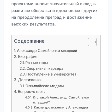
проектами вносит значительный вклад в
развитие общества и вдохновляет других
на преодоление преград и достижение
высоких результатов.
Содержание
Александр Самойленко младший
Биография
Ранние годы
Спортивная карьера
Поступление в университет
Достижения
Олимпийские медали
Вопрос-ответ:
Кто такой Александр Самойленко
младший?
Какие достижения у Александра