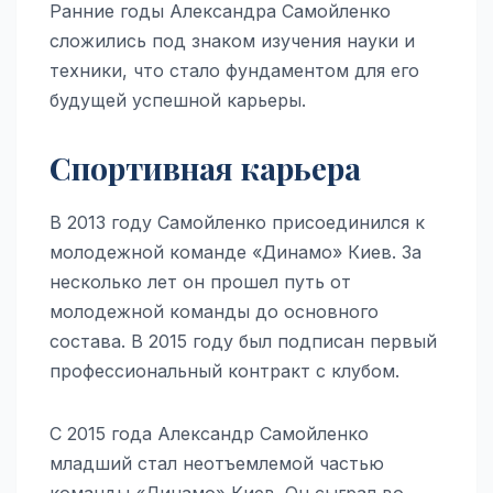
Ранние годы Александра Самойленко
сложились под знаком изучения науки и
техники, что стало фундаментом для его
будущей успешной карьеры.
Спортивная карьера
В 2013 году Самойленко присоединился к
молодежной команде «Динамо» Киев. За
несколько лет он прошел путь от
молодежной команды до основного
состава. В 2015 году был подписан первый
профессиональный контракт с клубом.
С 2015 года Александр Самойленко
младший стал неотъемлемой частью
команды «Динамо» Киев. Он сыграл во