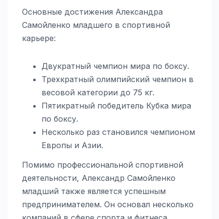
Основные достижения Александра
Самойленко младшего в спортивной
карьере:
Двукратный чемпион мира по боксу.
Трехкратный олимпийский чемпион в
весовой категории до 75 кг.
Пятикратный победитель Кубка мира
по боксу.
Несколько раз становился чемпионом
Европы и Азии.
Помимо профессиональной спортивной
деятельности, Александр Самойленко
младший также является успешным
предпринимателем. Он основал несколько
компаний в сфере спорта и фитнеса,