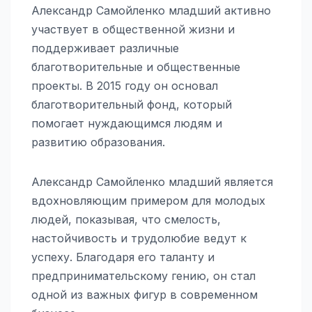
Александр Самойленко младший активно
участвует в общественной жизни и
поддерживает различные
благотворительные и общественные
проекты. В 2015 году он основал
благотворительный фонд, который
помогает нуждающимся людям и
развитию образования.
Александр Самойленко младший является
вдохновляющим примером для молодых
людей, показывая, что смелость,
настойчивость и трудолюбие ведут к
успеху. Благодаря его таланту и
предпринимательскому гению, он стал
одной из важных фигур в современном