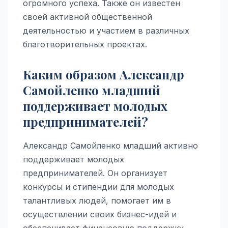
огромного успеха. Также он известен
своей активной общественной
деятельностью и участием в различных
благотворительных проектах.
Каким образом Александр
Самойленко младший
поддерживает молодых
предпринимателей?
Александр Самойленко младший активно
поддерживает молодых
предпринимателей. Он организует
конкурсы и стипендии для молодых
талантливых людей, помогает им в
осуществлении своих бизнес-идей и
обеспечивает финансовую поддержку.