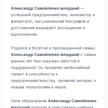
Александр Самойленко младший
—
успешный предприниматель, инноватор и
филантроп, чья уникальная биография и
достижения вызывают восхищение и
вдохновение.
Родился в богатой и просвещенной семье,
Александр Самойленко младший
с самых
ранних лет был окружен заботой и
поддержкой. Он проявлял необычайный
талант и способности к
предпринимательству, проявлял интерес к
новым технологиям и науке.
Свое образование
Александр Самойленко
младший
получил в престижных учебных