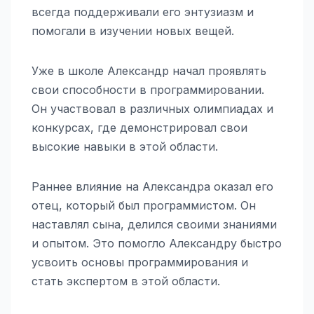
всегда поддерживали его энтузиазм и
помогали в изучении новых вещей.
Уже в школе Александр начал проявлять
свои способности в программировании.
Он участвовал в различных олимпиадах и
конкурсах, где демонстрировал свои
высокие навыки в этой области.
Раннее влияние на Александра оказал его
отец, который был программистом. Он
наставлял сына, делился своими знаниями
и опытом. Это помогло Александру быстро
усвоить основы программирования и
стать экспертом в этой области.