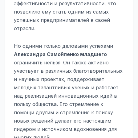
эффективности и результативности, что
позволило ему стать одним из самых
успешных предпринимателей в своей
отрасли.
Но одними только деловыми успехами
Александра Самойленко младшего
ограничить нельзя. Он также активно
участвует в различных благотворительных
и научных проектах, поддерживает
молодых талантливых ученых и работает
над реализацией инновационных идей в
пользу общества. Его стремление к
помощи другим и стремление к поиску
новых решений делает его настоящим
лидером и источником вдохновения для
многих людей.