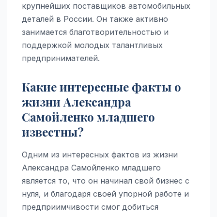
крупнейших поставщиков автомобильных
деталей в России. Он также активно
занимается благотворительностью и
поддержкой молодых талантливых
предпринимателей.
Какие интересные факты о
жизни Александра
Самойленко младшего
известны?
Одним из интересных фактов из жизни
Александра Самойленко младшего
является то, что он начинал свой бизнес с
нуля, и благодаря своей упорной работе и
предприимчивости смог добиться