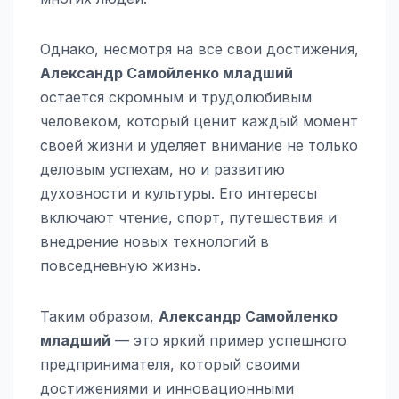
Однако, несмотря на все свои достижения,
Александр Самойленко младший
остается скромным и трудолюбивым
человеком, который ценит каждый момент
своей жизни и уделяет внимание не только
деловым успехам, но и развитию
духовности и культуры. Его интересы
включают чтение, спорт, путешествия и
внедрение новых технологий в
повседневную жизнь.
Таким образом,
Александр Самойленко
младший
— это яркий пример успешного
предпринимателя, который своими
достижениями и инновационными