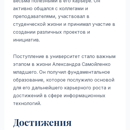
весьма полезными в его карьере. Он
активно общался с коллегами и
преподавателями, участвовал в
студенческой жизни и принимал участие в
создании различных проектов и
инициатив.
Поступление в университет стало важным
этапом в жизни Александра Самойленко
младшего. Он получил фундаментальное
образование, которое послужило основой
для его дальнейшего карьерного роста и
достижений в сфере информационных
технологий.
Достижения