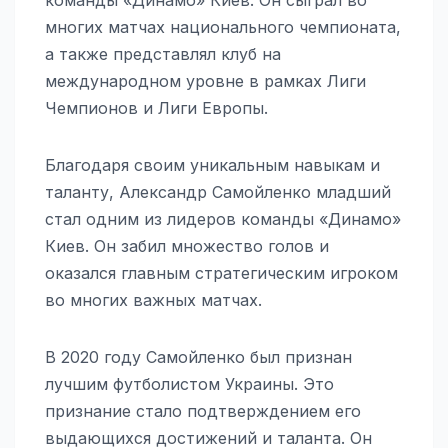
многих матчах национального чемпионата,
а также представлял клуб на
международном уровне в рамках Лиги
Чемпионов и Лиги Европы.
Благодаря своим уникальным навыкам и
таланту, Александр Самойленко младший
стал одним из лидеров команды «Динамо»
Киев. Он забил множество голов и
оказался главным стратегическим игроком
во многих важных матчах.
В 2020 году Самойленко был признан
лучшим футболистом Украины. Это
признание стало подтверждением его
выдающихся достижений и таланта. Он