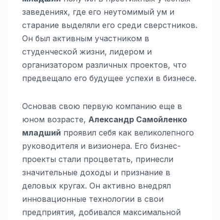
заведениях, где его неутомимый ум и
старание выделяли его среди сверстников.
Он был активным участником в
студенческой жизни, лидером и
организатором различных проектов, что
предвещало его будущее успехи в бизнесе.
Основав свою первую компанию еще в
юном возрасте,
Александр Самойленко
младший
проявил себя как великолепного
руководителя и визионера. Его бизнес-
проекты стали процветать, принесли
значительные доходы и признание в
деловых кругах. Он активно внедрял
инновационные технологии в свои
предприятия, добивался максимальной