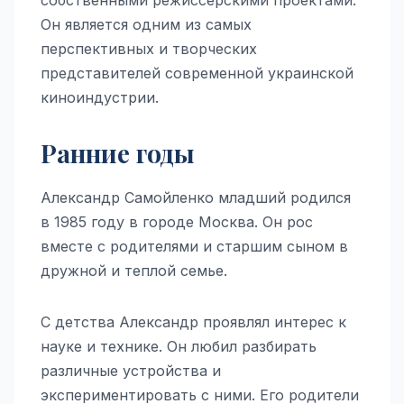
Он является одним из самых
перспективных и творческих
представителей современной украинской
киноиндустрии.
Ранние годы
Александр Самойленко младший родился
в 1985 году в городе Москва. Он рос
вместе с родителями и старшим сыном в
дружной и теплой семье.
С детства Александр проявлял интерес к
науке и технике. Он любил разбирать
различные устройства и
экспериментировать с ними. Его родители