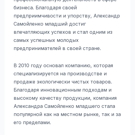
бизнеса. Благодаря своей
предприимчивости и упорству, Александр
Самойленко младший достиг
впечатляющих успехов и стал одним из
самых успешных молодых
предпринимателей в своей стране.
В 2010 году основал компанию, которая
специализируется на производстве и
продаже экологически чистых товаров.
Благодаря инновационным подходам и
высокому качеству продукции, компания
Александра Самойленко младшего стала
популярной как на местном рынке, так и за
его пределами.