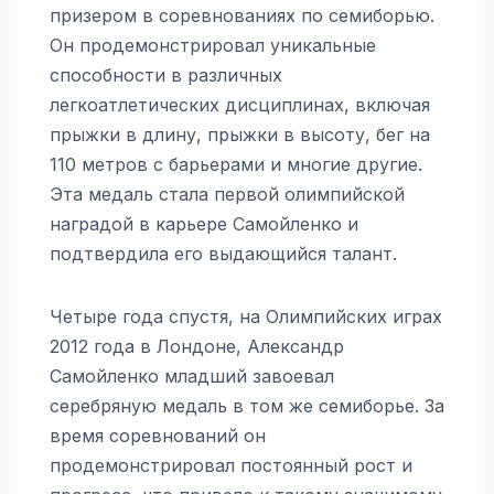
призером в соревнованиях по семиборью.
Он продемонстрировал уникальные
способности в различных
легкоатлетических дисциплинах, включая
прыжки в длину, прыжки в высоту, бег на
110 метров с барьерами и многие другие.
Эта медаль стала первой олимпийской
наградой в карьере Самойленко и
подтвердила его выдающийся талант.
Четыре года спустя, на Олимпийских играх
2012 года в Лондоне, Александр
Самойленко младший завоевал
серебряную медаль в том же семиборье. За
время соревнований он
продемонстрировал постоянный рост и