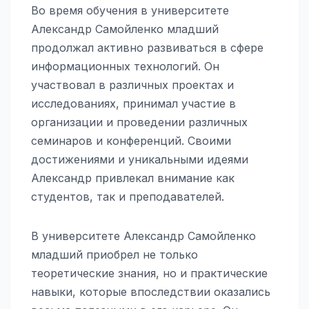
Во время обучения в университете
Александр Самойленко младший
продолжал активно развиваться в сфере
информационных технологий. Он
участвовал в различных проектах и
исследованиях, принимал участие в
организации и проведении различных
семинаров и конференций. Своими
достижениями и уникальными идеями
Александр привлекал внимание как
студентов, так и преподавателей.
В университете Александр Самойленко
младший приобрел не только
теоретические знания, но и практические
навыки, которые впоследствии оказались