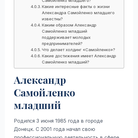
Самойленко младшего?
Какие интересные факты о жизни
Александра Самойленко младшего
известны?
Каким образом Александр
Самойленко младший
поддерживает молодых
предпринимателей?
Что делает холдинг «Самойленко»?
Какие достижения имеет Александр
Самойленко младший?
Александр
Самойленко
младший
Родился 3 июня 1985 года в городе
Донецк. С 2001 года начал свою
профессиональную деятельность в сфере