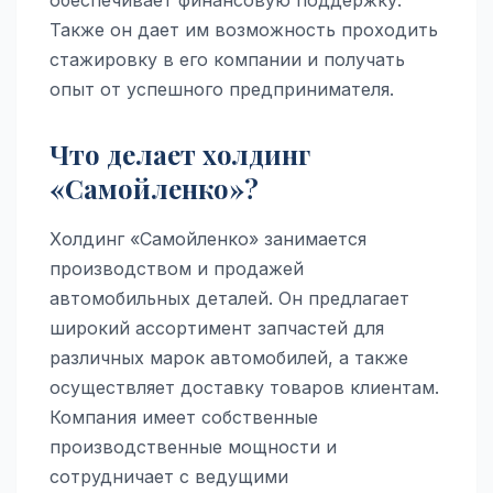
Также он дает им возможность проходить
стажировку в его компании и получать
опыт от успешного предпринимателя.
Что делает холдинг
«Самойленко»?
Холдинг «Самойленко» занимается
производством и продажей
автомобильных деталей. Он предлагает
широкий ассортимент запчастей для
различных марок автомобилей, а также
осуществляет доставку товаров клиентам.
Компания имеет собственные
производственные мощности и
сотрудничает с ведущими