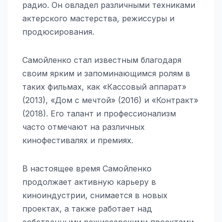
радио. Он овладел различными техниками
актерского мастерства, режиссуры и
продюсирования.
Самойленко стал известным благодаря
своим ярким и запоминающимся ролям в
таких фильмах, как «Кассовый аппарат»
(2013), «Дом с мечтой» (2016) и «Контракт»
(2018). Его талант и профессионализм
часто отмечают на различных
кинофестивалях и премиях.
В настоящее время Самойленко
продолжает активную карьеру в
киноиндустрии, снимается в новых
проектах, а также работает над
собственными режиссерскими проектами.