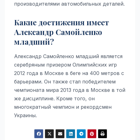
производителями автомобильных деталей.
Какие достижения имеет
Александр Самойленко
младший?
Александр Самойленко младший является
серебряным призером Олимпийских игр
2012 года в Москве в беге на 400 метров с
барьерами. Он также стал победителем
чемпионата мира 2013 года в Москве в той
же дисциплине. Кроме того, он
многократный чемпион и рекордсмен
Украины.