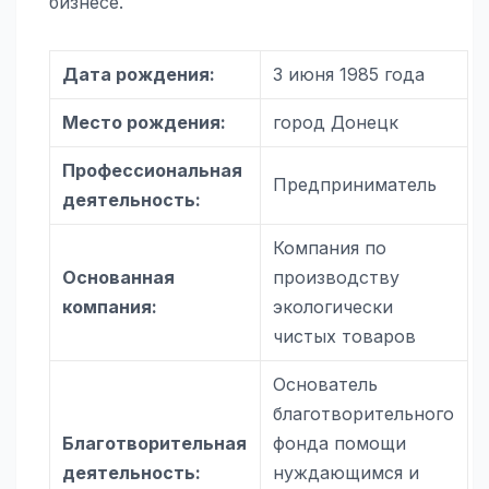
бизнесе.
Дата рождения:
3 июня 1985 года
Место рождения:
город Донецк
Профессиональная
Предприниматель
деятельность:
Компания по
Основанная
производству
компания:
экологически
чистых товаров
Основатель
благотворительного
Благотворительная
фонда помощи
деятельность:
нуждающимся и