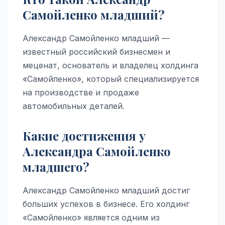
Самойленко младший?
Александр Самойленко младший —
известный российский бизнесмен и
меценат, основатель и владелец холдинга
«Самойленко», который специализируется
на производстве и продаже
автомобильных деталей.
Какие достижения у
Александра Самойленко
младшего?
Александр Самойленко младший достиг
больших успехов в бизнесе. Его холдинг
«Самойленко» является одним из