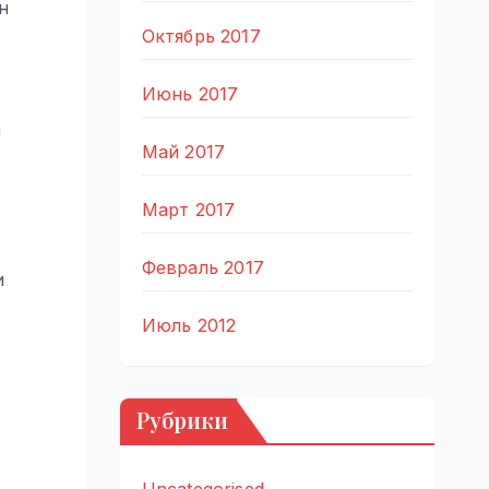
н
Октябрь 2017
Июнь 2017
а
Май 2017
Март 2017
Февраль 2017
и
Июль 2012
Рубрики