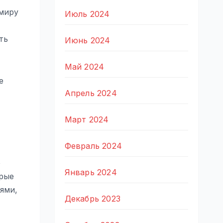
 миру
Июль 2024
ть
Июнь 2024
Май 2024
е
Апрель 2024
Март 2024
Февраль 2024
е
Январь 2024
орые
ями,
Декабрь 2023