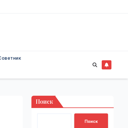
Советник
Поиск
Поиск