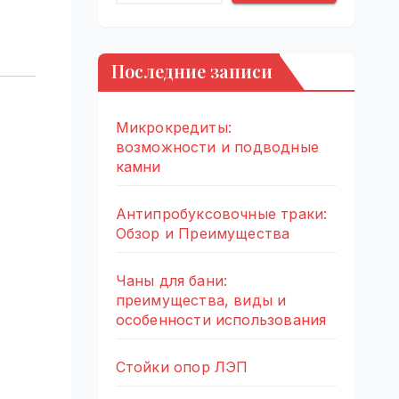
Последние записи
Микрокредиты:
возможности и подводные
камни
Антипробуксовочные траки:
Обзор и Преимущества
Чаны для бани:
преимущества, виды и
особенности использования
Стойки опор ЛЭП