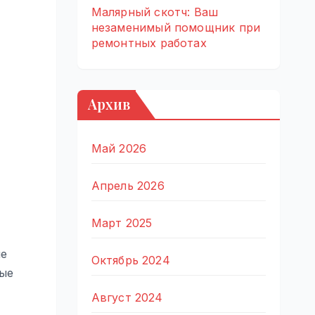
Малярный скотч: Ваш
незаменимый помощник при
ремонтных работах
Архив
Май 2026
Апрель 2026
Март 2025
ие
Октябрь 2024
вые
Август 2024