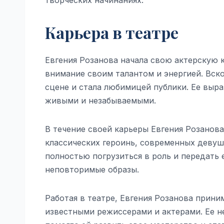
Карьера в театре
Евгения Розанова начала свою актерскую к
внимание своим талантом и энергией. Вск
сцене и стала любимицей публики. Ее выра
живыми и незабываемыми.
В течение своей карьеры Евгения Розанова
классических героинь, современных девуш
полностью погрузиться в роль и передать 
неповторимые образы.
Работая в театре, Евгения Розанова прини
известными режиссерами и актерами. Ее н