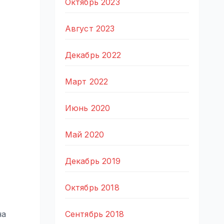
Октябрь 2023
Август 2023
Декабрь 2022
Март 2022
Июнь 2020
Май 2020
Декабрь 2019
Октябрь 2018
на
Сентябрь 2018