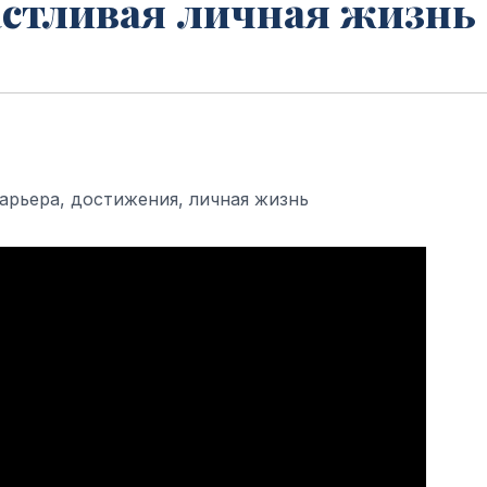
частливая личная жизнь