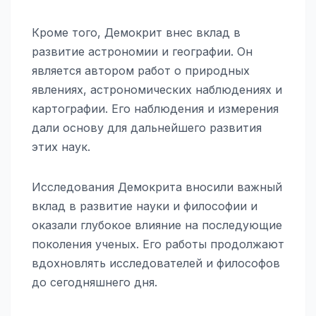
Кроме того, Демокрит внес вклад в
развитие астрономии и географии. Он
является автором работ о природных
явлениях, астрономических наблюдениях и
картографии. Его наблюдения и измерения
дали основу для дальнейшего развития
этих наук.
Исследования Демокрита вносили важный
вклад в развитие науки и философии и
оказали глубокое влияние на последующие
поколения ученых. Его работы продолжают
вдохновлять исследователей и философов
до сегодняшнего дня.