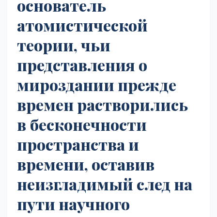
основатель
атомистической
теории, чьи
представления о
мироздании прежде
времен растворились
в бесконечности
пространства и
времени, оставив
неизгладимый след на
пути научного