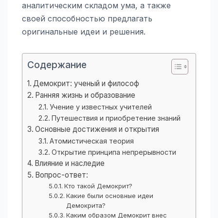
аналитическим складом ума, а также
своей способностью предлагать
оригинальные идеи и решения.
Содержание
Демокрит: ученый и философ
Ранняя жизнь и образование
Учение у известных учителей
Путешествия и приобретение знаний
Основные достижения и открытия
Атомистическая теория
Открытие принципа непрерывности
Влияние и наследие
Вопрос-ответ:
Кто такой Демокрит?
Какие были основные идеи
Демокрита?
Каким образом Демокрит внес