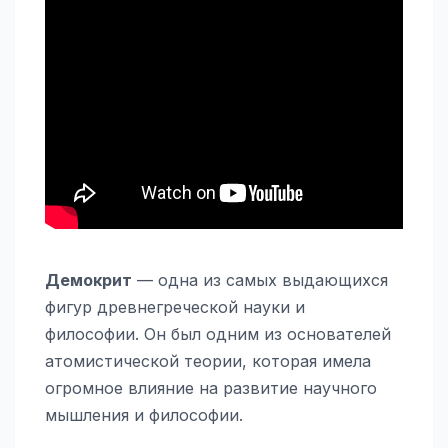
Демокрит
— одна из самых выдающихся
фигур древнегреческой науки и
философии. Он был одним из основателей
атомистической теории, которая имела
огромное влияние на развитие научного
мышления и философии.