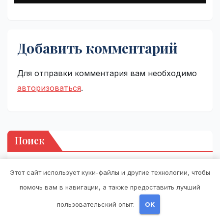
Добавить комментарий
Для отправки комментария вам необходимо
авторизоваться
.
Поиск
Этот сайт использует куки-файлы и другие технологии, чтобы
Поиск
помочь вам в навигации, а также предоставить лучший
пользовательский опыт.
OK