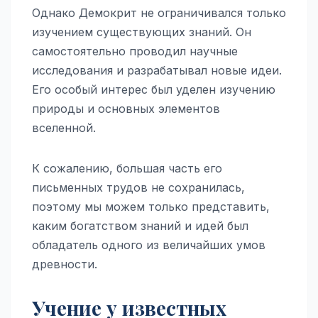
Однако Демокрит не ограничивался только
изучением существующих знаний. Он
самостоятельно проводил научные
исследования и разрабатывал новые идеи.
Его особый интерес был уделен изучению
природы и основных элементов
вселенной.
К сожалению, большая часть его
письменных трудов не сохранилась,
поэтому мы можем только представить,
каким богатством знаний и идей был
обладатель одного из величайших умов
древности.
Учение у известных