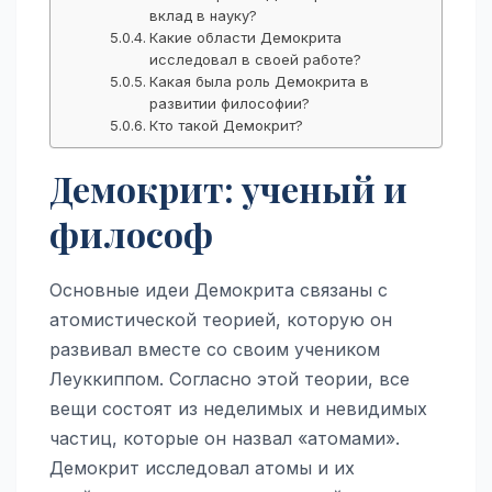
вклад в науку?
Какие области Демокрита
исследовал в своей работе?
Какая была роль Демокрита в
развитии философии?
Кто такой Демокрит?
Демокрит: ученый и
философ
Основные идеи Демокрита связаны с
атомистической теорией, которую он
развивал вместе со своим учеником
Леуккиппом. Согласно этой теории, все
вещи состоят из неделимых и невидимых
частиц, которые он назвал «атомами».
Демокрит исследовал атомы и их