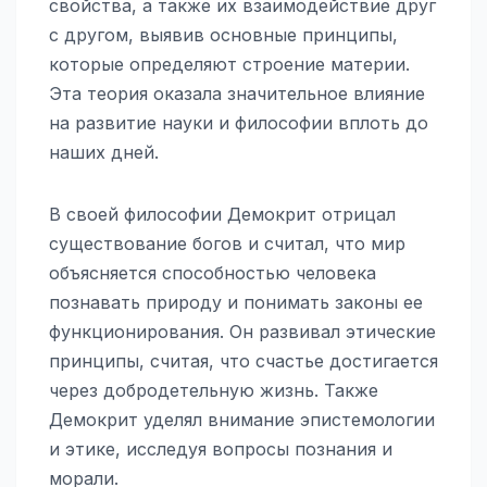
свойства, а также их взаимодействие друг
с другом, выявив основные принципы,
которые определяют строение материи.
Эта теория оказала значительное влияние
на развитие науки и философии вплоть до
наших дней.
В своей философии Демокрит отрицал
существование богов и считал, что мир
объясняется способностью человека
познавать природу и понимать законы ее
функционирования. Он развивал этические
принципы, считая, что счастье достигается
через добродетельную жизнь. Также
Демокрит уделял внимание эпистемологии
и этике, исследуя вопросы познания и
морали.