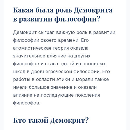
Какая была роль Демокрита
в развитии философии?
Демокрит сыграл важную роль в развитии
философии своего времени. Его
атомистическая теория оказала
значительное влияние на других
философов и стала одной из основных
школ в древнегреческой философии. Его
работы в области этики и морали также
имели большое значение и оказали
влияние на последующие поколения
философов.
Кто такой Демокрит?