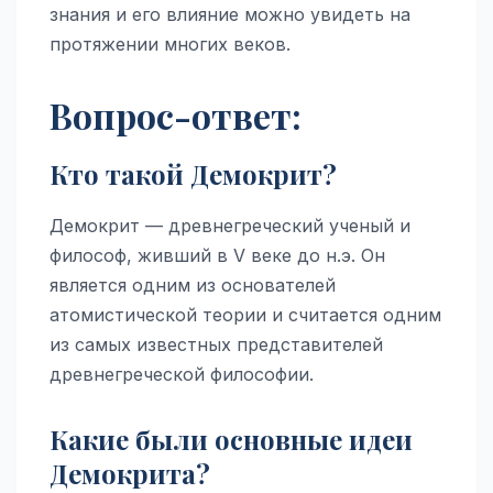
знания и его влияние можно увидеть на
протяжении многих веков.
Вопрос-ответ:
Кто такой Демокрит?
Демокрит — древнегреческий ученый и
философ, живший в V веке до н.э. Он
является одним из основателей
атомистической теории и считается одним
из самых известных представителей
древнегреческой философии.
Какие были основные идеи
Демокрита?