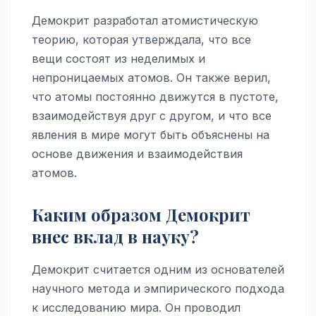
Демокрит разработал атомистическую
теорию, которая утверждала, что все
вещи состоят из неделимых и
непроницаемых атомов. Он также верил,
что атомы постоянно движутся в пустоте,
взаимодействуя друг с другом, и что все
явления в мире могут быть объяснены на
основе движения и взаимодействия
атомов.
Каким образом Демокрит
внес вклад в науку?
Демокрит считается одним из основателей
научного метода и эмпирического подхода
к исследованию мира. Он проводил