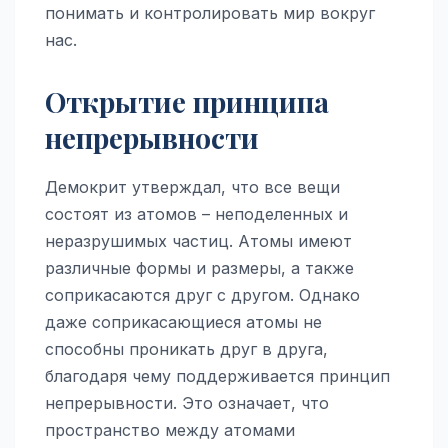
понимать и контролировать мир вокруг
нас.
Открытие принципа
непрерывности
Демокрит утверждал, что все вещи
состоят из атомов – неподеленных и
неразрушимых частиц. Атомы имеют
различные формы и размеры, а также
соприкасаются друг с другом. Однако
даже соприкасающиеся атомы не
способны проникать друг в друга,
благодаря чему поддерживается принцип
непрерывности. Это означает, что
пространство между атомами