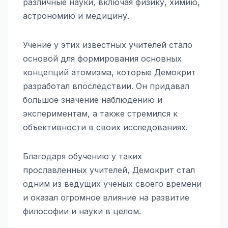
различные науки, включая физику, химию,
астрономию и медицину.
Учение у этих известных учителей стало
основой для формирования основных
концепций атомизма, которые Демокрит
разработал впоследствии. Он придавал
большое значение наблюдению и
экспериментам, а также стремился к
объективности в своих исследованиях.
Благодаря обучению у таких
прославленных учителей, Демокрит стал
одним из ведущих ученых своего времени
и оказал огромное влияние на развитие
философии и науки в целом.