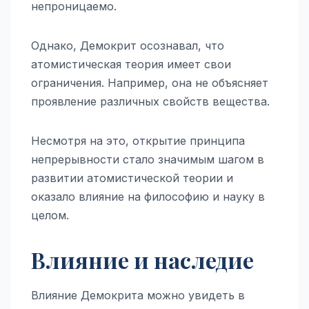
непроницаемо.
Однако, Демокрит осознавал, что
атомистическая теория имеет свои
ограничения. Например, она не объясняет
проявление различных свойств вещества.
Несмотря на это, открытие принципа
непрерывности стало значимым шагом в
развитии атомистической теории и
оказало влияние на философию и науку в
целом.
Влияние и наследие
Влияние Демокрита можно увидеть в