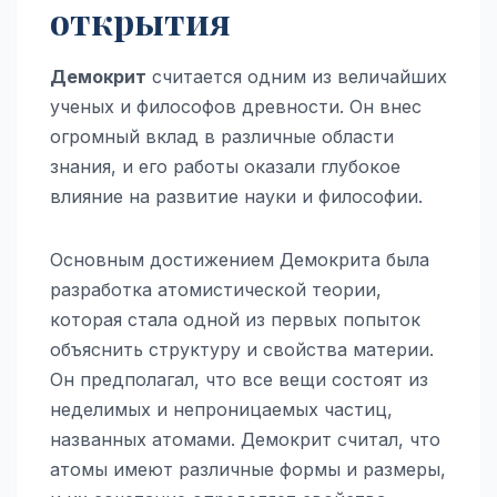
открытия
Демокрит
считается одним из величайших
ученых и философов древности. Он внес
огромный вклад в различные области
знания, и его работы оказали глубокое
влияние на развитие науки и философии.
Основным достижением Демокрита была
разработка атомистической теории,
которая стала одной из первых попыток
объяснить структуру и свойства материи.
Он предполагал, что все вещи состоят из
неделимых и непроницаемых частиц,
названных атомами. Демокрит считал, что
атомы имеют различные формы и размеры,