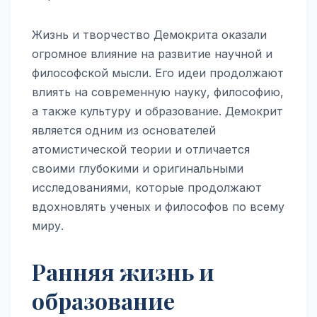
Жизнь и творчество Демокрита оказали
огромное влияние на развитие научной и
философской мысли. Его идеи продолжают
влиять на современную науку, философию,
а также культуру и образование. Демокрит
является одним из основателей
атомистической теории и отличается
своими глубокими и оригинальными
исследованиями, которые продолжают
вдохновлять ученых и философов по всему
миру.
Ранняя жизнь и
образование