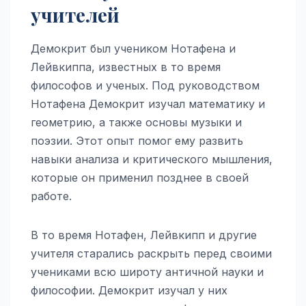
учителей
Демокрит был учеником Нотафена и
Лейвкиппа, известных в то время
философов и ученых. Под руководством
Нотафена Демокрит изучал математику и
геометрию, а также основы музыки и
поэзии. Этот опыт помог ему развить
навыки анализа и критического мышления,
которые он применил позднее в своей
работе.
В то время Нотафен, Лейвкипп и другие
учителя старались раскрыть перед своими
учениками всю широту античной науки и
философии. Демокрит изучал у них