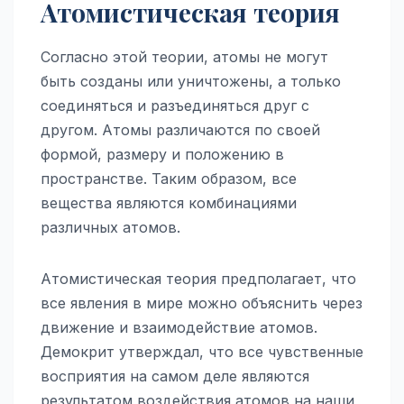
Атомистическая теория
Согласно этой теории, атомы не могут
быть созданы или уничтожены, а только
соединяться и разъединяться друг с
другом. Атомы различаются по своей
формой, размеру и положению в
пространстве. Таким образом, все
вещества являются комбинациями
различных атомов.
Атомистическая теория предполагает, что
все явления в мире можно объяснить через
движение и взаимодействие атомов.
Демокрит утверждал, что все чувственные
восприятия на самом деле являются
результатом воздействия атомов на наши