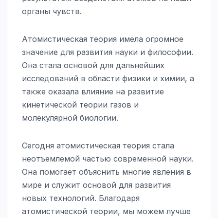
органы чувств.
Атомистическая теория имела огромное
значение для развития науки и философии.
Она стала основой для дальнейших
исследований в области физики и химии, а
также оказала влияние на развитие
кинетической теории газов и
молекулярной биологии.
Сегодня атомистическая теория стала
неотъемлемой частью современной науки.
Она помогает объяснить многие явления в
мире и служит основой для развития
новых технологий. Благодаря
атомистической теории, мы можем лучше