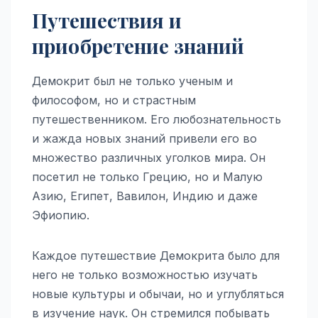
Путешествия и
приобретение знаний
Демокрит был не только ученым и
философом, но и страстным
путешественником. Его любознательность
и жажда новых знаний привели его во
множество различных уголков мира. Он
посетил не только Грецию, но и Малую
Азию, Египет, Вавилон, Индию и даже
Эфиопию.
Каждое путешествие Демокрита было для
него не только возможностью изучать
новые культуры и обычаи, но и углубляться
в изучение наук. Он стремился побывать