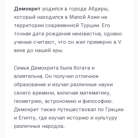
Демокрит
родился в городе Абдеры,
который находился в Малой Азии на
территории современной Турции. Его
точная дата рождения неизвестна, однако
ученые считают, что он жил примерно в V
веке до нашей эры.
Семья Демокрита была богата и
влиятельна. Он получил отличное
образование и изучал различные науки
своего времени, включая математику,
геометрию, астрономию и философию.
Демокрит также путешествовал по Греции
и Египту, где изучал историю и культуру
различных народов.