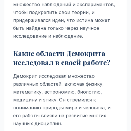
множество наблюдений и экспериментов,
чтобы подкрепить свои теории, и
придерживался идеи, что истина может
быть найдена только через научное
исследование и наблюдение.
Какие области Демокрита
исследовал в своей работе?
Демокрит исследовал множество
различных областей, включая физику,
математику, астрономию, биологию,
медицину и этику. Он стремился к
пониманию природы мира и человека, и
его работы влияли на развитие многих
научных дисциплин.