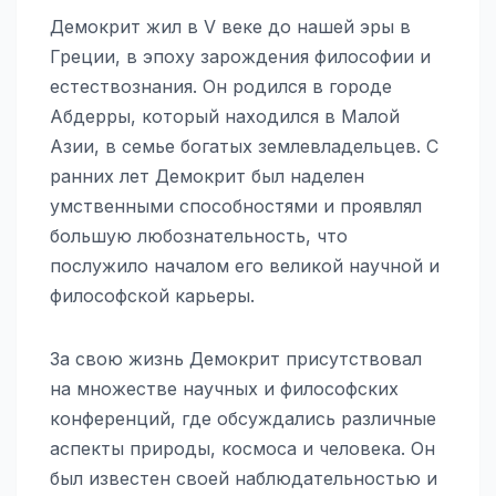
Демокрит жил в V веке до нашей эры в
Греции, в эпоху зарождения философии и
естествознания. Он родился в городе
Абдерры, который находился в Малой
Азии, в семье богатых землевладельцев. С
ранних лет Демокрит был наделен
умственными способностями и проявлял
большую любознательность, что
послужило началом его великой научной и
философской карьеры.
За свою жизнь Демокрит присутствовал
на множестве научных и философских
конференций, где обсуждались различные
аспекты природы, космоса и человека. Он
был известен своей наблюдательностью и