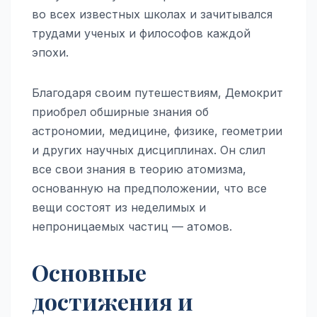
во всех известных школах и зачитывался
трудами ученых и философов каждой
эпохи.
Благодаря своим путешествиям, Демокрит
приобрел обширные знания об
астрономии, медицине, физике, геометрии
и других научных дисциплинах. Он слил
все свои знания в теорию атомизма,
основанную на предположении, что все
вещи состоят из неделимых и
непроницаемых частиц — атомов.
Основные
достижения и