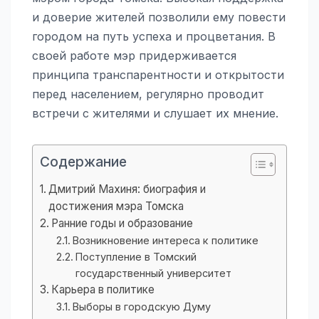
и доверие жителей позволили ему повести
городом на путь успеха и процветания. В
своей работе мэр придерживается
принципа транспарентности и открытости
перед населением, регулярно проводит
встречи с жителями и слушает их мнение.
Содержание
Дмитрий Махиня: биография и
достижения мэра Томска
Ранние годы и образование
Возникновение интереса к политике
Поступление в Томский
государственный университет
Карьера в политике
Выборы в городскую Думу