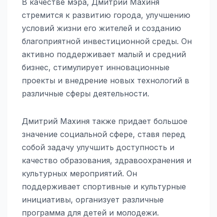
В качестве мэра, Дмитрий Махиня
стремится к развитию города, улучшению
условий жизни его жителей и созданию
благоприятной инвестиционной среды. Он
активно поддерживает малый и средний
бизнес, стимулирует инновационные
проекты и внедрение новых технологий в
различные сферы деятельности.
Дмитрий Махиня также придает большое
значение социальной сфере, ставя перед
собой задачу улучшить доступность и
качество образования, здравоохранения и
культурных мероприятий. Он
поддерживает спортивные и культурные
инициативы, организует различные
программа для детей и молодежи.