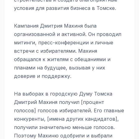
условия для развития бизнеса в Томске.
Кампания Дмитрия Махиня была
организованной и активной. Он проводил
митинги, пресс-конференции и личные
встречи с избирателями. Махиня
обращался к жителям с обещаниями и
планами на будущее, вызывая у них
доверие и поддержку.
На выборах в городскую Думу Томска
Дмитрий Махиня получил [процент
голосов] голосов избирателей. Его главные
конкуренты, [имена других кандидатов],
получили значительно меньше голосов.
Поэтому Махиню одобрили и выбрали