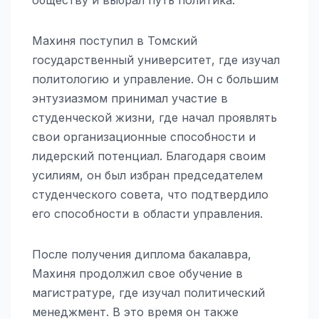
Махиня поступил в Томский
государственный университет, где изучал
политологию и управление. Он с большим
энтузиазмом принимал участие в
студенческой жизни, где начал проявлять
свои организационные способности и
лидерский потенциал. Благодаря своим
усилиям, он был избран председателем
студенческого совета, что подтвердило
его способности в области управления.
После получения диплома бакалавра,
Махиня продолжил свое обучение в
магистратуре, где изучал политический
менеджмент. В это время он также