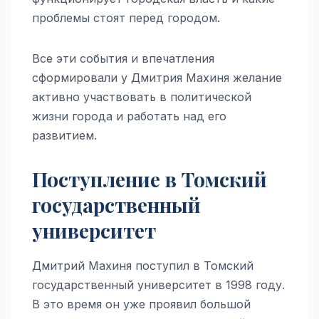
проблемы стоят перед городом.
Все эти события и впечатления
сформировали у Дмитрия Махиня желание
активно участвовать в политической
жизни города и работать над его
развитием.
Поступление в Томский
государственный
университет
Дмитрий Махиня поступил в Томский
государственный университет в 1998 году.
В это время он уже проявил большой