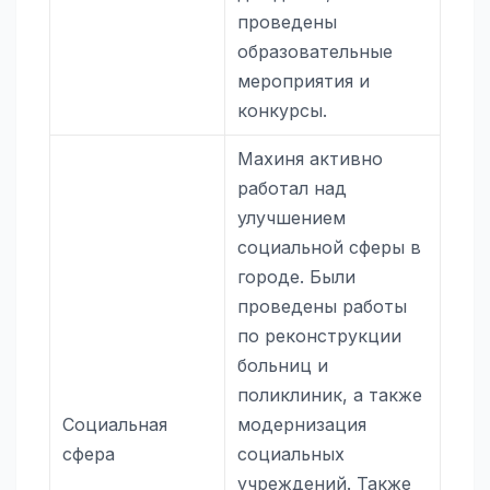
проведены
образовательные
мероприятия и
конкурсы.
Махиня активно
работал над
улучшением
социальной сферы в
городе. Были
проведены работы
по реконструкции
больниц и
поликлиник, а также
Социальная
модернизация
сфера
социальных
учреждений. Также