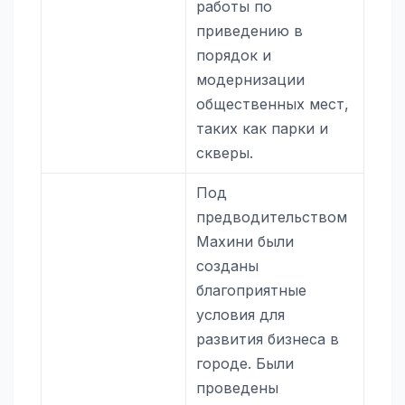
работы по
приведению в
порядок и
модернизации
общественных мест,
таких как парки и
скверы.
Под
предводительством
Махини были
созданы
благоприятные
условия для
развития бизнеса в
городе. Были
проведены