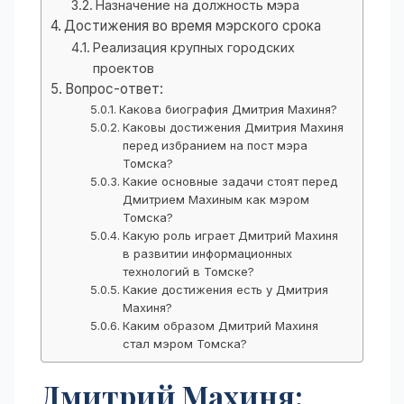
Назначение на должность мэра
Достижения во время мэрского срока
Реализация крупных городских
проектов
Вопрос-ответ:
Какова биография Дмитрия Махиня?
Каковы достижения Дмитрия Махиня
перед избранием на пост мэра
Томска?
Какие основные задачи стоят перед
Дмитрием Махиным как мэром
Томска?
Какую роль играет Дмитрий Махиня
в развитии информационных
технологий в Томске?
Какие достижения есть у Дмитрия
Махиня?
Каким образом Дмитрий Махиня
стал мэром Томска?
Дмитрий Махиня: