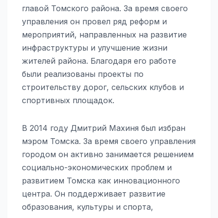
главой Томского района. За время своего
управления он провел ряд реформ и
мероприятий, направленных на развитие
инфраструктуры и улучшение жизни
жителей района. Благодаря его работе
были реализованы проекты по
строительству дорог, сельских клубов и
спортивных площадок.
В 2014 году Дмитрий Махиня был избран
мэром Томска. За время своего управления
городом он активно занимается решением
социально-экономических проблем и
развитием Томска как инновационного
центра. Он поддерживает развитие
образования, культуры и спорта,