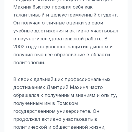
Махиня быстро проявил себя как
талантливый и целеустремленный студент.
Он получал отличные оценки за свои
учебные достижения и активно участвовал
в научно-исследовательской работе. В
2002 году он успешно защитил диплом и
получил высшее образование в области
политологии.
В своих дальнейших профессиональных
достижениях Дмитрий Махиня часто
обращался к полученным знаниям и опыту,
полученным им в Томском
государственном университете. Он
продолжал активно участвовать в
политической и общественной жизни,