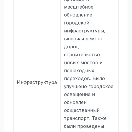
масштабное
обновление
городской
инфраструктуры,
включая ремонт
дорог,
строительство
новых мостов и
пешеходных
переходов. Было
Инфраструктура
улучшено городское
освещение и
обновлен
общественный
транспорт. Также
были проведены