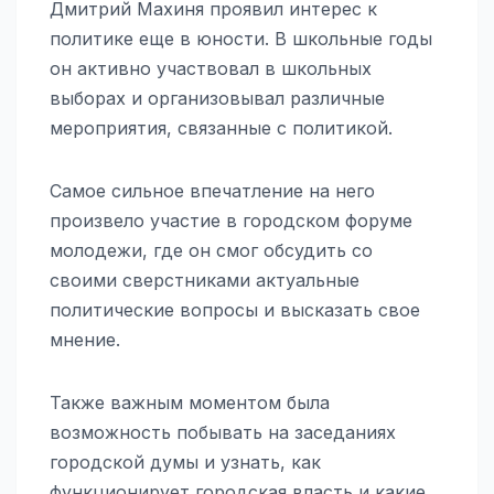
Дмитрий Махиня проявил интерес к
политике еще в юности. В школьные годы
он активно участвовал в школьных
выборах и организовывал различные
мероприятия, связанные с политикой.
Самое сильное впечатление на него
произвело участие в городском форуме
молодежи, где он смог обсудить со
своими сверстниками актуальные
политические вопросы и высказать свое
мнение.
Также важным моментом была
возможность побывать на заседаниях
городской думы и узнать, как
функционирует городская власть и какие