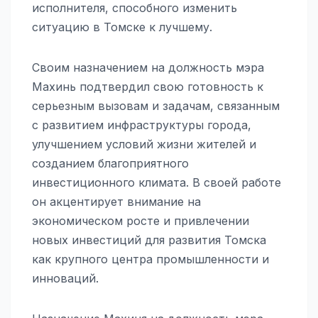
исполнителя, способного изменить
ситуацию в Томске к лучшему.
Своим назначением на должность мэра
Махинь подтвердил свою готовность к
серьезным вызовам и задачам, связанным
с развитием инфраструктуры города,
улучшением условий жизни жителей и
созданием благоприятного
инвестиционного климата. В своей работе
он акцентирует внимание на
экономическом росте и привлечении
новых инвестиций для развития Томска
как крупного центра промышленности и
инноваций.