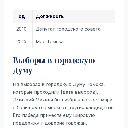
Год
Должность
2010
Депутат городского совета
2015
Мэр Томска
Выборы в городскую
Думу
На выборах в городскую Думу Томска,
которые проходили [дата выборов],
Дмитрий Махиня был избран на пост мэра
с большим отрывом от других кандидатов.
Его победа принесла ему широкую
поддержку и доверие горожан.