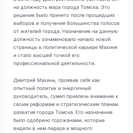
на должность мэра города Томска. Это
решение было принято после прошедших
выборов и получения большинства голосов
от жителей города. Назначение на данную
должность ознаменовало начало новой
страницы в политической карьере Махиня
и стало высшей точкой его
профессиональной деятельности.
Дмитрий Махинь, проявив себя как
опытный политик и энергичный
руководитель, сумел привлечь внимание к
своим реформам и стратегическим планам
развития города Томска. Его назначение
было одобрено горожанами, которые
видели в нем лидера и мощного