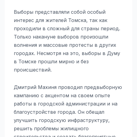
Выборы представляли собой особый
интерес для жителей Томска, так как
проходили в сложный для страны период.
Только накануне выборов произошли
волнения и массовые протесты в других
городах. Несмотря на это, выборы в Думу
в Томске прошли мирно и без
происшествий.
Дмитрий Махиня проводил предвыборную
кампанию с акцентом на своем опыте
работы в городской администрации и на
благоустройстве города. Он обещал
улучшить городскую инфраструктуру,
решить проблемы жилищного
строительства и создать благоприятные