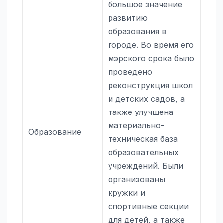
большое значение
развитию
образования в
городе. Во время его
мэрского срока было
проведено
реконструкция школ
и детских садов, а
также улучшена
материально-
Образование
техническая база
образовательных
учреждений. Были
организованы
кружки и
спортивные секции
для детей, а также