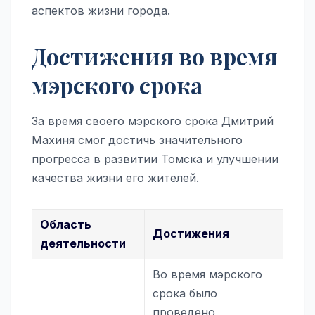
аспектов жизни города.
Достижения во время
мэрского срока
За время своего мэрского срока Дмитрий
Махиня смог достичь значительного
прогресса в развитии Томска и улучшении
качества жизни его жителей.
Область
Достижения
деятельности
Во время мэрского
срока было
проведено