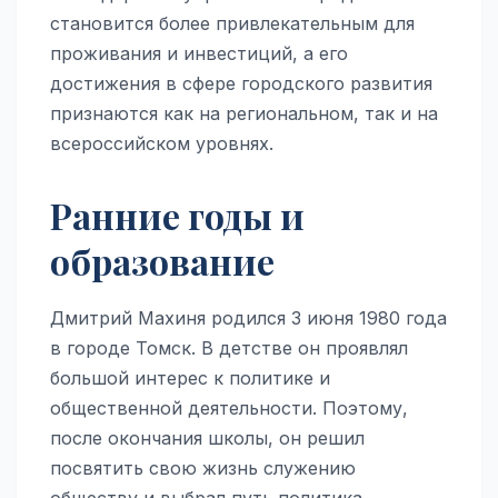
становится более привлекательным для
проживания и инвестиций, а его
достижения в сфере городского развития
признаются как на региональном, так и на
всероссийском уровнях.
Ранние годы и
образование
Дмитрий Махиня родился 3 июня 1980 года
в городе Томск. В детстве он проявлял
большой интерес к политике и
общественной деятельности. Поэтому,
после окончания школы, он решил
посвятить свою жизнь служению
обществу и выбрал путь политика.