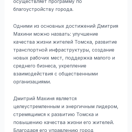
осуществляет программу по
благоустройству города.
Одними из основных достижений Дмитрия
Махини можно назвать: улучшение
качества жизни жителей Томска, развитие
транспортной инфраструктуры, создание
новых рабочих мест, поддержка малого и
среднего бизнеса, укрепление
взаимодействия с общественными
организациями.
Дмитрий Махиня является
целеустремленным и энергичным лидером,
стремящимся к развитию Томска и
повышению качества жизни его жителей.
Благодаря его управлению город