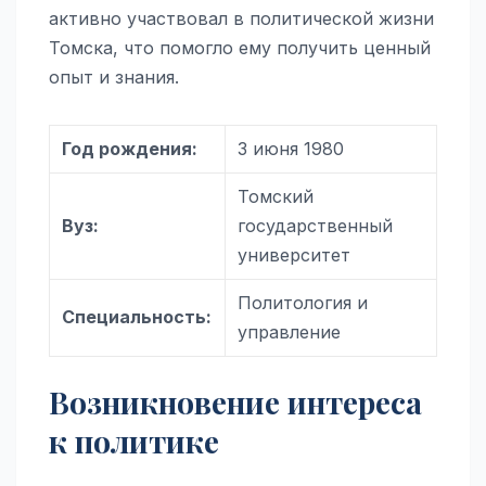
активно участвовал в политической жизни
Томска, что помогло ему получить ценный
опыт и знания.
Год рождения:
3 июня 1980
Томский
Вуз:
государственный
университет
Политология и
Специальность:
управление
Возникновение интереса
к политике