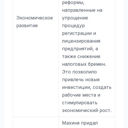
реформы,
направленные на
Экономическое
упрощение
развитие
процедур
регистрации и
лицензирования
предприятий, а
также снижение
налоговых бремен.
Это позволило
привлечь новые
инвестиции, создать
рабочие места и
стимулировать
экономический рост.
Махиня придал