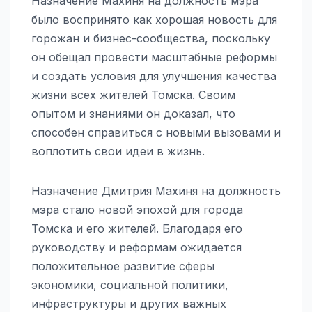
Назначение Махиня на должность мэра
было воспринято как хорошая новость для
горожан и бизнес-сообщества, поскольку
он обещал провести масштабные реформы
и создать условия для улучшения качества
жизни всех жителей Томска. Своим
опытом и знаниями он доказал, что
способен справиться с новыми вызовами и
воплотить свои идеи в жизнь.
Назначение Дмитрия Махиня на должность
мэра стало новой эпохой для города
Томска и его жителей. Благодаря его
руководству и реформам ожидается
положительное развитие сферы
экономики, социальной политики,
инфраструктуры и других важных