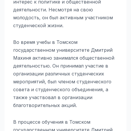
интерес к политике и общественной
деятельности. Несмотря на свою
молодость, он был активным участником
студенческой жизни.
Во время учебы в Томском
государственном университете Дмитрий
Махиня активно занимался общественной
деятельностью. Он принимал участие в
организации различных студенческих
мероприятий, был членом студенческого
совета и студенческого объединения, а
также участвовал в организации
благотворительных акций.
В процессе обучения в Томском
государственном университете Дмитрий