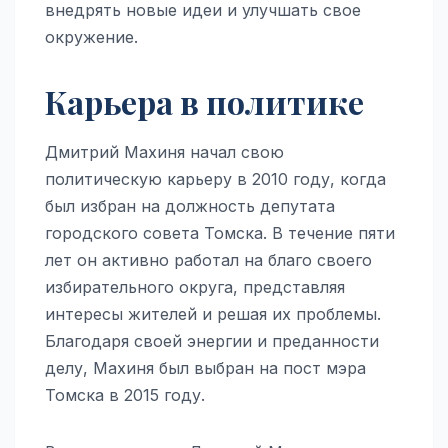
внедрять новые идеи и улучшать свое
окружение.
Карьера в политике
Дмитрий Махиня начал свою
политическую карьеру в 2010 году, когда
был избран на должность депутата
городского совета Томска. В течение пяти
лет он активно работал на благо своего
избирательного округа, представляя
интересы жителей и решая их проблемы.
Благодаря своей энергии и преданности
делу, Махиня был выбран на пост мэра
Томска в 2015 году.