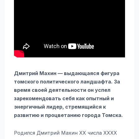
Дмитрий Махин — выдающаяся фигура
томского политического ландшафта. За
время своей деятельности он успел
зарекомендовать себя как опытный и
энергичный лидер, стремящийся к
развитию и процветанию города Томска.
Родился Дмитрий Махин XX числа XXXX