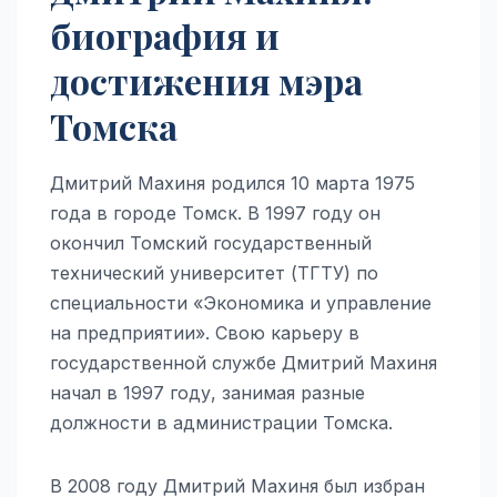
биография и
достижения мэра
Томска
Дмитрий Махиня родился 10 марта 1975
года в городе Томск. В 1997 году он
окончил Томский государственный
технический университет (ТГТУ) по
специальности «Экономика и управление
на предприятии». Свою карьеру в
государственной службе Дмитрий Махиня
начал в 1997 году, занимая разные
должности в администрации Томска.
В 2008 году Дмитрий Махиня был избран