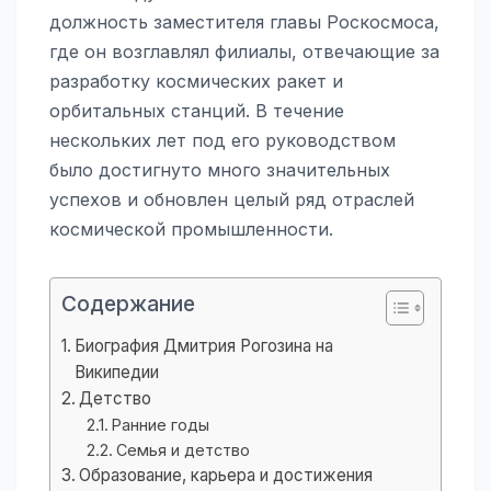
должность заместителя главы Роскосмоса,
где он возглавлял филиалы, отвечающие за
разработку космических ракет и
орбитальных станций. В течение
нескольких лет под его руководством
было достигнуто много значительных
успехов и обновлен целый ряд отраслей
космической промышленности.
Содержание
Биография Дмитрия Рогозина на
Википедии
Детство
Ранние годы
Семья и детство
Образование, карьера и достижения