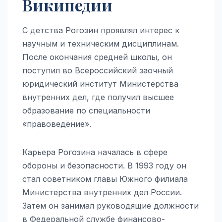
Википедии
С детства Рогозин проявлял интерес к
научным и техническим дисциплинам.
После окончания средней школы, он
поступил во Всероссийский заочный
юридический институт Министерства
внутренних дел, где получил высшее
образование по специальности
«правоведение».
Карьера Рогозина началась в сфере
обороны и безопасности. В 1993 году он
стал советником главы Южного филиала
Министерства внутренних дел России.
Затем он занимал руководящие должности
в Федеральной службе финансово-