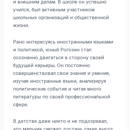
и внешним делам. В школе он успешно
учился, был активным участником
школьных организаций и общественной
жизни.
Рано интересуясь иностранными языками
и политикой, юный Рогозин стал
осознанно двигаться в сторону своей
будущей карьеры. Он постоянно
совершенствовал свои знания и умения,
изучая иностранные языки, анализируя
политические события и читая много
литературы по своей профессиональной
сфере.
В детстве даже никто и не подозревал,
что мальчик сможет достичь таких высот