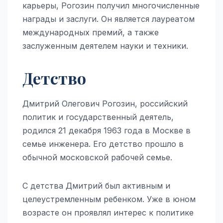
карьеры, Рогозин получил многочисленные
награды и заслуги. Он является лауреатом
международных премий, а также
заслуженным деятелем науки и техники.
Детство
Дмитрий Олегович Рогозин, российский
политик и государственный деятель,
родился 21 декабря 1963 года в Москве в
семье инженера. Его детство прошло в
обычной московской рабочей семье.
С детства Дмитрий был активным и
целеустремленным ребенком. Уже в юном
возрасте он проявлял интерес к политике