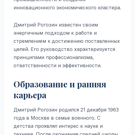
инновационного экономического кластера.
Дмитрий Рогозин известен своим
энергичным подходом к работе и
стремлением к достижению поставленных
целей. Его руководство характеризуется
принципами профессионализма,
ответственности и эффективности.
Образование и ранняя
карьера
Дмитрий Рогозин родился 21 декабря 1963
года в Москве в семье военного. С
детства проявлял интерес к науке и
технике. После окончания средней школы