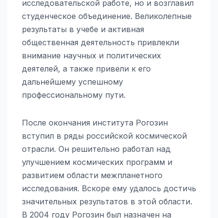
исследовательской работе, но и возглавил
студенческое объединение. Великолепные
результаты в учебе и активная
общественная деятельность привлекли
внимание научных и политических
деятелей, а также привели к его
дальнейшему успешному
профессиональному пути.
После окончания института Рогозин
вступил в ряды российской космической
отрасли. Он решительно работал над
улучшением космических программ и
развитием области межпланетного
исследования. Вскоре ему удалось достичь
значительных результатов в этой области.
В 2004 году Рогозин был назначен на