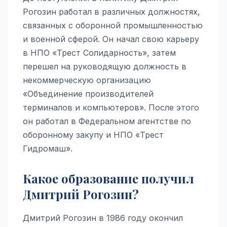
Рогозин работал в различных должностях,
связанных с оборонной промышленностью
и военной сферой. Он начал свою карьеру
в НПО «Трест Солидарность», затем
перешел на руководящую должность в
некоммерческую организацию
«Объединение производителей
терминалов и компьютеров». После этого
он работал в Федеральном агентстве по
оборонному закупу и НПО «Трест
Гидромаш».
Какое образование получил
Дмитрий Рогозин?
Дмитрий Рогозин в 1986 году окончил