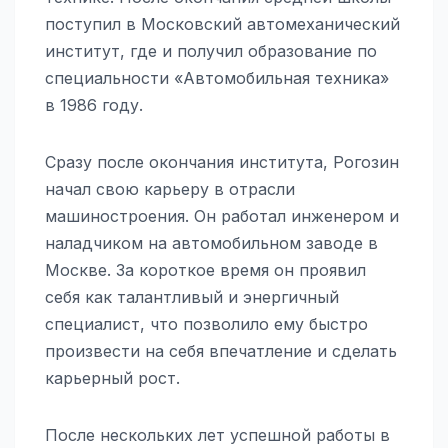
поступил в Московский автомеханический
институт, где и получил образование по
специальности «Автомобильная техника»
в 1986 году.
Сразу после окончания института, Рогозин
начал свою карьеру в отрасли
машиностроения. Он работал инженером и
наладчиком на автомобильном заводе в
Москве. За короткое время он проявил
себя как талантливый и энергичный
специалист, что позволило ему быстро
произвести на себя впечатление и сделать
карьерный рост.
После нескольких лет успешной работы в