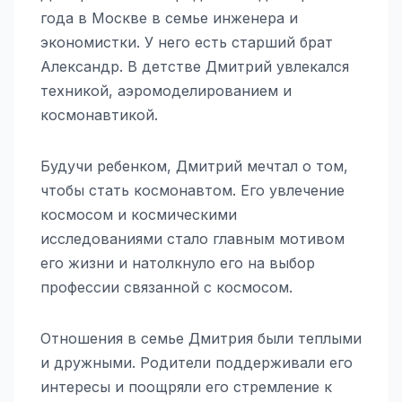
года в Москве в семье инженера и
экономистки. У него есть старший брат
Александр. В детстве Дмитрий увлекался
техникой, аэромоделированием и
космонавтикой.
Будучи ребенком, Дмитрий мечтал о том,
чтобы стать космонавтом. Его увлечение
космосом и космическими
исследованиями стало главным мотивом
его жизни и натолкнуло его на выбор
профессии связанной с космосом.
Отношения в семье Дмитрия были теплыми
и дружными. Родители поддерживали его
интересы и поощряли его стремление к