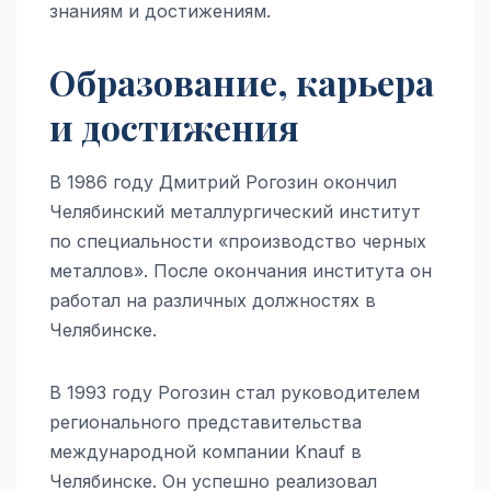
знаниям и достижениям.
Образование, карьера
и достижения
В 1986 году Дмитрий Рогозин окончил
Челябинский металлургический институт
по специальности «производство черных
металлов». После окончания института он
работал на различных должностях в
Челябинске.
В 1993 году Рогозин стал руководителем
регионального представительства
международной компании Knauf в
Челябинске. Он успешно реализовал