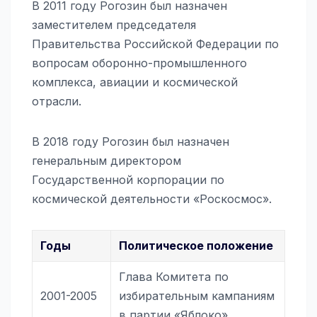
В 2011 году Рогозин был назначен
заместителем председателя
Правительства Российской Федерации по
вопросам оборонно-промышленного
комплекса, авиации и космической
отрасли.
В 2018 году Рогозин был назначен
генеральным директором
Государственной корпорации по
космической деятельности «Роскосмос».
Годы
Политическое положение
Глава Комитета по
2001-2005
избирательным кампаниям
в партии «Яблоко»