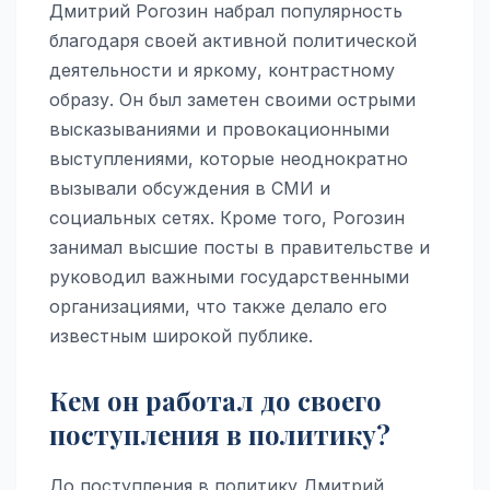
Дмитрий Рогозин набрал популярность
благодаря своей активной политической
деятельности и яркому, контрастному
образу. Он был заметен своими острыми
высказываниями и провокационными
выступлениями, которые неоднократно
вызывали обсуждения в СМИ и
социальных сетях. Кроме того, Рогозин
занимал высшие посты в правительстве и
руководил важными государственными
организациями, что также делало его
известным широкой публике.
Кем он работал до своего
поступления в политику?
До поступления в политику Дмитрий