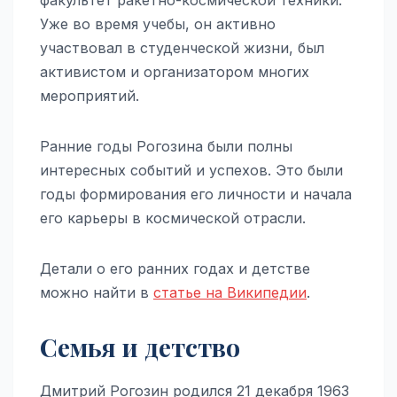
Уже во время учебы, он активно
участвовал в студенческой жизни, был
активистом и организатором многих
мероприятий.
Ранние годы Рогозина были полны
интересных событий и успехов. Это были
годы формирования его личности и начала
его карьеры в космической отрасли.
Детали о его ранних годах и детстве
можно найти в
статье на Википедии
.
Семья и детство
Дмитрий Рогозин родился 21 декабря 1963