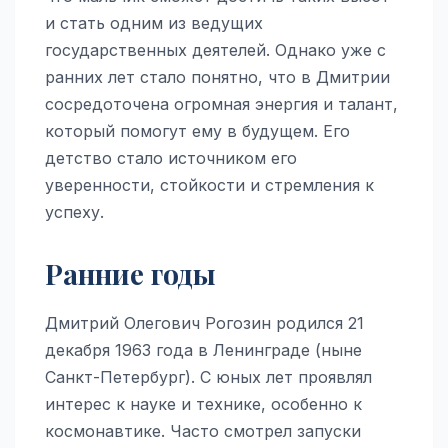
и стать одним из ведущих
государственных деятелей. Однако уже с
ранних лет стало понятно, что в Дмитрии
сосредоточена огромная энергия и талант,
который помогут ему в будущем. Его
детство стало источником его
уверенности, стойкости и стремления к
успеху.
Ранние годы
Дмитрий Олегович Рогозин родился 21
декабря 1963 года в Ленинграде (ныне
Санкт-Петербург). С юных лет проявлял
интерес к науке и технике, особенно к
космонавтике. Часто смотрел запуски