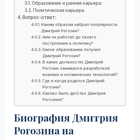
Образование и ранняя карьера
Политическая карьера
Вопрос-ответ:
Каким образом набрал популярность
Дмитрий Рогозин?
Кем он работал до своего
поступления в политику?
Какое образование получил
Дмитрий Рогозин?
В каких должностях Дмитрий
Рогозин занимался разработкой
военных и космических технологий?
Где и когда родился Дмитрий
Рогозин?
Каково было детство Дмитрия
Рогозина?
Биография Дмитрия
Рогозина на