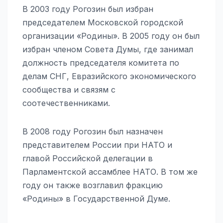
В 2003 году Рогозин был избран
председателем Московской городской
организации «Родины». В 2005 году он был
избран членом Совета Думы, где занимал
должность председателя комитета по
делам СНГ, Евразийского экономического
сообщества и связям с
соотечественниками.
В 2008 году Рогозин был назначен
представителем России при НАТО и
главой Российской делегации в
Парламентской ассамблее НАТО. В том же
году он также возглавил фракцию
«Родины» в Государственной Думе.