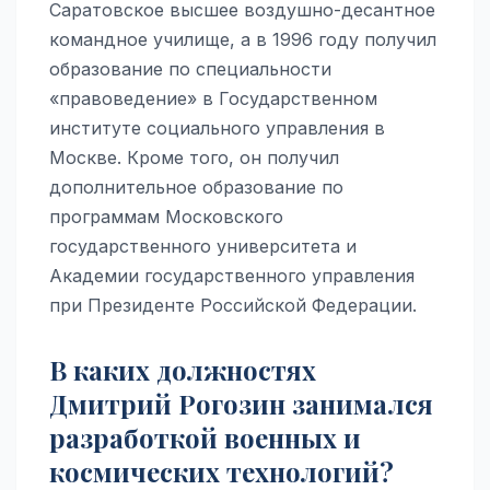
Саратовское высшее воздушно-десантное
командное училище, а в 1996 году получил
образование по специальности
«правоведение» в Государственном
институте социального управления в
Москве. Кроме того, он получил
дополнительное образование по
программам Московского
государственного университета и
Академии государственного управления
при Президенте Российской Федерации.
В каких должностях
Дмитрий Рогозин занимался
разработкой военных и
космических технологий?