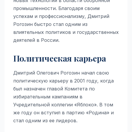
новых технологий в области оборонной
промышленности. Благодаря своим
успехам и профессионализму, Дмитрий
Рогозин быстро стал одним из
влиятельных политиков и государственных
деятелей в России.
Политическая карьера
Дмитрий Олегович Рогозин начал свою
политическую карьеру в 2001 году, когда
был назначен главой Комитета по
избирательным кампаниям в
Учредительной коллегии «Яблоко». В том
же году он вступил в партию «Родина» и
стал одним из ее лидеров.