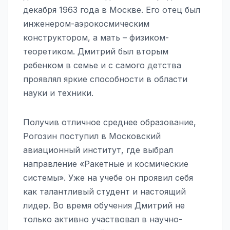
декабря 1963 года в Москве. Его отец был
инженером-аэрокосмическим
конструктором, а мать – физиком-
теоретиком. Дмитрий был вторым
ребенком в семье и с самого детства
проявлял яркие способности в области
науки и техники.
Получив отличное среднее образование,
Рогозин поступил в Московский
авиационный институт, где выбрал
направление «Ракетные и космические
системы». Уже на учебе он проявил себя
как талантливый студент и настоящий
лидер. Во время обучения Дмитрий не
только активно участвовал в научно-