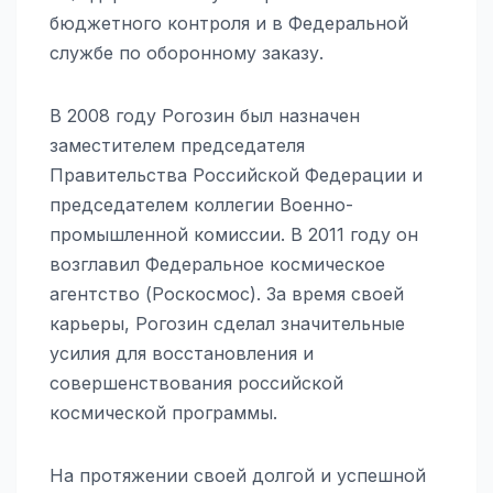
бюджетного контроля и в Федеральной
службе по оборонному заказу.
В 2008 году Рогозин был назначен
заместителем председателя
Правительства Российской Федерации и
председателем коллегии Военно-
промышленной комиссии. В 2011 году он
возглавил Федеральное космическое
агентство (Роскосмос). За время своей
карьеры, Рогозин сделал значительные
усилия для восстановления и
совершенствования российской
космической программы.
На протяжении своей долгой и успешной