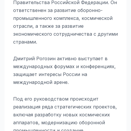
Правительства Российской Федерации. Он
ответственен за развитие оборонно-
промышленного комплекса, космической
отрасли, а также за развитие
экономического сотрудничества с другими
странами.
Дмитрий Рогозин активно выступает в
международных форумах и конференциях,
защищает интересы России на
международной арене.
Под его руководством происходит
реализация ряда стратегических проектов,
включая разработку новых космических
аппаратов, модернизацию оборонной
промышленности и создание