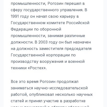
промышленности, Рогозин перешел в
сферу государственного управления. В
1991 году он начал свою карьеру в
Государственном комитете Российской
Федерации по оборонной
промышленности, занимая различные
должности. В 2003 году он был назначен
на должность заместителя председателя
Государственной корпорации по
производству вооружения и военной
техники «Ростех».
Все это время Рогозин продолжал
заниматься научно-исследовательской
работой, опубликовал несколько научных
статей и принял участие в разработке