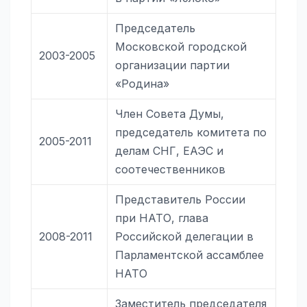
Председатель
Московской городской
2003-2005
организации партии
«Родина»
Член Совета Думы,
председатель комитета по
2005-2011
делам СНГ, ЕАЭС и
соотечественников
Представитель России
при НАТО, глава
2008-2011
Российской делегации в
Парламентской ассамблее
НАТО
Заместитель председателя