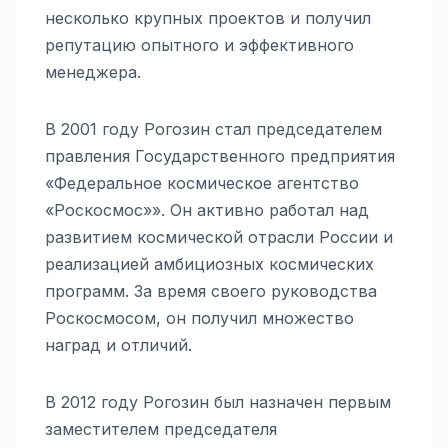
несколько крупных проектов и получил
репутацию опытного и эффективного
менеджера.
В 2001 году Рогозин стал председателем
правления Государственного предприятия
«Федеральное космическое агентство
«Роскосмос»». Он активно работал над
развитием космической отрасли России и
реализацией амбициозных космических
программ. За время своего руководства
Роскосмосом, он получил множество
наград и отличий.
В 2012 году Рогозин был назначен первым
заместителем председателя