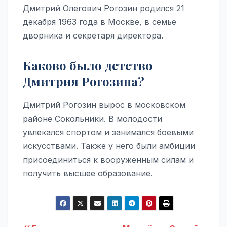
Дмитрий Олегович Рогозин родился 21
декабря 1963 года в Москве, в семье
дворника и секретаря директора.
Каково было детство
Дмитрия Рогозина?
Дмитрий Рогозин вырос в московском
районе Сокольники. В молодости
увлекался спортом и занимался боевыми
искусствами. Также у него были амбиции
присоединиться к вооруженным силам и
получить высшее образование.