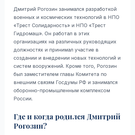
Дмитрий Рогозин занимался разработкой
военных и космических технологий в НПО
«Трест Солидарность» и НПО «Трест
Гидромаш». Он работал в этих
организациях на различных руководящих
должностях и принимал участие в
создании и внедрении новых технологий и
систем вооружений. Кроме того, Рогозин
был заместителем главы Комитета по
внешним связям Госдумы РФ и занимался
оборонно-промышленным комплексом
России.
Где и когда родился Дмитрий
Рогозин?