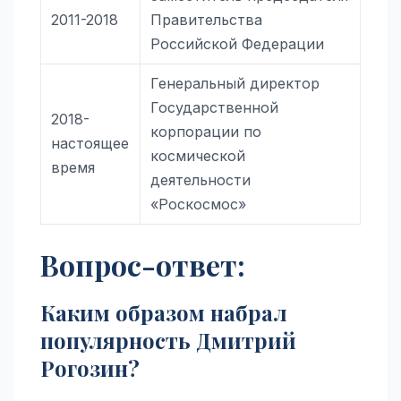
2011-2018
Правительства
Российской Федерации
Генеральный директор
Государственной
2018-
корпорации по
настоящее
космической
время
деятельности
«Роскосмос»
Вопрос-ответ:
Каким образом набрал
популярность Дмитрий
Рогозин?