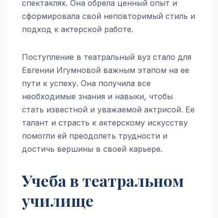
спектаклях. Она обрела ценный опыт и
сформировала свой неповторимый стиль и
подход к актерской работе.
Поступление в театральный вуз стало для
Евгении Игумновой важным этапом на ее
пути к успеху. Она получила все
необходимые знания и навыки, чтобы
стать известной и уважаемой актрисой. Ее
талант и страсть к актерскому искусству
помогли ей преодолеть трудности и
достичь вершины в своей карьере.
Учеба в театральном
училище