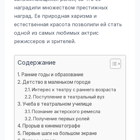
наградили множеством престижных
наград. Ее природная харизма и
естественная красота позволили ей стать
одной из самых любимых актрис
режиссеров и зрителей.
Содержание
Ранние годы и образование
Детство в маленьком городе
Интерес к театру с раннего возраста
Поступление в театральный вуз
Учеба в театральном училище
Познание актерского ремесла
Получение первых ролей
Прорыв в кинематографе
Первые шаги на большом экране