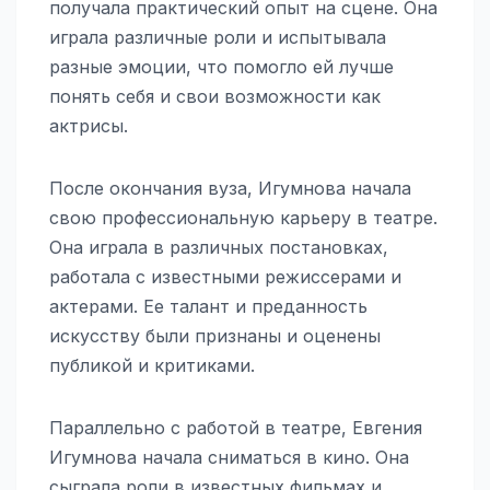
получала практический опыт на сцене. Она
играла различные роли и испытывала
разные эмоции, что помогло ей лучше
понять себя и свои возможности как
актрисы.
После окончания вуза, Игумнова начала
свою профессиональную карьеру в театре.
Она играла в различных постановках,
работала с известными режиссерами и
актерами. Ее талант и преданность
искусству были признаны и оценены
публикой и критиками.
Параллельно с работой в театре, Евгения
Игумнова начала сниматься в кино. Она
сыграла роли в известных фильмах и