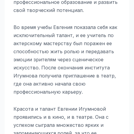
профессиональное образование и развить
свой творческий потенциал.
Во время учебы Евгения показала себя как
исключительный талант, и ее учитель по
актерскому мастерству был поражен ее
способностью жить ролью и передавать
эмоции зрителям через сценическое
искусство. После окончания института
Игумнова получила приглашение в театр,
где она активно начала свою
профессиональную карьеру.
Красота и талант Евгении Игумновой
проявились и в кино, и в театре. Она с
успехом сыграла множество ярких и
запоминающихся ролей, за что ее