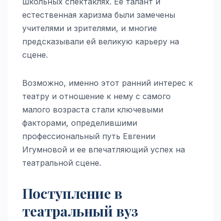
школьных спектаклях. Ее талант и
естественная харизма были замечены
учителями и зрителями, и многие
предсказывали ей великую карьеру на
сцене.
Возможно, именно этот ранний интерес к
театру и отношение к нему с самого
малого возраста стали ключевыми
факторами, определившими
профессиональный путь Евгении
Игумновой и ее впечатляющий успех на
театральной сцене.
Поступление в
театральный вуз