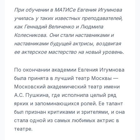
При обучении в МАТИСе Евгения Игумнова
училась у таких известных преподавателей,
как Геннадий Величенко и Людмила
Колесникова. Они стали наставниками и
наставниками будущей актрисы, воздвигая
ее актерское мастерство на новый уровень.
По окончании академии Евгения Игумнова
была принята в лучший театр Москвы —
Московский академический театр имени
А.С. Пушкина, где исполнила целый ряд
ярких и запоминающихся ролей. Ее талант
был признан критиками и зрителями, и она
стала одной из самых любимых актрис в
театре.