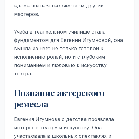
вдохновиться творчеством других
мастеров.
Учеба в театральном училище стала
фундаментом для Евгении Игумновой, она
вышла из него не только готовой к
исполнению ролей, но и с глубоким
пониманием и любовью к искусству
театра.
Познание актерского
ремесла
Евгения Игумнова с детства проявляла
интерес к театру и искусству. Она
участвовала в школьных спектаклях и