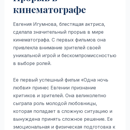
кинематографе
Евгения Игумнова, блестящая актриса,
сделала значительный прорыв в мире
кинематографа. С первых фильмов она
привлекла внимание зрителей своей
уникальной игрой и бескомпромиссностью
в выборе ролей.
Ее первый успешный фильм «Одна ночь
любви» принес Евгении признание
критиков и зрителей. Она великолепно
сыграла роль молодой любовницы,
которая попадает в сложную ситуацию и
вынуждена принять сложное решение. Ее
эмоциональная и физическая подготовка к