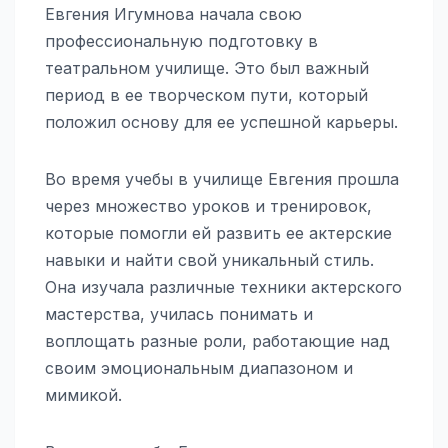
Евгения Игумнова начала свою
профессиональную подготовку в
театральном училище. Это был важный
период в ее творческом пути, который
положил основу для ее успешной карьеры.
Во время учебы в училище Евгения прошла
через множество уроков и тренировок,
которые помогли ей развить ее актерские
навыки и найти свой уникальный стиль.
Она изучала различные техники актерского
мастерства, училась понимать и
воплощать разные роли, работающие над
своим эмоциональным диапазоном и
мимикой.