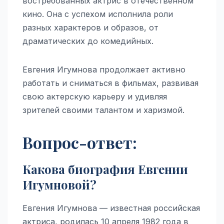
востребованных актрис в отечественном
кино. Она с успехом исполнила роли
разных характеров и образов, от
драматических до комедийных.
Евгения Игумнова продолжает активно
работать и сниматься в фильмах, развивая
свою актерскую карьеру и удивляя
зрителей своими талантом и харизмой.
Вопрос-ответ:
Какова биография Евгении
Игумновой?
Евгения Игумнова — известная российская
актриса, родилась 10 апреля 1982 года в