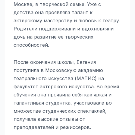
Москве, в творческой семье. Уже с
детства она проявляла талант к
актёрскому мастерству и любовь к театру.
Родители поддерживали и вдохновляли
дочь на развитие ее творческих
способностей.
После окончания школы, Евгения
поступила в Московскую академию
театрального искусства (МАТИС) на
факультет актёрского искусства. Во время
обучения она проявила себя как яркая и
талантливая студентка, участвовала во
множестве студенческих спектаклей,
получала высокие отзывы от
преподавателей и режиссеров.