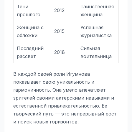
Тени
Таинственная
2012
прошлого
женщина
Женщина с
Успешная
2015
обложки
журналистка
Последний
Сильная
2018
рассвет
воительница
В каждой своей роли Игумнова
показывает свою уникальность и
гармоничность. Она умело впечатляет
зрителей своими актерскими навыками и
естественной привлекательностью. Ее
творческий путь — это непрерывный рост
и поиск новых горизонтов.