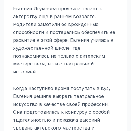
Евгения Игумнова проявила талант к
актерству еще в раннем возрасте.
Родители заметили ее врожденные
способности и постарались обеспечить ее
развитие в этой сфере. Евгения училась в
художественной школе, где
познакомилась не только с актерским
мастерством, но и с театральной
историей.
Когда наступило время поступать в вуз,
Евгения решила выбрать театральное
искусство в качестве своей профессии.
Она подготовилась к конкурсу с особой
тщательностью и показала высокий
уровень актерского мастерства и