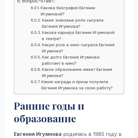
Вопрос-ответ:
Какова биография Евгении
Игумновой?
Какие знаковые роли сыграла
Евгения Игумнова?
Какова карьера Евгении Игумновой
в театре?
Какую роль в кино сыграла Евгения
Игумнова?
Как долго Евгения Игумнова
работает в кино?
Какое образование имеет Евгения
Игумнова?
Какие награды и призы получила
Евгения Игумнова за свою работу?
Ранние годы и
образование
Евгения Игумнова
родилась в 1985 году в