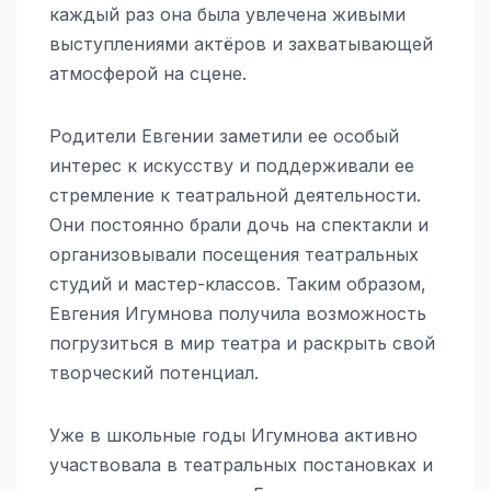
каждый раз она была увлечена живыми
выступлениями актёров и захватывающей
атмосферой на сцене.
Родители Евгении заметили ее особый
интерес к искусству и поддерживали ее
стремление к театральной деятельности.
Они постоянно брали дочь на спектакли и
организовывали посещения театральных
студий и мастер-классов. Таким образом,
Евгения Игумнова получила возможность
погрузиться в мир театра и раскрыть свой
творческий потенциал.
Уже в школьные годы Игумнова активно
участвовала в театральных постановках и