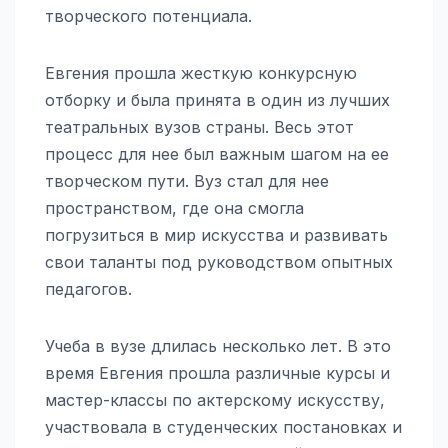
творческого потенциала.
Евгения прошла жесткую конкурсную
отборку и была принята в один из лучших
театральных вузов страны. Весь этот
процесс для нее был важным шагом на ее
творческом пути. Вуз стал для нее
пространством, где она смогла
погрузиться в мир искусства и развивать
свои таланты под руководством опытных
педагогов.
Учеба в вузе длилась несколько лет. В это
время Евгения прошла различные курсы и
мастер-классы по актерскому искусству,
участвовала в студенческих постановках и