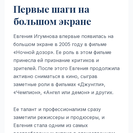
Первые шаги на
большом экране
Евгения Игумнова впервые появилась на
большом экране в 2005 году в фильме
«Ночной дозор». Ее роль в этом фильме
принесла ей признание критиков и
зрителей. После этого Евгения продолжила
активно сниматься в кино, сыграв
заметные роли в фильмах «Джунгли»,
«Чемпион», «Ангел или демон» и других.
Ее талант и профессионализм сразу
заметили режиссеры и продюсеры, и
Евгения стала одним из самых