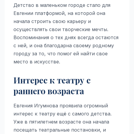
Детство в маленьком городе стало для
Евгении платформой, на которой она
начала строить свою карьеру и
осуществлять свои творческие мечты.
Воспоминания о тех днях всегда остаются
с ней, и она благодарна своему родному
городу за то, что помог ей найти свое
место в искусстве.
Интерес к театру с
раннего возраста
Евгения Игумнова проявила огромный
интерес к театру ещё с самого детства.
Уже в пятилетнем возрасте она начала
посещать театральные постановки, и