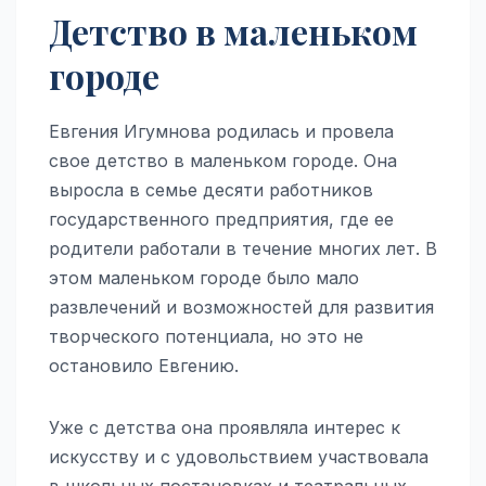
Детство в маленьком
городе
Евгения Игумнова родилась и провела
свое детство в маленьком городе. Она
выросла в семье десяти работников
государственного предприятия, где ее
родители работали в течение многих лет. В
этом маленьком городе было мало
развлечений и возможностей для развития
творческого потенциала, но это не
остановило Евгению.
Уже с детства она проявляла интерес к
искусству и с удовольствием участвовала
в школьных постановках и театральных