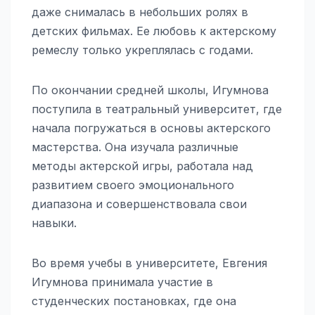
даже снималась в небольших ролях в
детских фильмах. Ее любовь к актерскому
ремеслу только укреплялась с годами.
По окончании средней школы, Игумнова
поступила в театральный университет, где
начала погружаться в основы актерского
мастерства. Она изучала различные
методы актерской игры, работала над
развитием своего эмоционального
диапазона и совершенствовала свои
навыки.
Во время учебы в университете, Евгения
Игумнова принимала участие в
студенческих постановках, где она