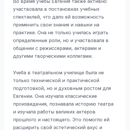
Во время учебы Евгения также активно
участвовала в постановках учебных
спектаклей, что дало ей возможность
применить свои знания и навыки на
практике. Она не только училась играть
определенные роли, но и участвовала в
общении с режиссерами, актерами и
другими творческими коллегами.
Учеба в театральном училище была не
только технической и практической
подготовкой, но и духовным ростом для
Евгении. Она изучала классические
произведения, познавала историю театра
и изучала работы великих актеров
прошлого и настоящего. Это помогло ей
расширить свой эстетический вкус и