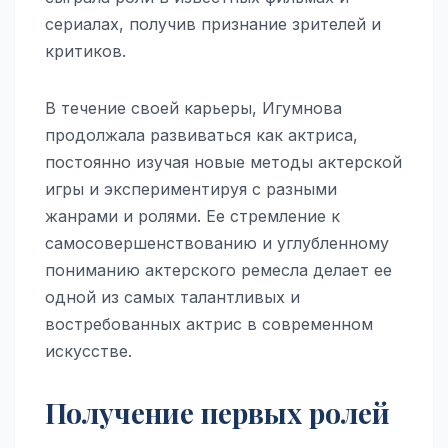
сериалах, получив признание зрителей и
критиков.
В течение своей карьеры, Игумнова
продолжала развиваться как актриса,
постоянно изучая новые методы актерской
игры и экспериментируя с разными
жанрами и ролями. Ее стремление к
самосовершенствованию и углубленному
пониманию актерского ремесла делает ее
одной из самых талантливых и
востребованных актрис в современном
искусстве.
Получение первых ролей