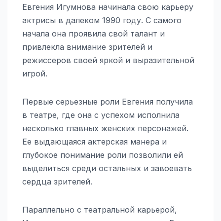
Евгения Игумнова начинала свою карьеру
актрисы в далеком 1990 году. С самого
начала она проявила свой талант и
привлекла внимание зрителей и
режиссеров своей яркой и выразительной
игрой.
Первые серьезные роли Евгения получила
в театре, где она с успехом исполнила
несколько главных женских персонажей.
Ее выдающаяся актерская манера и
глубокое понимание роли позволили ей
выделиться среди остальных и завоевать
сердца зрителей.
Параллельно с театральной карьерой,