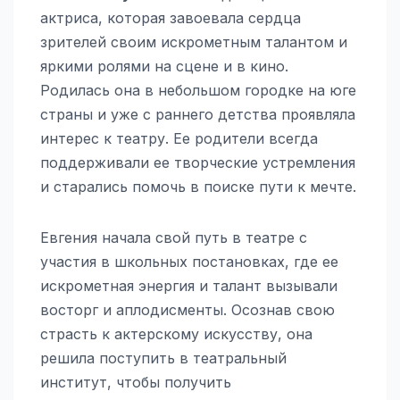
актриса, которая завоевала сердца
зрителей своим искрометным талантом и
яркими ролями на сцене и в кино.
Родилась она в небольшом городке на юге
страны и уже с раннего детства проявляла
интерес к театру. Ее родители всегда
поддерживали ее творческие устремления
и старались помочь в поиске пути к мечте.
Евгения начала свой путь в театре с
участия в школьных постановках, где ее
искрометная энергия и талант вызывали
восторг и аплодисменты. Осознав свою
страсть к актерскому искусству, она
решила поступить в театральный
институт, чтобы получить