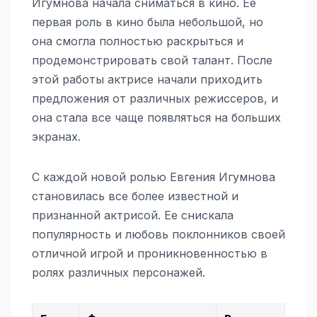
Игумнова начала сниматься в кино. Ее
первая роль в кино была небольшой, но
она смогла полностью раскрыться и
продемонстрировать свой талант. После
этой работы актрисе начали приходить
предложения от различных режиссеров, и
она стала все чаще появляться на больших
экранах.
С каждой новой ролью Евгения Игумнова
становилась все более известной и
признанной актрисой. Ее снискала
популярность и любовь поклонников своей
отличной игрой и проникновенностью в
ролях различных персонажей.