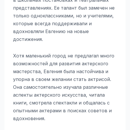
представлениях. Ее талант был замечен не
только одноклассниками, но и учителями,
которые всегда поддерживали и
вдохновляли Евгению на новые
достижения.
Хотя маленький город не предлагал много
возможностей для развития актерского
мастерства, Евгения была настойчива и
упорна в своем желании стать актрисой.
Она самостоятельно изучала различные
аспекты актерского искусства, читала
книги, смотрела спектакли и общалась с
опытными актерами в поисках советов и
вдохновения.