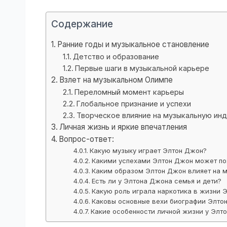
Содержание
Ранние годы и музыкальное становление
Детство и образование
Первые шаги в музыкальной карьере
Взлет на музыкальном Олимпе
Переломный момент карьеры
Глобальное признание и успехи
Творческое влияние на музыкальную ин
Личная жизнь и яркие впечатления
Вопрос-ответ:
Какую музыку играет Элтон Джон?
Какими успехами Элтон Джон может по
Каким образом Элтон Джон влияет на м
Есть ли у Элтона Джона семья и дети?
Какую роль играла наркотика в жизни 
Каковы основные вехи биографии Элто
Какие особенности личной жизни у Элт