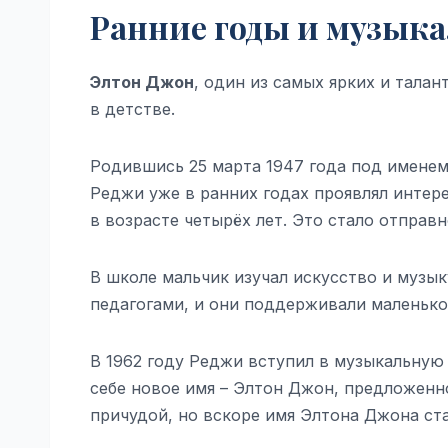
Ранние годы и музык
Элтон Джон
, один из самых ярких и талан
в детстве.
Родившись 25 марта 1947 года под имене
Реджи уже в ранних годах проявлял интере
в возрасте четырёх лет. Это стало отправн
В школе мальчик изучал искусство и музыку
педагогами, и они поддерживали маленько
В 1962 году Реджи вступил в музыкальную 
себе новое имя – Элтон Джон, предложенно
причудой, но вскоре имя Элтона Джона ст