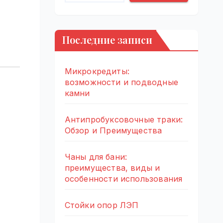
Последние записи
Микрокредиты:
возможности и подводные
камни
Антипробуксовочные траки:
Обзор и Преимущества
Чаны для бани:
преимущества, виды и
особенности использования
Стойки опор ЛЭП