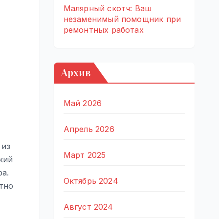
Малярный скотч: Ваш
незаменимый помощник при
ремонтных работах
Архив
Май 2026
Апрель 2026
 из
Март 2025
кий
а.
Октябрь 2024
тно
Август 2024