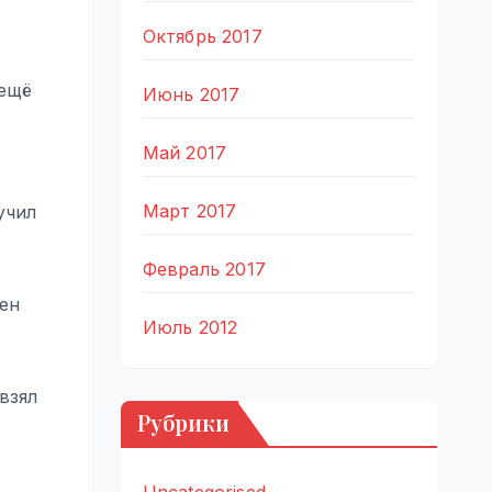
Октябрь 2017
 ещё
Июнь 2017
Май 2017
Март 2017
учил
Февраль 2017
чен
Июль 2012
взял
Рубрики