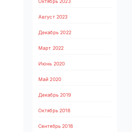
Октябрь 2023
Август 2023
Декабрь 2022
Март 2022
Июнь 2020
Май 2020
Декабрь 2019
Октябрь 2018
Сентябрь 2018