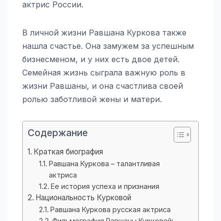
актрис России.
В личной жизни Равшана Куркова также
нашла счастье. Она замужем за успешным
бизнесменом, и у них есть двое детей.
Семейная жизнь сыграла важную роль в
жизни Равшаны, и она счастлива своей
ролью заботливой жены и матери.
Содержание
Краткая биография
Равшана Куркова – талантливая
актриса
Ее история успеха и признания
Национальность Курковой
Равшана Куркова русская актриса
Фильмография Равшаны Курковой: