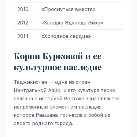
2010
«Проснуться вместе»
2012
«Загадка Эдуарда Эйха»
2014
«Холодное сердце»
Корни Курковой и ее
культурное наследие
Таджикистан — одна из стран
Центральной Азии, и его культура тесно
связана с историей Востока. Она является
непременным элементом наследия,
которое Равшана принесла с собой из
своего родного города.