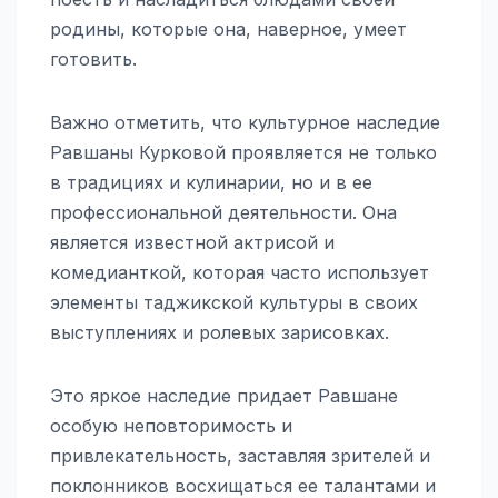
родины, которые она, наверное, умеет
готовить.
Важно отметить, что культурное наследие
Равшаны Курковой проявляется не только
в традициях и кулинарии, но и в ее
профессиональной деятельности. Она
является известной актрисой и
комедианткой, которая часто использует
элементы таджикской культуры в своих
выступлениях и ролевых зарисовках.
Это яркое наследие придает Равшане
особую неповторимость и
привлекательность, заставляя зрителей и
поклонников восхищаться ее талантами и