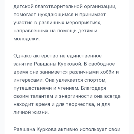
детской благотворительной организации,
помогает нуждающимся и принимает
участие в различных мероприятиях,
направленных на помощь детям и
молодежи.
Однако актерство не единственное
занятие Равшаны Курковой. В свободное
время она занимается различными хобби и
интересами. Она увлекается спортом,
путешествиями и чтением. Благодаря
своим талантам и энергичности она всегда
находит время и для творчества, и для
личной жизни.
Равшана Куркова активно использует свои