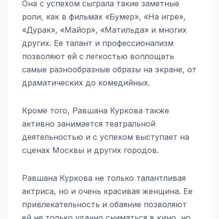
Она с успехом сыграла такие заметные
роли, как в фильмах «Бумер», «На игре»,
«Дурак», «Майор», «Матильда» и многих
других. Ее талант и профессионализм
позволяют ей с легкостью воплощать
самые разнообразные образы на экране, от
драматических до комедийных.
Кроме того, Равшана Куркова также
активно занимается театральной
деятельностью и с успехом выступает на
сценах Москвы и других городов.
Равшана Куркова не только талантливая
актриса, но и очень красивая женщина. Ее
привлекательность и обаяние позволяют
ей не только удачно сниматься в кино, но