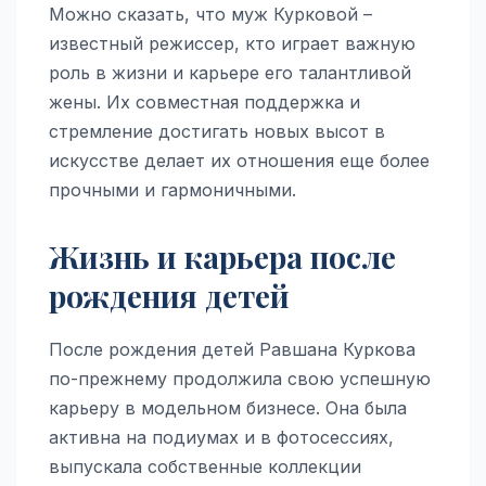
Можно сказать, что муж Курковой –
известный режиссер, кто играет важную
роль в жизни и карьере его талантливой
жены. Их совместная поддержка и
стремление достигать новых высот в
искусстве делает их отношения еще более
прочными и гармоничными.
Жизнь и карьера после
рождения детей
После рождения детей Равшана Куркова
по-прежнему продолжила свою успешную
карьеру в модельном бизнесе. Она была
активна на подиумах и в фотосессиях,
выпускала собственные коллекции