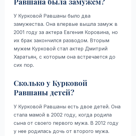
Равшана была замужем?
У Курковой Равшаны было два
замужества. Она впервые вышла замуж в
2001 году за актера Евгения Коровина, но
их брак закончился разводом. Вторым
мужем Курковой стал актер Дмитрий
Харатьян, с которым она встречается до
сих пор.
Сколько у Курковой
Равшаны детей?
У Курковой Равшаны есть двое детей. Она
стала мамой в 2002 году, когда родила
сына от своего первого мужа. В 2012 году
у нее родилась дочь от второго мужа.