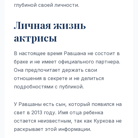
глубиной своей личности.
Личная жизнь
актрисы
В настоящее время Равшана не состоит в
браке и не имеет официального партнера.
Она предпочитает держать свои
отношения в секрете и не делиться
подробностями с публикой.
У Равшаны есть сын, который появился на
свет в 2013 году. Имя отца ребенка
остается неизвестным, так как Куркова не
раскрывает этой информации.