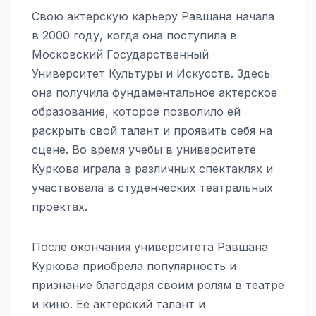
Свою актерскую карьеру Равшана начала
в 2000 году, когда она поступила в
Московский Государственный
Университет Культуры и Искусств. Здесь
она получила фундаментальное актерское
образование, которое позволило ей
раскрыть свой талант и проявить себя на
сцене. Во время учебы в университете
Куркова играла в различных спектаклях и
участвовала в студенческих театральных
проектах.
После окончания университета Равшана
Куркова приобрела популярность и
признание благодаря своим ролям в театре
и кино. Ее актерский талант и