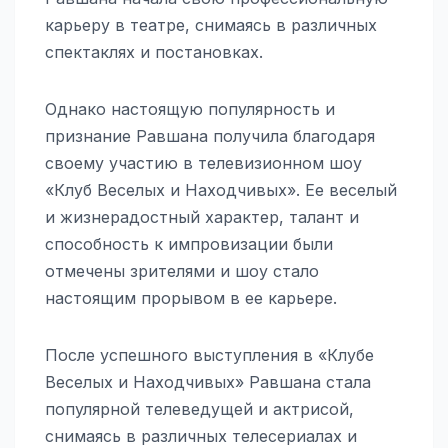
карьеру в театре, снимаясь в различных
спектаклях и постановках.
Однако настоящую популярность и
признание Равшана получила благодаря
своему участию в телевизионном шоу
«Клуб Веселых и Находчивых». Ее веселый
и жизнерадостный характер, талант и
способность к импровизации были
отмечены зрителями и шоу стало
настоящим прорывом в ее карьере.
После успешного выступления в «Клубе
Веселых и Находчивых» Равшана стала
популярной телеведущей и актрисой,
снимаясь в различных телесериалах и