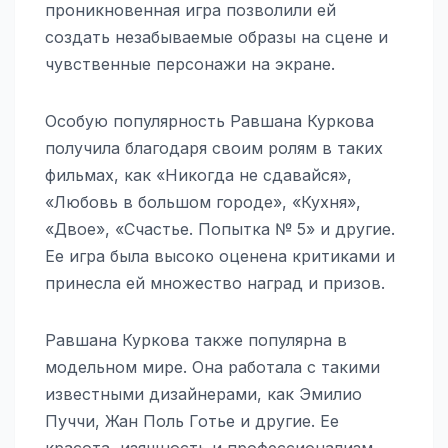
проникновенная игра позволили ей
создать незабываемые образы на сцене и
чувственные персонажи на экране.
Особую популярность Равшана Куркова
получила благодаря своим ролям в таких
фильмах, как «Никогда не сдавайся»,
«Любовь в большом городе», «Кухня»,
«Двое», «Счастье. Попытка № 5» и другие.
Ее игра была высоко оценена критиками и
принесла ей множество наград и призов.
Равшана Куркова также популярна в
модельном мире. Она работала с такими
известными дизайнерами, как Эмилио
Пуччи, Жан Поль Готье и другие. Ее
красота, изящность и профессионализм