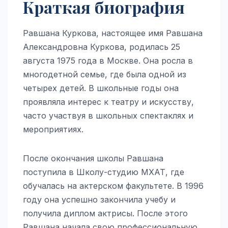
Краткая биография
Равшана Куркова, настоящее имя Равшана
Александровна Куркова, родилась 25
августа 1975 года в Москве. Она росла в
многодетной семье, где была одной из
четырех детей. В школьные годы она
проявляла интерес к театру и искусству,
часто участвуя в школьных спектаклях и
мероприятиях.
После окончания школы Равшана
поступила в Школу-студию МХАТ, где
обучалась на актерском факультете. В 1996
году она успешно закончила учебу и
получила диплом актрисы. После этого
Равшана начала свою профессиональную