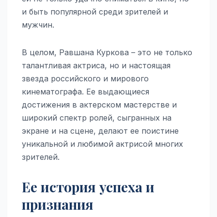
и быть популярной среди зрителей и
мужчин.
В целом, Равшана Куркова – это не только
талантливая актриса, но и настоящая
звезда российского и мирового
кинематографа. Ее выдающиеся
достижения в актерском мастерстве и
широкий спектр ролей, сыгранных на
экране и на сцене, делают ее поистине
уникальной и любимой актрисой многих
зрителей.
Ее история успеха и
признания