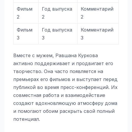
Фильм
Год выпуска
Комментарий
2
2
2
Фильм
Год выпуска
Комментарий
3
3
3
Вместе с мужем, Равшана Куркова
активно поддерживает и продвигает его
творчество. Она часто появляется на
премьерах его фильмов и выступает перед
публикой во время пресс-конференций. Их
совместная работа и взаимодействие
создают вдохновляющую атмосферу дома
и помогают обоим раскрыть свой полный
потенциал.