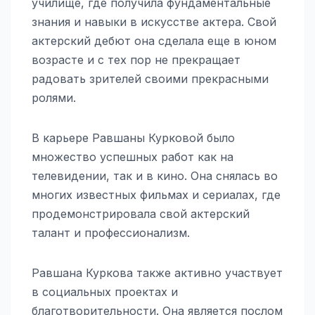
училище, где получила фундаментальные
знания и навыки в искусстве актера. Свой
актерский дебют она сделала еще в юном
возрасте и с тех пор не прекращает
радовать зрителей своими прекрасными
ролями.
В карьере Равшаны Курковой было
множество успешных работ как на
телевидении, так и в кино. Она снялась во
многих известных фильмах и сериалах, где
продемонстрировала свой актерский
талант и профессионализм.
Равшана Куркова также активно участвует
в социальных проектах и
благотворительности. Она является послом