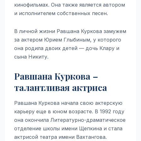
кинофильмах. Она также является автором
и исполнителем собственных песен.
В личной жизни Равшана Куркова замужем
за актером Юрием Глыбиным, у которого
она родила двоих детей — дочь Клару и
сына Никиту.
Равшана Куркова –
талантливая актриса
Равшана Куркова начала свою актерскую
карьеру еще в юном возрасте. В 1992 году
она окончила Литературно-драматическое
отделение школы имени Щепкина и стала
актрисой театра имени Вахтангова.