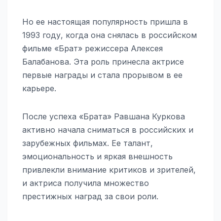
Но ее настоящая популярность пришла в
1993 году, когда она снялась в российском
фильме «Брат» режиссера Алексея
Балабанова. Эта роль принесла актрисе
первые награды и стала прорывом в ее
карьере.
После успеха «Брата» Равшана Куркова
активно начала сниматься в российских и
зарубежных фильмах. Ее талант,
эмоциональность и яркая внешность
привлекли внимание критиков и зрителей,
и актриса получила множество
престижных наград за свои роли.