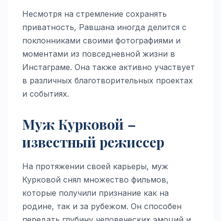
Несмотря на стремление сохранять
приватность, Равшана иногда делится с
поклонниками своими фотографиями и
моментами из повседневной жизни в
Инстаграме. Она также активно участвует
в различных благотворительных проектах
и событиях.
Муж Курковой –
известный режиссер
На протяжении своей карьеры, муж
Курковой снял множество фильмов,
которые получили признание как на
родине, так и за рубежом. Он способен
передать глубину человеческих эмоций и