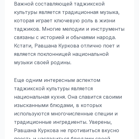
Важной составляющей таджикской
культуры является традиционная музыка,
которая играет ключевую роль в жизни
таджиков. Многие мелодии и инструменты
связаны с историей и обычаями народа.
Кстати, Равшана Куркова отлично поет и
является поклонницей национальной
музыки своей родины.
Еще одним интересным аспектом
таджикской культуры является
национальная кухня. Она славится своими
изысканными блюдами, в которых
используются многочисленные специи и
традиционные ингредиенты. Уверены,
Равшана Куркова не противиться вкусно
поесть и насладиться блюдами своей