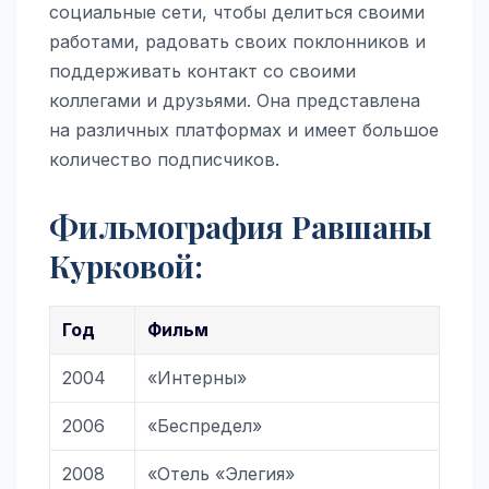
социальные сети, чтобы делиться своими
работами, радовать своих поклонников и
поддерживать контакт со своими
коллегами и друзьями. Она представлена
на различных платформах и имеет большое
количество подписчиков.
Фильмография Равшаны
Курковой:
Год
Фильм
2004
«Интерны»
2006
«Беспредел»
2008
«Отель «Элегия»