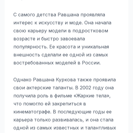
С самого детства Равшана проявляла
интерес к искусству и моде. Она начала
свою карьеру модели в подростковом
возрасте и быстро завоевала
популярность. Ее красота и уникальная
внешность сделали ее одной из самых
востребованных моделей в России.
Однако Равшана Куркова также проявила
свои актерские таланты. В 2002 году она
получила роль в фильме «Жаркие тела»,
что помогло ей закрепиться в
кинематографе. В последующие годы ее
карьера только развивалась, и она стала
одной из самых известных и талантливых