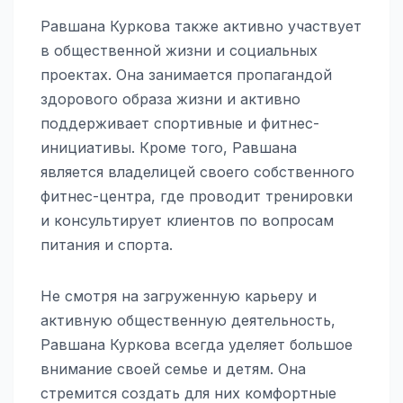
Равшана Куркова также активно участвует
в общественной жизни и социальных
проектах. Она занимается пропагандой
здорового образа жизни и активно
поддерживает спортивные и фитнес-
инициативы. Кроме того, Равшана
является владелицей своего собственного
фитнес-центра, где проводит тренировки
и консультирует клиентов по вопросам
питания и спорта.
Не смотря на загруженную карьеру и
активную общественную деятельность,
Равшана Куркова всегда уделяет большое
внимание своей семье и детям. Она
стремится создать для них комфортные