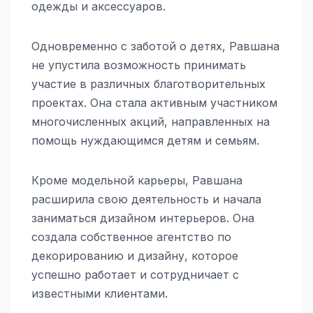
одежды и аксессуаров.
Одновременно с заботой о детях, Равшана
не упустила возможность принимать
участие в различных благотворительных
проектах. Она стала активным участником
многочисленных акций, направленных на
помощь нуждающимся детям и семьям.
Кроме модельной карьеры, Равшана
расширила свою деятельность и начала
заниматься дизайном интерьеров. Она
создала собственное агентство по
декорированию и дизайну, которое
успешно работает и сотрудничает с
известными клиентами.