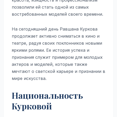
позволили ей стать одной из самых
востребованных моделей своего времени.
На сегодняшний день Равшана Куркова
продолжает активно сниматься в кино и
театре, радуя своих поклонников новыми
яркими ролями. Ее история успеха и
признания служит примером для молодых
актеров и моделей, которые также
мечтают о светской карьере и признании в
мире искусства.
Национальность
Курковой