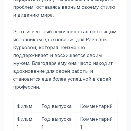
проблем, оставаясь верным своему стилю
и видению мира.
Этот известный режиссер стал настоящим
источником вдохновения для Равшаны
Курковой, которая неизменно
поддерживает и восхищается своим
мужем. Благодаря ему она часто находит
вдохновение для своей работы и
становится еще более успешной в своей
профессии.
Фильм
Год выпуска
Комментарий
Фильм
Год выпуска
Комментарий
1
1
1