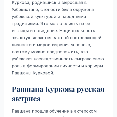
Куркова, родившись и выросшая в
Узбекистане, с юности была окружена
узбекской культурой и народными
традициями. Это могло влиять на ее
взгляды и поведение. Национальность
зачастую является важной составляющей
личности и мировоззрения человека,
поэтому можно предположить, что
узбекская наследственность сыграла свою
роль в формировании личности и карьеры
Равшаны Курковой.
Равшана Куркова русская
актриса
Равшана прошла обучение в актерском