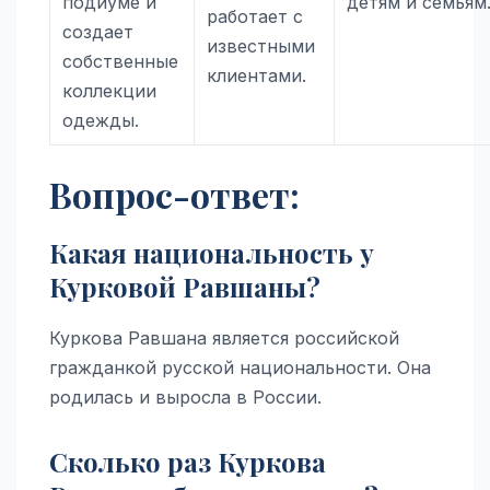
подиуме и
детям и семьям
работает с
создает
известными
собственные
клиентами.
коллекции
одежды.
Вопрос-ответ:
Какая национальность у
Курковой Равшаны?
Куркова Равшана является российской
гражданкой русской национальности. Она
родилась и выросла в России.
Сколько раз Куркова