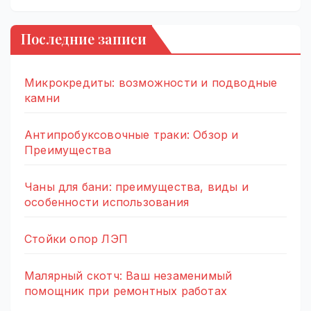
Последние записи
Микрокредиты: возможности и подводные
камни
Антипробуксовочные траки: Обзор и
Преимущества
Чаны для бани: преимущества, виды и
особенности использования
Стойки опор ЛЭП
Малярный скотч: Ваш незаменимый
помощник при ремонтных работах