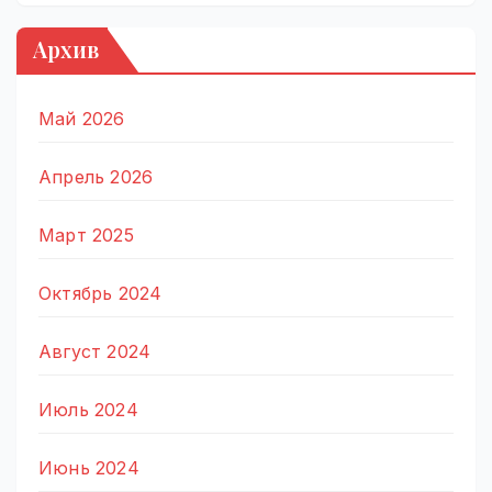
Архив
Май 2026
Апрель 2026
Март 2025
Октябрь 2024
Август 2024
Июль 2024
Июнь 2024