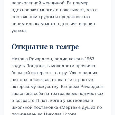
великолепной женщиной. Ее пример
вдохновляет многих и показывает, что с
постоянным трудом и преданностью
своим идеалам можно достичь вершин
успеха.
Открытие в театре
Наташа Ричардсон, родившаяся в 1963
году в Лондоне, в молодости проявила
большой интерес к театру. Уже с ранних
лет она показывала талант и страсть к
актерскому искусству. Впервые Ричардсон
засветила себя на театральных подмостках
в возрасте 11 лет, когда участвовала в
школьной постановке «Мертвые души» по
произведению Николая Гоголя.