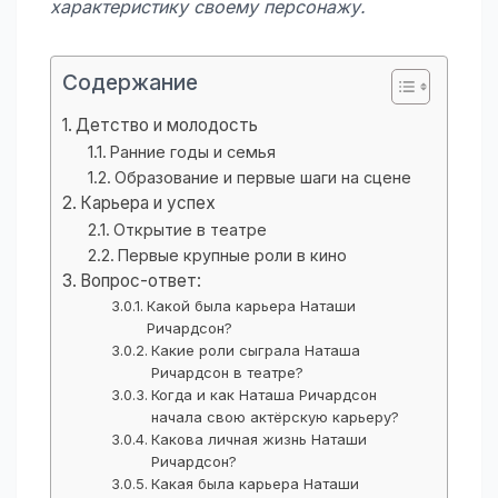
характеристику своему персонажу.
Содержание
Детство и молодость
Ранние годы и семья
Образование и первые шаги на сцене
Карьера и успех
Открытие в театре
Первые крупные роли в кино
Вопрос-ответ:
Какой была карьера Наташи
Ричардсон?
Какие роли сыграла Наташа
Ричардсон в театре?
Когда и как Наташа Ричардсон
начала свою актёрскую карьеру?
Какова личная жизнь Наташи
Ричардсон?
Какая была карьера Наташи