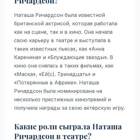
Ричардсон?
Наташа Ричардсон была известной
британской актрисой, которая работала
как на сцене, так и в кино. Она начала
свою карьеру в театре и выступала в
таких известных пьесах, как «Анна
Каренина» и «Блуждающие звезды». В
кино она снялась в таких фильмах, как
«Маска», «Ей(с). Тринадцать» и
«Потерянные в Африке». Наташа
Ричардсон была номинирована на
несколько престижных кинопремий и
получила награды за свою актёрскую игру.
Какие роли сыграла Наташа
Ричардсон в театре?