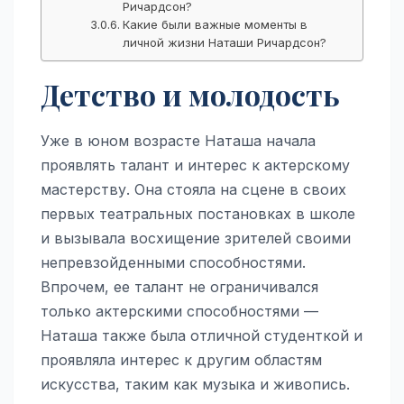
Ричардсон?
Какие были важные моменты в
личной жизни Наташи Ричардсон?
Детство и молодость
Уже в юном возрасте Наташа начала
проявлять талант и интерес к актерскому
мастерству. Она стояла на сцене в своих
первых театральных постановках в школе
и вызывала восхищение зрителей своими
непревзойденными способностями.
Впрочем, ее талант не ограничивался
только актерскими способностями —
Наташа также была отличной студенткой и
проявляла интерес к другим областям
искусства, таким как музыка и живопись.