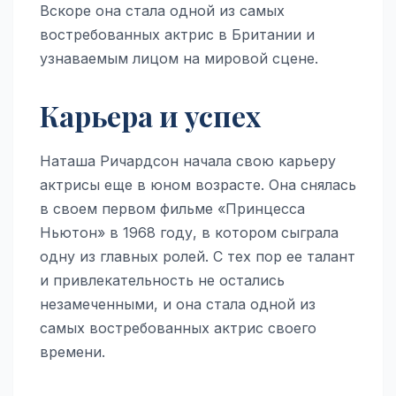
Вскоре она стала одной из самых
востребованных актрис в Британии и
узнаваемым лицом на мировой сцене.
Карьера и успех
Наташа Ричардсон начала свою карьеру
актрисы еще в юном возрасте. Она снялась
в своем первом фильме «Принцесса
Ньютон» в 1968 году, в котором сыграла
одну из главных ролей. С тех пор ее талант
и привлекательность не остались
незамеченными, и она стала одной из
самых востребованных актрис своего
времени.