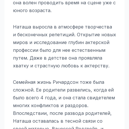
она волен проводить время на сцене уже с
юного возраста.
Наташа выросла в атмосфере творчества
и бесконечных репетиций. Открытие новых
миров и исследование глубин актерской
профессии было для нее естественным
путем. Даже в детстве она проявляла
хватку и страстную любовь к актерству.
Семейная жизнь Ричардсон тоже была
сложной. Ее родители развелись, когда ей
было всего 4 года, и она стала свидетелем
многих конфликтов и раздоров.
Впоследствии, после развода родителей,
Наташа оставалась в тесной связи со
своей матерью, Ванессой Редгрейв, и