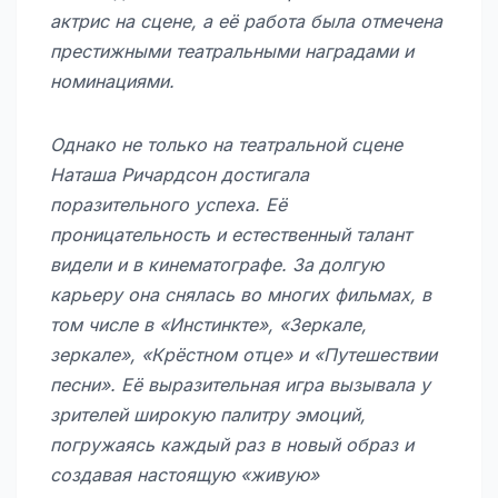
актрис на сцене, а её работа была отмечена
престижными театральными наградами и
номинациями.
Однако не только на театральной сцене
Наташа Ричардсон достигала
поразительного успеха. Её
проницательность и естественный талант
видели и в кинематографе. За долгую
карьеру она снялась во многих фильмах, в
том числе в «Инстинкте», «Зеркале,
зеркале», «Крёстном отце» и «Путешествии
песни». Её выразительная игра вызывала у
зрителей широкую палитру эмоций,
погружаясь каждый раз в новый образ и
создавая настоящую «живую»