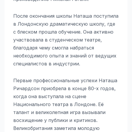
После окончания школы Наташа поступила
в Лондонскую драматическую школу, где
с блеском прошла обучение. Она активно
участвовала в студенческом театре,
благодаря чему смогла набраться
необходимого опыта и знаний от ведущих
специалистов в индустрии.
Первые профессиональные успехи Наташа
Ричардсон приобрела в конце 80-х годов,
когда она выступала на сцене
Национального театра в Лондоне. Её
талант и великолепная игра вызывали
восхищение у публики и критиков.
Великобритания заметила молодую