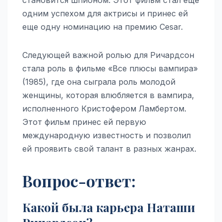
становится шпионом. Этот фильм стал еще
одним успехом для актрисы и принес ей
еще одну номинацию на премию Cesar.
Следующей важной ролью для Ричардсон
стала роль в фильме «Все плюсы вампира»
(1985), где она сыграла роль молодой
женщины, которая влюбляется в вампира,
исполненного Кристофером Ламбертом.
Этот фильм принес ей первую
международную известность и позволил
ей проявить свой талант в разных жанрах.
Вопрос-ответ:
Какой была карьера Наташи