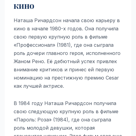
кино
Наташа Ричардсон начала свою карьеру в
кино в начале 1980-х годов. Она получила
свою первую крупную роль в фильме
«Профессионал» (1981), где она сыграла
роль дочери главного героя, исполненного
Жаном Рено. Её дебютный успех привлек
внимание критиков и принес ей первую
номинацию на престижную премию Cesar
как лучшей актрисе.
В 1984 году Наташа Ричардсон получила
свою следующую крупную роль в фильме
«Пароль: Роза» (1984), где она сыграла
роль молодой девушки, которая