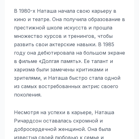
В 1980-х Наташа начала свою карьеру в
кино и театре. Она получила образование в
престижной школе искусств и прошла
множество курсов и тренингов, чтобы
развить свои актерские навыки. В 1985
году она дебютировала на большом экране
в фильме «Долгая память». Ее талант и
харизма были замечены критиками и
зрителями, и Наташа быстро стала одной
из самых востребованных актрис своего
поколения.
Несмотря на успехи в карьере, Наташа
Ричардсон оставалась скромной и
добросердечной женщиной. Она была
известна своей любовью к семье и