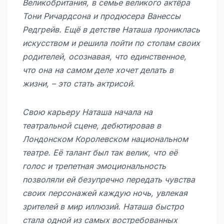
Великобритания, в семье великого актёра
Тони Ричардсона и продюсера Ванессы
Редгрейв. Ещё в детстве Наташа прониклась
искусством и решила пойти по стопам своих
родителей, осознавая, что единственное,
что она на самом деле хочет делать в
жизни, – это стать актрисой.
Свою карьеру Наташа начала на
театральной сцене, дебютировав в
Лондонском Королевском национальном
театре. Её талант был так велик, что её
голос и трепетная эмоциональность
позволяли ей безупречно передать чувства
своих персонажей каждую ночь, увлекая
зрителей в мир иллюзий. Наташа быстро
стала одной из самых востребованных