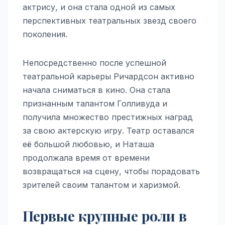
актрису, и она стала одной из самых
перспективных театральных звезд своего
поколения.
Непосредственно после успешной
театральной карьеры Ричардсон активно
начала сниматься в кино. Она стала
признанным талантом Голливуда и
получила множество престижных наград
за свою актерскую игру. Театр оставался
её большой любовью, и Наташа
продолжала время от времени
возвращаться на сцену, чтобы порадовать
зрителей своим талантом и харизмой.
Первые крупные роли в