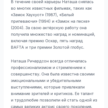
В течение своей карьеры Наташа снялась
во многих известных фильмах, таких как
«Замок Хаухуот» (1987), «Белый
припеваючи» (1994) и «Замок на песке»
(2004). За свою актёрскую работу она
получила множество наград и номинаций,
включая премию Оскар, пять наград
BAFTA и три премии Золотой глобус.
Наташа Ричардсон всегда отличалась
профессионализмом и стремлением к
совершенству. Она была известна своими
эмоциональными и убедительными
выступлениями, которые привлекали
внимание зрителей и критиков. Ее талант
и трудолюбие позволили ей стать одной из
самых великих актрис своего поколения.