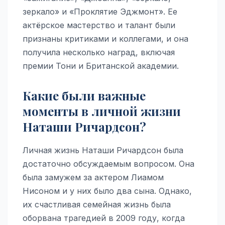
зеркало» и «Проклятие Эджмонт». Ее
актёрское мастерство и талант были
признаны критиками и коллегами, и она
получила несколько наград, включая
премии Тони и Британской академии.
Какие были важные
моменты в личной жизни
Наташи Ричардсон?
Личная жизнь Наташи Ричардсон была
достаточно обсуждаемым вопросом. Она
была замужем за актером Лиамом
Нисоном и у них было два сына. Однако,
их счастливая семейная жизнь была
оборвана трагедией в 2009 году, когда