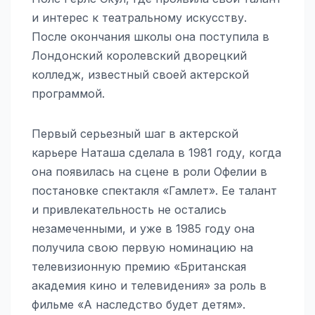
и интерес к театральному искусству.
После окончания школы она поступила в
Лондонский королевский дворецкий
колледж, известный своей актерской
программой.
Первый серьезный шаг в актерской
карьере Наташа сделала в 1981 году, когда
она появилась на сцене в роли Офелии в
постановке спектакля «Гамлет». Ее талант
и привлекательность не остались
незамеченными, и уже в 1985 году она
получила свою первую номинацию на
телевизионную премию «Британская
академия кино и телевидения» за роль в
фильме «А наследство будет детям».