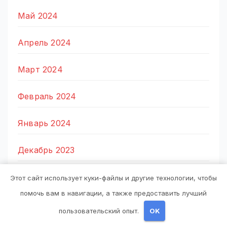
Май 2024
Апрель 2024
Март 2024
Февраль 2024
Январь 2024
Декабрь 2023
Октябрь 2023
Этот сайт использует куки-файлы и другие технологии, чтобы
помочь вам в навигации, а также предоставить лучший
Август 2023
пользовательский опыт.
OK