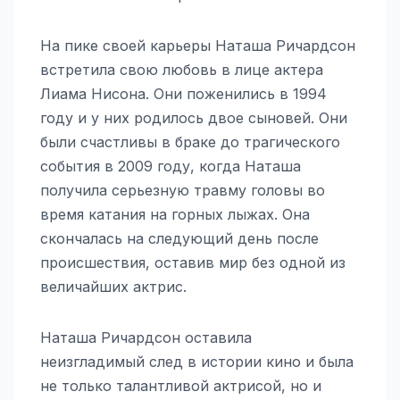
На пике своей карьеры Наташа Ричардсон
встретила свою любовь в лице актера
Лиама Нисона. Они поженились в 1994
году и у них родилось двое сыновей. Они
были счастливы в браке до трагического
события в 2009 году, когда Наташа
получила серьезную травму головы во
время катания на горных лыжах. Она
скончалась на следующий день после
происшествия, оставив мир без одной из
величайших актрис.
Наташа Ричардсон оставила
неизгладимый след в истории кино и была
не только талантливой актрисой, но и