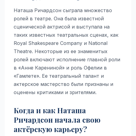
Наташа Ричардсон сыграла множество
ролей в театре. Она была известной
сценической актрисой и выступала на
таких известных театральных сценах, как
Royal Shakespeare Company и National
Theatre. Некоторые из ее знаменитых
ролей включают исполнение главной роли
в «Анне Карениной» и роль Офелии в
«Гамлете». Ее театральный талант и
актерское мастерство были признаны и
оценены критиками и зрителями.
Когда и как Наташа
Ричардсон начала свою
актёрскую карьеру?