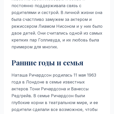
постоянно поддерживала связь с
родителями и сестрой. В личной жизни она
была счастливо замужем за актером и
режиссером Лиамом Нисоном и у них было
двое детей. Они считались одной из самых
крепких пар Голливуда, и их любовь была
примером для многих.
Ранние годы и семья
Наташа Ричардсон родилась 11 мая 1963
года в Лондоне в семье известных
актеров Тони Ричардсона и Ванессы
Редгрейв. В семье Ричардсон были
глубокие корни в театральном мире, и ее
родители сделали все возможное, чтобы