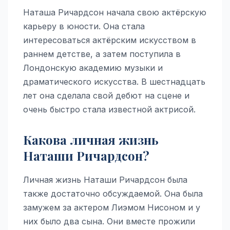
Наташа Ричардсон начала свою актёрскую
карьеру в юности. Она стала
интересоваться актёрским искусством в
раннем детстве, а затем поступила в
Лондонскую академию музыки и
драматического искусства. В шестнадцать
лет она сделала свой дебют на сцене и
очень быстро стала известной актрисой.
Какова личная жизнь
Наташи Ричардсон?
Личная жизнь Наташи Ричардсон была
также достаточно обсуждаемой. Она была
замужем за актером Лиэмом Нисоном и у
них было два сына. Они вместе прожили