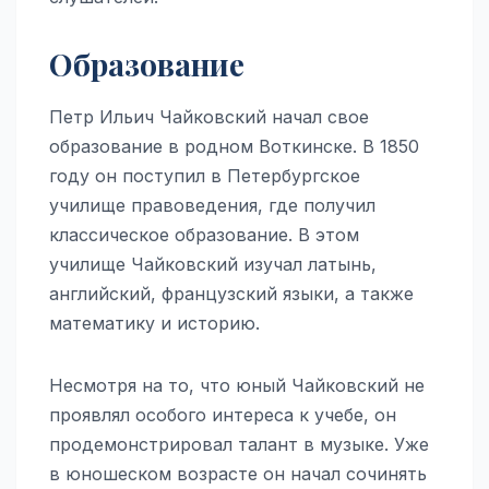
Образование
Петр Ильич Чайковский начал свое
образование в родном Воткинске. В 1850
году он поступил в Петербургское
училище правоведения, где получил
классическое образование. В этом
училище Чайковский изучал латынь,
английский, французский языки, а также
математику и историю.
Несмотря на то, что юный Чайковский не
проявлял особого интереса к учебе, он
продемонстрировал талант в музыке. Уже
в юношеском возрасте он начал сочинять