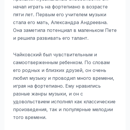
начал играть на фортепиано в возрасте
пяти лет. Первым его учителем музыки
стала его мать, Александра Андреевна.
Она заметила потенциал в маленьком Пете
и решила развивать его талант.
Чайковский был чувствительным и
самоотверженным ребенком. По словам
его родных и близких друзей, он очень
любил музыку и проводил много времени,
играя на фортепиано. Ему нравились
разные жанры музыки, и он с
удовольствием исполнял как классические
произведения, так и популярные мелодии
того времени.