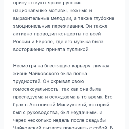
присутствуют яркие русские
национальные мотивы, нежные и
выразительные мелодии, а также глубокие
эмоциональные переживания. Он также
активно проводил концерты по всей
России и Европе, где его музыка была
восторженно принята публикой.
Несмотря на блестящую карьеру, личная
жизнь Чайковского была полна
трудностей. Он скрывал свою
гомосексуальность, так как она была
преследуема и осуждаема в то время. Его
брак с Антониной Милиуковой, который
был с руководства, был неудачным, и
через несколько недель после свадьбы
Чайковский пытался покончить с собой. В