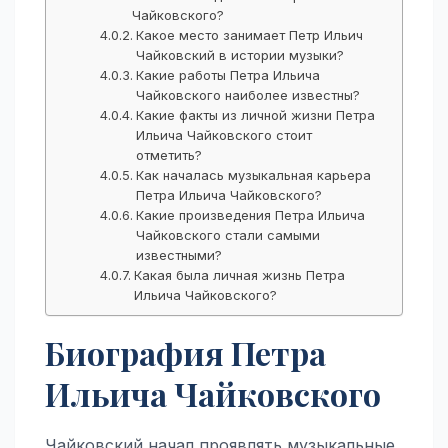
Чайковского?
Какое место занимает Петр Ильич
Чайковский в истории музыки?
Какие работы Петра Ильича
Чайковского наиболее известны?
Какие факты из личной жизни Петра
Ильича Чайковского стоит
отметить?
Как началась музыкальная карьера
Петра Ильича Чайковского?
Какие произведения Петра Ильича
Чайковского стали самыми
известными?
Какая была личная жизнь Петра
Ильича Чайковского?
Биография Петра
Ильича Чайковского
Чайковский начал проявлять музыкальные