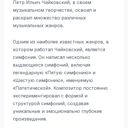
Петр Ильич Чайковский, в своем
музыкальном творчестве, освоил и
раскрыл множество различных
музыкальных жанров.
Одним из наиболее известных жанров, в
котором работал Чайковский, является
симфония. Он написал несколько
выдающихся симфоний, включая
легендарную «Пятую симфонию» и
«Шестую симфонию», именуемую
«Патетической». Композитор постоянно
экспериментировал с формой и
структурой симфоний, создавая
уникальные и эмоционально глубокие
произведения.