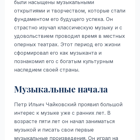
были насыщены музыкальными
открытиями и творчеством, которые стали
фундаментом его будущего успеха. Он
страстно изучал классическую музыку и с
удовольствием проводил время в местных
оперных театрах. Этот период его жизни
сформировал его как музыканта и
познакомил его с богатым культурным
наследием своей страны.
Музыкальные начала
Петр Ильич Чайковский проявил большой
интерес к музыке уже с ранних лет. В
возрасте пяти лет он начал заниматься
музыкой и писать свои первые
музыкальные произведения. Он играл на