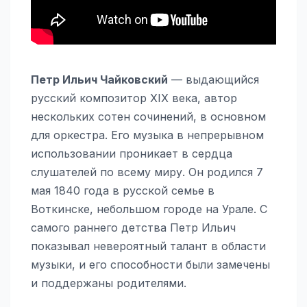
Петр Ильич Чайковский
— выдающийся
русский композитор XIX века, автор
нескольких сотен сочинений, в основном
для оркестра. Его музыка в непрерывном
использовании проникает в сердца
слушателей по всему миру. Он родился 7
мая 1840 года в русской семье в
Воткинске, небольшом городе на Урале. С
самого раннего детства Петр Ильич
показывал невероятный талант в области
музыки, и его способности были замечены
и поддержаны родителями.