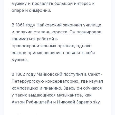
музыку и проявлять большой интерес к
опере и симфонии.
В 1861 году Чайковский закончил училище
и получил степень юриста. Он планировал
заниматься работой в
правоохранительных органах, однако
вскоре принял решение посвятить себя
музыке.
В 1862 году Чайковский поступил в Санкт-
Петербургскую консерваторию, где изучал
композицию и пианино. Здесь он обучался
у таких выдающихся музыкантов, как
Антон Рубинштейн и Николай Зареmb sky.