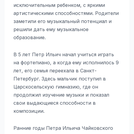
исключительным ребенком, с яркими
артистическими способностями. Родители
заметили его музыкальный потенциал и
решили дать ему музыкальное
образование.
В 5 лет Петр Ильич начал учиться играть
на фортепиано, а когда ему исполнилось 9
лет, его семья переехала в Санкт-
Петербург. Здесь мальчик поступил в
Царскосельскую гимназию, где он
продолжил изучение музыки и показал
свои выдающиеся способности в
композиции.
Ранние годы Петра Ильича Чайковского