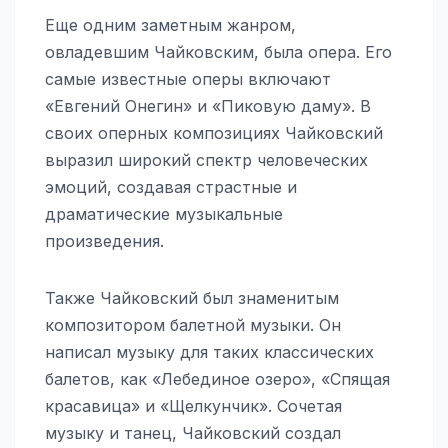
Еще одним заметным жанром,
овладевшим Чайковским, была опера. Его
самые известные оперы включают
«Евгений Онегин» и «Пиковую даму». В
своих оперных композициях Чайковский
выразил широкий спектр человеческих
эмоций, создавая страстные и
драматические музыкальные
произведения.
Также Чайковский был знаменитым
композитором балетной музыки. Он
написал музыку для таких классических
балетов, как «Лебединое озеро», «Спящая
красавица» и «Щелкунчик». Сочетая
музыку и танец, Чайковский создал