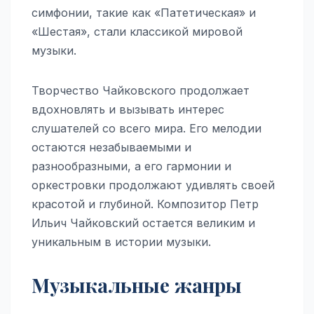
симфонии, такие как «Патетическая» и
«Шестая», стали классикой мировой
музыки.
Творчество Чайковского продолжает
вдохновлять и вызывать интерес
слушателей со всего мира. Его мелодии
остаются незабываемыми и
разнообразными, а его гармонии и
оркестровки продолжают удивлять своей
красотой и глубиной. Композитор Петр
Ильич Чайковский остается великим и
уникальным в истории музыки.
Музыкальные жанры