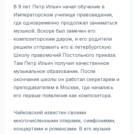
В 9 лет Петр Ильич начал обучение в
Императорском училище правоведения,
где одновременно продолжал заниматься
музыкой. Вскоре был замечен его
композиторским даром, и его родители
решили отправить его в петербургскую
Школу правомочий Постольного приказа.
Там Петр Ильич получил качественное
музыкальное образование. После
окончания школы он работал секретарем и
преподавателем в Москве, где начались
его первые появления как композитора.
Чайковский известен своими
многочисленными операми, симфониями,
концертами и романсами. В его музыке