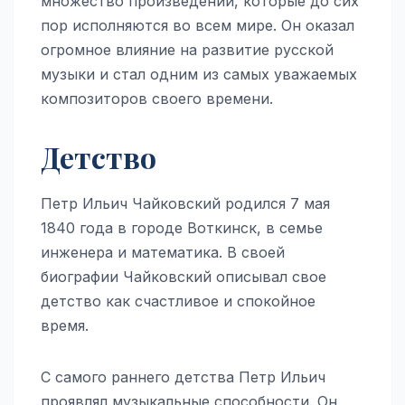
множество произведений, которые до сих
пор исполняются во всем мире. Он оказал
огромное влияние на развитие русской
музыки и стал одним из самых уважаемых
композиторов своего времени.
Детство
Петр Ильич Чайковский родился 7 мая
1840 года в городе Воткинск, в семье
инженера и математика. В своей
биографии Чайковский описывал свое
детство как счастливое и спокойное
время.
С самого раннего детства Петр Ильич
проявлял музыкальные способности. Он