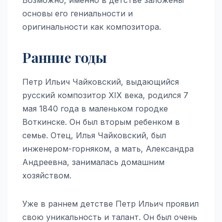
основы его гениальности и
оригинальности как композитора.
Ранние годы
Петр Ильич Чайковский, выдающийся
русский композитор XIX века, родился 7
мая 1840 года в маленьком городке
Воткинске. Он был вторым ребенком в
семье. Отец, Илья Чайковский, был
инженером-горняком, а мать, Александра
Андреевна, занималась домашним
хозяйством.
Уже в раннем детстве Петр Ильич проявил
свою уникальность и талант. Он был очень