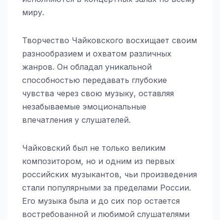
миру.
Творчество Чайковского восхищает своим
разнообразием и охватом различных
жанров. Он обладал уникальной
способностью передавать глубокие
чувства через свою музыку, оставляя
незабываемые эмоциональные
впечатления у слушателей.
Чайковский был не только великим
композитором, но и одним из первых
российских музыкантов, чьи произведения
стали популярными за пределами России.
Его музыка была и до сих пор остается
востребованной и любимой слушателями