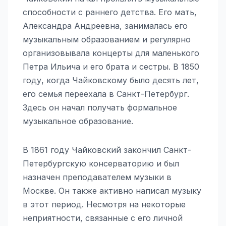
способности с раннего детства. Его мать,
Александра Андреевна, занималась его
музыкальным образованием и регулярно
организовывала концерты для маленького
Петра Ильича и его брата и сестры. В 1850
году, когда Чайковскому было десять лет,
его семья переехала в Санкт-Петербург.
Здесь он начал получать формальное
музыкальное образование.
В 1861 году Чайковский закончил Санкт-
Петербургскую консерваторию и был
назначен преподавателем музыки в
Москве. Он также активно написал музыку
в этот период. Несмотря на некоторые
неприятности, связанные с его личной