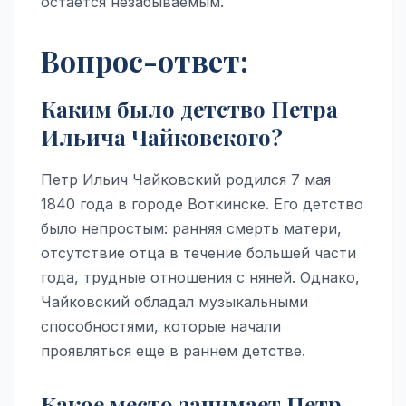
остается незабываемым.
Вопрос-ответ:
Каким было детство Петра
Ильича Чайковского?
Петр Ильич Чайковский родился 7 мая
1840 года в городе Воткинске. Его детство
было непростым: ранняя смерть матери,
отсутствие отца в течение большей части
года, трудные отношения с няней. Однако,
Чайковский обладал музыкальными
способностями, которые начали
проявляться еще в раннем детстве.
Какое место занимает Петр