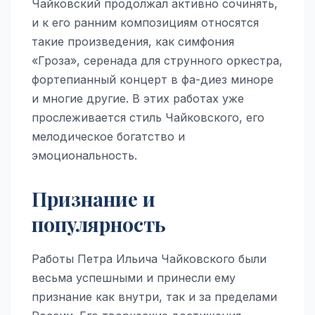
Чайковский продолжал активно сочинять,
и к его ранним композициям относятся
такие произведения, как симфония
«Гроза», серенада для струнного оркестра,
фортепианный концерт в фа-диез миноре
и многие другие. В этих работах уже
прослеживается стиль Чайковского, его
мелодическое богатство и
эмоциональность.
Признание и
популярность
Работы Петра Ильича Чайковского были
весьма успешными и принесли ему
признание как внутри, так и за пределами