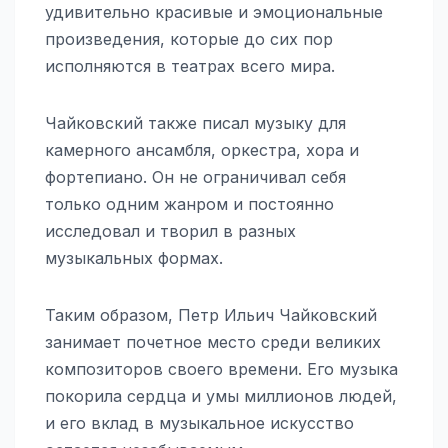
удивительно красивые и эмоциональные
произведения, которые до сих пор
исполняются в театрах всего мира.
Чайковский также писал музыку для
камерного ансамбля, оркестра, хора и
фортепиано. Он не ограничивал себя
только одним жанром и постоянно
исследовал и творил в разных
музыкальных формах.
Таким образом, Петр Ильич Чайковский
занимает почетное место среди великих
композиторов своего времени. Его музыка
покорила сердца и умы миллионов людей,
и его вклад в музыкальное искусство