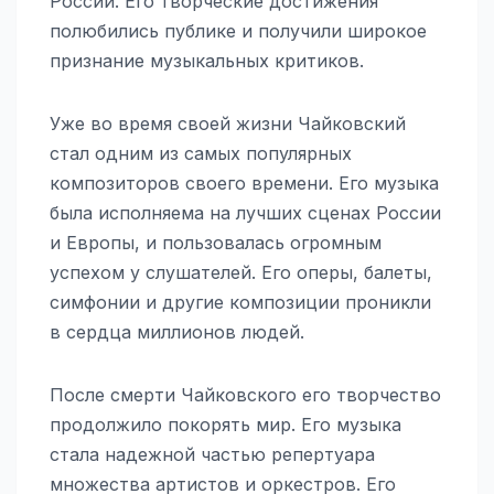
России. Его творческие достижения
полюбились публике и получили широкое
признание музыкальных критиков.
Уже во время своей жизни Чайковский
стал одним из самых популярных
композиторов своего времени. Его музыка
была исполняема на лучших сценах России
и Европы, и пользовалась огромным
успехом у слушателей. Его оперы, балеты,
симфонии и другие композиции проникли
в сердца миллионов людей.
После смерти Чайковского его творчество
продолжило покорять мир. Его музыка
стала надежной частью репертуара
множества артистов и оркестров. Его