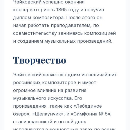
Чайковский успешно окончил
консерваторию в 1865 году и получил
диплом композитора. После этого он
начал работать преподавателем, по
совместительству занимаясь композицией
и созданием музыкальных произведений.
Творчество
Чайковский является одним из величайших
российских композиторов и имеет
огромное влияние на развитие
музыкального искусства. Его
произведения, такие как «Лебединое
озеро», «Щелкунчик», и «Симфония № 5»,
стали классикой и по сей день
исполняются в концертных залах по всему