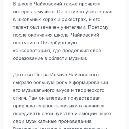
В школе Чайковский также проявлял
интерес к музыке. Он активно участвовал
в школьных хорах и оркестрах, и его
талант был замечен учителями. Поэтому
после окончания школы Чайковский
поступил в Петербургскую
консерваторию, где продолжил свое
образование в области музыки.
Детство Петра Ильича Чайковского
сыграло большую роль в формировании
его музыкального вкуса и творческого
стиля. Там он впервые почувствовал
привлекательность музыки и научился
передавать свои чувства и эмоции через
свои музыкальные произведения.
Возможно, именно в детстве заложены