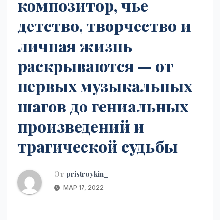
композитор, чье
детство, творчество и
личная жизнь
раскрываются — от
первых музыкальных
шагов до гениальных
произведений и
трагической судьбы
От
pristroykin_
МАР 17, 2022