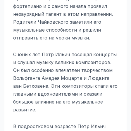
фортепиано и с самого начала проявил
незаурядный талант в этом направлении.
Родители Чайковского заметили его
музыкальные способности и решили
отправить его на уроки музыки.
С юных лет Петр Ильич посещал концерты
и слушал музыку великих композиторов.
Он был особенно впечатлен творчеством
Вольфганга Амадея Моцарта и Людвига
ван Бетховена. Эти композиторы стали его
главными вдохновителями и оказали
большое влияние на его музыкальное
развитие.
В подростковом возрасте Петр Ильич