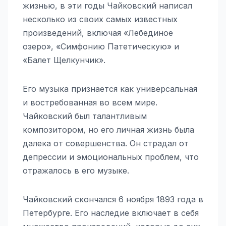
жизнью, в эти годы Чайковский написал
несколько из своих самых известных
произведений, включая «Лебединое
озеро», «Симфонию Патетическую» и
«Балет Щелкунчик».
Его музыка признается как универсальная
и востребованная во всем мире.
Чайковский был талантливым
композитором, но его личная жизнь была
далека от совершенства. Он страдал от
депрессии и эмоциональных проблем, что
отражалось в его музыке.
Чайковский скончался 6 ноября 1893 года в
Петербурге. Его наследие включает в себя