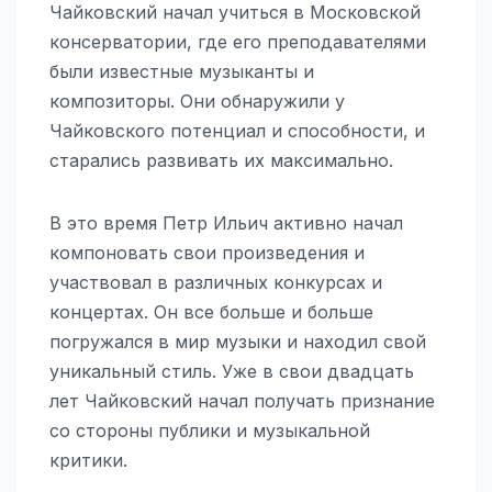
Чайковский начал учиться в Московской
консерватории, где его преподавателями
были известные музыканты и
композиторы. Они обнаружили у
Чайковского потенциал и способности, и
старались развивать их максимально.
В это время Петр Ильич активно начал
компоновать свои произведения и
участвовал в различных конкурсах и
концертах. Он все больше и больше
погружался в мир музыки и находил свой
уникальный стиль. Уже в свои двадцать
лет Чайковский начал получать признание
со стороны публики и музыкальной
критики.