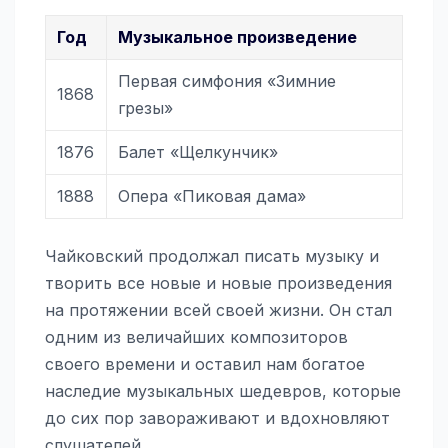
Год
Музыкальное произведение
Первая симфония «Зимние
1868
грезы»
1876
Балет «Щелкунчик»
1888
Опера «Пиковая дама»
Чайковский продолжал писать музыку и
творить все новые и новые произведения
на протяжении всей своей жизни. Он стал
одним из величайших композиторов
своего времени и оставил нам богатое
наследие музыкальных шедевров, которые
до сих пор завораживают и вдохновляют
слушателей.