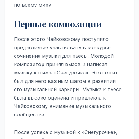
по всему миру.
Первые композиции
После этого Чайковскому поступило
предложение участвовать в конкурсе
сочинения музыки для пьесы. Молодой
композитор принял вызов и написал
музыку к пьесе «Снегурочка». Этот опыт
был для него важным шагом в развитии
его музыкальной карьеры. Музыка к пьесе
была высоко оценена и привлекла к
Чайковскому внимание музыкального
сообщества.
После успеха с музыкой к «Снегурочке»,