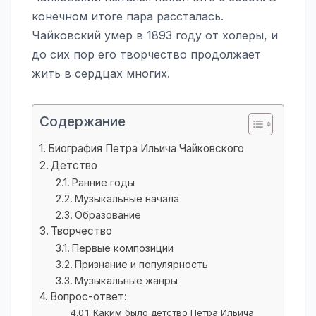
конечном итоге пара рассталась.
Чайковский умер в 1893 году от холеры, и
до сих пор его творчество продолжает
жить в сердцах многих.
Содержание
Биография Петра Ильича Чайковского
Детство
Ранние годы
Музыкальные начала
Образование
Творчество
Первые композиции
Признание и популярность
Музыкальные жанры
Вопрос-ответ:
Каким было детство Петра Ильича