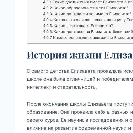
Какие достижения имеет Елизавета в с
Какое образование имеет Елизавета?
Какие должности занимала Елизавета?
Какая активная жизненная позиция у Ел
Какие языки знает Елизавета?
Какие достижения Елизаветы были наиб
Каковы основные этапы жизни Елизавет
История жизни Елиза
С самого детства Елизавета проявляла иск
школе она была отличницей и победителем
интеллект и старательность.
После окончания школы Елизавета поступи
образование. Она проявила себя в разных 
своего курса. Ее научные исследования и 
влияние на развитие современной науки и 