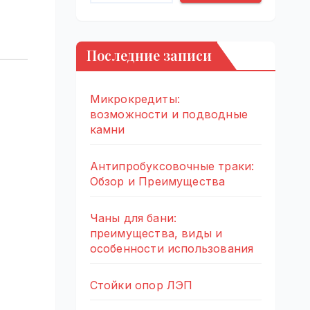
Последние записи
Микрокредиты:
возможности и подводные
камни
Антипробуксовочные траки:
Обзор и Преимущества
Чаны для бани:
преимущества, виды и
особенности использования
Стойки опор ЛЭП