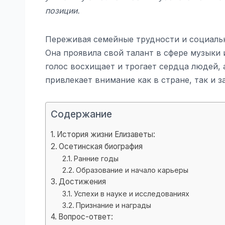
позиции.
Переживая семейные трудности и социальн
Она проявила свой талант в сфере музыки 
голос восхищает и трогает сердца людей,
привлекает внимание как в стране, так и з
Содержание
История жизни Елизаветы:
Осетинская биография
Ранние годы
Образование и начало карьеры
Достижения
Успехи в науке и исследованиях
Признание и награды
Вопрос-ответ: