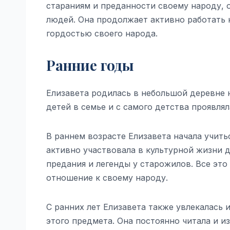
стараниям и преданности своему народу, 
людей. Она продолжает активно работать 
гордостью своего народа.
Ранние годы
Елизавета родилась в небольшой деревне н
детей в семье и с самого детства проявля
В раннем возрасте Елизавета начала учит
активно участвовала в культурной жизни д
предания и легенды у старожилов. Все это
отношение к своему народу.
С ранних лет Елизавета также увлекалась
этого предмета. Она постоянно читала и из