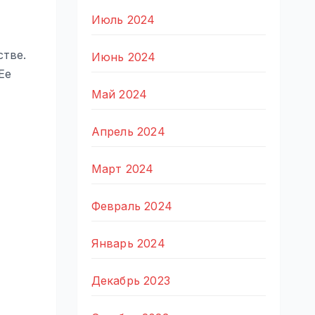
Июль 2024
стве.
Июнь 2024
Ее
Май 2024
Апрель 2024
Март 2024
Февраль 2024
Январь 2024
Декабрь 2023