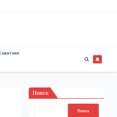
Советник
Поиск
Поиск