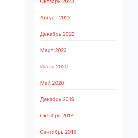
Октябрь 2023
Август 2023
Декабрь 2022
Март 2022
Июнь 2020
Май 2020
Декабрь 2019
Октябрь 2018
Сентябрь 2018