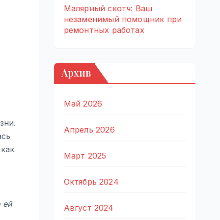
Малярный скотч: Ваш
незаменимый помощник при
ремонтных работах
Архив
Май 2026
зни.
Апрель 2026
ась
 как
Март 2025
Октябрь 2024
 ей
Август 2024