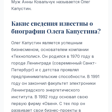
Муж Анны Ковальчук называется Олег
Капустин.
Какие сведения известны о
биографии Олега Капустина?
Олег Капустин является успешным
бизнесменом, основателем компании
«Технополис». Он родился в 1970 году в
городе Ленинграде (современный Санкт-
Петербург) и с детства проявлял
предпринимательские способности. В 1991
году он закончил факультет электроники
Ленинградского энергетического
института. В 1992 году основал свою
первую фирму «Овен». С тех пор он
развивает свои бизнес-проекты в