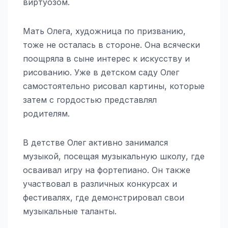
виртуозом.
Мать Олега, художница по призванию,
тоже не осталась в стороне. Она всячески
поощряла в сыне интерес к искусству и
рисованию. Уже в детском саду Олег
самостоятельно рисовал картины, которые
затем с гордостью представлял
родителям.
В детстве Олег активно занимался
музыкой, посещая музыкальную школу, где
осваивал игру на фортепиано. Он также
участвовал в различных конкурсах и
фестивалях, где демонстрировал свои
музыкальные таланты.