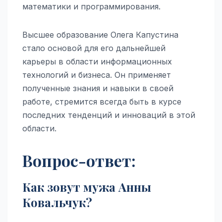
математики и программирования.
Высшее образование Олега Капустина
стало основой для его дальнейшей
карьеры в области информационных
технологий и бизнеса. Он применяет
полученные знания и навыки в своей
работе, стремится всегда быть в курсе
последних тенденций и инноваций в этой
области.
Вопрос-ответ:
Как зовут мужа Анны
Ковальчук?