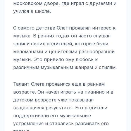
московском дворе, где играл с друзьями и
учился в школе.
С самого детства Олег проявлял интерес к
музыке. В ранних годах он часто слушал
записи своих родителей, которые были
меломанами и ценителями разнообразной
музыки. Это привило ему любовь к
различным музыкальным жанрам и стилям.
Талант Олега проявился еще в раннем
возрасте. Он начал играть на пианино и в
детском возрасте уже показывал
выдающиеся результаты. Его родители
поддерживали его музыкальные
устремления и старались развивать его