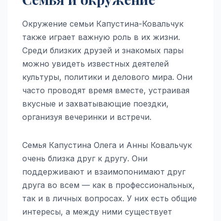
Окружение семьи Капустина-Ковальчук
также играет важную роль в их жизни.
Среди близких друзей и знакомых пары
можно увидеть известных деятелей
культуры, политики и делового мира. Они
часто проводят время вместе, устраивая
вкусные и захватывающие поездки,
организуя вечеринки и встречи.
Семья Капустина Олега и Анны Ковальчук
очень близка друг к другу. Они
поддерживают и взаимопонимают друг
друга во всем — как в профессиональных,
так и в личных вопросах. У них есть общие
интересы, а между ними существует