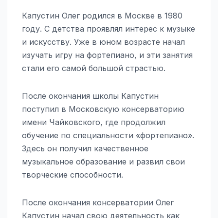
Капустин Олег родился в Москве в 1980
году. С детства проявлял интерес к музыке
и искусству. Уже в юном возрасте начал
изучать игру на фортепиано, и эти занятия
стали его самой большой страстью.
После окончания школы Капустин
поступил в Московскую консерваторию
имени Чайковского, где продолжил
обучение по специальности «фортепиано».
Здесь он получил качественное
музыкальное образование и развил свои
творческие способности.
После окончания консерватории Олег
Капустин начал свою деятельность как