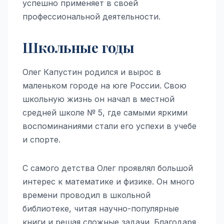
успешно применяет в своей
профессиональной деятельности.
Школьные годы
Олег Капустин родился и вырос в
маленьком городе на юге России. Свою
школьную жизнь он начал в местной
средней школе № 5, где самыми яркими
воспоминаниями стали его успехи в учебе
и спорте.
С самого детства Олег проявлял большой
интерес к математике и физике. Он много
времени проводил в школьной
библиотеке, читая научно-популярные
книги и решая сложные задачи. Благодаря