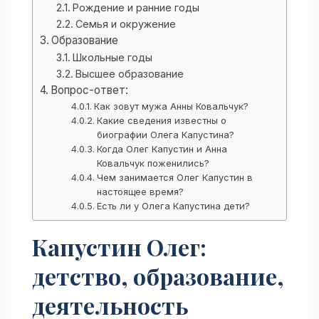
Рождение и ранние годы
Семья и окружение
Образование
Школьные годы
Высшее образование
Вопрос-ответ:
Как зовут мужа Анны Ковальчук?
Какие сведения известны о
биографии Олега Капустина?
Когда Олег Капустин и Анна
Ковальчук поженились?
Чем занимается Олег Капустин в
настоящее время?
Есть ли у Олега Капустина дети?
Капустин Олег:
детство, образование,
деятельность