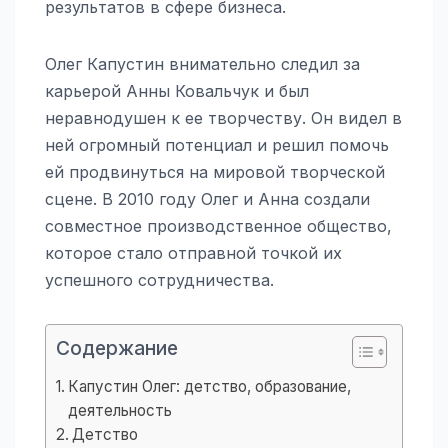
результатов в сфере бизнеса.
Олег Капустин внимательно следил за
карьерой Анны Ковальчук и был
неравнодушен к ее творчеству. Он видел в
ней огромный потенциал и решил помочь
ей продвинуться на мировой творческой
сцене. В 2010 году Олег и Анна создали
совместное производственное общество,
которое стало отправной точкой их
успешного сотрудничества.
Содержание
Капустин Олег: детство, образование,
деятельность
Детство