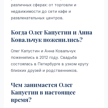
различных сферах: от торговли и
недвижимости до сети кафе и
развлекательных центров.
Когда Олег Капустин и Анна
Ковальчук поженились?
Олег Капустин и Анна Ковальчук
поженились в 2012 году. Свадьба
состоялась в Петербурге в узком кругу
близких друзей и родственников.
Чем занимается Олег
Капустин в настоящее
время?