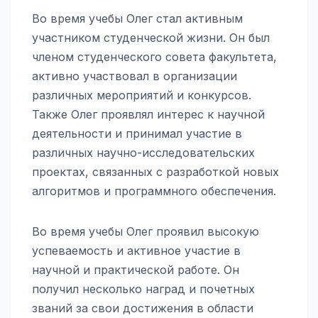
Во время учебы Олег стал активным
участником студенческой жизни. Он был
членом студенческого совета факультета,
активно участвовал в организации
различных мероприятий и конкурсов.
Также Олег проявлял интерес к научной
деятельности и принимал участие в
различных научно-исследовательских
проектах, связанных с разработкой новых
алгоритмов и программного обеспечения.
Во время учебы Олег проявил высокую
успеваемость и активное участие в
научной и практической работе. Он
получил несколько наград и почетных
званий за свои достижения в области