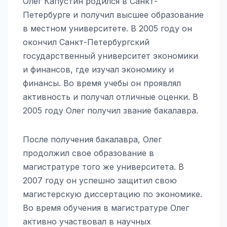
Олег Капустин родился в Санкт-
Петербурге и получил высшее образование
в местном университете. В 2005 году он
окончил Санкт-Петербургский
государственный университет экономики
и финансов, где изучал экономику и
финансы. Во время учебы он проявлял
активность и получал отличные оценки. В
2005 году Олег получил звание бакалавра.
После получения бакалавра, Олег
продолжил свое образование в
магистратуре того же университета. В
2007 году он успешно защитил свою
магистерскую диссертацию по экономике.
Во время обучения в магистратуре Олег
активно участвовал в научных