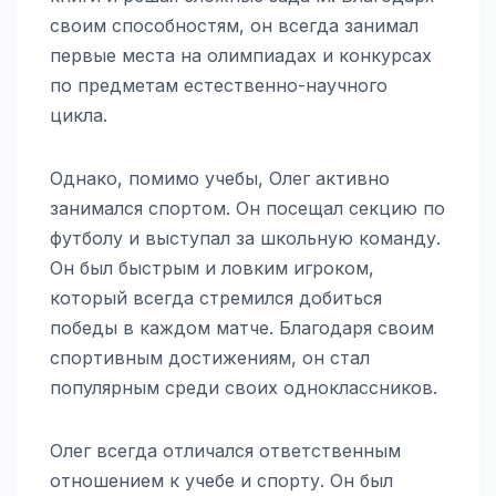
своим способностям, он всегда занимал
первые места на олимпиадах и конкурсах
по предметам естественно-научного
цикла.
Однако, помимо учебы, Олег активно
занимался спортом. Он посещал секцию по
футболу и выступал за школьную команду.
Он был быстрым и ловким игроком,
который всегда стремился добиться
победы в каждом матче. Благодаря своим
спортивным достижениям, он стал
популярным среди своих одноклассников.
Олег всегда отличался ответственным
отношением к учебе и спорту. Он был