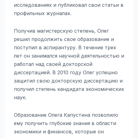
исследованиях и публиковал свои статьи в
профильных журналах.
Получив магистерскую степень, Олег
решил продолжить свое образование и
поступил в аспирантуру. В течение трех
лет он занимался научной деятельностью и
работал над своей докторской
диссертацией. В 2010 году Олег успешно
защитил свою докторскую диссертацию и
получил степень кандидата экономических
наук.
Образование Олега Капустина позволило
ему получить глубокие знания в области
экономики и финансов, которые он