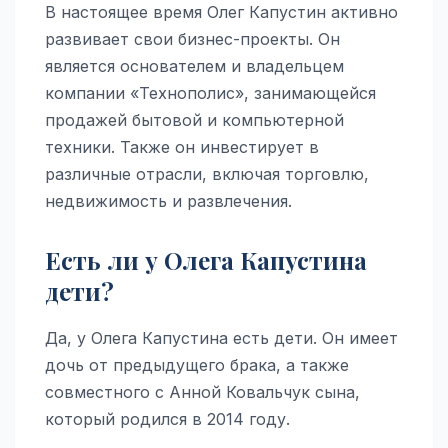
В настоящее время Олег Капустин активно
развивает свои бизнес-проекты. Он
является основателем и владельцем
компании «Технополис», занимающейся
продажей бытовой и компьютерной
техники. Также он инвестирует в
различные отрасли, включая торговлю,
недвижимость и развлечения.
Есть ли у Олега Капустина
дети?
Да, у Олега Капустина есть дети. Он имеет
дочь от предыдущего брака, а также
совместного с Анной Ковальчук сына,
который родился в 2014 году.