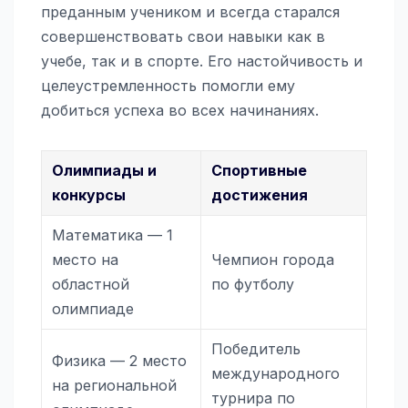
преданным учеником и всегда старался
совершенствовать свои навыки как в
учебе, так и в спорте. Его настойчивость и
целеустремленность помогли ему
добиться успеха во всех начинаниях.
Олимпиады и
Спортивные
конкурсы
достижения
Математика — 1
место на
Чемпион города
областной
по футболу
олимпиаде
Победитель
Физика — 2 место
международного
на региональной
турнира по