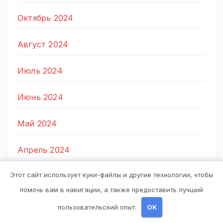
Октябрь 2024
Август 2024
Июль 2024
Июнь 2024
Май 2024
Апрель 2024
Этот сайт использует куки-файлы и другие технологии, чтобы
Март 2024
помочь вам в навигации, а также предоставить лучший
Февраль 2024
пользовательский опыт.
OK