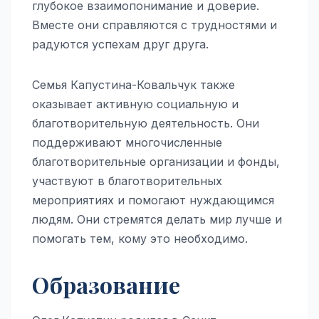
глубокое взаимопонимание и доверие.
Вместе они справляются с трудностями и
радуются успехам друг друга.
Семья Капустина-Ковальчук также
оказывает активную социальную и
благотворительную деятельность. Они
поддерживают многочисленные
благотворительные организации и фонды,
участвуют в благотворительных
мероприятиях и помогают нуждающимся
людям. Они стремятся делать мир лучше и
помогать тем, кому это необходимо.
Образование