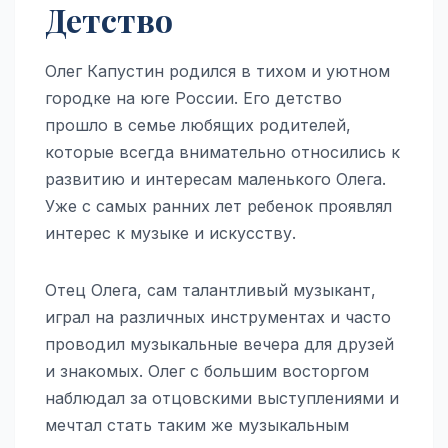
Детство
Олег Капустин родился в тихом и уютном
городке на юге России. Его детство
прошло в семье любящих родителей,
которые всегда внимательно относились к
развитию и интересам маленького Олега.
Уже с самых ранних лет ребенок проявлял
интерес к музыке и искусству.
Отец Олега, сам талантливый музыкант,
играл на различных инструментах и часто
проводил музыкальные вечера для друзей
и знакомых. Олег с большим восторгом
наблюдал за отцовскими выступлениями и
мечтал стать таким же музыкальным