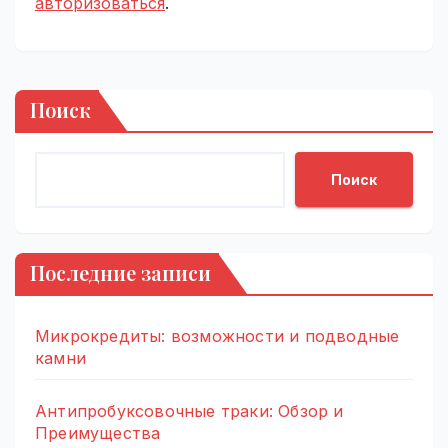
авторизоваться
.
Поиск
Поиск
Последние записи
Микрокредиты: возможности и подводные
камни
Антипробуксовочные траки: Обзор и
Преимущества