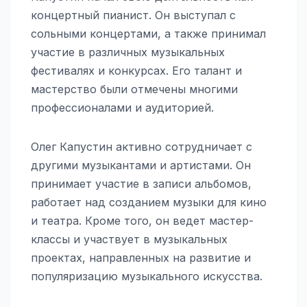
концертный пианист. Он выступал с
сольными концертами, а также принимал
участие в различных музыкальных
фестивалях и конкурсах. Его талант и
мастерство были отмечены многими
профессионалами и аудиторией.
Олег Капустин активно сотрудничает с
другими музыкантами и артистами. Он
принимает участие в записи альбомов,
работает над созданием музыки для кино
и театра. Кроме того, он ведет мастер-
классы и участвует в музыкальных
проектах, направленных на развитие и
популяризацию музыкального искусства.