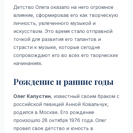
Детство Олега оказало на него огромное
влияние, сформировав его как творческую
личность, увлеченного музыкой и
искусством. Это время стало отправной
точкой для развития его талантов и
страсти к музыке, которые сегодня
сопровождают его во всех его творческих
начинаниях.
Рождение и ранние годы
Олег Капустин
, известный своим браком с
российской певицей Анной Ковальчук,
родился в Москве. Его рождение
произошло 28 октября 1976 года. Олег
провел свое детство и юность в