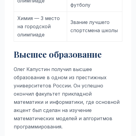
олимпиаде
футболу
Химия — 3 место
Звание лучшего
на городской
спортсмена школы
олимпиаде
Высшее образование
Олег Капустин получил высшее
образование в одном из престижных
университетов России. Он успешно
окончил факультет прикладной
математики и информатики, где основной
акцент был сделан на изучение
математических моделей и алгоритмов
программирования.