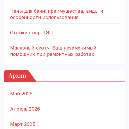
Чаны для бани: преимущества, виды и
особенности использования
Стойки опор ЛЭП
Малярный скотч: Ваш незаменимый
помощник при ремонтных работах
Архив
Май 2026
Апрель 2026
Март 2025