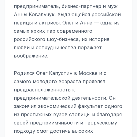
предприниматель, бизнес-партнер и муж
Анны Ковальчук, выдающейся российской
певицы и актрисы. Олег и Анна — одна из
самых ярких пар современного
российского шоу-бизнеса, их история
любви и сотрудничества поражает
воображение.
Родился Олег Капустин в Москве и с
самого молодого возраста проявлял
предрасположенность к
предпринимательской деятельности. Он
закончил экономический факультет одного
из престижных вузов столицы и благодаря
своей предприимчивости и творческому
подходу смог достичь высоких