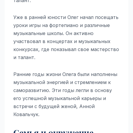
талант.
Уже в ранней юности Олег начал посещать
уроки игры на фортепиано и различные
музыкальные школы. Он активно
участвовал в концертах и музыкальных
конкурсах, где показывал свое мастерство
и талант.
Ранние годы жизни Олега были наполнены
музыкальной энергией и стремлением к
саморазвитию. Эти годы легли в основу
его успешной музыкальной карьеры и
встречи с будущей женой, Анной
Ковальчук.
Семья и окружение