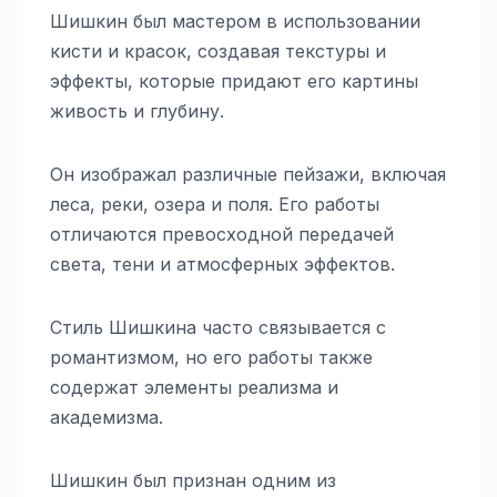
Шишкин был мастером в использовании
кисти и красок, создавая текстуры и
эффекты, которые придают его картины
живость и глубину.
Он изображал различные пейзажи, включая
леса, реки, озера и поля. Его работы
отличаются превосходной передачей
света, тени и атмосферных эффектов.
Стиль Шишкина часто связывается с
романтизмом, но его работы также
содержат элементы реализма и
академизма.
Шишкин был признан одним из