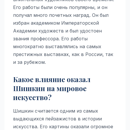
Его работы были очень популярны, и он
получал много почетных наград. Он был
избран академиком Императорской
Академии художеств и был удостоен
звания профессора. Его работы
многократно выставлялись на самых
престижных выставках, как в России, так
и за рубежом.
Какое влияние оказал
Шишкин на мировое
искусство?
Шишкин считается одним из самых
выдающихся пейзажистов в истории
искусства. Его картины оказали огромное