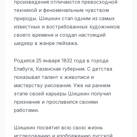
произведения отличаются превосходной
техникой и феноменальным чувством
природы. Шишкин стал одним из самых
известных и востребованных художников
своего времени и создал настоящий
шедевр в жанре пейзажа.
Родился 25 января 1832 года в городе
Елабуга, Казанская губерния. С детства
показывал талант к живописи и
мастерству рисования. Уже на раннем
этапе своей карьеры Шишкин получил
признание и прославился своими
работами.
Шишкин посвятил всю свою жизнь
исследованию и изображению русской