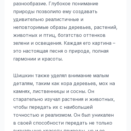
разнообразие. Глубокое понимание
природы позволило ему создавать
удивительно реалистичные и
неповторимые образы деревьев, растений,
животных и птиц, богатство оттенков
зелени и освещения. Каждая его картина –
это настоящая песня о природе, полная
гармонии и красоты.
Шишкин также уделял внимание малым
деталям, таким как кора деревьев, мох на
камнях, лиственницы и сосны. Он
старательно изучал растения и животных,
чтобы передать их с наибольшей
точностью и реализмом. Он был уникален
в своей способности передать не только
визуальную красоту природы, но и ее