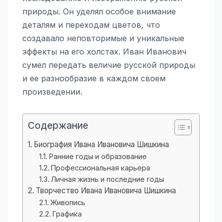
природы. Он уделял особое внимание
деталям и переходам цветов, что
создавало неповторимые и уникальные
эффекты на его холстах. Иван Иванович
сумел передать величие русской природы
и ее разнообразие в каждом своем
произведении.
Содержание
Биография Ивана Ивановича Шишкина
Ранние годы и образование
Профессиональная карьера
Личная жизнь и последние годы
Творчество Ивана Ивановича Шишкина
Живопись
Графика