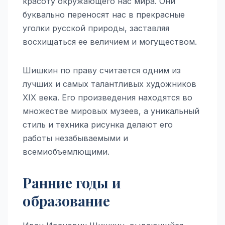
красоту окружающего нас мира. Они
буквально переносят нас в прекрасные
уголки русской природы, заставляя
восхищаться ее величием и могуществом.
Шишкин по праву считается одним из
лучших и самых талантливых художников
XIX века. Его произведения находятся во
множестве мировых музеев, а уникальный
стиль и техника рисунка делают его
работы незабываемыми и
всемиобъемлющими.
Ранние годы и
образование