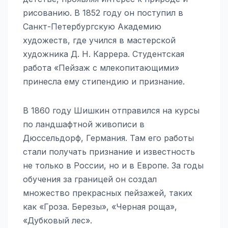
рисованию. В 1852 году он поступил в
Санкт-Петербургскую Академию
художеств, где учился в мастерской
художника Д. Н. Каррера. Студентская
работа «Пейзаж с млекопитающими»
принесла ему стипендию и признание.
В 1860 году Шишкин отправился на курсы
по ландшафтной живописи в
Дюссельдорф, Германия. Там его работы
стали получать признание и известность
не только в России, но и в Европе. За годы
обучения за границей он создал
множество прекрасных пейзажей, таких
как «Гроза. Березы», «Черная роща»,
«Дубковый лес».