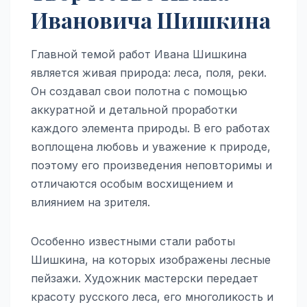
Ивановича Шишкина
Главной темой работ Ивана Шишкина
является живая природа: леса, поля, реки.
Он создавал свои полотна с помощью
аккуратной и детальной проработки
каждого элемента природы. В его работах
воплощена любовь и уважение к природе,
поэтому его произведения неповторимы и
отличаются особым восхищением и
влиянием на зрителя.
Особенно известными стали работы
Шишкина, на которых изображены лесные
пейзажи. Художник мастерски передает
красоту русского леса, его многоликость и