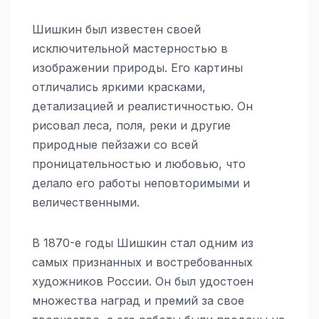
Шишкин был известен своей
исключительной мастерностью в
изображении природы. Его картины
отличались яркими красками,
детализацией и реалистичностью. Он
рисовал леса, поля, реки и другие
природные пейзажи со всей
проницательностью и любовью, что
делало его работы неповторимыми и
величественными.
В 1870-е годы Шишкин стал одним из
самых признанных и востребованных
художников России. Он был удостоен
множества наград и премий за свое