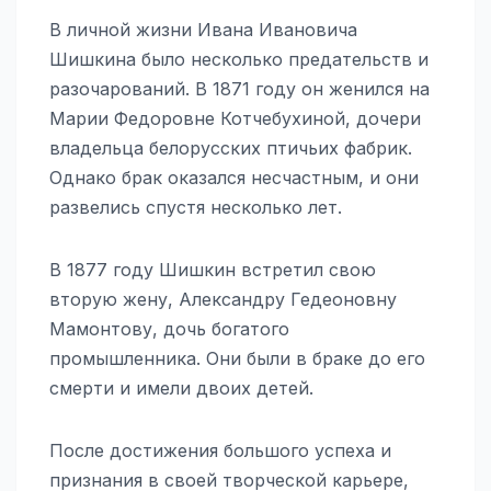
В личной жизни Ивана Ивановича
Шишкина было несколько предательств и
разочарований. В 1871 году он женился на
Марии Федоровне Котчебухиной, дочери
владельца белорусских птичьих фабрик.
Однако брак оказался несчастным, и они
развелись спустя несколько лет.
В 1877 году Шишкин встретил свою
вторую жену, Александру Гедеоновну
Мамонтову, дочь богатого
промышленника. Они были в браке до его
смерти и имели двоих детей.
После достижения большого успеха и
признания в своей творческой карьере,