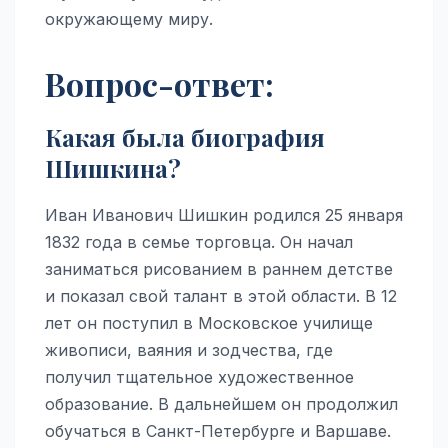
окружающему миру.
Вопрос-ответ:
Какая была биография
Шишкина?
Иван Иванович Шишкин родился 25 января
1832 года в семье торговца. Он начал
заниматься рисованием в раннем детстве
и показал свой талант в этой области. В 12
лет он поступил в Московское училище
живописи, ваяния и зодчества, где
получил тщательное художественное
образование. В дальнейшем он продолжил
обучаться в Санкт-Петербурге и Варшаве.