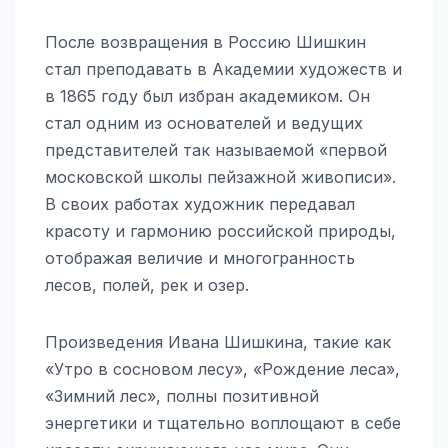
После возвращения в Россию Шишкин
стал преподавать в Академии художеств и
в 1865 году был избран академиком. Он
стал одним из основателей и ведущих
представителей так называемой «первой
московской школы пейзажной живописи».
В своих работах художник передавал
красоту и гармонию российской природы,
отображая величие и многогранность
лесов, полей, рек и озер.
Произведения Ивана Шишкина, такие как
«Утро в сосновом лесу», «Рождение леса»,
«Зимний лес», полны позитивной
энергетики и тщательно воплощают в себе