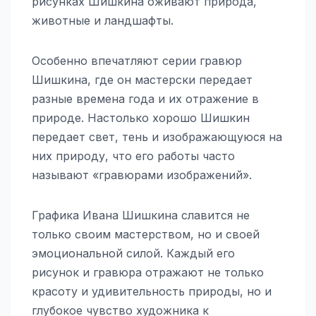
рисунках Шишкина оживают природа,
животные и ландшафты.
Особенно впечатляют серии гравюр
Шишкина, где он мастерски передает
разные времена года и их отражение в
природе. Настолько хорошо Шишкин
передает свет, тень и изображающуюся на
них природу, что его работы часто
называют «гравюрами изображений».
Графика Ивана Шишкина славится не
только своим мастерством, но и своей
эмоциональной силой. Каждый его
рисунок и гравюра отражают не только
красоту и удивительность природы, но и
глубокое чувство художника к