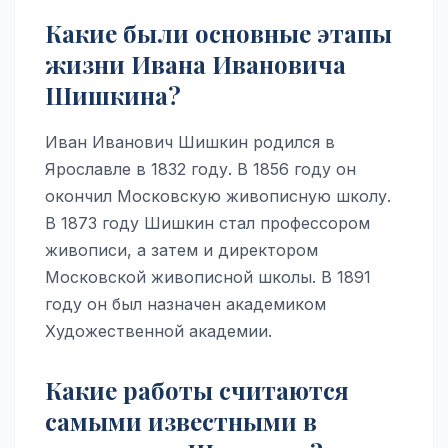
Какие были основные этапы
жизни Ивана Ивановича
Шишкина?
Иван Иванович Шишкин родился в
Ярославле в 1832 году. В 1856 году он
окончил Московскую живописную школу.
В 1873 году Шишкин стал профессором
живописи, а затем и директором
Московской живописной школы. В 1891
году он был назначен академиком
Художественной академии.
Какие работы считаются
самыми известными в