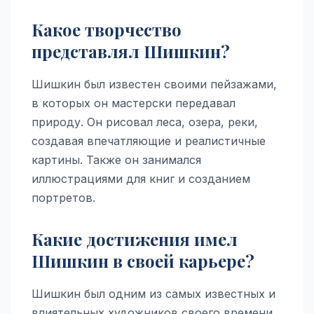
Какое творчество
представлял Шишкин?
Шишкин был известен своими пейзажами,
в которых он мастерски передавал
природу. Он рисовал леса, озера, реки,
создавая впечатляющие и реалистичные
картины. Также он занимался
иллюстрациями для книг и созданием
портретов.
Какие достижения имел
Шишкин в своей карьере?
Шишкин был одним из самых известных и
влиятельных художников своего времени.