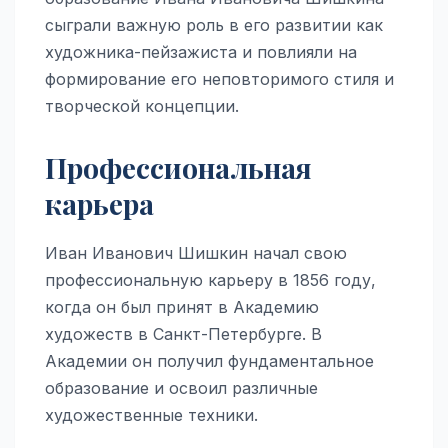
сыграли важную роль в его развитии как
художника-пейзажиста и повлияли на
формирование его неповторимого стиля и
творческой концепции.
Профессиональная
карьера
Иван Иванович Шишкин начал свою
профессиональную карьеру в 1856 году,
когда он был принят в Академию
художеств в Санкт-Петербурге. В
Академии он получил фундаментальное
образование и освоил различные
художественные техники.