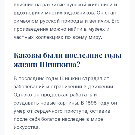
влияние на развитие русской живописи и
вдохновили многих художников. Он стал
символом русской природы и величия. Его
произведения можно найти в музеях и
частных коллекциях по всему миру.
Каковы были последние годы
жизни Шишкина?
В последние годы Шишкин страдал от
заболеваний и ограничений в движении.
Однако он продолжал работать и
создавать новые картины. В 1898 году он
умер от сердечного приступа, оставив
после себя богатое наследие в мире
искусства.