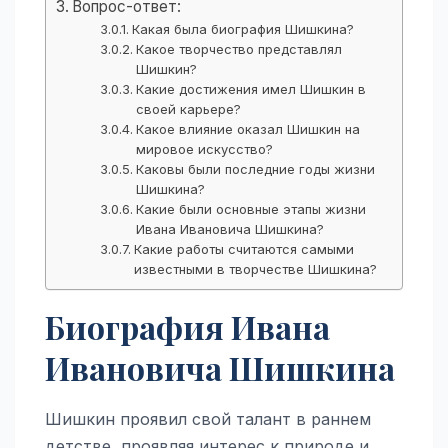
Вопрос-ответ:
Какая была биография Шишкина?
Какое творчество представлял
Шишкин?
Какие достижения имел Шишкин в
своей карьере?
Какое влияние оказал Шишкин на
мировое искусство?
Каковы были последние годы жизни
Шишкина?
Какие были основные этапы жизни
Ивана Ивановича Шишкина?
Какие работы считаются самыми
известными в творчестве Шишкина?
Биография Ивана
Ивановича Шишкина
Шишкин проявил свой талант в раннем
детстве, проявляя интерес к природе и