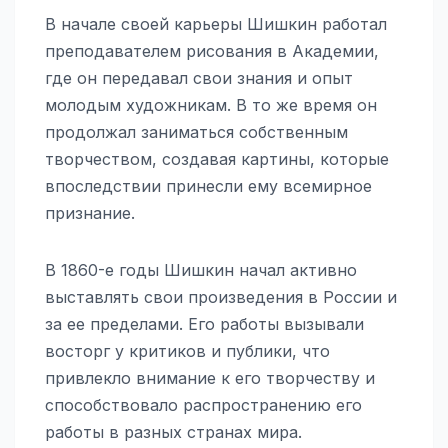
В начале своей карьеры Шишкин работал
преподавателем рисования в Академии,
где он передавал свои знания и опыт
молодым художникам. В то же время он
продолжал заниматься собственным
творчеством, создавая картины, которые
впоследствии принесли ему всемирное
признание.
В 1860-е годы Шишкин начал активно
выставлять свои произведения в России и
за ее пределами. Его работы вызывали
восторг у критиков и публики, что
привлекло внимание к его творчеству и
способствовало распространению его
работы в разных странах мира.