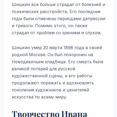
Шишкин все больше страдал от болезней и
психических расстройств. Его последние
годы были отмечены периодами депрессии
и тревоги. Помимо этого, он также
страдал от проблем со зрением и слухом.
Шишкин умер 20 марта 1898 года в своей
родной Москве. Он был похоронен на
Новодевичьем кладбище. Его смерть была
великой потерей для русской
художественной сцены, и его работы
продолжают поражать и вдохновлять
поколения художников и ценителей
искусства по всему миру.
Творчество Ивана