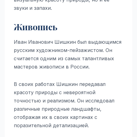
звуки и запахи.
Живопись
Иван Иванович Шишкин был выдающимся
русским художником-пейзажистом. Он
считается одним из самых талантливых
мастеров живописи в России.
В своих работах Шишкин передавал
красоту природы с невероятной
точностью и реализмом. Он исследовал
различные природные ландшафты,
отображая их в своих картинах с
поразительной детализацией.