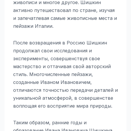
живописи и многое другое. Шишкин
активно путешествовал по стране, изучая
и запечатлевая самые живописные места и
пейзажи Италии.
После возвращения в Россию Шишкин
продолжал свои исследования и
эксперименты, совершенствуя свое
мастерство и оттачивая свой авторский
стиль. Многочисленные пейзажи,
созданные Иваном Ивановичем,
отличаются точностью передачи деталей и
уникальной атмосферой, в совершенстве
воплощая его восприятие мира природы.
Таким образом, ранние годы и
образование Ивана Ивановича Шишкина