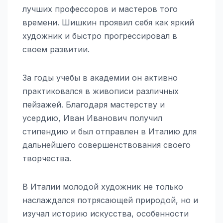
лучших профессоров и мастеров того
времени. Шишкин проявил себя как яркий
художник и быстро прогрессировал в
своем развитии.
За годы учебы в академии он активно
практиковался в живописи различных
пейзажей. Благодаря мастерству и
усердию, Иван Иванович получил
стипендию и был отправлен в Италию для
дальнейшего совершенствования своего
творчества.
В Италии молодой художник не только
наслаждался потрясающей природой, но и
изучал историю искусства, особенности