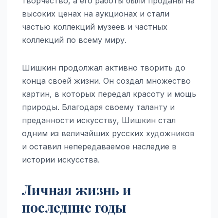
творчество, а его работы были проданы на
высоких ценах на аукционах и стали
частью коллекций музеев и частных
коллекций по всему миру.
Шишкин продолжал активно творить до
конца своей жизни. Он создал множество
картин, в которых передал красоту и мощь
природы. Благодаря своему таланту и
преданности искусству, Шишкин стал
одним из величайших русских художников
и оставил непередаваемое наследие в
истории искусства.
Личная жизнь и
последние годы