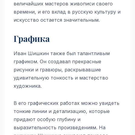
величайших мастеров живописи своего
времени, и его вклад в русскую культуру и
искусство остается значительным.
Графика
Иван Шишкин также был талантливым
графиком. Он создавал прекрасные
рисунки и гравюры, раскрывавшие
удивительную тонкость и мастерство
художника.
В его графических работах можно увидеть
тонкие линии и детализацию, которые
придают особую глубину и
выразительность произведениям. На