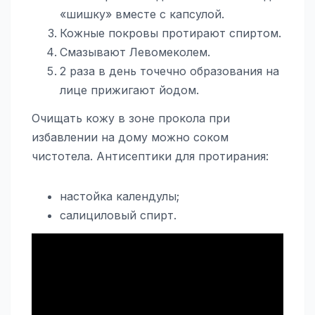
«шишку» вместе с капсулой.
Кожные покровы протирают спиртом.
Смазывают Левомеколем.
2 раза в день точечно образования на
лице прижигают йодом.
Очищать кожу в зоне прокола при
избавлении на дому можно соком
чистотела. Антисептики для протирания:
настойка календулы;
салициловый спирт.