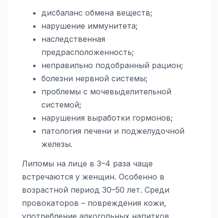
дисбаланс обмена веществ;
нарушение иммунитета;
наследственная
предрасположенность;
неправильно подобранный рацион;
болезни нервной системы;
проблемы с мочевыделительной
системой;
нарушения выработки гормонов;
патология печени и поджелудочной
железы.
Липомы на лице в 3–4 раза чаще
встречаются у женщин. Особенно в
возрастной период 30–50 лет. Среди
провокаторов – повреждения кожи,
употребление алкогольных напитков,