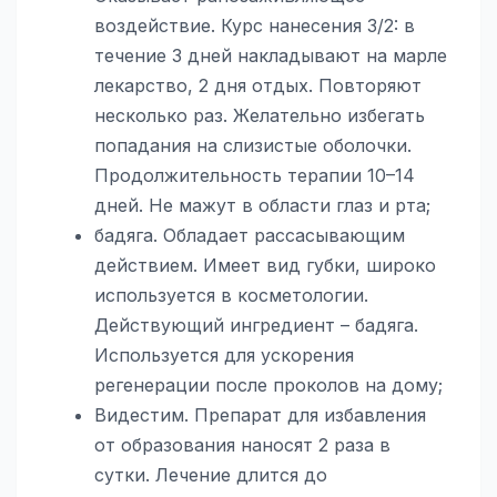
воздействие. Курс нанесения 3/2: в
течение 3 дней накладывают на марле
лекарство, 2 дня отдых. Повторяют
несколько раз. Желательно избегать
попадания на слизистые оболочки.
Продолжительность терапии 10–14
дней. Не мажут в области глаз и рта;
бадяга. Обладает рассасывающим
действием. Имеет вид губки, широко
используется в косметологии.
Действующий ингредиент – бадяга.
Используется для ускорения
регенерации после проколов на дому;
Видестим. Препарат для избавления
от образования наносят 2 раза в
сутки. Лечение длится до