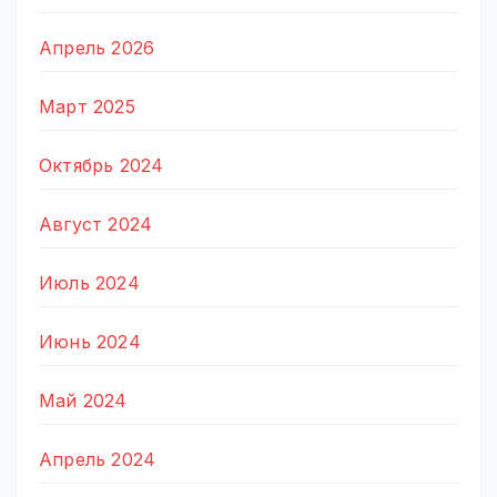
Апрель 2026
Март 2025
Октябрь 2024
Август 2024
Июль 2024
Июнь 2024
Май 2024
Апрель 2024