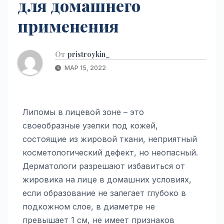
для домашнего
применения
От
pristroykin_
МАР 15, 2022
Липомы в лицевой зоне – это
своеобразные узелки под кожей,
состоящие из жировой ткани, неприятный
косметологический дефект, но неопасный.
Дерматологи разрешают избавиться от
жировика на лице в домашних условиях,
если образование не залегает глубоко в
подкожном слое, в диаметре не
превышает 1 см, не имеет признаков