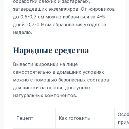
обработки свежих и застарелых,
затвердевших экземпляров. От жировиков
до 0,5-0,7 см можно избавиться за 4–5
дней, 0,7-0,9 см образования уходят за
неделю.
Народные средства
Вывести жировики на лице
самостоятельно в домашних условиях
можно с помощью безопасных составов
для чистки на основе доступных
натуральных компонентов.
Осо
Рецепт
Как готовить
при