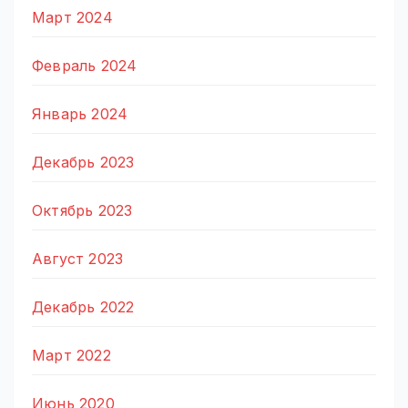
Март 2024
Февраль 2024
Январь 2024
Декабрь 2023
Октябрь 2023
Август 2023
Декабрь 2022
Март 2022
Июнь 2020