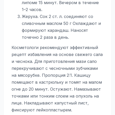
липоме 15 минут. Вечером в течение
1–2 часов.
Жеруха. Сок 2 ст. л. соединяют со
сливочным маслом 50 г Охлаждают и
формируют карандаш. Наносят
точечно 2 раза в день.
Косметологи рекомендуют эффективный
рецепт избавления на основе свежего сала
и чеснока. Для приготовления мази сало
перекручивают с чесночными зубчиками
на мясорубке. Пропорция 2:1. Кашицу
помещают в кастрюльку и томят на малом
огне до 20 минут. Остужают. Намазывают
точками или тонким слоем на опухоль на
лице. Накладывают капустный лист,
фиксируют лейкопластырем.