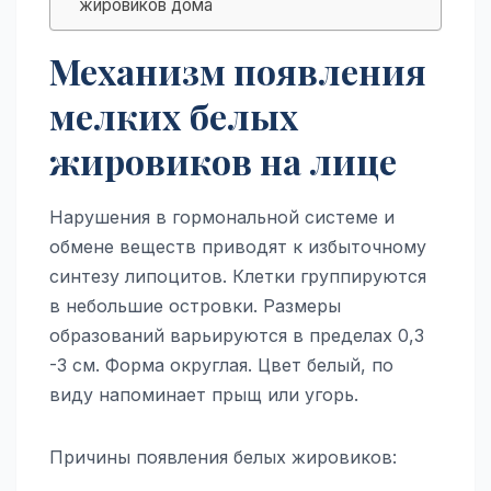
жировиков дома
Механизм появления
мелких белых
жировиков на лице
Нарушения в гормональной системе и
обмене веществ приводят к избыточному
синтезу липоцитов. Клетки группируются
в небольшие островки. Размеры
образований варьируются в пределах 0,3
-3 см. Форма округлая. Цвет белый, по
виду напоминает прыщ или угорь.
Причины появления белых жировиков: