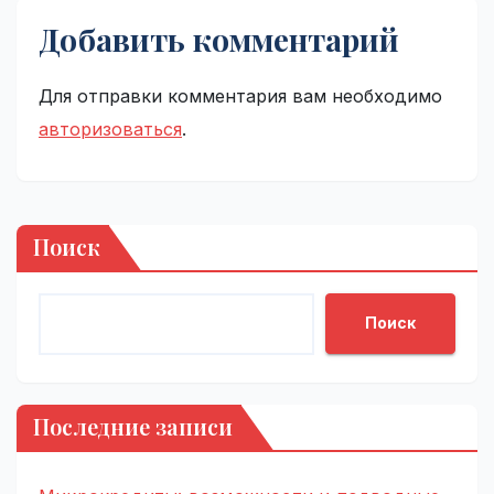
Добавить комментарий
Для отправки комментария вам необходимо
авторизоваться
.
Поиск
Поиск
Последние записи