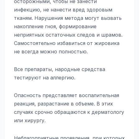
осторожными, чтобы не занести
инфекцию, не нанести вред здоровым
тканям. Нарушения метода могут вызвать
накопление гноя, формирование
неприятных остаточных следов и шрамов.
Самостоятельно избавиться от жировика
не всегда можно полностью.
Все препараты, народные средства
тестируют на аллергию.
Опасность представляет воспалительная
реакция, разрастание в объеме. В этих
случаях срочно обращаются к дерматологу
или хирургу.
Неблагоприятные проявления, при которых