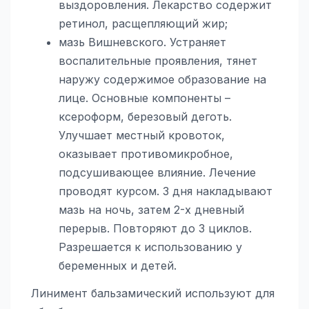
выздоровления. Лекарство содержит
ретинол, расщепляющий жир;
мазь Вишневского. Устраняет
воспалительные проявления, тянет
наружу содержимое образование на
лице. Основные компоненты –
ксероформ, березовый деготь.
Улучшает местный кровоток,
оказывает противомикробное,
подсушивающее влияние. Лечение
проводят курсом. 3 дня накладывают
мазь на ночь, затем 2-х дневный
перерыв. Повторяют до 3 циклов.
Разрешается к использованию у
беременных и детей.
Линимент бальзамический используют для