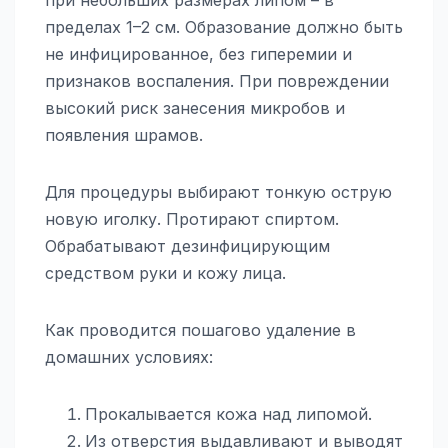
пределах 1–2 см. Образование должно быть
не инфицированное, без гиперемии и
признаков воспаления. При повреждении
высокий риск занесения микробов и
появления шрамов.
Для процедуры выбирают тонкую острую
новую иголку. Протирают спиртом.
Обрабатывают дезинфицирующим
средством руки и кожу лица.
Как проводится пошагово удаление в
домашних условиях:
Прокалывается кожа над липомой.
Из отверстия выдавливают и выводят