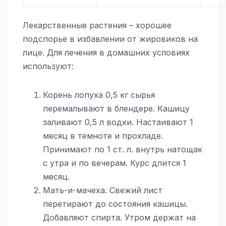
Лекарственные растения – хорошее
подспорье в избавлении от жировиков на
лице. Для лечения в домашних условиях
используют:
Корень лопуха 0,5 кг сырья
перемалывают в блендере. Кашицу
заливают 0,5 л водки. Настаивают 1
месяц в темноте и прохладе.
Принимают по 1 ст. л. внутрь натощак
с утра и по вечерам. Курс длится 1
месяц.
Мать-и-мачеха. Свежий лист
перетирают до состояния кашицы.
Добавляют спирта. Утром держат на