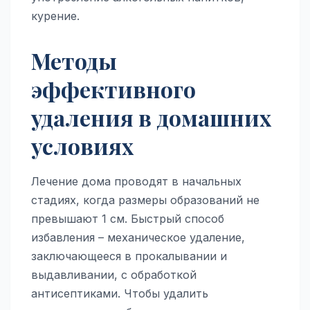
курение.
Методы
эффективного
удаления в домашних
условиях
Лечение дома проводят в начальных
стадиях, когда размеры образований не
превышают 1 см. Быстрый способ
избавления – механическое удаление,
заключающееся в прокалывании и
выдавливании, с обработкой
антисептиками. Чтобы удалить