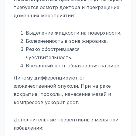
требуется осмотр доктора и прекращение
домашних мероприятий:
Выделение жидкости на поверхности.
Болезненность в зоне жировика.
Резко обострившаяся
чувствительность.
Внезапный рост образования на лице.
Липому дифференцируют от
злокачественной опухоли. При на раке
вскрытие, проколы, нанесение мазей и
компрессов ускорит рост.
Дополнительные превентивные меры при
избавлении: