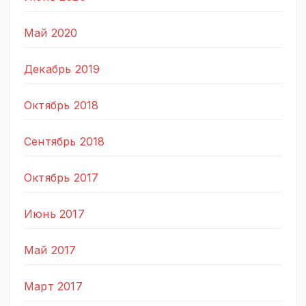
Май 2020
Декабрь 2019
Октябрь 2018
Сентябрь 2018
Октябрь 2017
Июнь 2017
Май 2017
Март 2017