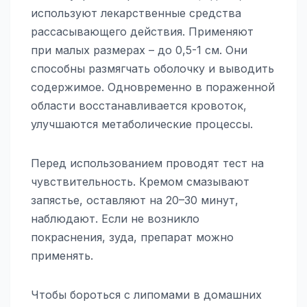
используют лекарственные средства
рассасывающего действия. Применяют
при малых размерах – до 0,5-1 см. Они
способны размягчать оболочку и выводить
содержимое. Одновременно в пораженной
области восстанавливается кровоток,
улучшаются метаболические процессы.
Перед использованием проводят тест на
чувствительность. Кремом смазывают
запястье, оставляют на 20–30 минут,
наблюдают. Если не возникло
покраснения, зуда, препарат можно
применять.
Чтобы бороться с липомами в домашних