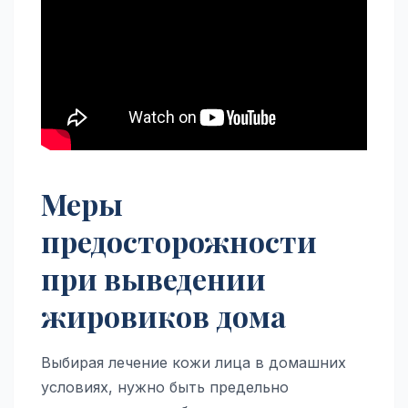
Меры
предосторожности
при выведении
жировиков дома
Выбирая лечение кожи лица в домашних
условиях, нужно быть предельно