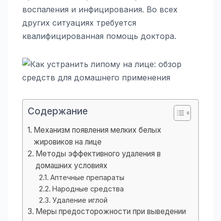
воспаления и инфицирования. Во всех
других ситуациях требуется
квалифицированная помощь доктора.
Содержание
Механизм появления мелких белых
жировиков на лице
Методы эффективного удаления в
домашних условиях
Аптечные препараты
Народные средства
Удаление иглой
Меры предосторожности при выведении