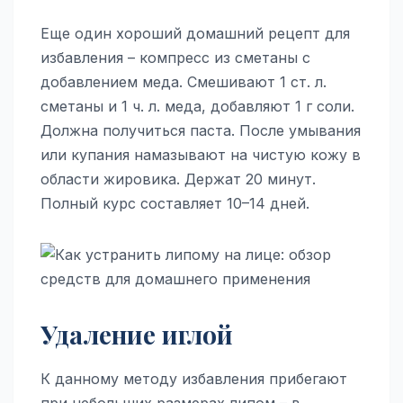
Еще один хороший домашний рецепт для
избавления – компресс из сметаны с
добавлением меда. Смешивают 1 ст. л.
сметаны и 1 ч. л. меда, добавляют 1 г соли.
Должна получиться паста. После умывания
или купания намазывают на чистую кожу в
области жировика. Держат 20 минут.
Полный курс составляет 10–14 дней.
Удаление иглой
К данному методу избавления прибегают
при небольших размерах липом – в