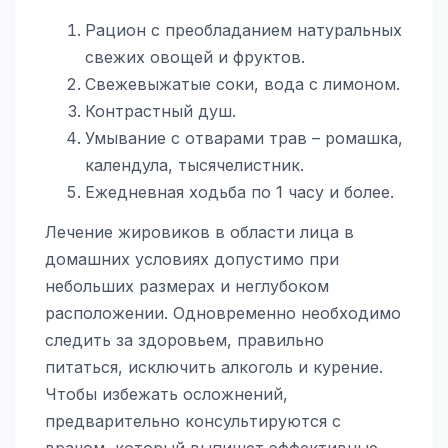
Рацион с преобладанием натуральных
свежих овощей и фруктов.
Свежевыжатые соки, вода с лимоном.
Контрастный душ.
Умывание с отварами трав – ромашка,
календула, тысячелистник.
Ежедневная ходьба по 1 часу и более.
Лечение жировиков в области лица в
домашних условиях допустимо при
небольших размерах и неглубоком
расположении. Одновременно необходимо
следить за здоровьем, правильно
питаться, исключить алкоголь и курение.
Чтобы избежать осложнений,
предварительно консультируются с
врачом, который выпишет эффективные