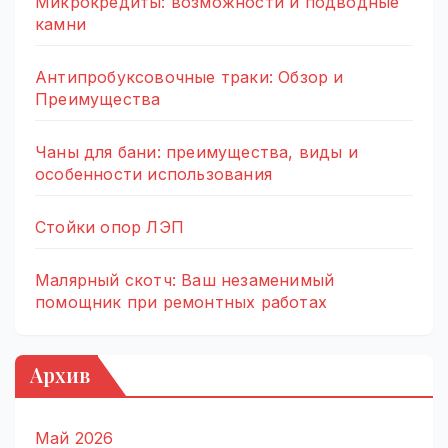
Микрокредиты: возможности и подводные
камни
Антипробуксовочные траки: Обзор и
Преимущества
Чаны для бани: преимущества, виды и
особенности использования
Стойки опор ЛЭП
Малярный скотч: Ваш незаменимый
помощник при ремонтных работах
Архив
Май 2026