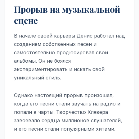
Прорыв на музыкальной
сцене
В начале своей карьеры Денис работал над
созданием собственных песен и
самостоятельно продюсировал свои
альбомы. Он не боялся
экспериментировать и искать свой
уникальный стиль.
Однако настоящий прорыв произошел,
когда его песни стали звучать на радио и
попали в чарты. Творчество Клявера
завоевало сердца миллионов слушателей,
и его песни стали популярными хитами.