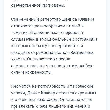
отечественной поп-сцены.
Современный репертуар Дениса Клявера
отличается разнообразием стилей и
тематик. Его песни часто переносят
слушателей в эмоциональные состояния, в
которых они могут сопереживать и
находить отражение своих собственных
чувств. Он пишет свои песни
самостоятельно, что придает им особую
силу и искренность.
Несмотря на популярность и творческие
успехи, Денис Клявер остается скромным
и открытым человеком. Он старается не
привлекать к себе лишнего внимания и