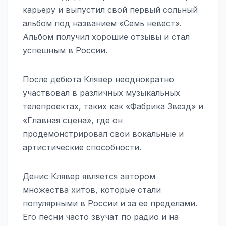
карьеру и выпустил свой первый сольный
альбом под названием «Семь невест».
Альбом получил хорошие отзывы и стал
успешным в России.
После дебюта Клявер неоднократно
участвовал в различных музыкальных
телепроектах, таких как «Фабрика Звезд» и
«Главная сцена», где он
продемонстрировал свои вокальные и
артистические способности.
Денис Клявер является автором
множества хитов, которые стали
популярными в России и за ее пределами.
Его песни часто звучат по радио и на