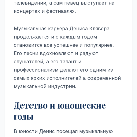
телевидении, а сам певец выступает на
концертах и фестивалях.
Музыкальная карьера Дениса Клявера
продолжается и с каждым годом
становится все успешнее и популярнее.
Его песни вдохновляют и радуют
слушателей, а его талант и
профессионализм делают его одним из
самых ярких исполнителей в современной
музыкальной индустрии.
Детство и юношеские
годы
В юности Денис посещал музыкальную