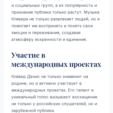
и социальных групп, а их популярность и
признание публики только растут. Музыка
Клявера не только развлекает людей, но и
помогает им воспринять и понять свои
эмоции и переживания, создавая
атмосферу искренности и единения.
Участие в
международных проектах
Клявер Денис не только знаменит на
родине, но и активно участвует в
международных проектах. Его талант и
уникальный голос вызывают восхищение
не только у российских слушателей, но и
зарубежной публики.