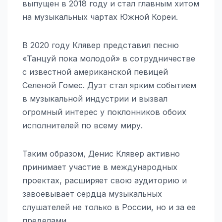
выпущен в 2018 году и стал главным хитом
на музыкальных чартах Южной Кореи.
В 2020 году Клявер представил песню
«Танцуй пока молодой» в сотрудничестве
с известной американской певицей
Селеной Гомес. Дуэт стал ярким событием
в музыкальной индустрии и вызвал
огромный интерес у поклонников обоих
исполнителей по всему миру.
Таким образом, Денис Клявер активно
принимает участие в международных
проектах, расширяет свою аудиторию и
завоевывает сердца музыкальных
слушателей не только в России, но и за ее
пределами.