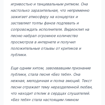
игривостью и танцевальным ритмом. Она
настолько заразительная, что непременно
зажигает атмосферу на концертах и
заставляет толпы фанов подпевать и
сопровождать исполнителя. Видеоклип на
песню набрал огромное количество
просмотров в интернете и получил
положительные отзывы от критиков и
публики.
Еще одним хитом, завоевавшим признание
публики, стала песня «Без тебя». Она
нежная, мелодичная и полна эмоций. Текст
песни отражает тему неразделенной любви,
что находит отклик в сердцах слушателей.
«Без тебя» стала настоящим гимном