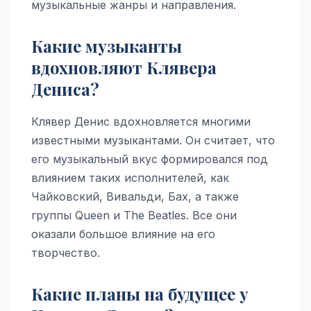
музыкальные жанры и направления.
Какие музыканты
вдохновляют Клявера
Дениса?
Клявер Денис вдохновляется многими
известными музыкантами. Он считает, что
его музыкальный вкус формировался под
влиянием таких исполнителей, как
Чайковский, Вивальди, Бах, а также
группы Queen и The Beatles. Все они
оказали большое влияние на его
творчество.
Какие планы на будущее у