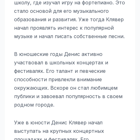
школу, где изучал игру на фортепиано. Это
стало основой для его музыкального
образования и развития. Уже тогда Клявер
начал проявлять интерес к популярной
музыке и начал писать собственные песни.
В юношеские годы Денис активно
участвовал в школьных концертах и
фестивалях. Его талант и певческие
способности привлекли внимание
окружающих. Вскоре он стал любимцем
публики и завоевал популярность в своем
родном городе.
Уже в юности Денис Клявер начал
выступать на крупных концертных
площадках и фестивалях. Его