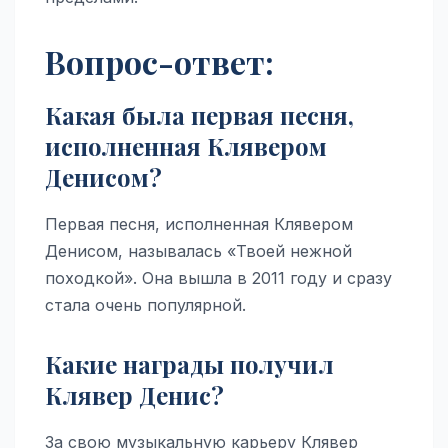
Вопрос-ответ:
Какая была первая песня,
исполненная Клявером
Денисом?
Первая песня, исполненная Клявером
Денисом, называлась «Твоей нежной
походкой». Она вышла в 2011 году и сразу
стала очень популярной.
Какие награды получил
Клявер Денис?
За свою музыкальную карьеру Клявер