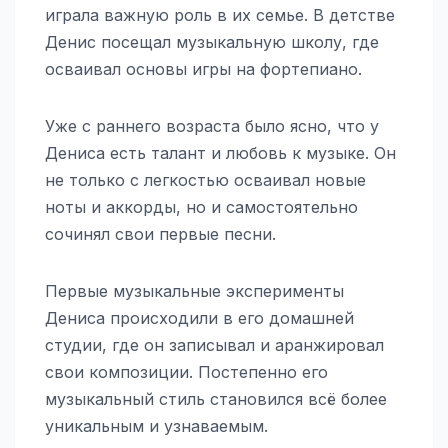
играла важную роль в их семье. В детстве
Денис посещал музыкальную школу, где
осваивал основы игры на фортепиано.
Уже с раннего возраста было ясно, что у
Дениса есть талант и любовь к музыке. Он
не только с легкостью осваивал новые
ноты и аккорды, но и самостоятельно
сочинял свои первые песни.
Первые музыкальные эксперименты
Дениса происходили в его домашней
студии, где он записывал и аранжировал
свои композиции. Постепенно его
музыкальный стиль становился всё более
уникальным и узнаваемым.