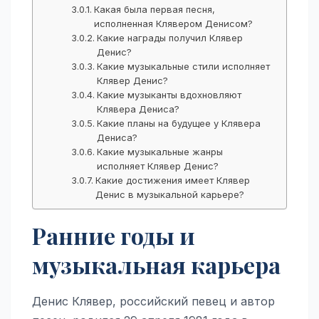
Какая была первая песня,
исполненная Клявером Денисом?
Какие награды получил Клявер
Денис?
Какие музыкальные стили исполняет
Клявер Денис?
Какие музыканты вдохновляют
Клявера Дениса?
Какие планы на будущее у Клявера
Дениса?
Какие музыкальные жанры
исполняет Клявер Денис?
Какие достижения имеет Клявер
Денис в музыкальной карьере?
Ранние годы и
музыкальная карьера
Денис Клявер, российский певец и автор