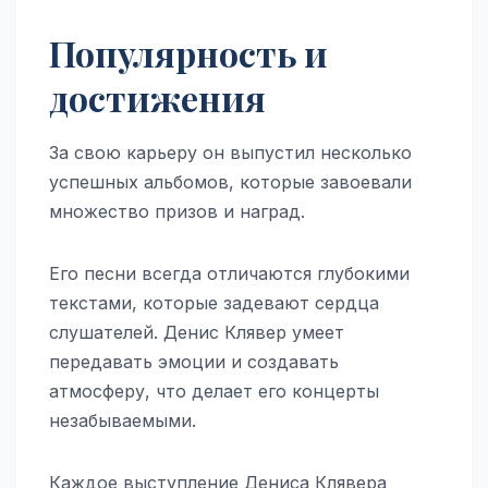
Популярность и
достижения
За свою карьеру он выпустил несколько
успешных альбомов, которые завоевали
множество призов и наград.
Его песни всегда отличаются глубокими
текстами, которые задевают сердца
слушателей. Денис Клявер умеет
передавать эмоции и создавать
атмосферу, что делает его концерты
незабываемыми.
Каждое выступление Дениса Клявера