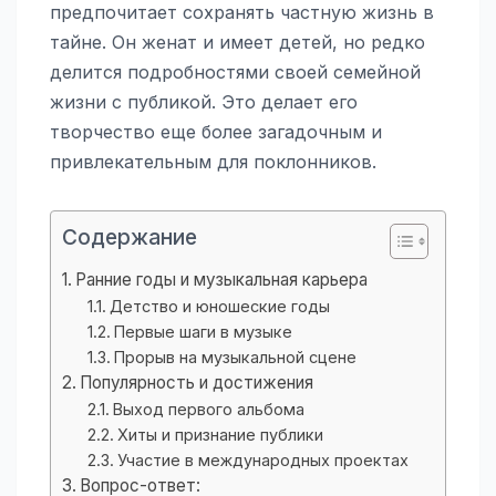
предпочитает сохранять частную жизнь в
тайне. Он женат и имеет детей, но редко
делится подробностями своей семейной
жизни с публикой. Это делает его
творчество еще более загадочным и
привлекательным для поклонников.
Содержание
Ранние годы и музыкальная карьера
Детство и юношеские годы
Первые шаги в музыке
Прорыв на музыкальной сцене
Популярность и достижения
Выход первого альбома
Хиты и признание публики
Участие в международных проектах
Вопрос-ответ: