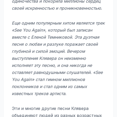
одиночества и покорила миллионы сердец
своей искренностью и проникновенностью.
Еще одним популярным хитом является трек
«See You Again», который был записан
вместе с Еленой Темниковой. Эта дуэтная
песня о любви и разлуке поражает своей
глубиной и силой эмоций. Вечером
выступления Клявера он неизменно
исполняет эту песню, и она никогда не
оставляет равнодушными слушателей. «See
You Again» стал гимном миллионов
поклонников и стал одним из самых
известных треков артиста
.
Эти и многие другие песни Клявера
объединяют людей из разных возрастных