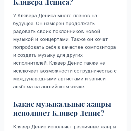
Клявера Дениса?
У Клявера Дениса много планов на
будущее. Он намерен продолжать
радовать своих поклонников новой
музыкой и концертами. Также он хочет
попробовать себя в качестве композитора
и создать музыку для других
исполнителей. Клявер Денис также не
исключает возможности сотрудничества с
международными артистами и записи
альбома на английском языке.
Какие музыкальные жанры
исполняет Клявер Денис?
Клявер Денис исполняет различные жанры