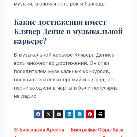
музыки, включая поп, рок и баллады.
Какие достижения имеет
Клявер Денис в музыкальной
карьере?
В музыкальной карьере Клявера Дениса
есть множество достижений. Он стал
победителем музыкальных конкурсов,
получил несколько премий и наград, его
песни входили в чарты и были популярны
на радио.
Навигация
Биография Арсена
Биография Офры Хаза