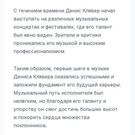
С течением времени Денис Клявер начал
выступать на различных музыкальных
концертах и фестивалях, где его талант
был явно виден. Зрители и критики
проникались его музыкой и высоким
профессионализмом.
Таким образом, первые шаги в музыке
Дениса Клявера оказались успешными и
заложили фундамент его будущей карьеры.
Музыкальный путь исполнителя был
нелёгким, но благодаря его таланту и
упорству он смог достичь больших высот
и покорить сердца множества
поклонников.