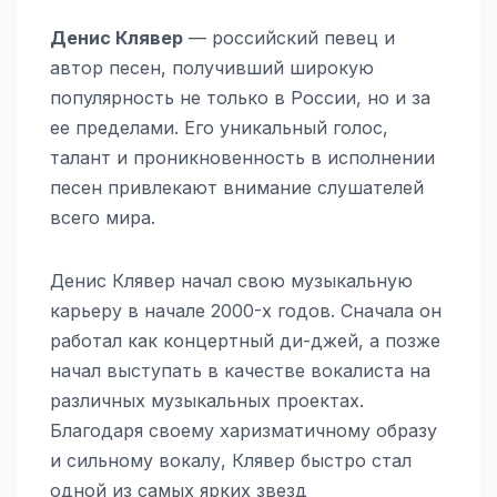
Денис Клявер
— российский певец и
автор песен, получивший широкую
популярность не только в России, но и за
ее пределами. Его уникальный голос,
талант и проникновенность в исполнении
песен привлекают внимание слушателей
всего мира.
Денис Клявер начал свою музыкальную
карьеру в начале 2000-х годов. Сначала он
работал как концертный ди-джей, а позже
начал выступать в качестве вокалиста на
различных музыкальных проектах.
Благодаря своему харизматичному образу
и сильному вокалу, Клявер быстро стал
одной из самых ярких звезд