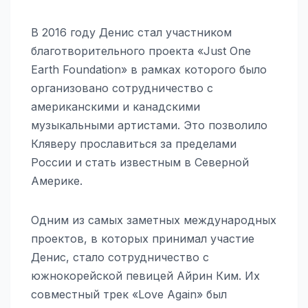
В 2016 году Денис стал участником
благотворительного проекта «Just One
Earth Foundation» в рамках которого было
организовано сотрудничество с
американскими и канадскими
музыкальными артистами. Это позволило
Кляверу прославиться за пределами
России и стать известным в Северной
Америке.
Одним из самых заметных международных
проектов, в которых принимал участие
Денис, стало сотрудничество с
южнокорейской певицей Айрин Ким. Их
совместный трек «Love Again» был