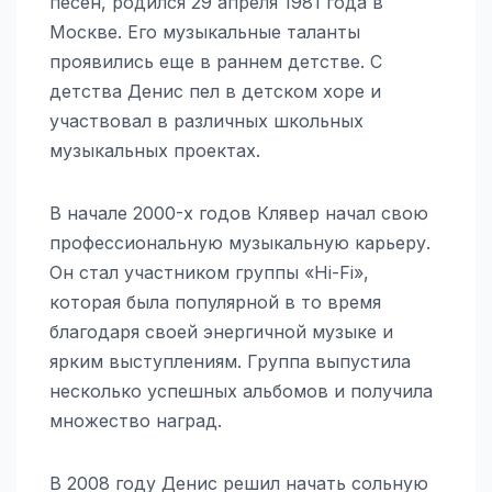
песен, родился 29 апреля 1981 года в
Москве. Его музыкальные таланты
проявились еще в раннем детстве. С
детства Денис пел в детском хоре и
участвовал в различных школьных
музыкальных проектах.
В начале 2000-х годов Клявер начал свою
профессиональную музыкальную карьеру.
Он стал участником группы «Hi-Fi»,
которая была популярной в то время
благодаря своей энергичной музыке и
ярким выступлениям. Группа выпустила
несколько успешных альбомов и получила
множество наград.
В 2008 году Денис решил начать сольную