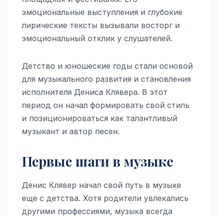
эмоциональные выступления и глубокие
лирические тексты вызывали восторг и
эмоциональный отклик у слушателей.
Детство и юношеские годы стали основой
для музыкального развития и становления
исполнителя Дениса Клявера. В этот
период он начал формировать свой стиль
и позиционироваться как талантливый
музыкант и автор песен.
Первые шаги в музыке
Денис Клявер начал свой путь в музыке
еще с детства. Хотя родители увлекались
другими профессиями, музыка всегда