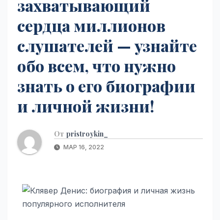
захватывающий
сердца миллионов
слушателей — узнайте
обо всем, что нужно
знать о его биографии
и личной жизни!
От
pristroykin_
МАР 16, 2022