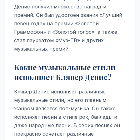
Денис получил множество наград и
премий. Он был удостоен звания «Лучший
певец года» на премии «Золотой
Граммофон» и «Золотой голос», а также
стал лауреатом «Муз-ТВ» и других
музыкальных премий.
Какие музыкальные стили
исполняет Клявер Денис?
Клявер Денис исполняет различные
музыкальные стили, но его главным
жанром является поп-музыка. Он также
исполняет песни в стиле рок, баллады и
даже народные песни. В своих песнях он
прекрасно сочетает различные