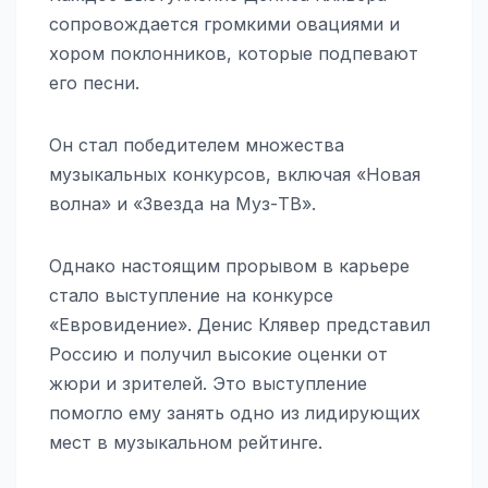
сопровождается громкими овациями и
хором поклонников, которые подпевают
его песни.
Он стал победителем множества
музыкальных конкурсов, включая «Новая
волна» и «Звезда на Муз-ТВ».
Однако настоящим прорывом в карьере
стало выступление на конкурсе
«Евровидение». Денис Клявер представил
Россию и получил высокие оценки от
жюри и зрителей. Это выступление
помогло ему занять одно из лидирующих
мест в музыкальном рейтинге.