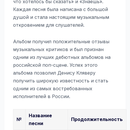
что хотелось бы сказать» и «Знаешь».
Каждая песня была написана с большой
душой и стала настоящим музыкальным
откровением для слушателей.
Альбом получил положительные отзывы
музыкальных критиков и был признан
одним из лучших дебютных альбомов на
российской поп-сцене. Успех этого
альбома позволил Денису Кляверу
получить широкую известность и стать
одним из самых востребованных
исполнителей в России.
Название
№
Продолжительность
песни