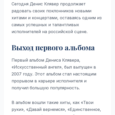
Сегодня Денис Клявер продолжает
радовать своих поклонников новыми
хитами и концертами, оставаясь одним из
самых успешных и талантливых
исполнителей на российской сцене.
Выход первого альбома
Первый альбом Дениса Клявера,
«Искусственный ангел», был выпущен в
2007 году. Этот альбом стал настоящим
прорывом в карьере исполнителя и
получил большую популярность.
В альбом вошли такие хиты, как «Твои
руки», «Давай вернемся», «Единственное,