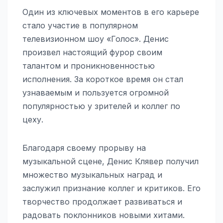
Один из ключевых моментов в его карьере
стало участие в популярном
телевизионном шоу «Голос». Денис
произвел настоящий фурор своим
талантом и проникновенностью
исполнения. За короткое время он стал
узнаваемым и пользуется огромной
популярностью у зрителей и коллег по
цеху.
Благодаря своему прорыву на
музыкальной сцене, Денис Клявер получил
множество музыкальных наград и
заслужил признание коллег и критиков. Его
творчество продолжает развиваться и
радовать поклонников новыми хитами.