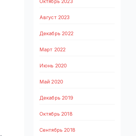
Октябрь 2023
Август 2023
Декабрь 2022
Март 2022
Июнь 2020
Май 2020
Декабрь 2019
Октябрь 2018
Сентябрь 2018