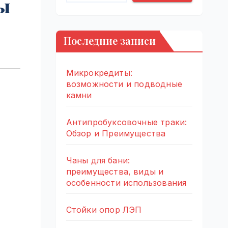
ы
Последние записи
Микрокредиты:
возможности и подводные
камни
Антипробуксовочные траки:
Обзор и Преимущества
Чаны для бани:
преимущества, виды и
особенности использования
Стойки опор ЛЭП