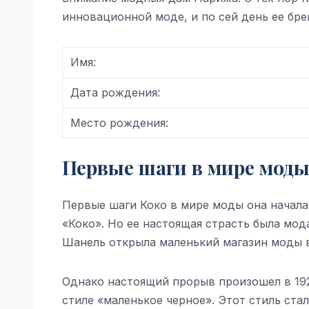
инновационной моде, и по сей день ее бре
Имя:
Дата рождения:
Место рождения:
Первые шаги в мире мод
Первые шаги Коко в мире моды она начала
«Коко». Но ее настоящая страсть была мода
Шанель открыла маленький магазин моды в
Однако настоящий прорыв произошел в 192
стиле «маленькое черное». Этот стиль ста