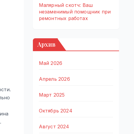
Малярный скотч: Ваш
незаменимый помощник при
ремонтных работах
Архив
Май 2026
Апрель 2026
сти.
Март 2025
льно
Октябрь 2024
щина
.
Август 2024