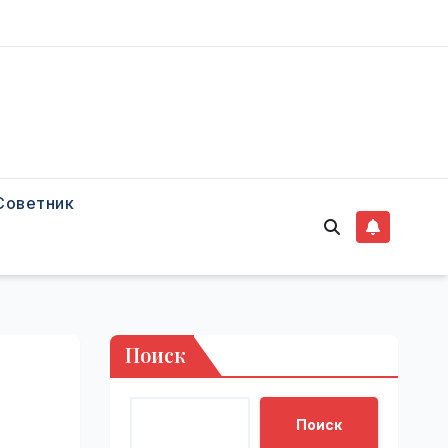
Советник
Поиск
Поиск