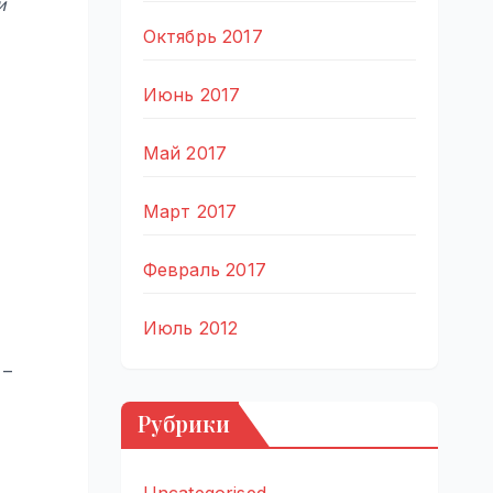
й
Октябрь 2017
Июнь 2017
Май 2017
Март 2017
Февраль 2017
Июль 2012
 –
Рубрики