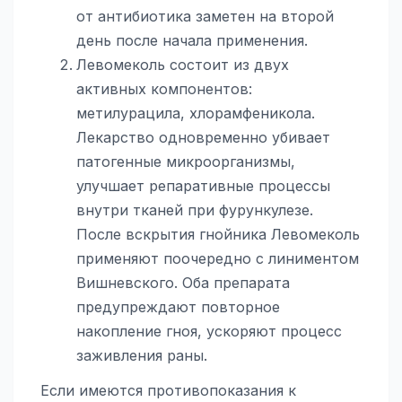
от антибиотика заметен на второй
день после начала применения.
Левомеколь состоит из двух
активных компонентов:
метилурацила, хлорамфеникола.
Лекарство одновременно убивает
патогенные микроорганизмы,
улучшает репаративные процессы
внутри тканей при фурункулезе.
После вскрытия гнойника Левомеколь
применяют поочередно с линиментом
Вишневского. Оба препарата
предупреждают повторное
накопление гноя, ускоряют процесс
заживления раны.
Если имеются противопоказания к