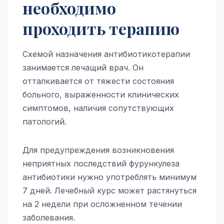
необходимо
проходить терапию
Схемой назначения антибиотикотерапии
занимается лечащий врач. Он
отталкивается от тяжести состояния
больного, выраженности клинических
симптомов, наличия сопутствующих
патологий.
Для предупреждения возникновения
неприятных последствий фурункулеза
антибиотики нужно употреблять минимум
7 дней. Лечебный курс может растянуться
на 2 недели при осложненном течении
заболевания.