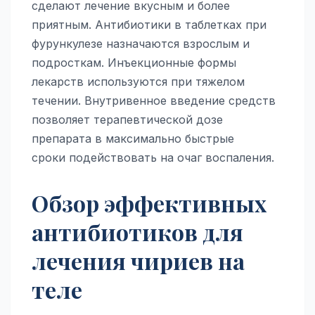
сделают лечение вкусным и более
приятным. Антибиотики в таблетках при
фурункулезе назначаются взрослым и
подросткам. Инъекционные формы
лекарств используются при тяжелом
течении. Внутривенное введение средств
позволяет терапевтической дозе
препарата в максимально быстрые
сроки подействовать на очаг воспаления.
Обзор эффективных
антибиотиков для
лечения чириев на
теле