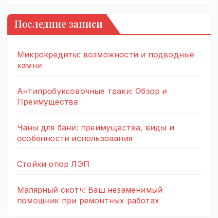
Последние записи
Микрокредиты: возможности и подводные
камни
Антипробуксовочные траки: Обзор и
Преимущества
Чаны для бани: преимущества, виды и
особенности использования
Стойки опор ЛЭП
Малярный скотч: Ваш незаменимый
помощник при ремонтных работах