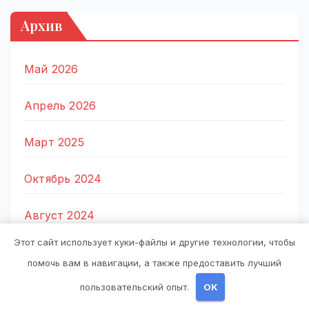
Архив
Май 2026
Апрель 2026
Март 2025
Октябрь 2024
Август 2024
Этот сайт использует куки-файлы и другие технологии, чтобы
Июль 2024
помочь вам в навигации, а также предоставить лучший
пользовательский опыт.
OK
Июнь 2024