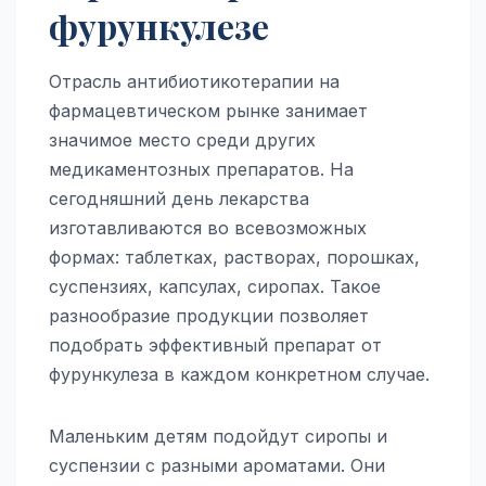
фурункулезе
Отрасль антибиотикотерапии на
фармацевтическом рынке занимает
значимое место среди других
медикаментозных препаратов. На
сегодняшний день лекарства
изготавливаются во всевозможных
формах: таблетках, растворах, порошках,
суспензиях, капсулах, сиропах. Такое
разнообразие продукции позволяет
подобрать эффективный препарат от
фурункулеза в каждом конкретном случае.
Маленьким детям подойдут сиропы и
суспензии с разными ароматами. Они