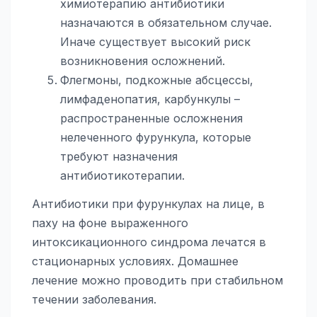
химиотерапию антибиотики
назначаются в обязательном случае.
Иначе существует высокий риск
возникновения осложнений.
Флегмоны, подкожные абсцессы,
лимфаденопатия, карбункулы –
распространенные осложнения
нелеченного фурункула, которые
требуют назначения
антибиотикотерапии.
Антибиотики при фурункулах на лице, в
паху на фоне выраженного
интоксикационного синдрома лечатся в
стационарных условиях. Домашнее
лечение можно проводить при стабильном
течении заболевания.