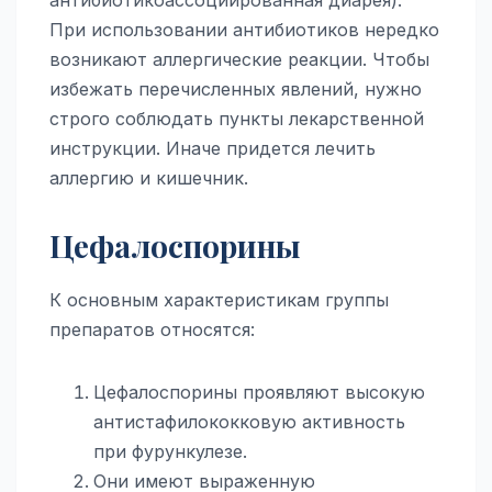
антибиотикоассоциированная диарея).
При использовании антибиотиков нередко
возникают аллергические реакции. Чтобы
избежать перечисленных явлений, нужно
строго соблюдать пункты лекарственной
инструкции. Иначе придется лечить
аллергию и кишечник.
Цефалоспорины
К основным характеристикам группы
препаратов относятся:
Цефалоспорины проявляют высокую
антистафилококковую активность
при фурункулезе.
Они имеют выраженную