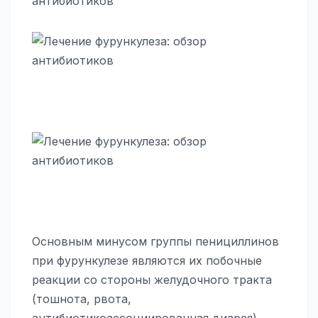
Основным минусом группы пенициллинов
при фурункулезе являются их побочные
реакции со стороны желудочного тракта
(тошнота, рвота,