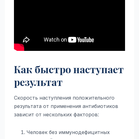
Как быстро наступает
результат
Скорость наступления положительного
результата от применения антибиотиков
зависит от нескольких факторов:
Человек без иммунодефицитных