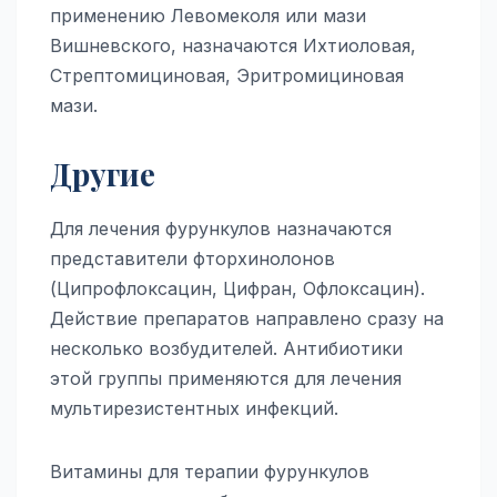
применению Левомеколя или мази
Вишневского, назначаются Ихтиоловая,
Стрептомициновая, Эритромициновая
мази.
Другие
Для лечения фурункулов назначаются
представители фторхинолонов
(Ципрофлоксацин, Цифран, Офлоксацин).
Действие препаратов направлено сразу на
несколько возбудителей. Антибиотики
этой группы применяются для лечения
мультирезистентных инфекций.
Витамины для терапии фурункулов