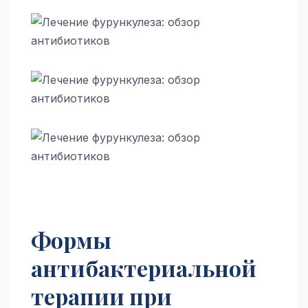
Формы
антибактериальной
терапии при