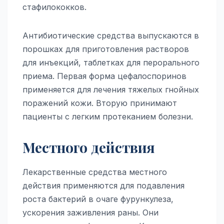
стафилококков.
Антибиотические средства выпускаются в
порошках для приготовления растворов
для инъекций, таблетках для перорального
приема. Первая форма цефалоспоринов
применяется для лечения тяжелых гнойных
поражений кожи. Вторую принимают
пациенты с легким протеканием болезни.
Местного действия
Лекарственные средства местного
действия применяются для подавления
роста бактерий в очаге фурункулеза,
ускорения заживления раны. Они