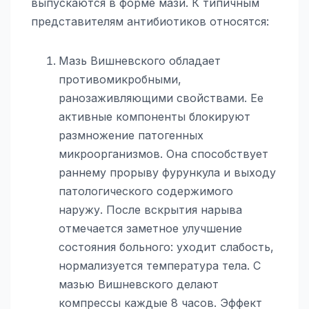
выпускаются в форме мази. К типичным
представителям антибиотиков относятся:
Мазь Вишневского обладает
противомикробными,
ранозаживляющими свойствами. Ее
активные компоненты блокируют
размножение патогенных
микроорганизмов. Она способствует
раннему прорыву фурункула и выходу
патологического содержимого
наружу. После вскрытия нарыва
отмечается заметное улучшение
состояния больного: уходит слабость,
нормализуется температура тела. С
мазью Вишневского делают
компрессы каждые 8 часов. Эффект