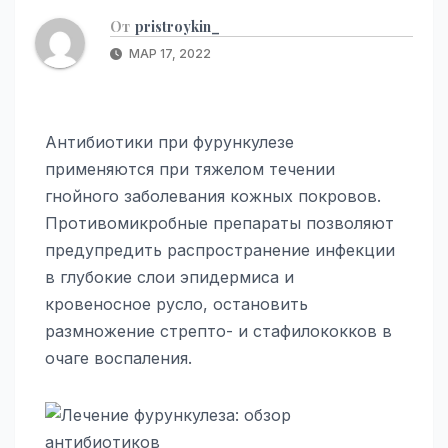
От
pristroykin_
МАР 17, 2022
Антибиотики при фурункулезе
применяются при тяжелом течении
гнойного заболевания кожных покровов.
Противомикробные препараты позволяют
предупредить распространение инфекции
в глубокие слои эпидермиса и
кровеносное русло, остановить
размножение стрепто- и стафилококков в
очаге воспаления.