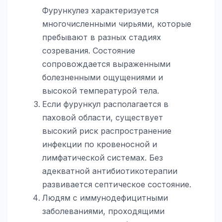
Фурункулез характеризуется
многочисленными чирьями, которые
пребывают в разных стадиях
созревания. Состояние
сопровождается выраженными
болезненными ощущениями и
высокой температурой тела.
Если фурункул располагается в
паховой области, существует
высокий риск распространение
инфекции по кровеносной и
лимфатической системах. Без
адекватной антибиотикотерапии
развивается септическое состояние.
Людям с иммунодефицитными
заболеваниями, проходящими