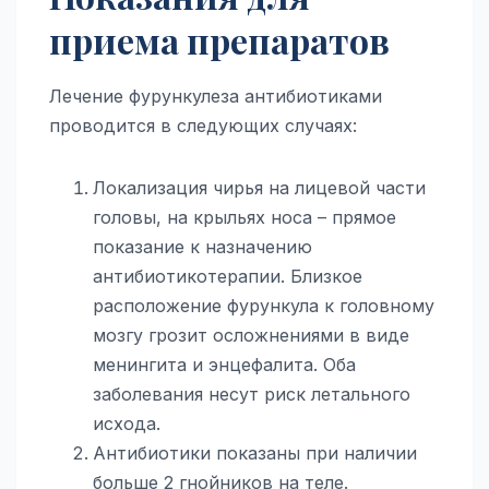
приема препаратов
Лечение фурункулеза антибиотиками
проводится в следующих случаях:
Локализация чирья на лицевой части
головы, на крыльях носа – прямое
показание к назначению
антибиотикотерапии. Близкое
расположение фурункула к головному
мозгу грозит осложнениями в виде
менингита и энцефалита. Оба
заболевания несут риск летального
исхода.
Антибиотики показаны при наличии
больше 2 гнойников на теле.