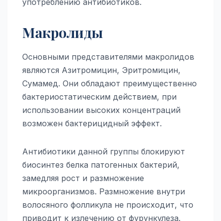
употреблению антибиотиков.
Макролиды
Основными представителями макролидов
являются Азитромицин, Эритромицин,
Сумамед. Они обладают преимущественно
бактериостатическим действием, при
использовании высоких концентраций
возможен бактерицидный эффект.
Антибиотики данной группы блокируют
биосинтез белка патогенных бактерий,
замедляя рост и размножение
микроорганизмов. Размножение внутри
волосяного фолликула не происходит, что
приводит к излечению от фурункулеза.