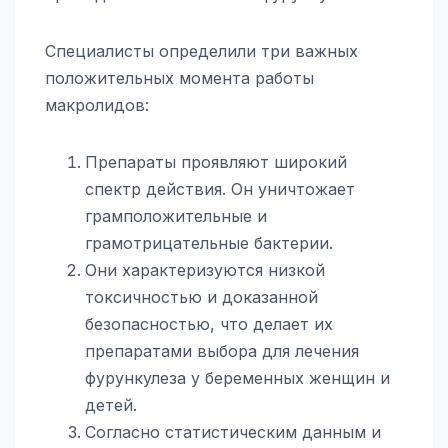
Специалисты определили три важных
положительных момента работы
макролидов:
Препараты проявляют широкий
спектр действия. Он уничтожает
грамположительные и
грамотрицательные бактерии.
Они характеризуются низкой
токсичностью и доказанной
безопасностью, что делает их
препаратами выбора для лечения
фурункулеза у беременных женщин и
детей.
Согласно статистическим данным и