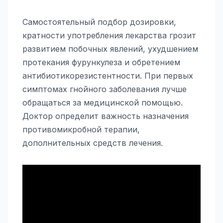
Самостоятельный подбор дозировки,
кратности употребления лекарства грозит
развитием побочных явлений, ухудшением
протекания фурункулеза и обретением
антибиотикорезистентности. При первых
симптомах гнойного заболевания лучше
обращаться за медицинской помощью.
Доктор определит важность назначения
противомикробной терапии,
дополнительных средств лечения.