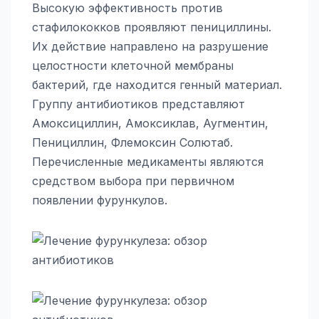
Высокую эффективность против
стафилококков проявляют пенициллины.
Их действие направлено на разрушение
целостности клеточной мембраны
бактерий, где находится генный материал.
Группу антибиотиков представляют
Амоксициллин, Амоксиклав, Аугментин,
Пенициллин, Флемоксин Солютаб.
Перечисленные медикаменты являются
средством выбора при первичном
появлении фурункулов.