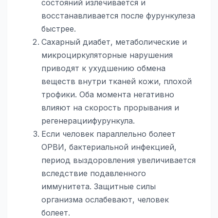
состояний излечивается и
восстанавливается после фурункулеза
быстрее.
Сахарный диабет, метаболические и
микроциркуляторные нарушения
приводят к ухудшению обмена
веществ внутри тканей кожи, плохой
трофики. Оба момента негативно
влияют на скорость прорывания и
регенерациифурункула.
Если человек параллельно болеет
ОРВИ, бактериальной инфекцией,
период выздоровления увеличивается
вследствие подавленного
иммунитета. Защитные силы
организма ослабевают, человек
болеет.