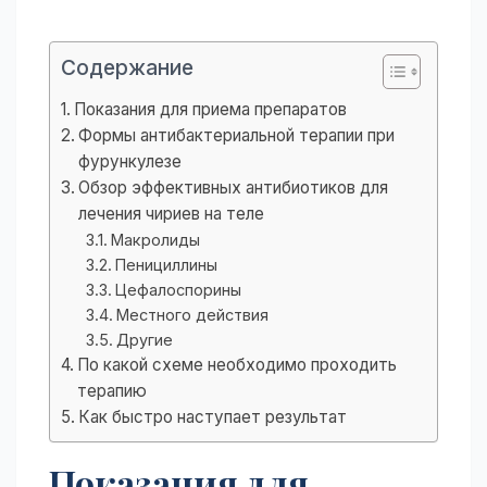
Содержание
Показания для приема препаратов
Формы антибактериальной терапии при
фурункулезе
Обзор эффективных антибиотиков для
лечения чириев на теле
Макролиды
Пенициллины
Цефалоспорины
Местного действия
Другие
По какой схеме необходимо проходить
терапию
Как быстро наступает результат
Показания для