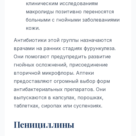
клиническим исследованиям
макролиды позитивно переносятся
больными с гнойными заболеваниями
кожи.
Антибиотики этой группы назначаются
врачами на ранних стадиях фурункулеза.
Они помогают предупредить развитие
гнойных осложнений, присоединение
вторичной микрофлоры. Аптеки
предоставляют огромный выбор форм
антибактериальных препаратов. Они
выпускаются в капсулах, порошках,
таблетках, сиропах или суспензиях.
Пенициллины