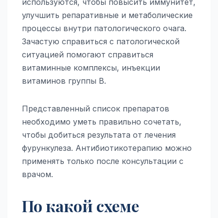
используются, чтобы повысить иммунитет,
улучшить репаративные и метаболические
процессы внутри патологического очага.
Зачастую справиться с патологической
ситуацией помогают справиться
витаминные комплексы, инъекции
витаминов группы В.
Представленный список препаратов
необходимо уметь правильно сочетать,
чтобы добиться результата от лечения
фурункулеза. Антибиотикотерапию можно
применять только после консультации с
врачом.
По какой схеме