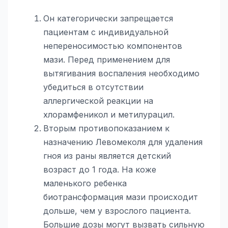
Он категорически запрещается
пациентам с индивидуальной
непереносимостью компонентов
мази. Перед применением для
вытягивания воспаления необходимо
убедиться в отсутствии
аллергической реакции на
хлорамфеникол и метилурацил.
Вторым противопоказанием к
назначению Левомеколя для удаления
гноя из раны является детский
возраст до 1 года. На коже
маленького ребенка
биотрансформация мази происходит
дольше, чем у взрослого пациента.
Большие дозы могут вызвать сильную