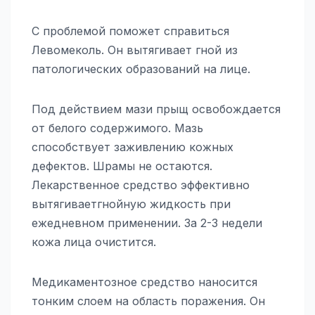
С проблемой поможет справиться
Левомеколь. Он вытягивает гной из
патологических образований на лице.
Под действием мази прыщ освобождается
от белого содержимого. Мазь
способствует заживлению кожных
дефектов. Шрамы не остаются.
Лекарственное средство эффективно
вытягиваетгнойную жидкость при
ежедневном применении. За 2-3 недели
кожа лица очистится.
Медикаментозное средство наносится
тонким слоем на область поражения. Он