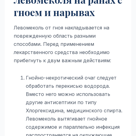
гноем и нарывах
Левомеколь от гноя накладывается на
поврежденную область разными
способами. Перед применением
лекарственного средства необходимо
прибегнуть к двум важным действиям:
Гнойно-некротический очаг следует
обработать перекисью водорода.
Вместо него можно использовать
другие антисептики по типу
Хлоргексидина, медицинского спирта.
Левомеколь вытягивает гнойное
содержимое и параллельно инфекция
распространяется на окружающие