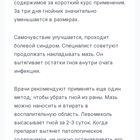
содержимое за короткий курс применения.
За три дня гнойник значительно
уменьшается в размерах.
Самочувствие улучшается, проходит
болевой синдром. Специалист советуют
продолжать накладывать мазь. Он
вытягивает остатки гноя внутри очага
инфекции.
Врачи рекомендуют применять еще один
метод, чтобы убрать гной из раны. Мазь
можно наносить и втирать в
воспалительную область. Левомеколь
высасывает гной за 2-3 суток. Когда
препарат вытянет патологическое
содержимое, не нужно останавливать его