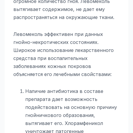
огромное количество гноя. Левомеколь
вытягивает содержимое, не дает ему
распространяться на окружающие ткани.
Левомеколь эффективен при данных
гнойно-некротических состояниях.
Широкое использование лекарственного
средства при воспалительных
заболеваниях кожных покровов
объясняется его лечебными свойствами:
Наличие антибиотика в составе
препарата дает возможность
подействовать на основную причину
гнойничкового образования,
вытягивает его. Хлорамфеникол
уничтожает патогенные