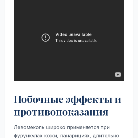
Побочные эффекты и
противопоказания
Левомеколь широко применяется при
фурункулах кожи, панарициях, длительно