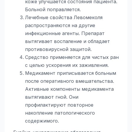
коже улучшается состояния пациента.
Больной поправляется.
Лечебные свойства Левомеколя
распространяются на другие
инфекционные агенты. Препарат
вытягивает воспаление и обладает
противовирусной защитой.
Средство применяется для чистых ран
с целью ускорения их заживления.
Медикамент приписывается больным
после оперативного вмешательства.
Активные компоненты медикамента
вытягивают гной. Они
профилактируют повторное
накопление патологического
содержимого.