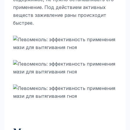
применение. Под действием активных
веществ заживление раны происходит
быстрее.