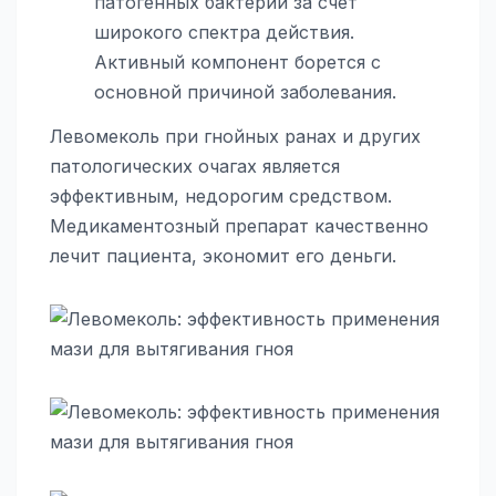
патогенных бактерий за счет
широкого спектра действия.
Активный компонент борется с
основной причиной заболевания.
Левомеколь при гнойных ранах и других
патологических очагах является
эффективным, недорогим средством.
Медикаментозный препарат качественно
лечит пациента, экономит его деньги.