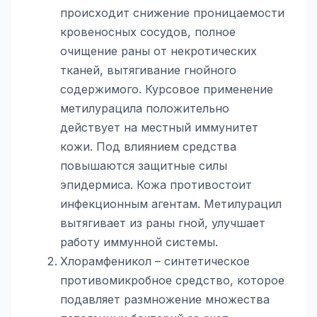
происходит снижение проницаемости
кровеносных сосудов, полное
очищение раны от некротических
тканей, вытягивание гнойного
содержимого. Курсовое применение
метилурацила положительно
действует на местный иммунитет
кожи. Под влиянием средства
повышаются защитные силы
эпидермиса. Кожа противостоит
инфекционным агентам. Метилурацил
вытягивает из раны гной, улучшает
работу иммунной системы.
Хлорамфеникол – синтетическое
противомикробное средство, которое
подавляет размножение множества