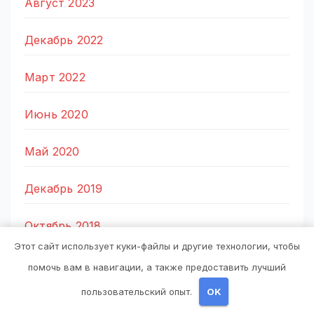
Август 2023
Декабрь 2022
Март 2022
Июнь 2020
Май 2020
Декабрь 2019
Октябрь 2018
Этот сайт использует куки-файлы и другие технологии, чтобы
Сентябрь 2018
помочь вам в навигации, а также предоставить лучший
пользовательский опыт.
OK
Октябрь 2017