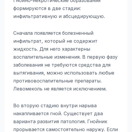
Гнойно-некротические образования
формируются в две стадии:
инфильтративную и абсцедирующую.
Сначала появляется болезненный
инфильтрат, который не содержит
жидкость. Для него характерны
воспалительные изменения. В первую фазу
заболевания не требуются средства для
вытягивания, можно использовать любые
противовоспалительные препараты.
Левомеколь не является исключением.
Во вторую стадию внутри нарыва
накапливается гной. Существует два
варианта развития патология. Гнойник
прорывается самостоятельно наружу. Если