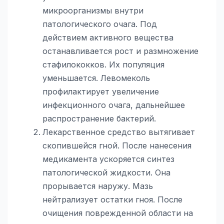
микроорганизмы внутри
патологического очага. Под
действием активного вещества
останавливается рост и размножение
стафилококков. Их популяция
уменьшается. Левомеколь
профилактирует увеличение
инфекционного очага, дальнейшее
распространение бактерий.
Лекарственное средство вытягивает
скопившейся гной. После нанесения
медикамента ускоряется синтез
патологической жидкости. Она
прорывается наружу. Мазь
нейтрализует остатки гноя. После
очищения поврежденной области на