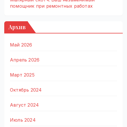
помощник при ремонтных работах
Архив
Май 2026
Апрель 2026
Март 2025
Октябрь 2024
Август 2024
Июль 2024