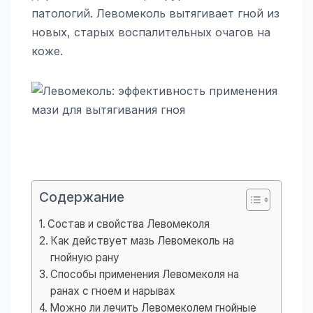
патологий. Левомеколь вытягивает гной из
новых, старых воспалительных очагов на
коже.
Содержание
Состав и свойства Левомеколя
Как действует мазь Левомеколь на
гнойную рану
Способы применения Левомеколя на
ранах с гноем и нарывах
Можно ли лечить Левомеколем гнойные