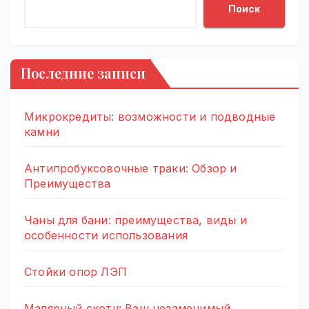
Поиск
Последние записи
Микрокредиты: возможности и подводные
камни
Антипробуксовочные траки: Обзор и
Преимущества
Чаны для бани: преимущества, виды и
особенности использования
Стойки опор ЛЭП
Малярный скотч: Ваш незаменимый