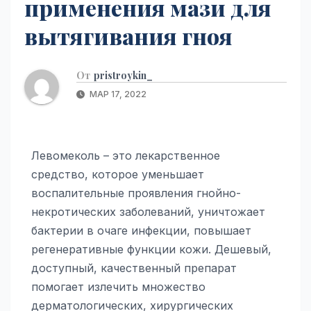
применения мази для
вытягивания гноя
От
pristroykin_
МАР 17, 2022
Левомеколь – это лекарственное
средство, которое уменьшает
воспалительные проявления гнойно-
некротических заболеваний, уничтожает
бактерии в очаге инфекции, повышает
регенеративные функции кожи. Дешевый,
доступный, качественный препарат
помогает излечить множество
дерматологических, хирургических