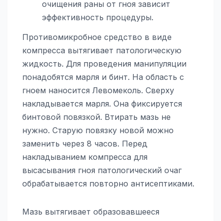
очищения раны от гноя зависит
эффективность процедуры.
Противомикробное средство в виде
компресса вытягивает патологическую
жидкость. Для проведения манипуляции
понадобятся марля и бинт. На область с
гноем наносится Левомеколь. Сверху
накладывается марля. Она фиксируется
бинтовой повязкой. Втирать мазь не
нужно. Старую повязку новой можно
заменить через 8 часов. Перед
накладыванием компресса для
высасывания гноя патологический очаг
обрабатывается повторно антисептиками.
Мазь вытягивает образовавшееся