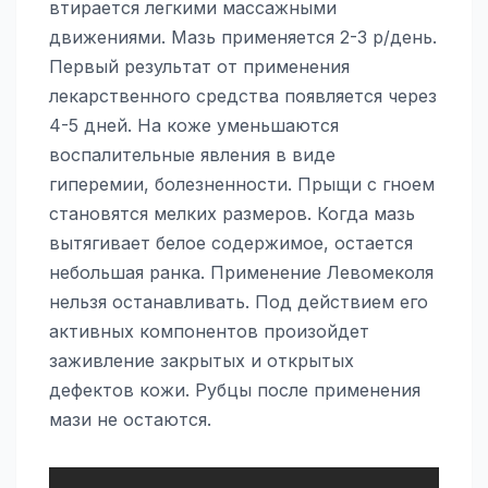
втирается легкими массажными
движениями. Мазь применяется 2-3 р/день.
Первый результат от применения
лекарственного средства появляется через
4-5 дней. На коже уменьшаются
воспалительные явления в виде
гиперемии, болезненности. Прыщи с гноем
становятся мелких размеров. Когда мазь
вытягивает белое содержимое, остается
небольшая ранка. Применение Левомеколя
нельзя останавливать. Под действием его
активных компонентов произойдет
заживление закрытых и открытых
дефектов кожи. Рубцы после применения
мази не остаются.