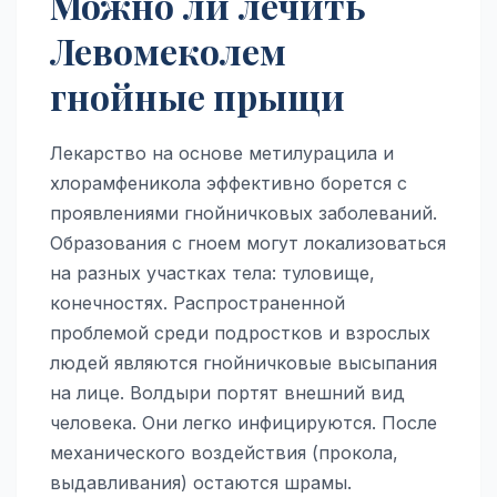
Можно ли лечить
Левомеколем
гнойные прыщи
Лекарство на основе метилурацила и
хлорамфеникола эффективно борется с
проявлениями гнойничковых заболеваний.
Образования с гноем могут локализоваться
на разных участках тела: туловище,
конечностях. Распространенной
проблемой среди подростков и взрослых
людей являются гнойничковые высыпания
на лице. Волдыри портят внешний вид
человека. Они легко инфицируются. После
механического воздействия (прокола,
выдавливания) остаются шрамы.