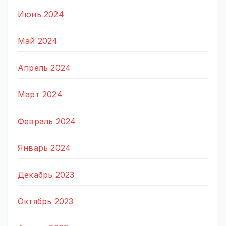
Июнь 2024
Май 2024
Апрель 2024
Март 2024
Февраль 2024
Январь 2024
Декабрь 2023
Октябрь 2023