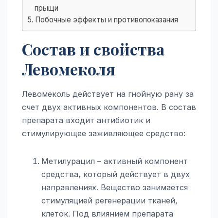
прыщи
Побочные эффекты и противопоказания
Состав и свойства
Левомеколя
Левомеколь действует на гнойную рану за
счет двух активных компонентов. В состав
препарата входит антибиотик и
стимулирующее заживляющее средство:
Метилурацил – активный компонент
средства, который действует в двух
направлениях. Вещество занимается
стимуляцией регенерации тканей,
клеток. Под влиянием препарата