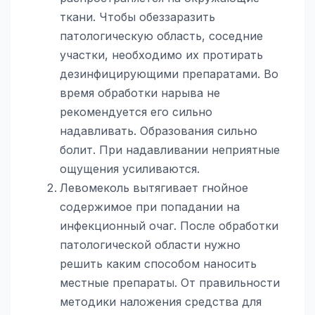
ткани. Чтобы обеззаразить
патологическую область, соседние
участки, необходимо их протирать
дезинфицирующими препаратами. Во
время обработки нарыва не
рекомендуется его сильно
надавливать. Образования сильно
болит. При надавливании неприятные
ощущения усиливаются.
Левомеколь вытягивает гнойное
содержимое при попадании на
инфекционный очаг. После обработки
патологической области нужно
решить каким способом наносить
местные препараты. От правильности
методики наложения средства для