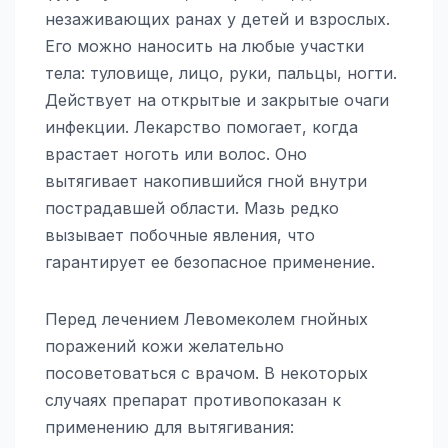
незаживающих ранах у детей и взрослых.
Его можно наносить на любые участки
тела: туловище, лицо, руки, пальцы, ногти.
Действует на открытые и закрытые очаги
инфекции. Лекарство помогает, когда
врастает ноготь или волос. Оно
вытягивает накопившийся гной внутри
пострадавшей области. Мазь редко
вызывает побочные явления, что
гарантирует ее безопасное применение.
Перед лечением Левомеколем гнойных
поражений кожи желательно
посоветоваться с врачом. В некоторых
случаях препарат противопоказан к
применению для вытягивания: