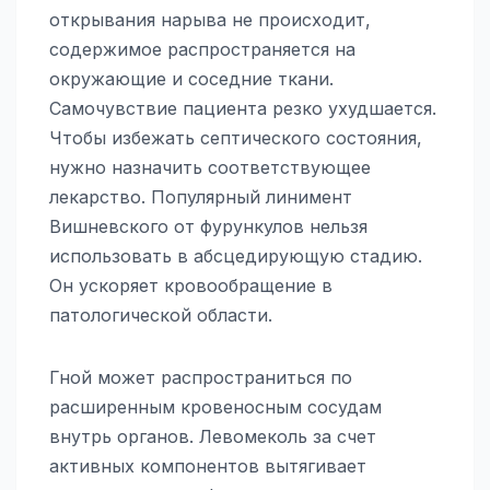
открывания нарыва не происходит,
содержимое распространяется на
окружающие и соседние ткани.
Самочувствие пациента резко ухудшается.
Чтобы избежать септического состояния,
нужно назначить соответствующее
лекарство. Популярный линимент
Вишневского от фурункулов нельзя
использовать в абсцедирующую стадию.
Он ускоряет кровообращение в
патологической области.
Гной может распространиться по
расширенным кровеносным сосудам
внутрь органов. Левомеколь за счет
активных компонентов вытягивает