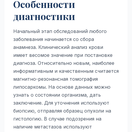
Особенности
диагностики
Начальный этап обследований любого
заболевания начинается со сбора
анамнеза. Клинический анализ крови
имеет весомое значение при постановке
диагноза. Относительно новым, наиболее
информативным и качественным считается
магнитно-резонансная томография
липосаркомы. На основе данных можно
узнать о состоянии организма, дать
заключение. Для уточнения используют
биопсию, отправляя образец опухоли на
гистологию. В случае подозрения на
наличие метастазов используют