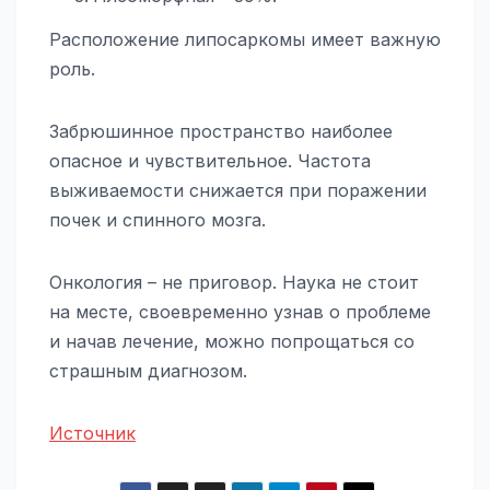
Расположение липосаркомы имеет важную
роль.
Забрюшинное пространство наиболее
опасное и чувствительное. Частота
выживаемости снижается при поражении
почек и спинного мозга.
Онкология – не приговор. Наука не стоит
на месте, своевременно узнав о проблеме
и начав лечение, можно попрощаться со
страшным диагнозом.
Источник