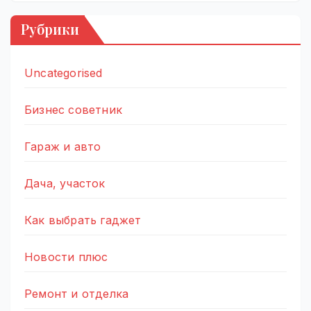
Рубрики
Uncategorised
Бизнес советник
Гараж и авто
Дача, участок
Как выбрать гаджет
Новости плюс
Ремонт и отделка