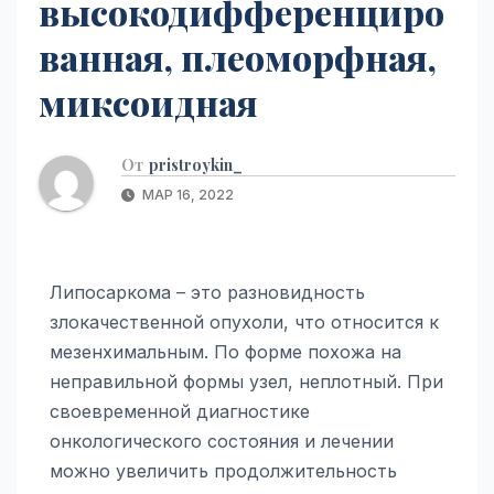
высокодифференциро
ванная, плеоморфная,
миксоидная
От
pristroykin_
МАР 16, 2022
Липосаркома – это разновидность
злокачественной опухоли, что относится к
мезенхимальным. По форме похожа на
неправильной формы узел, неплотный. При
своевременной диагностике
онкологического состояния и лечении
можно увеличить продолжительность