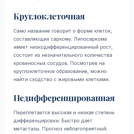
Круглоклеточная
Само название говорит о форме клеток,
составляющих саркому. Липосаркома
имеет низкодифференцированный рост,
состоит из незначительного количества
кровеносных сосудов. Посмотрев на
круглоклеточное образование, можно
найти сходство с жировыми клетками.
Недифференцированная
Переплетается высокая и низкая степень
дифференцировки. Быстро дает
метастазы. Прогноз неблагоприятный.