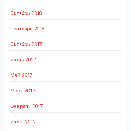
Октябрь 2018
Сентябрь 2018
Октябрь 2017
Июнь 2017
Май 2017
Март 2017
Февраль 2017
Июль 2012