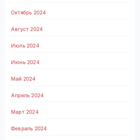
Октябрь 2024
Август 2024
Июль 2024
Июнь 2024
Май 2024
Апрель 2024
Март 2024
Февраль 2024