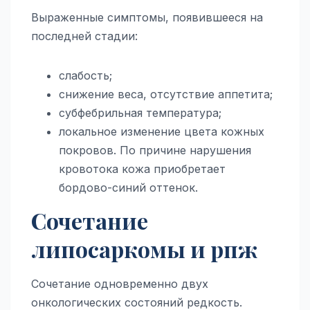
Выраженные симптомы, появившееся на
последней стадии:
слабость;
снижение веса, отсутствие аппетита;
субфебрильная температура;
локальное изменение цвета кожных
покровов. По причине нарушения
кровотока кожа приобретает
бордово-синий оттенок.
Сочетание
липосаркомы и рпж
Сочетание одновременно двух
онкологических состояний редкость.