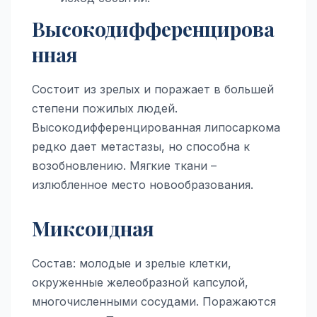
Высокодифференцирова
нная
Состоит из зрелых и поражает в большей
степени пожилых людей.
Высокодифференцированная липосаркома
редко дает метастазы, но способна к
возобновлению. Мягкие ткани –
излюбленное место новообразования.
Миксоидная
Состав: молодые и зрелые клетки,
окруженные желеобразной капсулой,
многочисленными сосудами. Поражаются