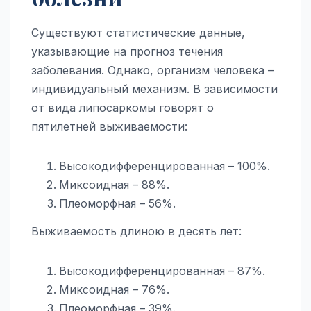
Существуют статистические данные,
указывающие на прогноз течения
заболевания. Однако, организм человека –
индивидуальный механизм. В зависимости
от вида липосаркомы говорят о
пятилетней выживаемости:
Высокодифференцированная – 100%.
Миксоидная – 88%.
Плеоморфная – 56%.
Выживаемость длиною в десять лет:
Высокодифференцированная – 87%.
Миксоидная – 76%.
Плеоморфная – 39%.