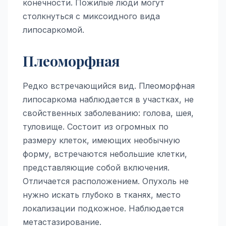
конечности. Пожилые люди могут
столкнуться с миксоидного вида
липосаркомой.
Плеоморфная
Редко встречающийся вид. Плеоморфная
липосаркома
наблюдается в участках, не
свойственных заболеванию: голова, шея,
туловище. Состоит из огромных по
размеру клеток, имеющих необычную
форму, встречаются небольшие клетки,
представляющие собой включения.
Отличается расположением. Опухоль не
нужно искать глубоко в тканях, место
локализации подкожное. Наблюдается
метастазирование.