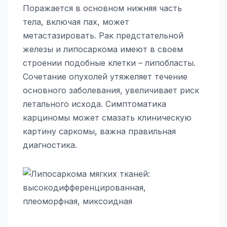
Поражается в основном нижняя часть
тела, включая пах, может
метастазировать. Рак предстательной
железы и липосаркома имеют в своем
строении подобные клетки – липобласты.
Сочетание опухолей утяжеляет течение
основного заболевания, увеличивает риск
летального исхода. Симптоматика
карциномы может смазать клиническую
картину саркомы, важна правильная
диагностика.