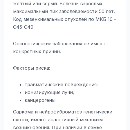
желтый или серый. Болезнь взрослых,
максимальный пик заболеваемости 50 лет.
Код мезенхимальных опухолей по МКБ 10 –
С45-С49.
Онкологические заболевания не имеют
конкретных причин.
Факторы риска:
травматические повреждения;
ионизирующие лучи;
канцерогены.
Саркома и нейрофиброматоз генетически
схожи, имеют аналогичный механизм
возникновения. При наличии в семье