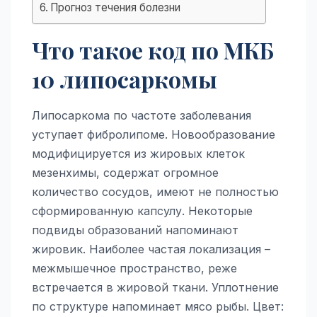
Прогноз течения болезни
Что такое код по МКБ
10 липосаркомы
Липосаркома по частоте заболевания
уступает фибролипоме. Новообразование
модифицируется из жировых клеток
мезенхимы, содержат огромное
количество сосудов, имеют не полностью
сформированную капсулу. Некоторые
подвиды образований напоминают
жировик. Наиболее частая локализация –
межмышечное пространство, реже
встречается в жировой ткани. Уплотнение
по структуре напоминает мясо рыбы. Цвет: