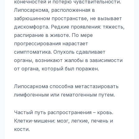
конечностей и потерю чувствительности.
Липосаркома, расположенная в
забрюшинном пространстве, не вызывает
дискомфорта. Редкие проявления: тяжесть,
распирание в животе. По мере
прогрессирования нарастает
симптоматика. Опухоль сдавливает
органы, возникают жалобы в зависимости
от органа, который был поражен.
Липосаркома способна метастазировать
лимфогенным или гематогенным путем.
Частый путь распространения – кровь.
Клетки-мишени: мозг, легкие, печень и
кости.