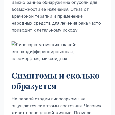
Важно раннее обнаружение опухоли для
возможности ее излечения. Отказ от
врачебной терапии и применение
народных средств для лечения рака часто
приводит к летальному исходу.
Симптомы и сколько
образуется
На первой стадии липосаркомы не
ощущаются симптомы состояния. Человек
живет полноценной жизнью. По мере