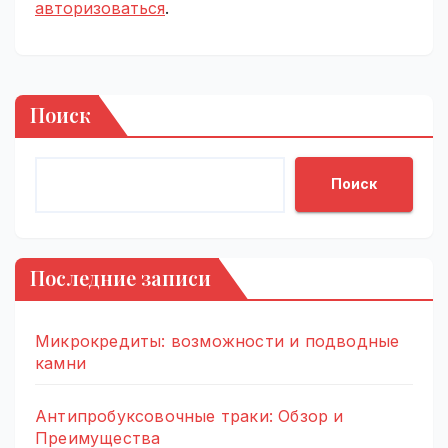
авторизоваться
.
Поиск
Поиск
Последние записи
Микрокредиты: возможности и подводные
камни
Антипробуксовочные траки: Обзор и
Преимущества