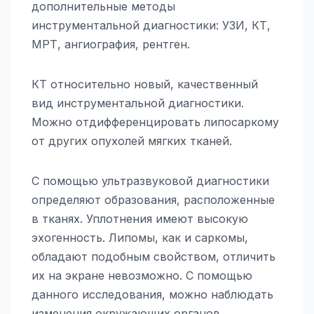
дополнительные методы
инструментальной диагностики: УЗИ, КТ,
МРТ, ангиография, рентген.
КТ относительно новый, качественный
вид инструментальной диагностики.
Можно отдифференцировать липосаркому
от других опухолей мягких тканей.
С помощью ультразвуковой диагностики
определяют образования, расположенные
в тканях. Уплотнения имеют высокую
эхогенность. Липомы, как и саркомы,
обладают подобным свойством, отличить
их на экране невозможно. С помощью
данного исследования, можно наблюдать
изменения окружающих органов,