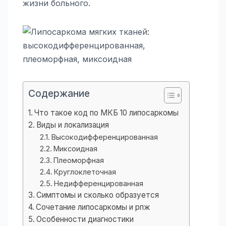
жизни больного.
Содержание
Что такое код по МКБ 10 липосаркомы
Виды и локализация
Высокодифференцированная
Миксоидная
Плеоморфная
Круглоклеточная
Недифференцированная
Симптомы и сколько образуется
Сочетание липосаркомы и рпж
Особенности диагностики