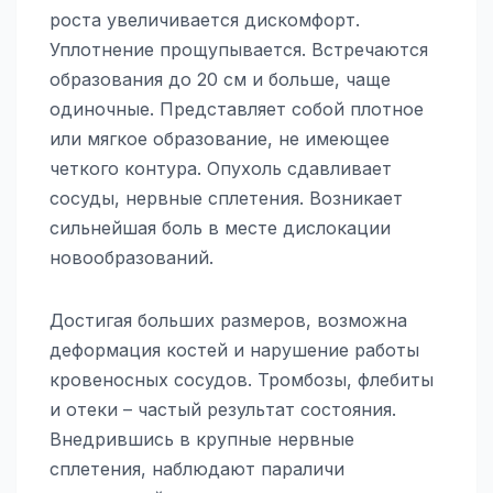
роста увеличивается дискомфорт.
Уплотнение прощупывается. Встречаются
образования до 20 см и больше, чаще
одиночные. Представляет собой плотное
или мягкое образование, не имеющее
четкого контура. Опухоль сдавливает
сосуды, нервные сплетения. Возникает
сильнейшая боль в месте дислокации
новообразований.
Достигая больших размеров, возможна
деформация костей и нарушение работы
кровеносных сосудов. Тромбозы, флебиты
и отеки – частый результат состояния.
Внедрившись в крупные нервные
сплетения, наблюдают параличи