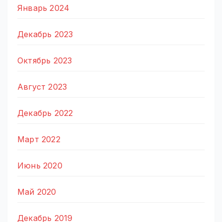
Январь 2024
Декабрь 2023
Октябрь 2023
Август 2023
Декабрь 2022
Март 2022
Июнь 2020
Май 2020
Декабрь 2019