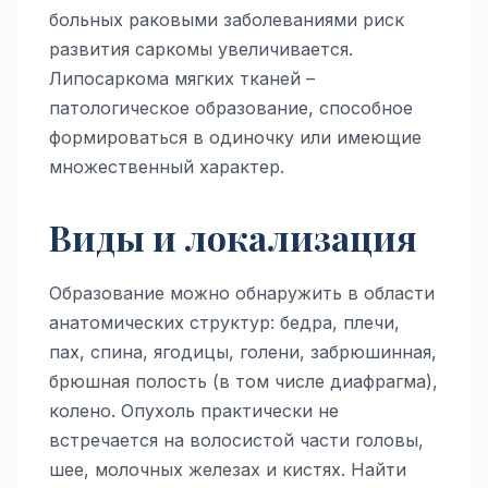
больных раковыми заболеваниями риск
развития саркомы увеличивается.
Липосаркома мягких тканей –
патологическое образование, способное
формироваться в одиночку или имеющие
множественный характер.
Виды и локализация
Образование можно обнаружить в области
анатомических структур: бедра, плечи,
пах, спина, ягодицы, голени, забрюшинная,
брюшная полость (в том числе диафрагма),
колено. Опухоль практически не
встречается на волосистой части головы,
шее, молочных железах и кистях. Найти