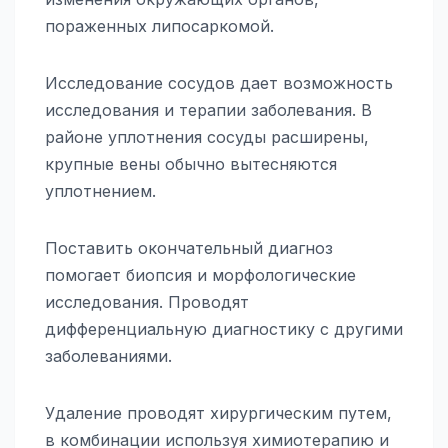
пораженных липосаркомой.
Исследование сосудов дает возможность
исследования и терапии заболевания. В
районе уплотнения сосуды расширены,
крупные вены обычно вытесняются
уплотнением.
Поставить окончательный диагноз
помогает биопсия и морфологические
исследования. Проводят
дифференциальную диагностику с другими
заболеваниями.
Удаление проводят хирургическим путем,
в комбинации используя химиотерапию и