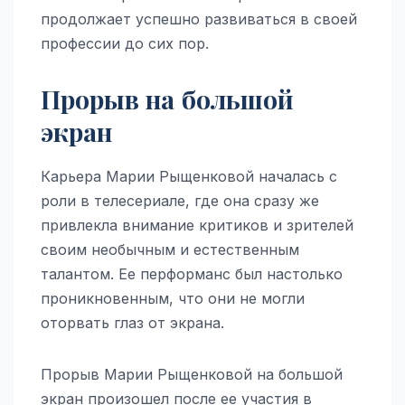
продолжает успешно развиваться в своей
профессии до сих пор.
Прорыв на большой
экран
Карьера Марии Рыщенковой началась с
роли в телесериале, где она сразу же
привлекла внимание критиков и зрителей
своим необычным и естественным
талантом. Ее перформанс был настолько
проникновенным, что они не могли
оторвать глаз от экрана.
Прорыв Марии Рыщенковой на большой
экран произошел после ее участия в