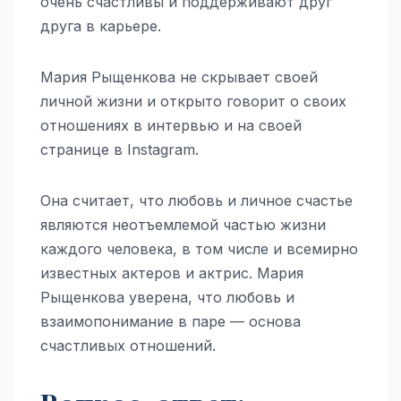
очень счастливы и поддерживают друг
друга в карьере.
Мария Рыщенкова не скрывает своей
личной жизни и открыто говорит о своих
отношениях в интервью и на своей
странице в Instagram.
Она считает, что любовь и личное счастье
являются неотъемлемой частью жизни
каждого человека, в том числе и всемирно
известных актеров и актрис. Мария
Рыщенкова уверена, что любовь и
взаимопонимание в паре — основа
счастливых отношений.