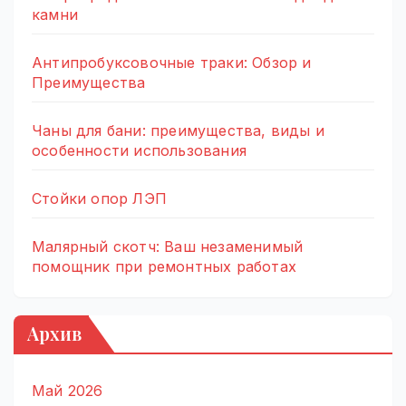
камни
Антипробуксовочные траки: Обзор и
Преимущества
Чаны для бани: преимущества, виды и
особенности использования
Стойки опор ЛЭП
Малярный скотч: Ваш незаменимый
помощник при ремонтных работах
Архив
Май 2026