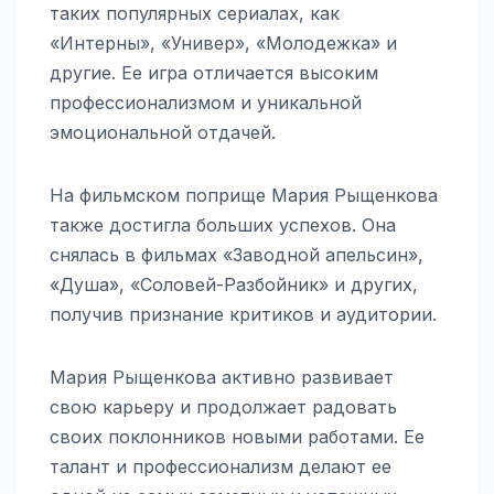
таких популярных сериалах, как
«Интерны», «Универ», «Молодежка» и
другие. Ее игра отличается высоким
профессионализмом и уникальной
эмоциональной отдачей.
На фильмском поприще Мария Рыщенкова
также достигла больших успехов. Она
снялась в фильмах «Заводной апельсин»,
«Душа», «Соловей-Разбойник» и других,
получив признание критиков и аудитории.
Мария Рыщенкова активно развивает
свою карьеру и продолжает радовать
своих поклонников новыми работами. Ее
талант и профессионализм делают ее