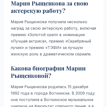
Мария Рыщенкова за свою
актерскую работу?
Мария Рыщенкова получила несколько
наград за свою актерскую работу, включая
премию «Золотой орел» в номинации
«Лучшая актриса», премию «Серебряный
лучик» и премию «ТЭФИ» за лучшую
женскую роль в драматическом сериале.
Какова биография Марии
Рыщенковой?
Мария Рыщенкова родилась 15 декабря
1992 года в городе Воткинске. В 2009 году
она поступила в Воткинское музыкальное
училище на факультет оперного пения, а в