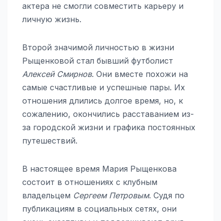
актера не смогли совместить карьеру и
личную жизнь.
Второй значимой личностью в жизни
Рыщенковой стал бывший футболист
Алексей Смирнов
. Они вместе похожи на
самые счастливые и успешные пары. Их
отношения длились долгое время, но, к
сожалению, окончились расставанием из-
за городской жизни и графика постоянных
путешествий.
В настоящее время Мария Рыщенкова
состоит в отношениях с клубным
владельцем
Сергеем Петровым
. Судя по
публикациям в социальных сетях, они