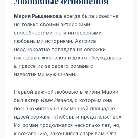
Любовные отношения
Мария Рыщенкова
всегда была известна
не только своими актерскими
способностями, но и интересными
любовными историями. Актриса
неоднократно попадала на обложки
глянцевых журналов и долго обсуждалась
в прессе из-за своего романа с
известными мужчинами.
Первой важной любовью в жизни Марии
был актер
Иван Иванов
, с которым она
познакомилась на съемочной площадке
идеей сериала «Любовь и предательство».
Их роман продолжался несколько лет, но,
к сожалению, закончился разрывом. Оба