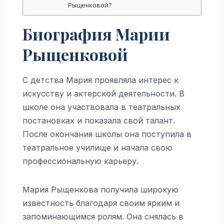
Рыщенковой?
Биография Марии
Рыщенковой
С детства Мария проявляла интерес к
искусству и актерской деятельности. В
школе она участвовала в театральных
постановках и показала свой талант.
После окончания школы она поступила в
театральное училище и начала свою
профессиональную карьеру.
Мария Рыщенкова получила широкую
известность благодаря своим ярким и
запоминающимся ролям. Она снялась в