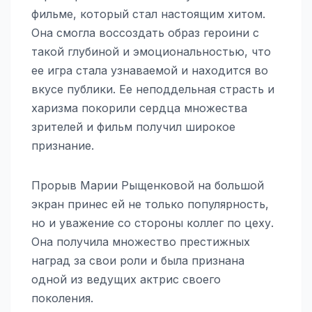
фильме, который стал настоящим хитом.
Она смогла воссоздать образ героини с
такой глубиной и эмоциональностью, что
ее игра стала узнаваемой и находится во
вкусе публики. Ее неподдельная страсть и
харизма покорили сердца множества
зрителей и фильм получил широкое
признание.
Прорыв Марии Рыщенковой на большой
экран принес ей не только популярность,
но и уважение со стороны коллег по цеху.
Она получила множество престижных
наград за свои роли и была признана
одной из ведущих актрис своего
поколения.