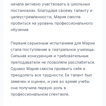
начала активно участвовать в школьных
постановках. Благодаря своему таланту и
целеустремленности, Мария смогла
пробиться на уровень профессионального
обучения.
Первым серьезным испытанием для Марии
стала поступление в театральное училище.
Сильная конкуренция и требовательные
преподаватели не позволяли расслабиться.
Однако Мария смогла проявить себя и
преодолеть все трудности. Ее талант был
замечен и оценен, и уже во время учебы
она получила первую роль в
профессиональном спектакле.