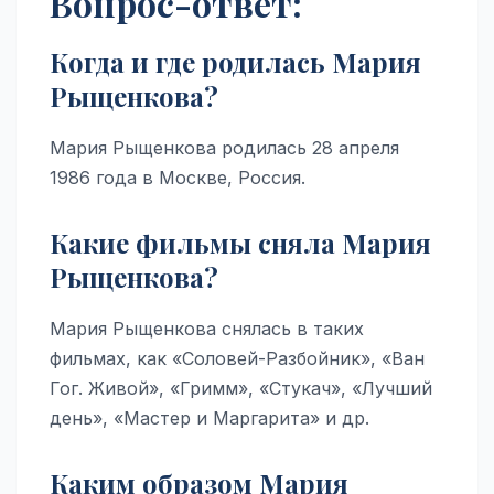
Вопрос-ответ:
Когда и где родилась Мария
Рыщенкова?
Мария Рыщенкова родилась 28 апреля
1986 года в Москве, Россия.
Какие фильмы сняла Мария
Рыщенкова?
Мария Рыщенкова снялась в таких
фильмах, как «Соловей-Разбойник», «Ван
Гог. Живой», «Гримм», «Стукач», «Лучший
день», «Мастер и Маргарита» и др.
Каким образом Мария