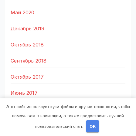
Май 2020
Декабрь 2019
Октябрь 2018
Сентябрь 2018
Октябрь 2017
Июнь 2017
Этот сайт использует куки-файлы и другие технологии, чтобы
Май 2017
помочь вам в навигации, а также предоставить лучший
Март 2017
пользовательский опыт.
OK