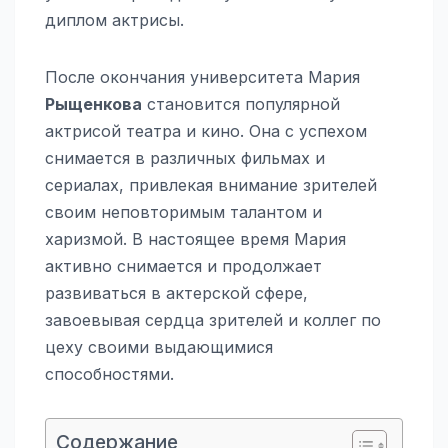
диплом актрисы.
После окончания университета Мария
Рыщенкова
становится популярной
актрисой театра и кино. Она с успехом
снимается в различных фильмах и
сериалах, привлекая внимание зрителей
своим неповторимым талантом и
харизмой. В настоящее время Мария
активно снимается и продолжает
развиваться в актерской сфере,
завоевывая сердца зрителей и коллег по
цеху своими выдающимися
способностями.
Содержание