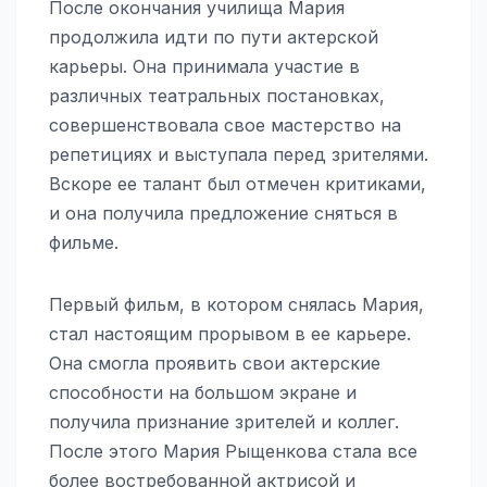
После окончания училища Мария
продолжила идти по пути актерской
карьеры. Она принимала участие в
различных театральных постановках,
совершенствовала свое мастерство на
репетициях и выступала перед зрителями.
Вскоре ее талант был отмечен критиками,
и она получила предложение сняться в
фильме.
Первый фильм, в котором снялась Мария,
стал настоящим прорывом в ее карьере.
Она смогла проявить свои актерские
способности на большом экране и
получила признание зрителей и коллег.
После этого Мария Рыщенкова стала все
более востребованной актрисой и