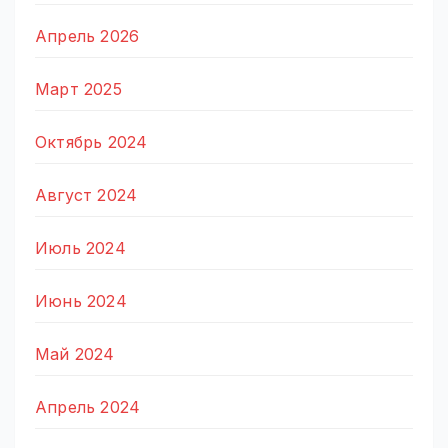
Апрель 2026
Март 2025
Октябрь 2024
Август 2024
Июль 2024
Июнь 2024
Май 2024
Апрель 2024