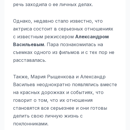
речь заходила о ее личных делах.
Однако, недавно стало известно, что
актриса состоит в серьезных отношениях
с известным режиссером
Александром
Васильевым
. Пара познакомилась на
съемках одного из фильмов и с тех пор не
расставалась.
Также, Мария Рыщенкова и Александр
Васильев неоднократно появлялись вместе
на красных дорожках и событиях, что
говорит о том, что их отношения
становятся все серьезнее и они готовы
делить свою личную жизнь с
поклонниками.