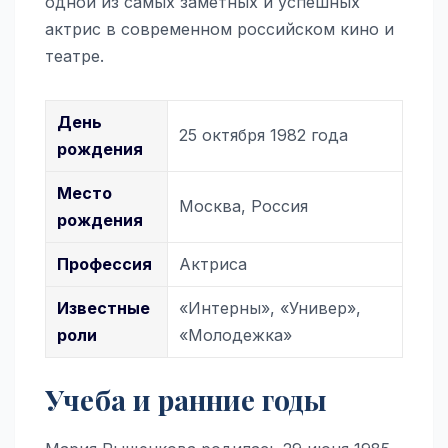
одной из самых заметных и успешных
актрис в современном российском кино и
театре.
День
25 октября 1982 года
рождения
Место
Москва, Россия
рождения
Профессия
Актриса
Известные
«Интерны», «Универ»,
роли
«Молодежка»
Учеба и ранние годы