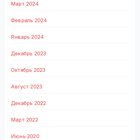
Март 2024
Февраль 2024
Январь 2024
Декабрь 2023
Октябрь 2023
Август 2023
Декабрь 2022
Март 2022
Июнь 2020