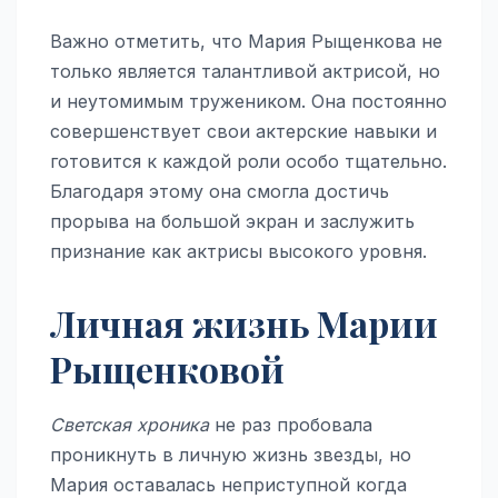
Важно отметить, что Мария Рыщенкова не
только является талантливой актрисой, но
и неутомимым тружеником. Она постоянно
совершенствует свои актерские навыки и
готовится к каждой роли особо тщательно.
Благодаря этому она смогла достичь
прорыва на большой экран и заслужить
признание как актрисы высокого уровня.
Личная жизнь Марии
Рыщенковой
Светская хроника
не раз пробовала
проникнуть в личную жизнь звезды, но
Мария оставалась неприступной когда