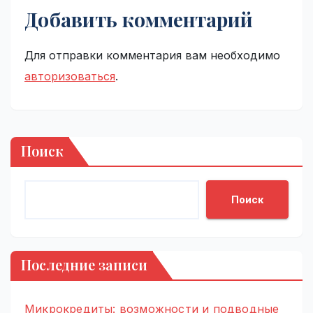
Добавить комментарий
Для отправки комментария вам необходимо
авторизоваться
.
Поиск
Поиск
Последние записи
Микрокредиты: возможности и подводные