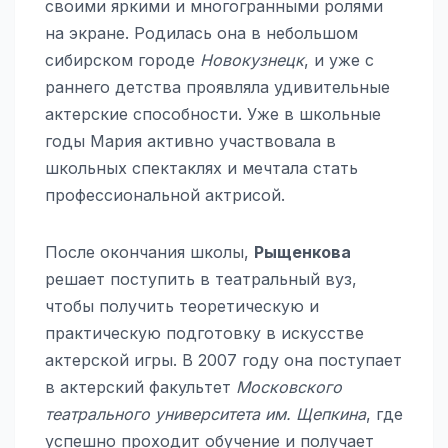
своими яркими и многогранными ролями
на экране. Родилась она в небольшом
сибирском городе
Новокузнецк
, и уже с
раннего детства проявляла удивительные
актерские способности. Уже в школьные
годы Мария активно участвовала в
школьных спектаклях и мечтала стать
профессиональной актрисой.
После окончания школы,
Рыщенкова
решает поступить в театральный вуз,
чтобы получить теоретическую и
практическую подготовку в искусстве
актерской игры. В 2007 году она поступает
в актерский факультет
Московского
театрального университета им. Щепкина
, где
успешно проходит обучение и получает