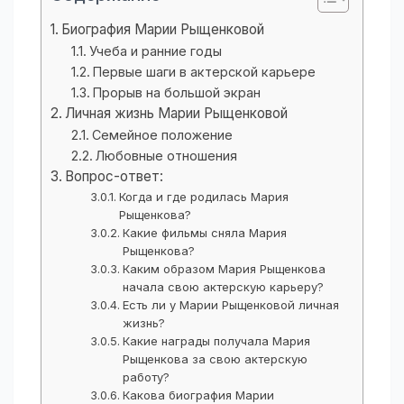
Биография Марии Рыщенковой
Учеба и ранние годы
Первые шаги в актерской карьере
Прорыв на большой экран
Личная жизнь Марии Рыщенковой
Семейное положение
Любовные отношения
Вопрос-ответ:
Когда и где родилась Мария
Рыщенкова?
Какие фильмы сняла Мария
Рыщенкова?
Каким образом Мария Рыщенкова
начала свою актерскую карьеру?
Есть ли у Марии Рыщенковой личная
жизнь?
Какие награды получала Мария
Рыщенкова за свою актерскую
работу?
Какова биография Марии