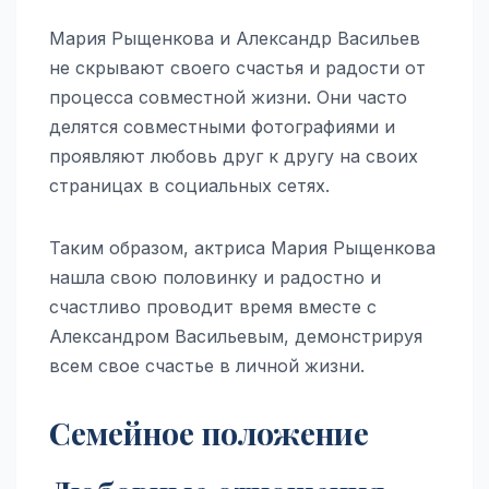
Мария Рыщенкова и Александр Васильев
не скрывают своего счастья и радости от
процесса совместной жизни. Они часто
делятся совместными фотографиями и
проявляют любовь друг к другу на своих
страницах в социальных сетях.
Таким образом, актриса Мария Рыщенкова
нашла свою половинку и радостно и
счастливо проводит время вместе с
Александром Васильевым, демонстрируя
всем свое счастье в личной жизни.
Семейное положение