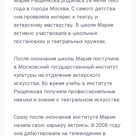
Мария Рыщенкова родилась 29 июня 1985
года в городе Москва. С самого детства
она проявляла интерес к театру и
актерскому мастерству. В школе Мария
активно участвовала в школьных
постановках и театральных кружках.
После окончания школы Мария поступила
в Московский государственный институт
культуры на отделение актерского
искусства. Во время учебы в институте
Рыщенкова получила профессиональные
навыки и знания о театральном искусстве.
Сразу после окончания института Мария
начала свою карьеру актрисы. В 2008 году
она дебютировала на телевидении в