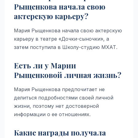
Рыщенкова начала свою
актерскую карьеру?
Мария Рыщенкова начала свою актерскую
карьеру в театре «Дочки-сыночки», а
затем поступила в Школу-студию МХАТ.
Есть ли у Марии
Рыщенковой личная жизнь?
Мария Рыщенкова предпочитает не
делиться подробностями своей личной
жизни, поэтому нет достоверной
информации о ее отношениях.
Какие награды получала