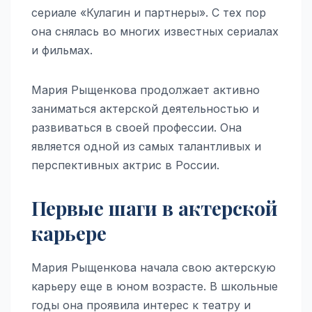
сериале «Кулагин и партнеры». С тех пор
она снялась во многих известных сериалах
и фильмах.
Мария Рыщенкова продолжает активно
заниматься актерской деятельностью и
развиваться в своей профессии. Она
является одной из самых талантливых и
перспективных актрис в России.
Первые шаги в актерской
карьере
Мария Рыщенкова начала свою актерскую
карьеру еще в юном возрасте. В школьные
годы она проявила интерес к театру и