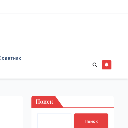
Советник
Поиск
Поиск