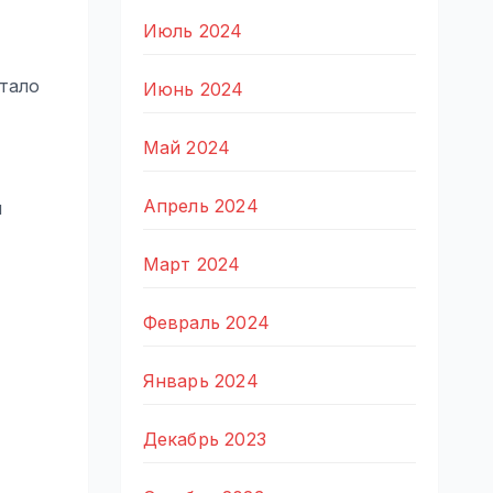
Июль 2024
стало
Июнь 2024
Май 2024
Апрель 2024
м
Март 2024
Февраль 2024
Январь 2024
Декабрь 2023