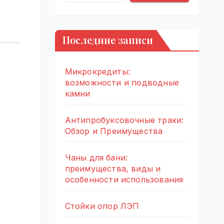
Последние записи
Микрокредиты:
возможности и подводные
камни
Антипробуксовочные траки:
Обзор и Преимущества
Чаны для бани:
преимущества, виды и
особенности использования
Стойки опор ЛЭП