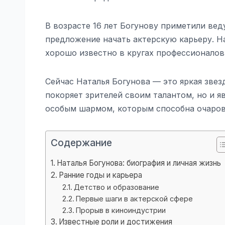
В возрасте 16 лет Богунову приметили ве
предложение начать актерскую карьеру. На
хорошо известно в кругах профессионалов
Сейчас Наталья Богунова — это яркая звез
покоряет зрителей своим талантом, но и я
особым шармом, которым способна очаров
Содержание
Наталья Богунова: биография и личная жизнь
Ранние годы и карьера
Детство и образование
Первые шаги в актерской сфере
Прорыв в киноиндустрии
Известные роли и достижения