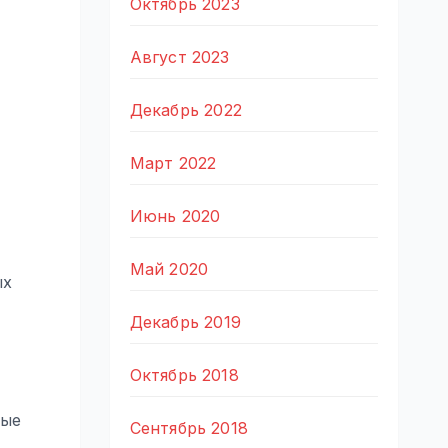
Октябрь 2023
Август 2023
Декабрь 2022
Март 2022
Июнь 2020
Май 2020
ых
Декабрь 2019
Октябрь 2018
ные
Сентябрь 2018