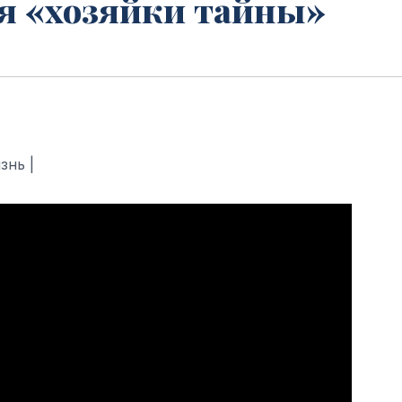
я «хозяйки тайны»