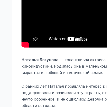
Наталья Богунова
— талантливая актриса,
киноиндустрии. Родилась она в маленьком 
вырастая в любящей и творческой семье.
С ранних лет Наталья проявляла интерес к
поддерживали и развивали эту страсть, от
нечто особенное, и не ошиблись: девочка 
области эстрады.