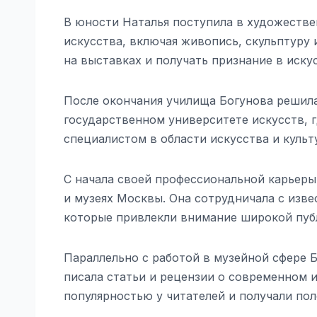
В юности Наталья поступила в художестве
искусства, включая живопись, скульптуру 
на выставках и получать признание в иску
После окончания училища Богунова решил
государственном университете искусств, г
специалистом в области искусства и культ
С начала своей профессиональной карьеры
и музеях Москвы. Она сотрудничала с изв
которые привлекли внимание широкой пуб
Параллельно с работой в музейной сфере 
писала статьи и рецензии о современном и
популярностью у читателей и получали по