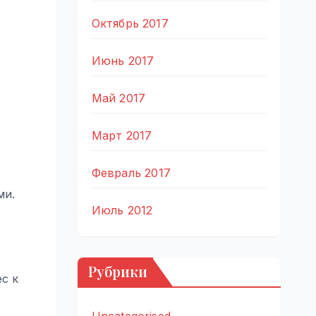
Октябрь 2017
Июнь 2017
Май 2017
Март 2017
Февраль 2017
ми.
Июль 2012
Рубрики
с к