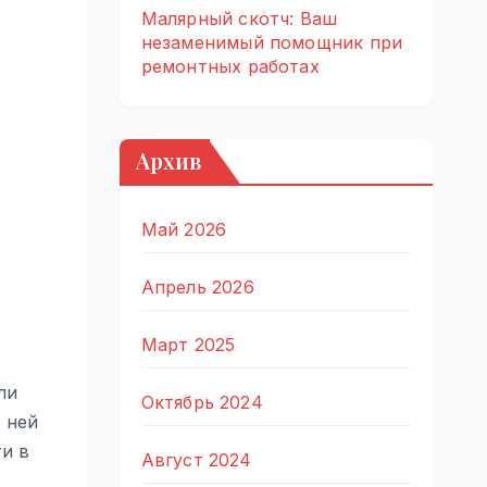
Малярный скотч: Ваш
незаменимый помощник при
ремонтных работах
Архив
Май 2026
Апрель 2026
Март 2025
ли
Октябрь 2024
 ней
ти в
Август 2024