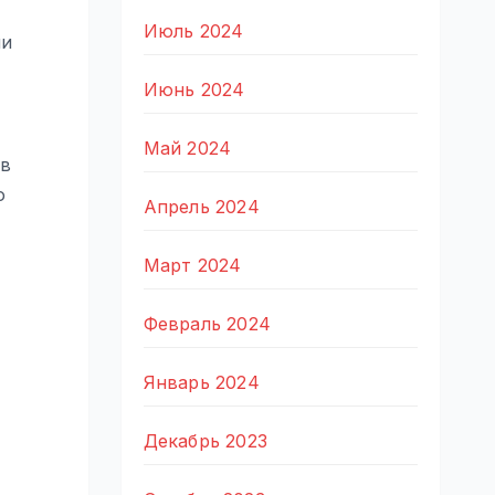
Июль 2024
ми
Июнь 2024
Май 2024
 в
о
Апрель 2024
Март 2024
Февраль 2024
Январь 2024
Декабрь 2023