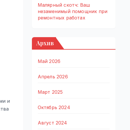
Малярный скотч: Ваш
незаменимый помощник при
ремонтных работах
Архив
Май 2026
Апрель 2026
Март 2025
ми и
Октябрь 2024
ства
Август 2024