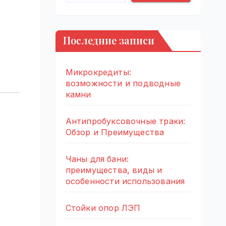
Последние записи
Микрокредиты:
возможности и подводные
камни
Антипробуксовочные траки:
Обзор и Преимущества
Чаны для бани:
преимущества, виды и
особенности использования
Стойки опор ЛЭП