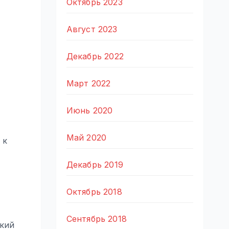
Октябрь 2023
Август 2023
Декабрь 2022
Март 2022
Июнь 2020
Май 2020
 к
Декабрь 2019
Октябрь 2018
Сентябрь 2018
ский