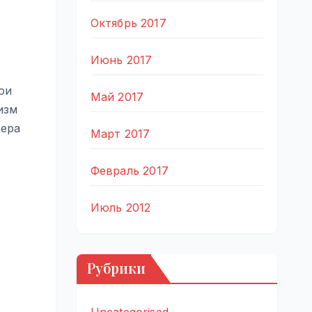
Октябрь 2017
Июнь 2017
ои
Май 2017
изм
ьера
Март 2017
Февраль 2017
Июль 2012
Рубрики