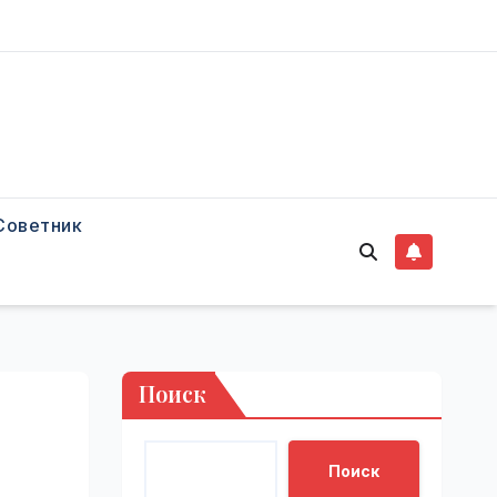
Советник
Поиск
Поиск