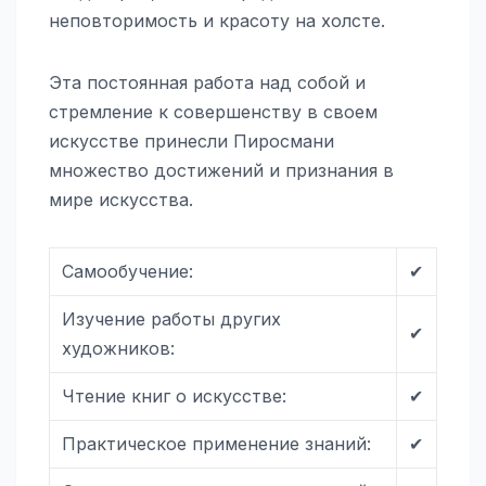
неповторимость и красоту на холсте.
Эта постоянная работа над собой и
стремление к совершенству в своем
искусстве принесли Пиросмани
множество достижений и признания в
мире искусства.
Самообучение:
✔
Изучение работы других
✔
художников:
Чтение книг о искусстве:
✔
Практическое применение знаний:
✔