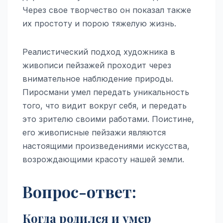
Через свое творчество он показал также
их простоту и порою тяжелую жизнь.
Реалистический подход художника в
живописи пейзажей проходит через
внимательное наблюдение природы.
Пиросмани умел передать уникальность
того, что видит вокруг себя, и передать
это зрителю своими работами. Поистине,
его живописные пейзажи являются
настоящими произведениями искусства,
возрождающими красоту нашей земли.
Вопрос-ответ:
Когда родился и умер