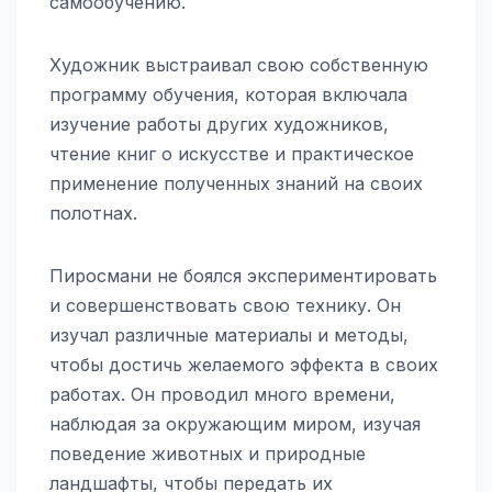
самообучению.
Художник выстраивал свою собственную
программу обучения, которая включала
изучение работы других художников,
чтение книг о искусстве и практическое
применение полученных знаний на своих
полотнах.
Пиросмани не боялся экспериментировать
и совершенствовать свою технику. Он
изучал различные материалы и методы,
чтобы достичь желаемого эффекта в своих
работах. Он проводил много времени,
наблюдая за окружающим миром, изучая
поведение животных и природные
ландшафты, чтобы передать их