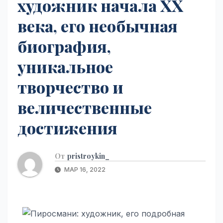
художник начала XX
века, его необычная
биография,
уникальное
творчество и
величественные
достижения
От
pristroykin_
МАР 16, 2022