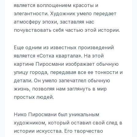
является воплощением красоты и
элегантности. Художник умело передает
атмосферу эпохи, заставляя нас
почувствовать себя частью этой истории.
Еще одним из известных произведений
является «Сотка квартала». На этой
картине Пиросмани изображает обычную
улицу города, передавая все ее тонкости и
детали. Он умело запечатлел обычную
жизнь, позволяя нам заглянуть в мир
простых людей.
Нико Пиросмани был уникальным
художником, который оставил свой след в
истории искусства. Его творчество