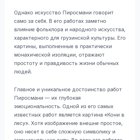
Однако искусство Пиросмани говорит
само за себя. В его работах заметно
влияние фольклора и народного искусства,
характерного для грузинской культуры. Его
картины, выполненные в практически
монахической изоляции, отражают
простоту и правдивость жизни обычных
людей.
Главное и уникальное достоинство работ
Пиросмани — их глубокая
эмоциональность. Одной из его самых
известных работ является картина «Кони в
лесу». Хотя изображение внешне простое,
оно несет в себе сложную символику и
эмоциональную силу. Во всех его работах