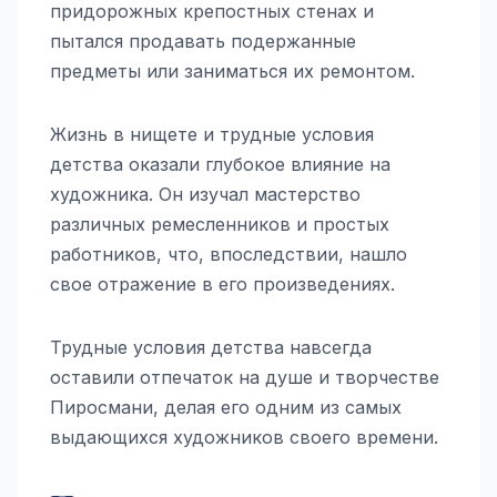
придорожных крепостных стенах и
пытался продавать подержанные
предметы или заниматься их ремонтом.
Жизнь в нищете и трудные условия
детства оказали глубокое влияние на
художника. Он изучал мастерство
различных ремесленников и простых
работников, что, впоследствии, нашло
свое отражение в его произведениях.
Трудные условия детства навсегда
оставили отпечаток на душе и творчестве
Пиросмани, делая его одним из самых
выдающихся художников своего времени.