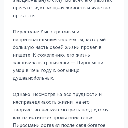
присутствует мощная живость и чувство
простоты.
Пиросмани был скромным и
непритязательным человеком, который
большую часть своей жизни провел в
нищете. К сожалению, его жизнь
закончилась трагически — Пиросмани
умер в 1918 году в больнице
душевнобольных.
Однако, несмотря на все трудности и
несправедливость жизни, на его
творчество нельзя смотреть по-другому,
как на истинное проявление гения.
Пиросмани оставил после себя богатое