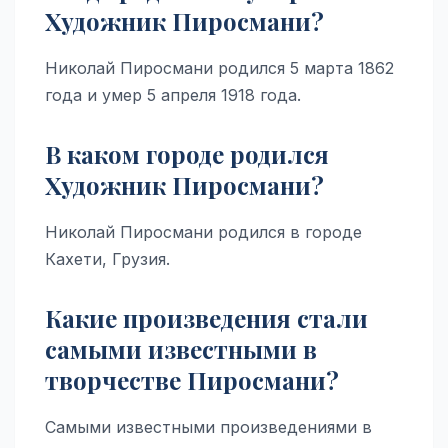
Художник Пиросмани?
Николай Пиросмани родился 5 марта 1862
года и умер 5 апреля 1918 года.
В каком городе родился
Художник Пиросмани?
Николай Пиросмани родился в городе
Кахети, Грузия.
Какие произведения стали
самыми известными в
творчестве Пиросмани?
Самыми известными произведениями в