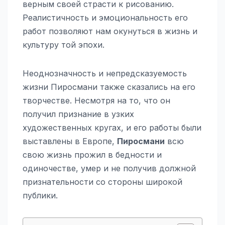
верным своей страсти к рисованию.
Реалистичность и эмоциональность его
работ позволяют нам окунуться в жизнь и
культуру той эпохи.
Неоднозначность и непредсказуемость
жизни Пиросмани также сказались на его
творчестве. Несмотря на то, что он
получил признание в узких
художественных кругах, и его работы были
выставлены в Европе,
Пиросмани
всю
свою жизнь прожил в бедности и
одиночестве, умер и не получив должной
признательности со стороны широкой
публики.