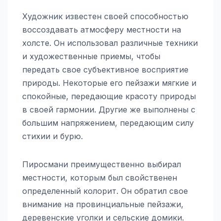
Художник известен своей способностью
воссоздавать атмосферу местности на
холсте. Он использовал различные техники
и художественные приемы, чтобы
передать свое субъективное восприятие
природы. Некоторые его пейзажи мягкие и
спокойные, передающие красоту природы
в своей гармонии. Другие же выполнены с
большим напряжением, передающим силу
стихии и бурю.
Пиросмани преимущественно выбирал
местности, которым был свойственен
определенный колорит. Он обратил свое
внимание на провинциальные пейзажи,
деревенские уголки и сельские домики.