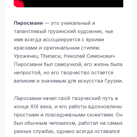
Пиросмани
— это уникальный и
талантливый грузинский художник, чье
имя всегда ассоциируется с яркими
красками и оригинальным стилем.
Уроженец Тбилиси, Николай Симонович
Пиросмани был самоучкой, его жизнь была
непростой, но его творчество остается
великим и значимым для искусства Грузии.
Пиросмани
начал свой творческий путь в
конце XIX века, и его работы вдохновлены
простыми и повседневными сюжетами. Он
был обычным человеком, работал на самых
разных службах, однако всегда оставался