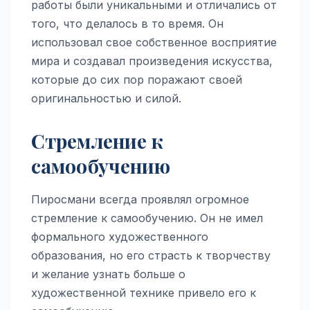
работы были уникальными и отличались от
того, что делалось в то время. Он
использовал свое собственное восприятие
мира и создавал произведения искусства,
которые до сих пор поражают своей
оригинальностью и силой.
Стремление к
самообучению
Пиросмани всегда проявлял огромное
стремление к самообучению. Он не имел
формального художественного
образования, но его страсть к творчеству
и желание узнать больше о
художественной технике привело его к