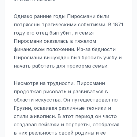
Однако ранние годы Пиросмани были
потрясены трагическими событиями. В 1871
году его отец был убит, и семья
Пиросмани оказалась в тяжелом
финансовом положении. Из-за бедности
Пиросмани вынужден был бросить учебу и
начать работать для прокорма семьи.
Несмотря на трудности, Пиросмани
продолжал рисовать и развиваться в
области искусства. Он путешествовал по
Грузии, осваивая различные техники и
стили живописи. В этот период он часто
создавал пейзажи и портреты, отображая
в них реальность своей родины и ее