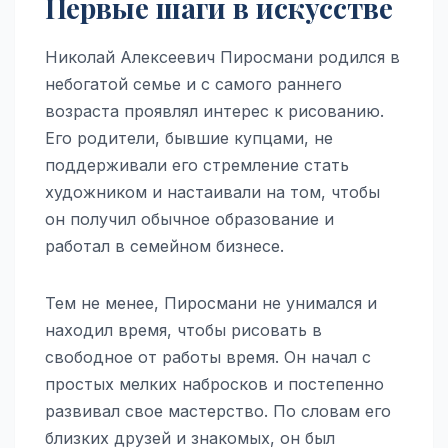
Первые шаги в искусстве
Николай Алексеевич Пиросмани родился в
небогатой семье и с самого раннего
возраста проявлял интерес к рисованию.
Его родители, бывшие купцами, не
поддерживали его стремление стать
художником и настаивали на том, чтобы
он получил обычное образование и
работал в семейном бизнесе.
Тем не менее, Пиросмани не унимался и
находил время, чтобы рисовать в
свободное от работы время. Он начал с
простых мелких набросков и постепенно
развивал свое мастерство. По словам его
близких друзей и знакомых, он был