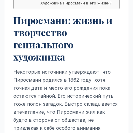
Художника Пиросмани в его жизни?
Пиросмани: жизнь и
творчество
гениального
художника
Некоторые источники утверждают, что
Пиросмани родился в 1862 году, хотя
точная дата и место его рождения пока
остаются тайной. Его исторический путь
тоже полон загадок. Быстро складывается
впечатление, что Пиросмани жил как
будто в стороне от общества, не
привлекая к себе особого внимания.