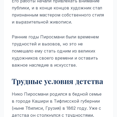
Его работы начали привлекать внимание
публики, и в конце концов художник стал
признанным мастером собственного стиля
и выразительной живописи.
Ранние годы Пиросмани были временем
трудностей и вызовов, но это не
помешало ему стать одним из великих
художников своего времени и оставить
важное наследие в искусстве.
Трудные условия детства
Нико Пиросмани родился в бедной семье
в городе Кашири в Тифлисской губернии
(ныне Тбилиси, Грузия) в 1862 году. Уже с
детства он столкнулся с трудностями,