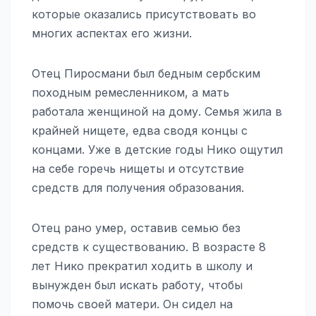
которые оказались присутствовать во
многих аспектах его жизни.
Отец Пиросмани был бедным сербским
походным ремесленником, а мать
работала женщиной на дому. Семья жила в
крайней нищете, едва сводя концы с
концами. Уже в детские годы Нико ощутил
на себе горечь нищеты и отсутствие
средств для получения образования.
Отец рано умер, оставив семью без
средств к существованию. В возрасте 8
лет Нико прекратил ходить в школу и
вынужден был искать работу, чтобы
помочь своей матери. Он сидел на