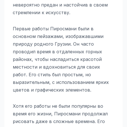
невероятно предан и настойчив в своем
стремлении к искусству.
Первые работы Пиросмани были в
основном пейзажами, изображавшими
природу родного Грузии. Он часто
проводил время в отдаленных горных
районах, чтобы насладиться красотой
местности и вдохновиться для своих
работ. Его стиль был простым, но
выразительным, с использованием ярких
цветов и графических элементов.
Хотя его работы не были популярны во
время его жизни, Пиросмани продолжал
рисовать даже в сложные времена. Его