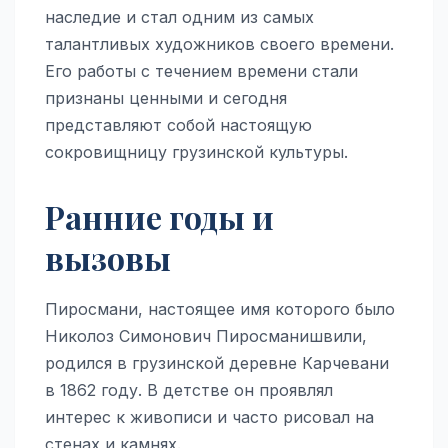
наследие и стал одним из самых
талантливых художников своего времени.
Его работы с течением времени стали
признаны ценными и сегодня
представляют собой настоящую
сокровищницу грузинской культуры.
Ранние годы и
вызовы
Пиросмани, настоящее имя которого было
Николоз Симонович Пиросманишвили,
родился в грузинской деревне Карчевани
в 1862 году. В детстве он проявлял
интерес к живописи и часто рисовал на
стенах и камнях.