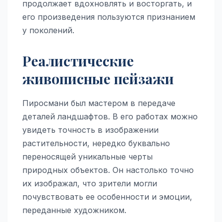
продолжает вдохновлять и восторгать, и
его произведения пользуются признанием
у поколений.
Реалистические
живописные пейзажи
Пиросмани был мастером в передаче
деталей ландшафтов. В его работах можно
увидеть точность в изображении
растительности, нередко буквально
переносящей уникальные черты
природных объектов. Он настолько точно
их изображал, что зрители могли
почувствовать ее особенности и эмоции,
переданные художником.