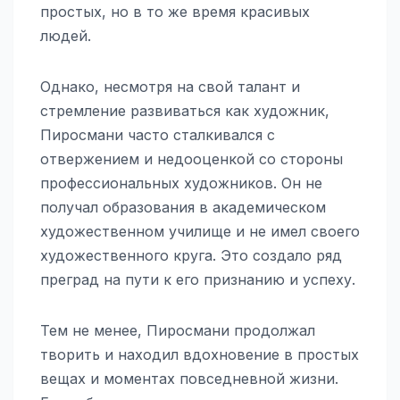
простых, но в то же время красивых
людей.
Однако, несмотря на свой талант и
стремление развиваться как художник,
Пиросмани часто сталкивался с
отвержением и недооценкой со стороны
профессиональных художников. Он не
получал образования в академическом
художественном училище и не имел своего
художественного круга. Это создало ряд
преград на пути к его признанию и успеху.
Тем не менее, Пиросмани продолжал
творить и находил вдохновение в простых
вещах и моментах повседневной жизни.