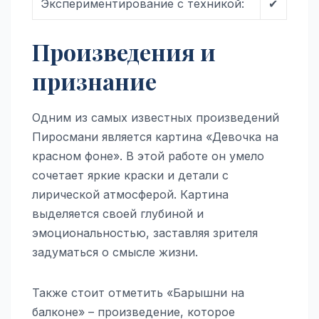
Экспериментирование с техникой:
✔
Произведения и
признание
Одним из самых известных произведений
Пиросмани является картина «Девочка на
красном фоне». В этой работе он умело
сочетает яркие краски и детали с
лирической атмосферой. Картина
выделяется своей глубиной и
эмоциональностью, заставляя зрителя
задуматься о смысле жизни.
Также стоит отметить «Барышни на
балконе» – произведение, которое