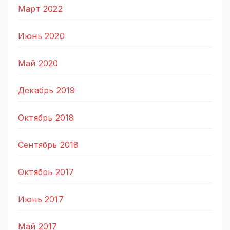
Март 2022
Июнь 2020
Май 2020
Декабрь 2019
Октябрь 2018
Сентябрь 2018
Октябрь 2017
Июнь 2017
Май 2017