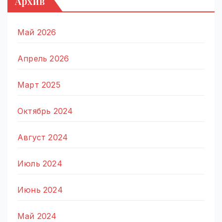
Архив
Май 2026
Апрель 2026
Март 2025
Октябрь 2024
Август 2024
Июль 2024
Июнь 2024
Май 2024