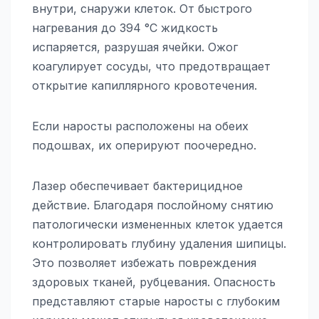
внутри, снаружи клеток. От быстрого
нагревания до 394 °С жидкость
испаряется, разрушая ячейки. Ожог
коагулирует сосуды, что предотвращает
открытие капиллярного кровотечения.
Если наросты расположены на обеих
подошвах, их оперируют поочередно.
Лазер обеспечивает бактерицидное
действие. Благодаря послойному снятию
патологически измененных клеток удается
контролировать глубину удаления шипицы.
Это позволяет избежать повреждения
здоровых тканей, рубцевания. Опасность
представляют старые наросты с глубоким