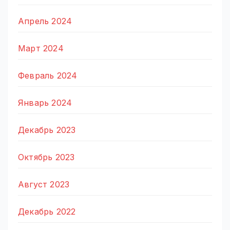
Апрель 2024
Март 2024
Февраль 2024
Январь 2024
Декабрь 2023
Октябрь 2023
Август 2023
Декабрь 2022