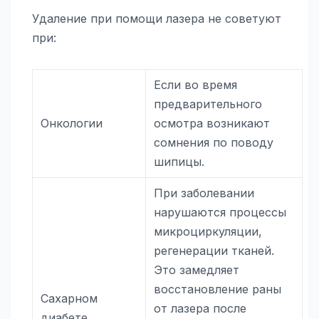
Удаление при помощи лазера не советуют
при:
Если во время
предварительного
Онкологии
осмотра возникают
сомнения по поводу
шипицы.
При заболевании
нарушаются процессы
микроциркуляции,
регенерации тканей.
Это замедляет
восстановление раны
Сахарном
от лазера после
диабете