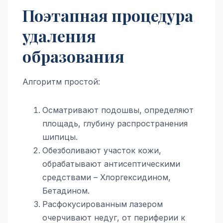
Поэтапная процедура
удаления
образования
Алгоритм простой:
Осматривают подошвы, определяют
площадь, глубину распространения
шипицы.
Обезболивают участок кожи,
обрабатывают антисептическими
средствами – Хлоргексидином,
Бетадином.
Расфокусированным лазером
очерчивают недуг, от периферии к