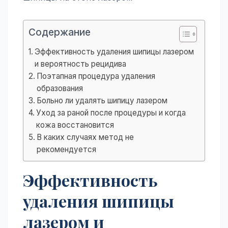
Содержание
Эффективность удаления шипицы лазером
и вероятность рецидива
Поэтапная процедура удаления
образования
Больно ли удалять шипицу лазером
Уход за раной после процедуры и когда
кожа восстановится
В каких случаях метод не
рекомендуется
Эффективность
удаления шипицы
лазером и