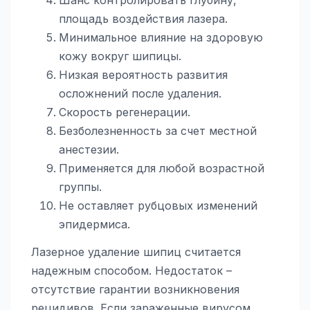
площадь воздействия лазера.
Минимальное влияние на здоровую
кожу вокруг шипицы.
Низкая вероятность развития
осложнений после удаления.
Скорость регенерации.
Безболезненность за счет местной
анестезии.
Применяется для любой возрастной
группы.
Не оставляет рубцовых изменений
эпидермиса.
Лазерное удаление шипиц считается
надежным способом. Недостаток –
отсутствие гарантии возникновения
рецидивов. Если зараженные вирусом