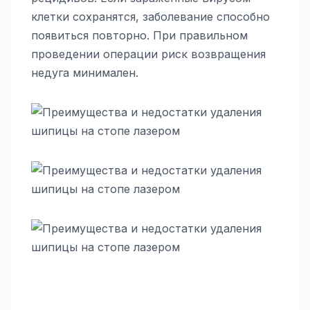
клетки сохранятся, заболевание способно
появиться повторно. При правильном
проведении операции риск возвращения
недуга минимален.