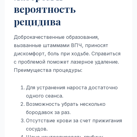
вероятность
рецидива
Доброкачественные образования,
вызванные штаммами ВПЧ, приносят
дискомфорт, боль при ходьбе. Справиться
с проблемой поможет лазерное удаление.
Преимущества процедуры:
Для устранения нароста достаточно
одного сеанса.
Возможность убрать несколько
бородавок за раз.
Отсутствие крови за счет прижигания
сосудов.
Шанс контролировать глубину,