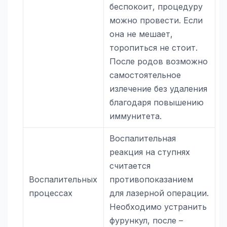
беспокоит, процедуру
можно провести. Если
она не мешает,
торопиться не стоит.
После родов возможно
самостоятельное
излечение без удаления
благодаря повышению
иммунитета.
Воспалительная
реакция на ступнях
считается
Воспалительных
противопоказанием
процессах
для лазерной операции.
Необходимо устранить
фурункул, после –