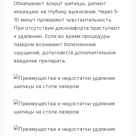
Обкалывают вокруг шипицы, делают
инъекцию на глубину выжигания. Через 5-
10 минут проверяют чувствительность.
При отсутствии дискомфорта приступают
к удалению. Если во время процедуры
лазером возникают болезненные
ощущения, допускается дополнительное
введение препарата.