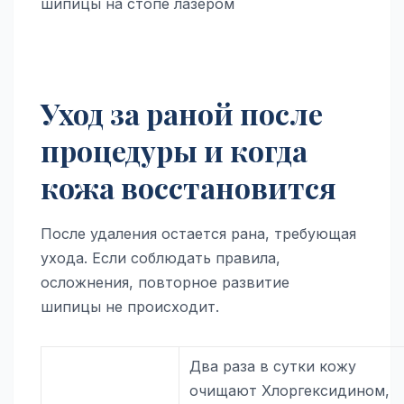
Уход за раной после
процедуры и когда
кожа восстановится
После удаления остается рана, требующая
ухода. Если соблюдать правила,
осложнения, повторное развитие
шипицы не происходит.
Два раза в сутки кожу
очищают Хлоргексидином,