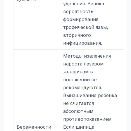
удаления. Велика
вероятность
формирования
трофической язвы,
вторичного
инфицирования.
Методы извлечения
нароста лазером
женщинам в
положении не
рекомендуются.
Вынашивание ребенка
не считается
абсолютным
противопоказанием.
Беременности
Если шипица