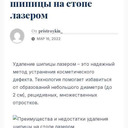
шипицы на стопе
лазером
От
pristroykin_
МАР 16, 2022
Удаление шипицы лазером – это надежный
метод устранения косметического
дефекта. Технология помогает избавиться
от образований небольшого диаметра (до
2 см), рецидивных, множественных
отростков.