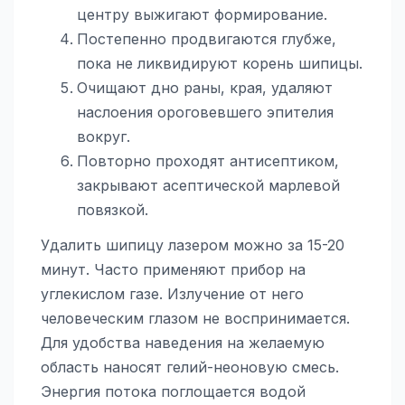
центру выжигают формирование.
Постепенно продвигаются глубже,
пока не ликвидируют корень шипицы.
Очищают дно раны, края, удаляют
наслоения ороговевшего эпителия
вокруг.
Повторно проходят антисептиком,
закрывают асептической марлевой
повязкой.
Удалить шипицу лазером можно за 15-20
минут. Часто применяют прибор на
углекислом газе. Излучение от него
человеческим глазом не воспринимается.
Для удобства наведения на желаемую
область наносят гелий-неоновую смесь.
Энергия потока поглощается водой