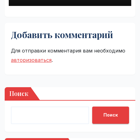
Добавить комментарий
Для отправки комментария вам необходимо
авторизоваться
.
Поиск
Поиск