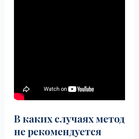
В каких случаях метод
не рекомендуется