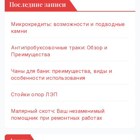
Последние записи
Микрокредиты: возможности и подводные
камни
Антипробуксовочные траки: Обзор и
Преимущества
Чаны для бани: преимущества, виды и
особенности использования
Стойки опор ЛЭП
Малярный скотч: Ваш незаменимый
помощник при ремонтных работах