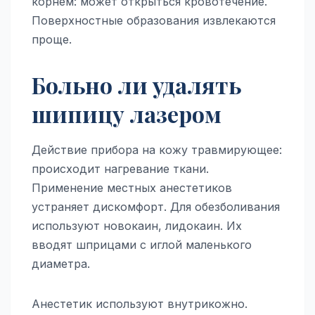
корнем: может открыться кровотечение.
Поверхностные образования извлекаются
проще.
Больно ли удалять
шипицу лазером
Действие прибора на кожу травмирующее:
происходит нагревание ткани.
Применение местных анестетиков
устраняет дискомфорт. Для обезболивания
используют новокаин, лидокаин. Их
вводят шприцами с иглой маленького
диаметра.
Анестетик используют внутрикожно.