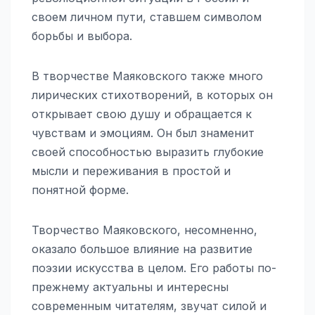
своем личном пути, ставшем символом
борьбы и выбора.
В творчестве Маяковского также много
лирических стихотворений, в которых он
открывает свою душу и обращается к
чувствам и эмоциям. Он был знаменит
своей способностью выразить глубокие
мысли и переживания в простой и
понятной форме.
Творчество Маяковского, несомненно,
оказало большое влияние на развитие
поэзии искусства в целом. Его работы по-
прежнему актуальны и интересны
современным читателям, звучат силой и