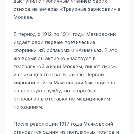
выступил с публичным чтением своих
стихов на вечерах «Траурные зарисовки» в
Москве.
В период с 1912 по 1914 годы Маяковский
издает свои первые поэтические
сборники: «С облаком» и «Анненка». В это
же время он активно участвует в
театральной жизни Москвы, пишет пьесы
и стихи для театра. В начале Первой
мировой войны Маяковский был призван
на военную службу, но скоро был
отправлен в отставку по медицинским
показаниям.
После революции 1917 года Маяковский
становится одним из популярных поэтов и