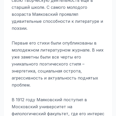
свою творческую деятельность еще в
старшей школе. С самого молодого
возраста Маяковский проявлял
удивительные способности к литературе и
поэзии.
Первые его стихи были опубликованы в
молодежном литературном журнале. В них
уже заметны были все черты его
уникального поэтического стиля –
энергетика, социальная острота,
агрессивность и актуальность поднятых
проблем.
В 1912 году Маяковский поступил в
Московский университет на
филологический факультет, где его интерес