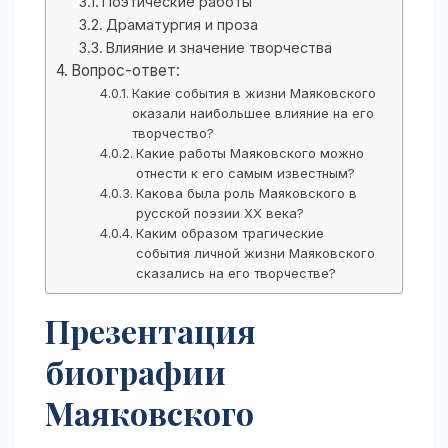
Поэтические работы
Драматургия и проза
Влияние и значение творчества
Вопрос-ответ:
Какие события в жизни Маяковского
оказали наибольшее влияние на его
творчество?
Какие работы Маяковского можно
отнести к его самым известным?
Какова была роль Маяковского в
русской поэзии XX века?
Каким образом трагические
события личной жизни Маяковского
сказались на его творчестве?
Презентация
биографии
Маяковского