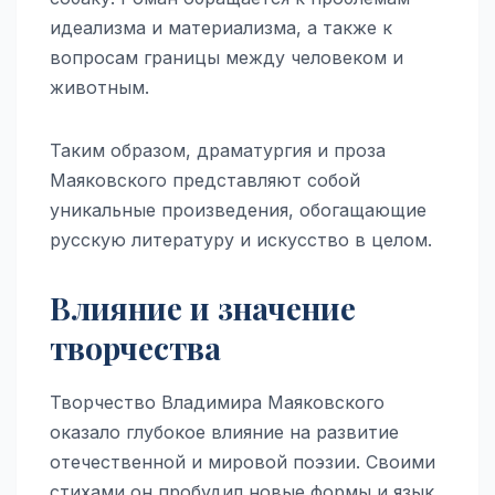
идеализма и материализма, а также к
вопросам границы между человеком и
животным.
Таким образом, драматургия и проза
Маяковского представляют собой
уникальные произведения, обогащающие
русскую литературу и искусство в целом.
Влияние и значение
творчества
Творчество Владимира Маяковского
оказало глубокое влияние на развитие
отечественной и мировой поэзии. Своими
стихами он пробудил новые формы и язык,