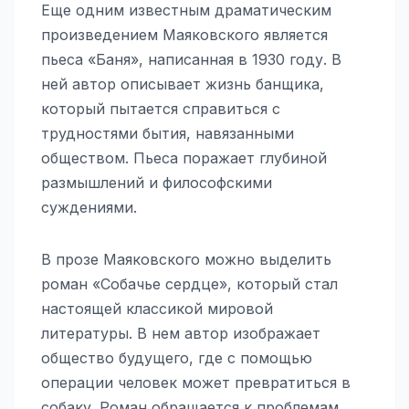
Еще одним известным драматическим
произведением Маяковского является
пьеса «Баня», написанная в 1930 году. В
ней автор описывает жизнь банщика,
который пытается справиться с
трудностями бытия, навязанными
обществом. Пьеса поражает глубиной
размышлений и философскими
суждениями.
В прозе Маяковского можно выделить
роман «Собачье сердце», который стал
настоящей классикой мировой
литературы. В нем автор изображает
общество будущего, где с помощью
операции человек может превратиться в
собаку. Роман обращается к проблемам