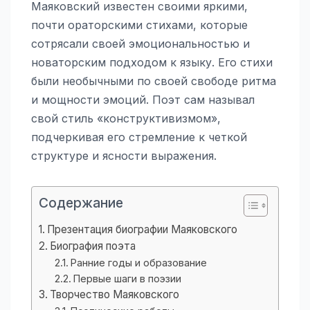
Маяковский известен своими яркими,
почти ораторскими стихами, которые
сотрясали своей эмоциональностью и
новаторским подходом к языку. Его стихи
были необычными по своей свободе ритма
и мощности эмоций. Поэт сам называл
свой стиль «конструктивизмом»,
подчеркивая его стремление к четкой
структуре и ясности выражения.
Содержание
Презентация биографии Маяковского
Биография поэта
Ранние годы и образование
Первые шаги в поэзии
Творчество Маяковского