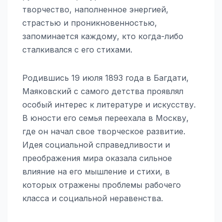
творчество, наполненное энергией,
страстью и проникновенностью,
запоминается каждому, кто когда-либо
сталкивался с его стихами.
Родившись 19 июля 1893 года в Багдати,
Маяковский с самого детства проявлял
особый интерес к литературе и искусству.
В юности его семья переехала в Москву,
где он начал свое творческое развитие.
Идея социальной справедливости и
преображения мира оказала сильное
влияние на его мышление и стихи, в
которых отражены проблемы рабочего
класса и социальной неравенства.