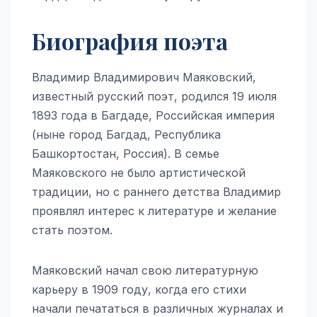
Биография поэта
Владимир Владимирович Маяковский,
известный русский поэт, родился 19 июля
1893 года в Багдаде, Российская империя
(ныне город Багдад, Республика
Башкортостан, Россия). В семье
Маяковского не было артистической
традиции, но с раннего детства Владимир
проявлял интерес к литературе и желание
стать поэтом.
Маяковский начал свою литературную
карьеру в 1909 году, когда его стихи
начали печататься в различных журналах и