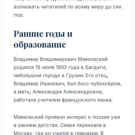
волновать читателей по всему миру до сих
пор.
Ранние годы и
образование
Владимир Владимирович Маяковский
родился 19 июля 1893 года в Багдати,
небольшом городе в Грузии. Его отец,
Владимир Иванович, был босс-кубоксёром,
а мать, Александра Александровна,
работала учителем французского языка.
Маяковский проявил интерес к поэзии уже
в раннем детстве. Семья переехала в
Москву, где он учился в гимназии. В