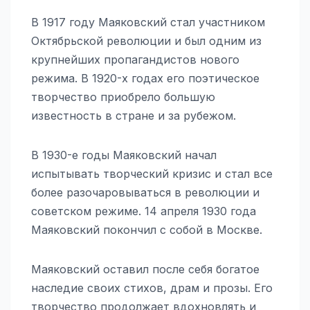
В 1917 году Маяковский стал участником
Октябрьской революции и был одним из
крупнейших пропагандистов нового
режима. В 1920-х годах его поэтическое
творчество приобрело большую
известность в стране и за рубежом.
В 1930-е годы Маяковский начал
испытывать творческий кризис и стал все
более разочаровываться в революции и
советском режиме. 14 апреля 1930 года
Маяковский покончил с собой в Москве.
Маяковский оставил после себя богатое
наследие своих стихов, драм и прозы. Его
творчество продолжает вдохновлять и