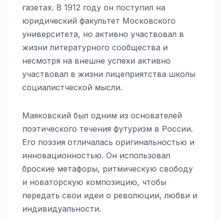
газетах. В 1912 году он поступил на
юридический факультет Московского
университета, но активно участвовал в
жизни литературного сообщества и
несмотря на внешне успехи активно
участвовал в жизни лицеприятства школы
социалистческой мысли.
Маяковский был одним из основателей
поэтического течения футуризм в России.
Его поэзия отличалась оригинальностью и
инновационностью. Он использовал
броские метафоры, ритмическую свободу
и новаторскую композицию, чтобы
передать свои идеи о революции, любви и
индивидуальности.