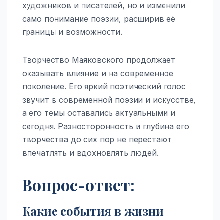
художников и писателей, но и изменили
само понимание поэзии, расширив её
границы и возможности.
Творчество Маяковского продолжает
оказывать влияние и на современное
поколение. Его яркий поэтический голос
звучит в современной поэзии и искусстве,
а его темы оставались актуальными и
сегодня. Разносторонность и глубина его
творчества до сих пор не перестают
впечатлять и вдохновлять людей.
Вопрос-ответ:
Какие события в жизни