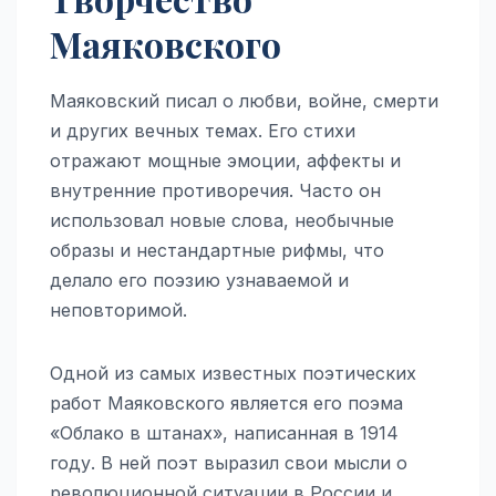
Маяковского
Маяковский писал о любви, войне, смерти
и других вечных темах. Его стихи
отражают мощные эмоции, аффекты и
внутренние противоречия. Часто он
использовал новые слова, необычные
образы и нестандартные рифмы, что
делало его поэзию узнаваемой и
неповторимой.
Одной из самых известных поэтических
работ Маяковского является его поэма
«Облако в штанах», написанная в 1914
году. В ней поэт выразил свои мысли о
революционной ситуации в России и