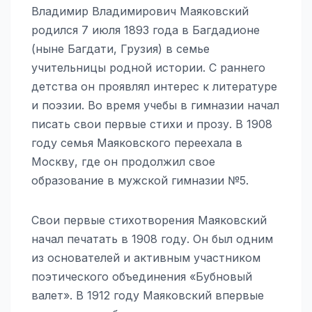
Владимир Владимирович Маяковский
родился 7 июля 1893 года в Багдадионе
(ныне Багдати, Грузия) в семье
учительницы родной истории. С раннего
детства он проявлял интерес к литературе
и поэзии. Во время учебы в гимназии начал
писать свои первые стихи и прозу. В 1908
году семья Маяковского переехала в
Москву, где он продолжил свое
образование в мужской гимназии №5.
Свои первые стихотворения Маяковский
начал печатать в 1908 году. Он был одним
из основателей и активным участником
поэтического объединения «Бубновый
валет». В 1912 году Маяковский впервые