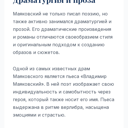
Маяковский не только писал поэзию, но
также активно занимался драматургией и
прозой. Его драматические произведения
и романы отличаются своеобразием стиля
и оригинальным подходом к созданию
образов и сюжетов.
Одной из самых известных драм
Маяковского является пьеса «Владимир
Маяковский». В ней поэт изображает свою
индивидуальность и самобытность через
героя, который также носит его имя. Пьеса
выдержана в ритме верлибра, насыщена
эмоциями и страстью.