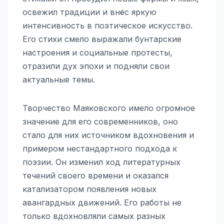
освежил традиции и внёс яркую
интенсивность в поэтическое искусство.
Его стихи смело выражали бунтарские
настроения и социальные протесты,
отразили дух эпохи и подняли свои
актуальные темы.
Творчество Маяковского имело огромное
значение для его современников, оно
стало для них источником вдохновения и
примером нестандартного подхода к
поэзии. Он изменил ход литературных
течений своего времени и оказался
катализатором появления новых
авангардных движений. Его работы не
только вдохновляли самых разных