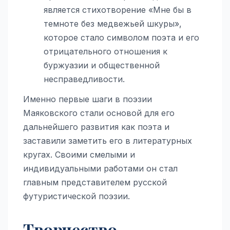
является стихотворение «Мне бы в
темноте без медвежьей шкуры»,
которое стало символом поэта и его
отрицательного отношения к
буржуазии и общественной
несправедливости.
Именно первые шаги в поэзии
Маяковского стали основой для его
дальнейшего развития как поэта и
заставили заметить его в литературных
кругах. Своими смелыми и
индивидуальными работами он стал
главным представителем русской
футуристической поэзии.
Творчество