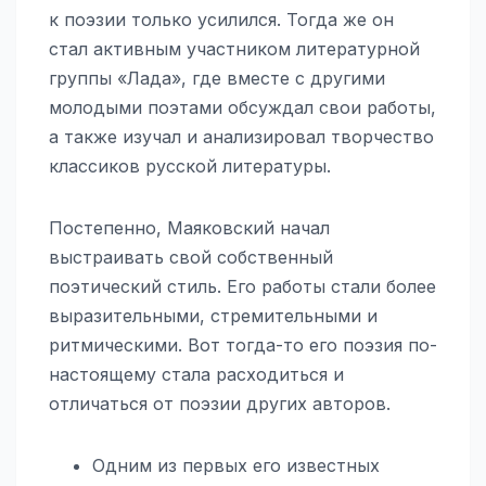
к поэзии только усилился. Тогда же он
стал активным участником литературной
группы «Лада», где вместе с другими
молодыми поэтами обсуждал свои работы,
а также изучал и анализировал творчество
классиков русской литературы.
Постепенно, Маяковский начал
выстраивать свой собственный
поэтический стиль. Его работы стали более
выразительными, стремительными и
ритмическими. Вот тогда-то его поэзия по-
настоящему стала расходиться и
отличаться от поэзии других авторов.
Одним из первых его известных