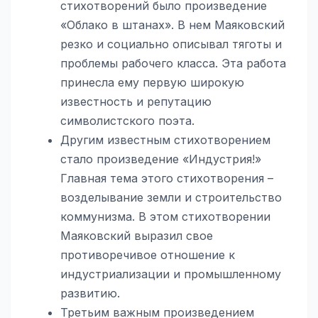
стихотворений было произведение
«Облако в штанах». В нем Маяковский
резко и социально описывал тяготы и
проблемы рабочего класса. Эта работа
принесла ему первую широкую
известность и репутацию
символистского поэта.
Другим известным стихотворением
стало произведение «Индустрия!»
Главная тема этого стихотворения –
возделывание земли и строительство
коммунизма. В этом стихотворении
Маяковский выразил свое
противоречивое отношение к
индустриализации и промышленному
развитию.
Третьим важным произведением