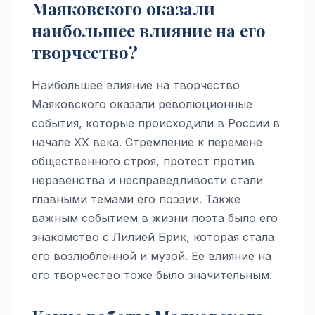
Маяковского оказали
наибольшее влияние на его
творчество?
Наибольшее влияние на творчество
Маяковского оказали революционные
события, которые происходили в России в
начале XX века. Стремление к перемене
общественного строя, протест против
неравенства и несправедливости стали
главными темами его поэзии. Также
важным событием в жизни поэта было его
знакомство с Лилией Брик, которая стала
его возлюбленной и музой. Ее влияние на
его творчество тоже было значительным.