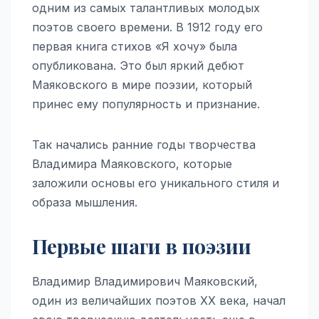
одним из самых талантливых молодых
поэтов своего времени. В 1912 году его
первая книга стихов «Я хочу» была
опубликована. Это был яркий дебют
Маяковского в мире поэзии, который
принес ему популярность и признание.
Так начались ранние годы творчества
Владимира Маяковского, которые
заложили основы его уникального стиля и
образа мышления.
Первые шаги в поэзии
Владимир Владимирович Маяковский,
один из величайших поэтов XX века, начал