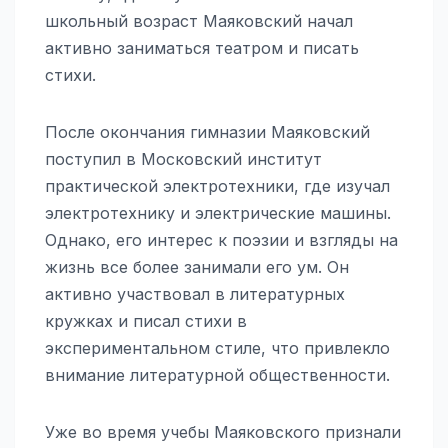
школьный возраст Маяковский начал
активно заниматься театром и писать
стихи.
После окончания гимназии Маяковский
поступил в Московский институт
практической электротехники, где изучал
электротехнику и электрические машины.
Однако, его интерес к поэзии и взгляды на
жизнь все более занимали его ум. Он
активно участвовал в литературных
кружках и писал стихи в
экспериментальном стиле, что привлекло
внимание литературной общественности.
Уже во время учебы Маяковского признали