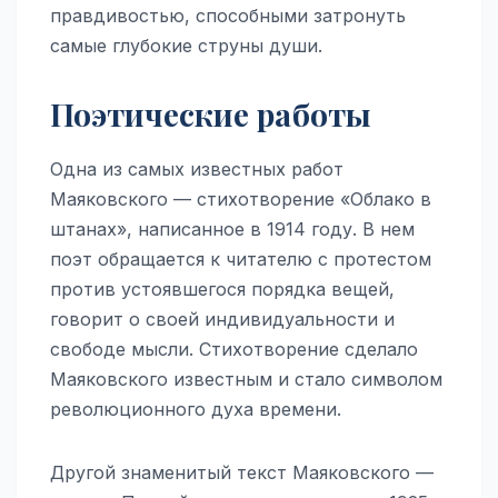
правдивостью, способными затронуть
самые глубокие струны души.
Поэтические работы
Одна из самых известных работ
Маяковского — стихотворение «Облако в
штанах», написанное в 1914 году. В нем
поэт обращается к читателю с протестом
против устоявшегося порядка вещей,
говорит о своей индивидуальности и
свободе мысли. Стихотворение сделало
Маяковского известным и стало символом
революционного духа времени.
Другой знаменитый текст Маяковского —