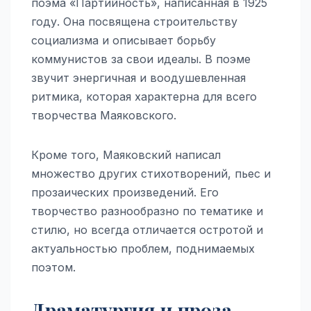
поэма «Партийность», написанная в 1925
году. Она посвящена строительству
социализма и описывает борьбу
коммунистов за свои идеалы. В поэме
звучит энергичная и воодушевленная
ритмика, которая характерна для всего
творчества Маяковского.
Кроме того, Маяковский написал
множество других стихотворений, пьес и
прозаических произведений. Его
творчество разнообразно по тематике и
стилю, но всегда отличается остротой и
актуальностью проблем, поднимаемых
поэтом.
Драматургия и проза