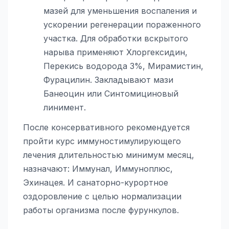
мазей для уменьшения воспаления и
ускорении регенерации пораженного
участка. Для обработки вскрытого
нарыва применяют Хлоргексидин,
Перекись водорода 3%, Мирамистин,
Фурацилин. Закладывают мази
Банеоцин или Синтомициновый
линимент.
После консервативного рекомендуется
пройти курс иммуностимулирующего
лечения длительностью минимум месяц,
назначают: Иммунал, Иммуноплюс,
Эхинацея. И санаторно-курортное
оздоровление с целью нормализации
работы организма после фурункулов.