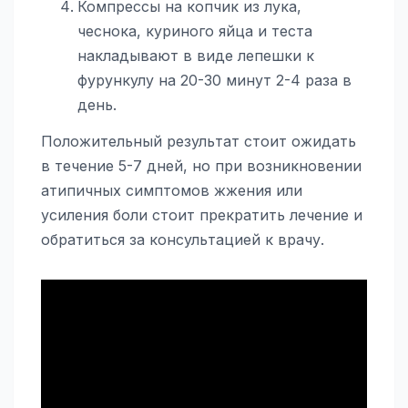
Компрессы на копчик из лука,
чеснока, куриного яйца и теста
накладывают в виде лепешки к
фурункулу на 20-30 минут 2-4 раза в
день.
Положительный результат стоит ожидать
в течение 5-7 дней, но при возникновении
атипичных симптомов жжения или
усиления боли стоит прекратить лечение и
обратиться за консультацией к врачу.