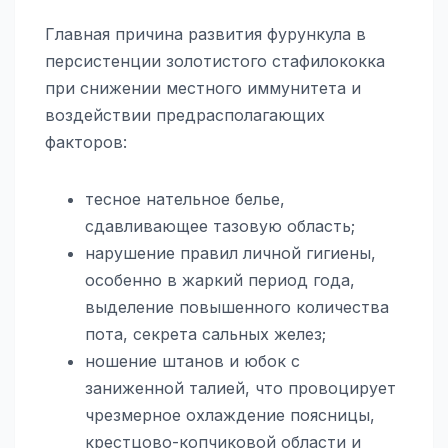
Главная причина развития фурункула в
персистенции золотистого стафилококка
при снижении местного иммунитета и
воздействии предрасполагающих
факторов:
тесное нательное белье,
сдавливающее тазовую область;
нарушение правил личной гигиены,
особенно в жаркий период года,
выделение повышенного количества
пота, секрета сальных желез;
ношение штанов и юбок с
заниженной талией, что провоцирует
чрезмерное охлаждение поясницы,
крестцово-копчиковой области и