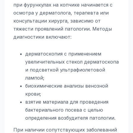
при фурункулах на копчике начинается с
осмотра у дерматолога, терапевта или
консультации хирурга, зависимо от
тяжести проявлений патологии. Методы
диагностики включают:
дерматоскопия с применением
увеличительных стекол дерматоскопа
и подсветкой ультрафиолетовой
лампой;
биохимические анализы венозной
крови;
взятие материала для проведения
бактериального посева с целью
определения возбудителя патологии.
При наличии сопутствующих заболеваний