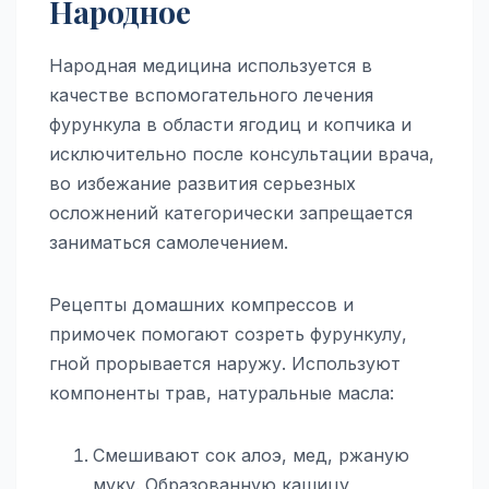
Народное
Народная медицина используется в
качестве вспомогательного лечения
фурункула в области ягодиц и копчика и
исключительно после консультации врача,
во избежание развития серьезных
осложнений категорически запрещается
заниматься самолечением.
Рецепты домашних компрессов и
примочек помогают созреть фурункулу,
гной прорывается наружу. Используют
компоненты трав, натуральные масла:
Смешивают сок алоэ, мед, ржаную
муку. Образованную кашицу