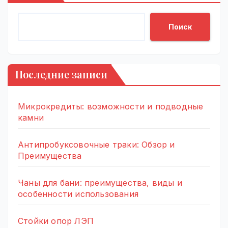
Поиск
Последние записи
Микрокредиты: возможности и подводные
камни
Антипробуксовочные траки: Обзор и
Преимущества
Чаны для бани: преимущества, виды и
особенности использования
Стойки опор ЛЭП