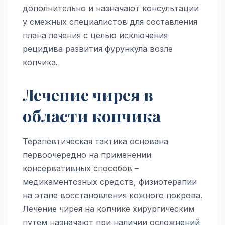
дополнительно и назначают консультации
у смежных специалистов для составления
плана лечения с целью исключения
рецидива развития фурункула возле
копчика.
Лечение чирея в
области копчика
Терапевтическая тактика основана
первоочередно на применении
консервативных способов –
медикаментозных средств, физиотерапии
на этапе восстановления кожного покрова.
Лечение чирея на копчике хирургическим
путем назначают при наличии осложнений