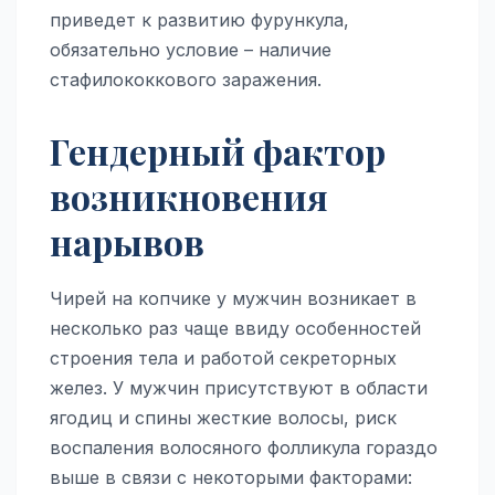
приведет к развитию фурункула,
обязательно условие – наличие
стафилококкового заражения.
Гендерный фактор
возникновения
нарывов
Чирей на копчике у мужчин возникает в
несколько раз чаще ввиду особенностей
строения тела и работой секреторных
желез. У мужчин присутствуют в области
ягодиц и спины жесткие волосы, риск
воспаления волосяного фолликула гораздо
выше в связи с некоторыми факторами: