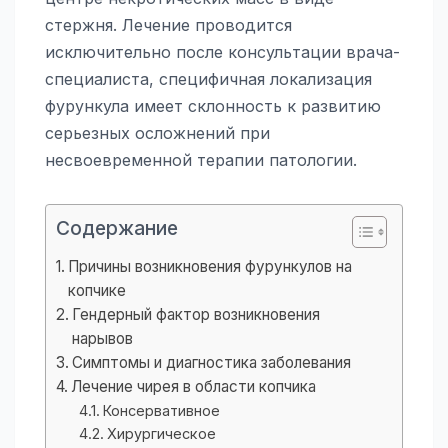
стержня. Лечение проводится
исключительно после консультации врача-
специалиста, специфичная локализация
фурункула имеет склонность к развитию
серьезных осложнений при
несвоевременной терапии патологии.
Содержание
Причины возникновения фурункулов на
копчике
Гендерный фактор возникновения
нарывов
Симптомы и диагностика заболевания
Лечение чирея в области копчика
Консервативное
Хирургическое