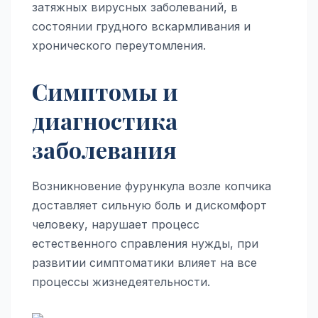
затяжных вирусных заболеваний, в
состоянии грудного вскармливания и
хронического переутомления.
Симптомы и
диагностика
заболевания
Возникновение фурункула возле копчика
доставляет сильную боль и дискомфорт
человеку, нарушает процесс
естественного справления нужды, при
развитии симптоматики влияет на все
процессы жизнедеятельности.