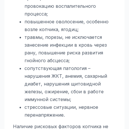
провокацию воспалительного
процесса;
повышенное оволосение, особенно
возле копчика, ягодиц;
травмы, порезы, не исключается
занесение инфекции в кровь через
рану, повышение риска развития
гнойного абсцесса;
сопутствующая патология –
нарушения ЖКТ, анемия, сахарный
диабет, нарушения щитовидной
железы, ожирение, сбои в работе
иммунной системы;
стрессовые ситуации, нервное
перенапряжение.
Наличие рисковых факторов копчика не