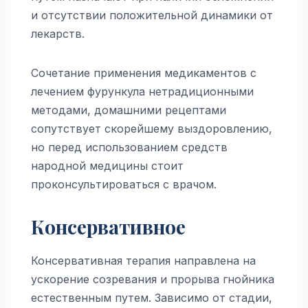
и отсутствии положительной динамики от
лекарств.
Сочетание применения медикаментов с
лечением фурункула нетрадиционными
методами, домашними рецептами
сопутствует скорейшему выздоровлению,
но перед использованием средств
народной медицины стоит
проконсультироваться с врачом.
Консервативное
Консервативная терапия направлена на
ускорение созревания и прорыва гнойника
естественным путем. Зависимо от стадии,