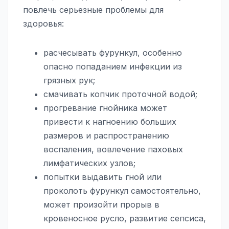
повлечь серьезные проблемы для
здоровья:
расчесывать фурункул, особенно
опасно попаданием инфекции из
грязных рук;
смачивать копчик проточной водой;
прогревание гнойника может
привести к нагноению больших
размеров и распространению
воспаления, вовлечение паховых
лимфатических узлов;
попытки выдавить гной или
проколоть фурункул самостоятельно,
может произойти прорыв в
кровеносное русло, развитие сепсиса,