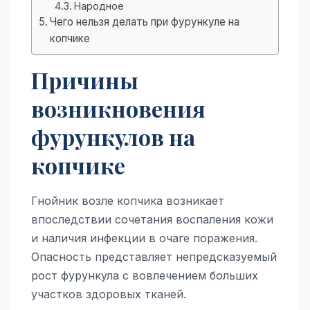
Народное
Чего нельзя делать при фурункуле на
копчике
Причины
возникновения
фурункулов на
копчике
Гнойник возле копчика возникает
впоследствии сочетания воспаления кожи
и наличия инфекции в очаге поражения.
Опасность представляет непредсказуемый
рост фурункула с вовлечением больших
участков здоровых тканей.