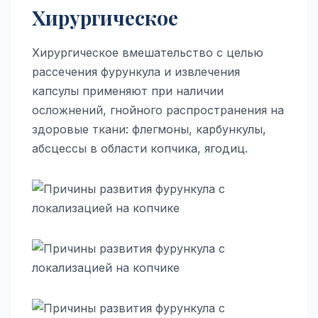
Хирургическое
Хирургическое вмешательство с целью
рассечения фурункула и извлечения
капсулы применяют при наличии
осложнений, гнойного распространения на
здоровые ткани: флегмоны, карбункулы,
абсцессы в области копчика, ягодиц.