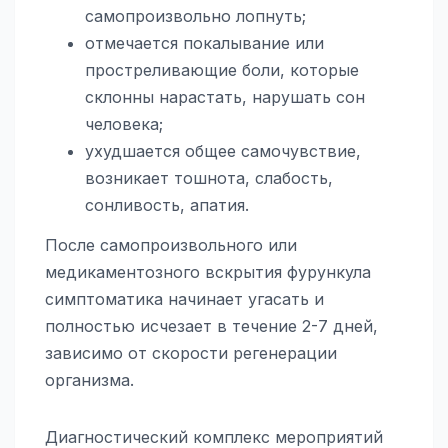
самопроизвольно лопнуть;
отмечается покалывание или
простреливающие боли, которые
склонны нарастать, нарушать сон
человека;
ухудшается общее самочувствие,
возникает тошнота, слабость,
сонливость, апатия.
После самопроизвольного или
медикаментозного вскрытия фурункула
симптоматика начинает угасать и
полностью исчезает в течение 2-7 дней,
зависимо от скорости регенерации
организма.
Диагностический комплекс мероприятий