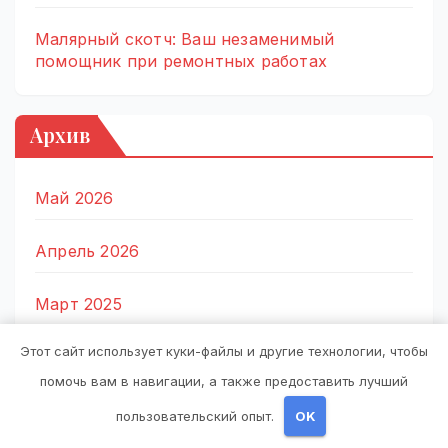
Малярный скотч: Ваш незаменимый
помощник при ремонтных работах
Архив
Май 2026
Апрель 2026
Март 2025
Этот сайт использует куки-файлы и другие технологии, чтобы
Октябрь 2024
помочь вам в навигации, а также предоставить лучший
Август 2024
пользовательский опыт.
OK