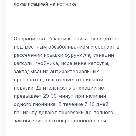
Операция на области копчика проводится
под местным обезболиванием и состоит в
рассечении крышки фурункула, санации
капсулы гнойника, иссечение капсулы,
закладывание антибактериальных
препаратов, наложение стерильной
повязки. Длительность операции не
превышает 20-30 минут при наличии
одного гнойника. В течение 7-10 дней
пациенту делают перевязки до полного
заживления постоперационной раны.