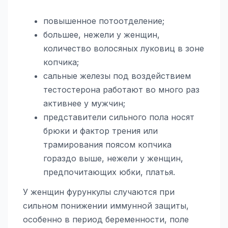
повышенное потоотделение;
большее, нежели у женщин,
количество волосяных луковиц в зоне
копчика;
сальные железы под воздействием
тестостерона работают во много раз
активнее у мужчин;
представители сильного пола носят
брюки и фактор трения или
трамирования поясом копчика
гораздо выше, нежели у женщин,
предпочитающих юбки, платья.
У женщин фурункулы случаются при
сильном понижении иммунной защиты,
особенно в период беременности, поле