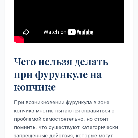
Чего нельзя делать
при фурункуле на
копчике
При возникновении фурункула в зоне
копчика многие пытаются справиться с
проблемой самостоятельно, но стоит
помнить, что существуют категорически
запрещенные действия, которые могут