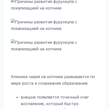
Клиника чирея на копчике развивается по
мере роста и созревания образования:
внешне появляется точечный очаг
воспаления, который быстро