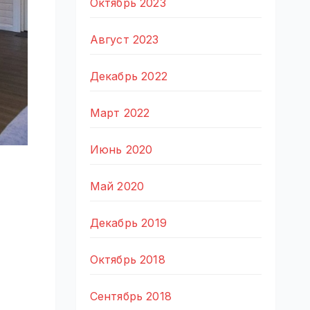
Октябрь 2023
Август 2023
Декабрь 2022
Март 2022
Июнь 2020
Май 2020
Декабрь 2019
Октябрь 2018
Сентябрь 2018