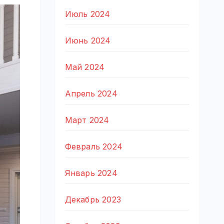
Июль 2024
Июнь 2024
Май 2024
Апрель 2024
Март 2024
Февраль 2024
Январь 2024
Декабрь 2023