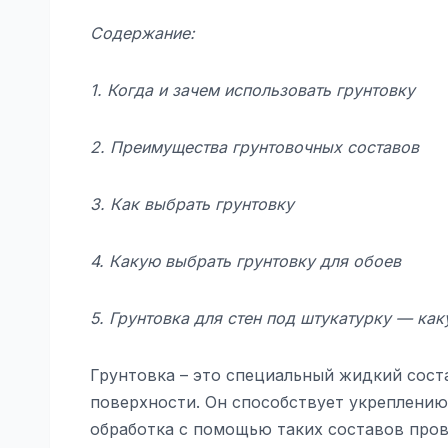
Содержание:
1. Когда и зачем использовать грунтовку
2. Преимущества грунтовочных составов
3. Как выбрать грунтовку
4. Какую выбрать грунтовку для обоев
5. Грунтовка для стен под штукатурку — ка
Грунтовка – это специальный жидкий сос
поверхности. Он способствует укреплению
обработка с помощью таких составов про