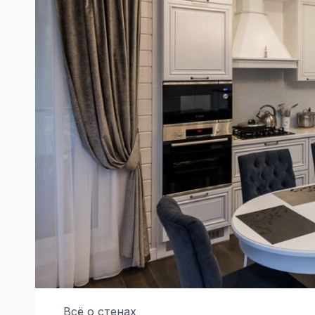
Всё о стенах