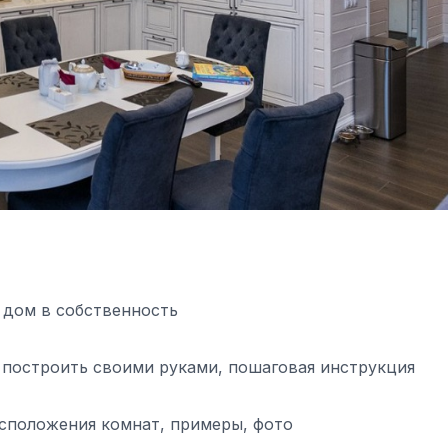
 дом в собственность
ак построить своими руками, пошаговая инструкция
сположения комнат, примеры, фото