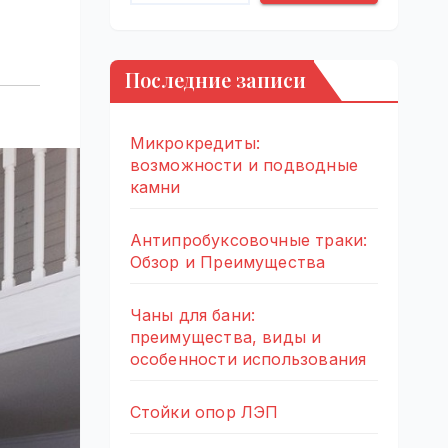
Последние записи
Микрокредиты:
возможности и подводные
камни
Антипробуксовочные траки:
Обзор и Преимущества
Чаны для бани:
преимущества, виды и
особенности использования
Стойки опор ЛЭП