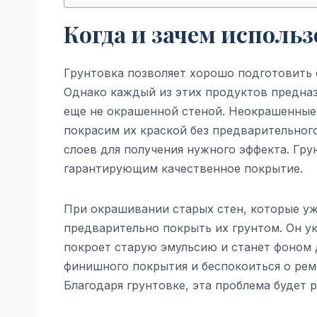
Когда и зачем исполь
Грунтовка позволяет хорошо подготовить 
Однако каждый из этих продуктов предназн
еще не окрашенной стеной. Неокрашенные
покрасим их краской без предварительного
слоев для получения нужного эффекта. Гру
гарантирующим качественное покрытие.
При окрашивании старых стен, которые уж
предварительно покрыть их грунтом. Он у
покроет старую эмульсию и станет фоном 
финишного покрытия и беспокоиться о ремо
Благодаря грунтовке, эта проблема будет 