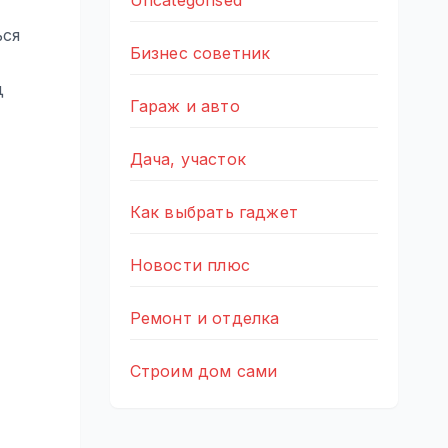
Uncategorised
ься
Бизнес советник
д
Гараж и авто
Дача, участок
Как выбрать гаджет
Новости плюс
Ремонт и отделка
Строим дом сами