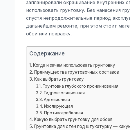
запланировали окрашивание внутренних ст
использовать грунтовку. Без нанесения г
спустя непродолжительные период эксплу
дальнейшем ремонте, при этом стоит мате
обои или покраску.
Содержание
Когда и зачем использовать грунтовку
Преимущества грунтовочных составов
Как выбрать грунтовку
Грунтовка глубокого проникновения
Гидроизоляционная
Адгезионная
Изолирующая
Противогрибковая
Какую выбрать грунтовку для обоев
Грунтовка для стен под штукатурку — каку