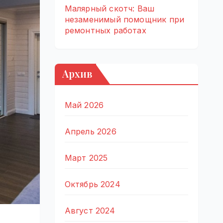
Малярный скотч: Ваш
незаменимый помощник при
ремонтных работах
Архив
Май 2026
Апрель 2026
Март 2025
Октябрь 2024
Август 2024