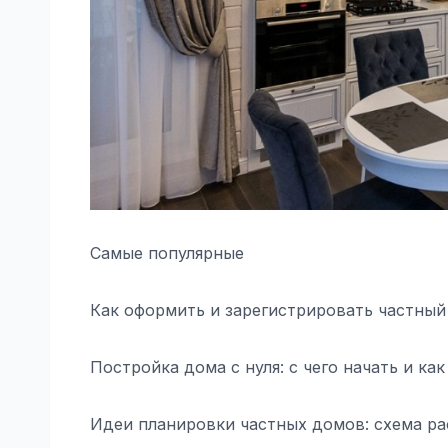
Самые популярные
Как оформить и зарегистрировать частный
Постройка дома с нуля: с чего начать и к
Идеи планировки частных домов: схема ра