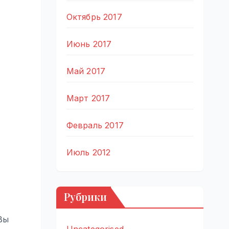
Октябрь 2017
Июнь 2017
Май 2017
Март 2017
Февраль 2017
Июль 2012
Рубрики
Вы