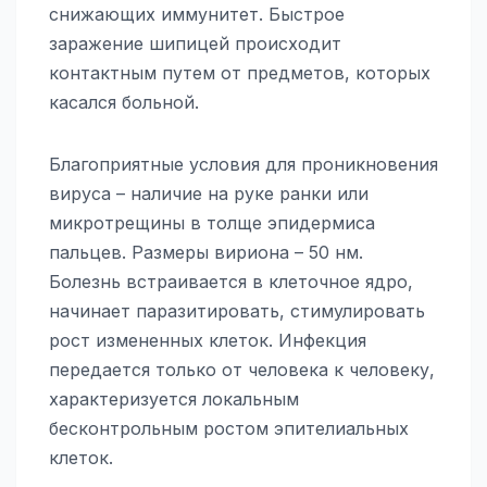
снижающих иммунитет. Быстрое
заражение шипицей происходит
контактным путем от предметов, которых
касался больной.
Благоприятные условия для проникновения
вируса – наличие на руке ранки или
микротрещины в толще эпидермиса
пальцев. Размеры вириона – 50 нм.
Болезнь встраивается в клеточное ядро,
начинает паразитировать, стимулировать
рост измененных клеток. Инфекция
передается только от человека к человеку,
характеризуется локальным
бесконтрольным ростом эпителиальных
клеток.