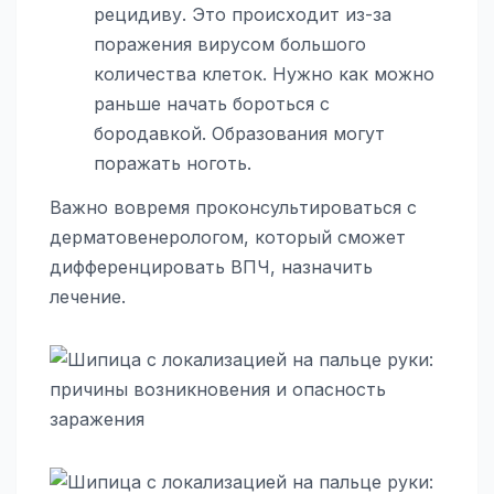
рецидиву. Это происходит из-за
поражения вирусом большого
количества клеток. Нужно как можно
раньше начать бороться с
бородавкой. Образования могут
поражать ноготь.
Важно вовремя проконсультироваться с
дерматовенерологом, который сможет
дифференцировать ВПЧ, назначить
лечение.