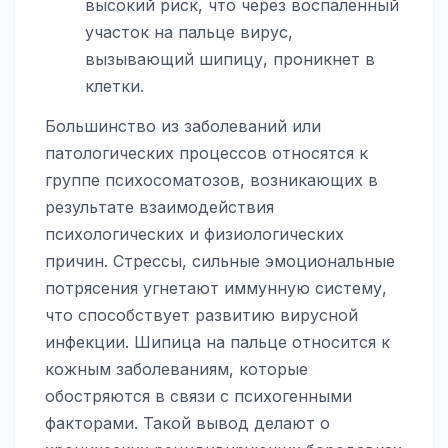
высокий риск, что через воспаленный
участок на пальце вирус,
вызывающий шипицу, проникнет в
клетки.
Большинство из заболеваний или
патологических процессов относятся к
группе психосоматозов, возникающих в
результате взаимодействия
психологических и физиологических
причин. Стрессы, сильные эмоциональные
потрясения угнетают иммунную систему,
что способствует развитию вирусной
инфекции. Шипица на пальце относится к
кожным заболеваниям, которые
обостряются в связи с психогенными
факторами. Такой вывод делают о