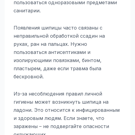
пользоваться одноразовыми предметами
санитарии.
Появления шипицы часто связаны с
неправильной обработкой ссадин на
руках, ран на пальцах. Нужно
пользоваться антисептиками и
изолирующими повязками, бинтом,
пластырем, даже если травма была
бескровной.
Из-за несоблюдения правил личной
гигиены может возникнуть шипица на
ладони. Это относится к инфицированным
и здоровым людям. Если знаете, что
заражены – не подвергайте опасности
окружающих.