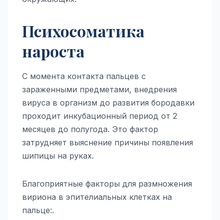
Психосоматика
нароста
С момента контакта пальцев с
зараженными предметами, внедрения
вируса в организм до развития бородавки
проходит инкубационный период от 2
месяцев до полугода. Это фактор
затрудняет выяснение причины появления
шипицы на руках.
Благоприятные факторы для размножения
вириона в эпителиальных клетках на
пальце:.