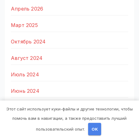
Апрель 2026
Март 2025
Октябрь 2024
Август 2024
Июль 2024
Июнь 2024
Май 2024
Этот сайт использует куки-файлы и другие технологии, чтобы
помочь вам в навигации, а также предоставить лучший
Апрель 2024
пользовательский опыт.
OK