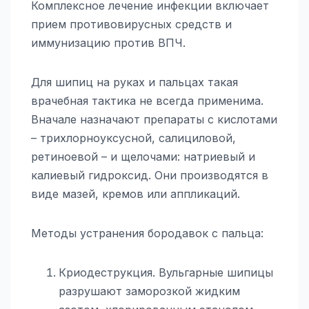
Комплексное лечение инфекции включает
прием противовирусных средств и
иммунизацию против ВПЧ.
Для шипиц на руках и пальцах такая
врачебная тактика не всегда применима.
Вначале назначают препараты с кислотами
– трихлорноуксусной, салициловой,
ретиноевой – и щелочами: натриевый и
калиевый гидроксид. Они производятся в
виде мазей, кремов или аппликаций.
Методы устранения бородавок с пальца:
Криодеструкция. Вульгарные шипицы
разрушают заморозкой жидким