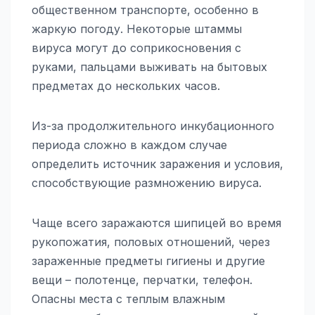
общественном транспорте, особенно в
жаркую погоду. Некоторые штаммы
вируса могут до соприкосновения с
руками, пальцами выживать на бытовых
предметах до нескольких часов.
Из-за продолжительного инкубационного
периода сложно в каждом случае
определить источник заражения и условия,
способствующие размножению вируса.
Чаще всего заражаются шипицей во время
рукопожатия, половых отношений, через
зараженные предметы гигиены и другие
вещи – полотенце, перчатки, телефон.
Опасны места с теплым влажным