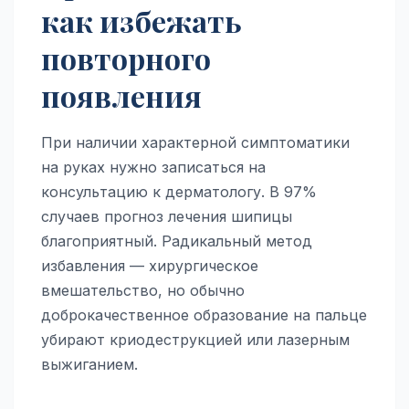
как избежать
повторного
появления
При наличии характерной симптоматики
на руках нужно записаться на
консультацию к дерматологу. В 97%
случаев прогноз лечения шипицы
благоприятный. Радикальный метод
избавления — хирургическое
вмешательство, но обычно
доброкачественное образование на пальце
убирают криодеструкцией или лазерным
выжиганием.