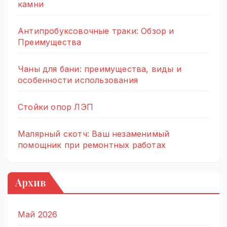
камни
Антипробуксовочные траки: Обзор и
Преимущества
Чаны для бани: преимущества, виды и
особенности использования
Стойки опор ЛЭП
Малярный скотч: Ваш незаменимый
помощник при ремонтных работах
Архив
Май 2026