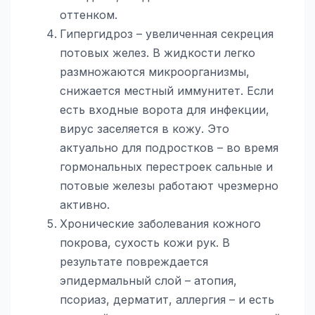
оттенком.
Гипергидроз – увеличенная секреция
потовых желез. В жидкости легко
размножаются микроорганизмы,
снижается местный иммунитет. Если
есть входные ворота для инфекции,
вирус заселяется в кожу. Это
актуально для подростков – во время
гормональных перестроек сальные и
потовые железы работают чрезмерно
активно.
Хронические заболевания кожного
покрова, сухость кожи рук. В
результате повреждается
эпидермальный слой – атопия,
псориаз, дерматит, аллергия – и есть