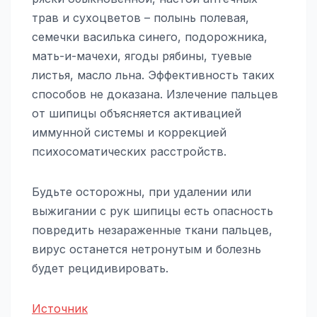
трав и сухоцветов – полынь полевая,
семечки василька синего, подорожника,
мать-и-мачехи, ягоды рябины, туевые
листья, масло льна. Эффективность таких
способов не доказана. Излечение пальцев
от шипицы объясняется активацией
иммунной системы и коррекцией
психосоматических расстройств.
Будьте осторожны, при удалении или
выжигании с рук шипицы есть опасность
повредить незараженные ткани пальцев,
вирус останется нетронутым и болезнь
будет рецидивировать.
Источник