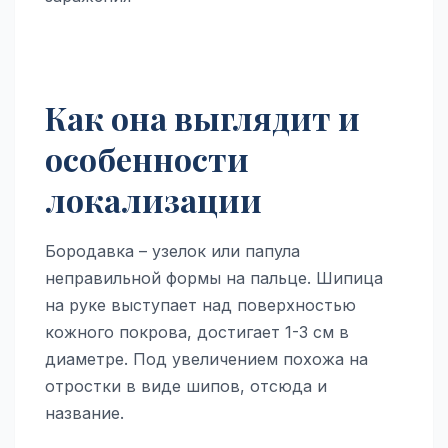
Как она выглядит и
особенности
локализации
Бородавка – узелок или папула
неправильной формы на пальце. Шипица
на руке выступает над поверхностью
кожного покрова, достигает 1-3 см в
диаметре. Под увеличением похожа на
отростки в виде шипов, отсюда и
название.