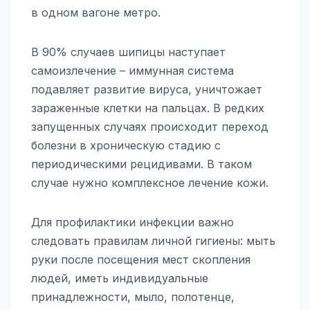
в одном вагоне метро.
В 90% случаев шипицы наступает
самоизлечение – иммунная система
подавляет развитие вируса, уничтожает
зараженные клетки на пальцах. В редких
запущенных случаях происходит переход
болезни в хроническую стадию с
периодическими рецидивами. В таком
случае нужно комплексное лечение кожи.
Для профилактики инфекции важно
следовать правилам личной гигиены: мыть
руки после посещения мест скопления
людей, иметь индивидуальные
принадлежности, мыло, полотенце,