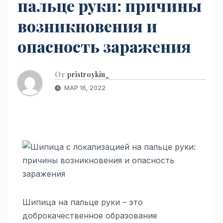
пальце руки: причины
возникновения и
опасность заражения
От
pristroykin_
МАР 16, 2022
Шипица на пальце руки – это
доброкачественное образование