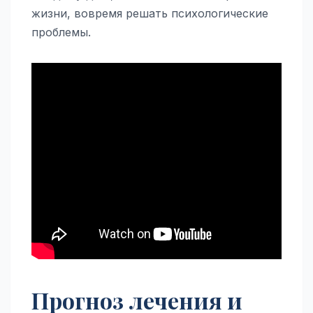
жизни, вовремя решать психологические
проблемы.
Прогноз лечения и