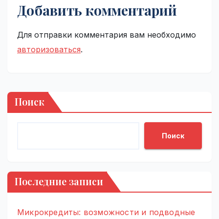
Добавить комментарий
Для отправки комментария вам необходимо
авторизоваться
.
Поиск
Поиск
Последние записи
Микрокредиты: возможности и подводные