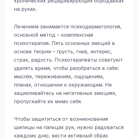
хронических рецидивирующих бородавках
на руках.
Лечением занимается психодерматология,
основной метод – комплексная
психотерапия. Пять основных эмоций в
основе теории – грусть, гнев, интерес,
страх, радость. Психотерапевты советуют
уделять время, чтобы разобраться в себе:
мыслях, переживаниях, ощущениях,
планах, отношении к окружающим. Не
зацикливайтесь на негативных эмоциях,
пропускайте их мимо себя.
Чтобы защититься от возникновения
шипицы на пальцах рук, нужно радоваться
каждому дню, вести активный образ