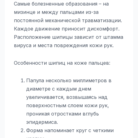
Самые болезненные образования – на
мизинце и между пальцами из-за
постоянной механической травматизации.
Каждое движение приносит дискомфорт.
Расположение шипицы зависит от штамма
вируса и места повреждения кожи рук.
Особенности шипиц на коже пальцев:
Папула несколько миллиметров в
диаметре с каждым днем
увеличивается, возвышаясь над
поверхностным слоем кожи рук,
проникая отростками вглубь
эпидермиса.
Форма напоминает круг с четкими