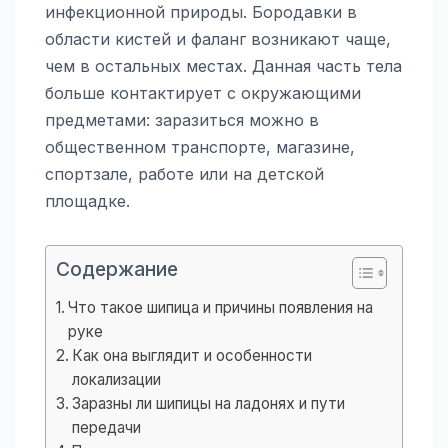
инфекционной природы. Бородавки в
области кистей и фаланг возникают чаще,
чем в остальных местах. Данная часть тела
больше контактирует с окружающими
предметами: заразиться можно в
общественном транспорте, магазине,
спортзале, работе или на детской
площадке.
Содержание
Что такое шипица и причины появления на
руке
Как она выглядит и особенности
локализации
Заразны ли шипицы на ладонях и пути
передачи