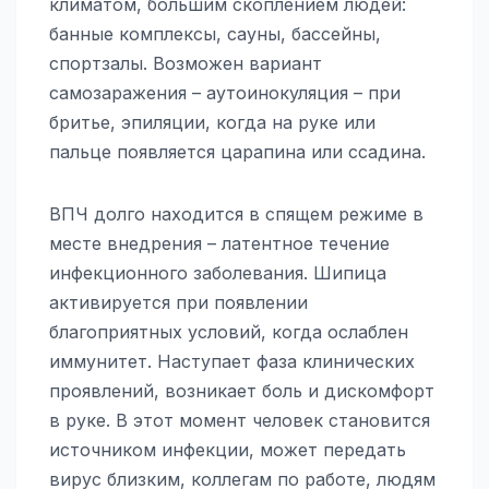
климатом, большим скоплением людей:
банные комплексы, сауны, бассейны,
спортзалы. Возможен вариант
самозаражения – аутоинокуляция – при
бритье, эпиляции, когда на руке или
пальце появляется царапина или ссадина.
ВПЧ долго находится в спящем режиме в
месте внедрения – латентное течение
инфекционного заболевания. Шипица
активируется при появлении
благоприятных условий, когда ослаблен
иммунитет. Наступает фаза клинических
проявлений, возникает боль и дискомфорт
в руке. В этот момент человек становится
источником инфекции, может передать
вирус близким, коллегам по работе, людям