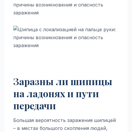
Заразны ли шипицы
на ладонях и пути
передачи
Большая вероятность заражения шипицей
– в местах большого скопления людей,