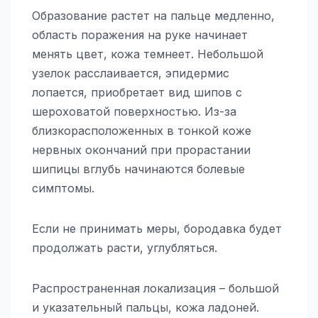
Образование растет на пальце медленно,
область поражения на руке начинает
менять цвет, кожа темнеет. Небольшой
узелок расслаивается, эпидермис
лопается, приобретает вид шипов с
шероховатой поверхностью. Из-за
близкорасположенных в тонкой коже
нервных окончаний при прорастании
шипицы вглубь начинаются болевые
симптомы.
Если не принимать меры, бородавка будет
продолжать расти, углубляться.
Распространенная локализация – большой
и указательный пальцы, кожа ладоней.