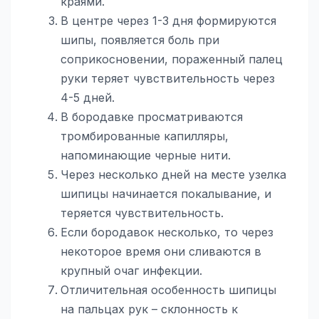
краями.
В центре через 1-3 дня формируются
шипы, появляется боль при
соприкосновении, пораженный палец
руки теряет чувствительность через
4-5 дней.
В бородавке просматриваются
тромбированные капилляры,
напоминающие черные нити.
Через несколько дней на месте узелка
шипицы начинается покалывание, и
теряется чувствительность.
Если бородавок несколько, то через
некоторое время они сливаются в
крупный очаг инфекции.
Отличительная особенность шипицы
на пальцах рук – склонность к