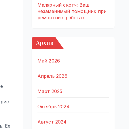
Малярный скотч: Ваш
незаменимый помощник при
ремонтных работах
Архив
Май 2026
Апрель 2026
Ее
Март 2025
трис
Октябрь 2024
Август 2024
ь. Ее