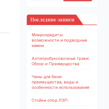
Последние записи
Микрокредиты:
возможности и подводные
камни
Антипробуксовочные траки:
Обзор и Преимущества
Чаны для бани:
преимущества, виды и
особенности использования
Стойки опор ЛЭП