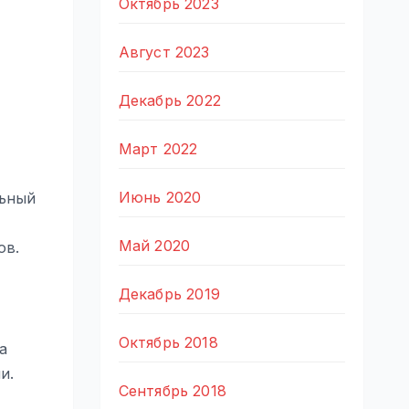
Октябрь 2023
Август 2023
Декабрь 2022
Март 2022
Июнь 2020
льный
Май 2020
ов.
Декабрь 2019
Октябрь 2018
а
и.
Сентябрь 2018