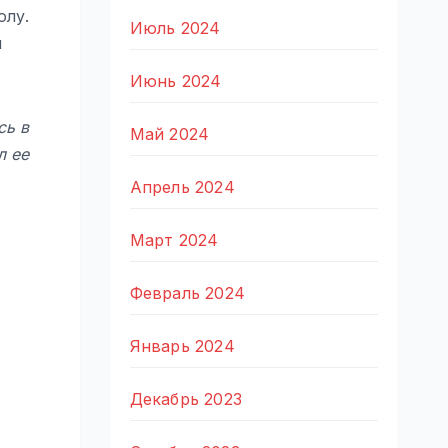
олу.
Июль 2024
й
Июнь 2024
сь в
Май 2024
л ее
Апрель 2024
Март 2024
Февраль 2024
Январь 2024
Декабрь 2023