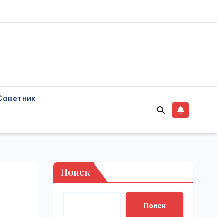
Советник
Поиск
Поиск