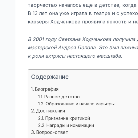
творчество началось еще в детстве, когд
В 13 лет она уже играла в театре и с успе
карьеры Ходченкова проявила яркость и не
В 2001 году Светлана Ходченкова получила
мастерской Андрея Попова. Это был важный
к роли актрисы настоящего масштаба.
Содержание
Биография
Раннее детство
Образование и начало карьеры
Достижения
Признание критикой
Награды и номинации
Вопрос-ответ: