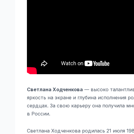
Светлана Ходченкова
— высоко талантлива
яркость на экране и глубина исполнения р
сердцах. За свою карьеру она получила мн
в России.
Светлана Ходченкова родилась 21 июля 198