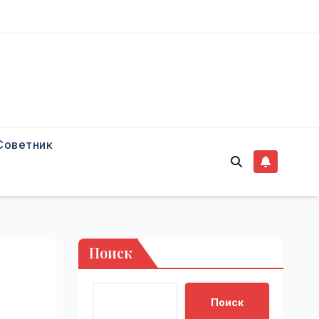
Советник
Поиск
Поиск