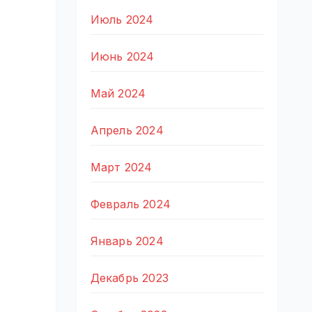
Июль 2024
Июнь 2024
Май 2024
Апрель 2024
Март 2024
Февраль 2024
Январь 2024
Декабрь 2023