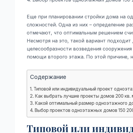
Еще при планировании стройки дома на од
сложностей. Одна из них – определение ра
отмечают, что оптимальным решением счи
Несмотря на это, такой вариант подходит 
целесообразности возведения сооружения
помощи второго этажа. По этой причине, 
Содержание
Типовой или индивидуальный проект одноэта
Как выбрать лучшие проекты домов 200 кв.
Какой оптимальный размер одноэтажного д
Выбор проектов одноэтажных домов 150 200 
Типовой или индиви