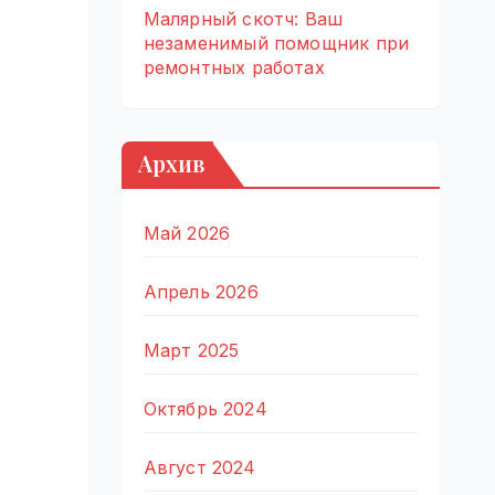
Малярный скотч: Ваш
незаменимый помощник при
ремонтных работах
Архив
Май 2026
Апрель 2026
Март 2025
Октябрь 2024
Август 2024