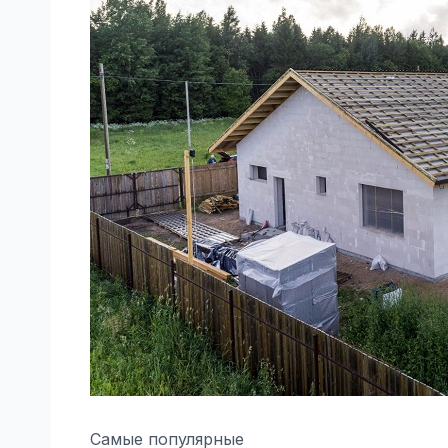
Самые популярные