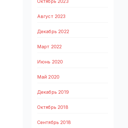
Октябрь 2023
Август 2023
Декабрь 2022
Март 2022
Июнь 2020
Май 2020
Декабрь 2019
Октябрь 2018
Сентябрь 2018