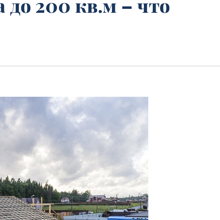
 до 200 кв.м – что