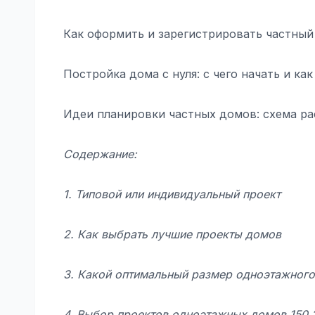
Как оформить и зарегистрировать частный
Постройка дома с нуля: с чего начать и к
Идеи планировки частных домов: схема ра
Содержание:
1. Типовой или индивидуальный проект
2. Как выбрать лучшие проекты домов
3. Какой оптимальный размер одноэтажног
4. Выбор проектов одноэтажных домов 150 2