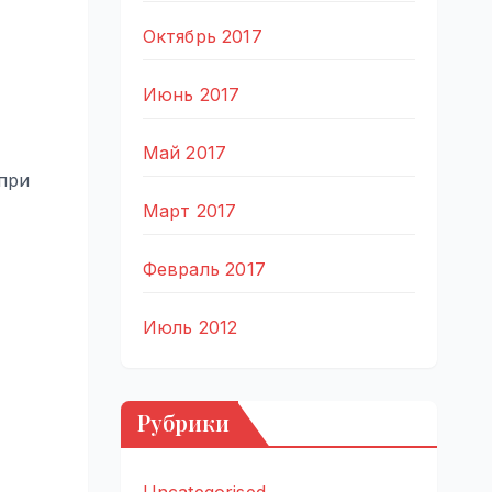
Октябрь 2017
Июнь 2017
Май 2017
при
Март 2017
Февраль 2017
Июль 2012
Рубрики