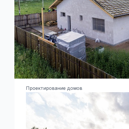
Проектирование домов